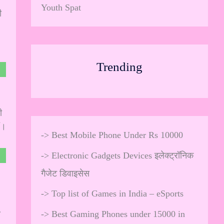
Youth Spat
ी
Trending
ी
ं।
->
Best Mobile Phone Under Rs 10000
->
Electronic Gadgets Devices इलेक्ट्रॉनिक
गैजेट डिवाइसेस
->
Top list of Games in India – eSports
r
->
Best Gaming Phones under 15000 in