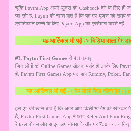
चूंकि Paytm App अपने यूजर्स को Cashback देने के लिए ही ज
जा रही है, Paytm की खास बात है कि यह एप यूजर्स को समय 
ट्रांजेक्शन करने के लिए Paytm App का इस्तेमाल करते रहें।
यह आर्टिकल भी पढ़ें ->
चिड़िया वाला गेम ड
#3. Paytm First Games
से पैसे कमाएं
जिन लोगों को Online Games खेलना पसंद है उनके लिए Pay
है, Paytm First Games App पर आप Rummy, Poker, Fantasy
यह आर्टिकल भी पढ़ें ->
गेम खेलो पैसा जीतो ऐप : 
इस एप की खास बात है कि अगर आप किसी भी गेम को खेलकर पैसे
हैं, Paytm First Games App में आप Refer And Earn Progra
रेफरल बोनस और साइन अप बोनस के तौर पर ₹20 प्रदान किए जात