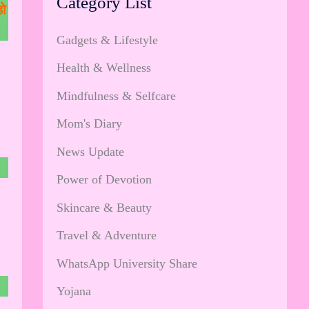
Category List
डो
Gadgets & Lifestyle
Health & Wellness
Mindfulness & Selfcare
Mom's Diary
News Update
Power of Devotion
Skincare & Beauty
Travel & Adventure
WhatsApp University Share
Yojana