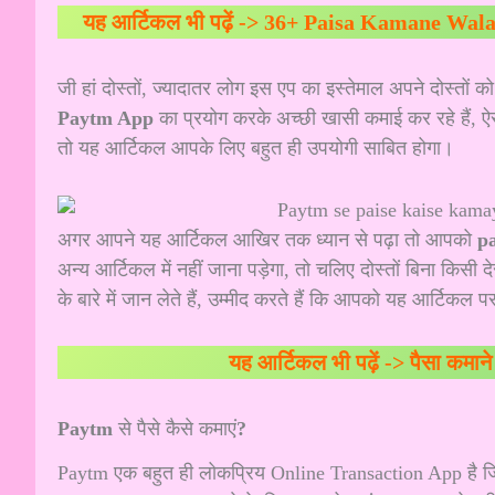
यह आर्टिकल भी पढ़ें ->
36+ Paisa Kamane Wala Ap
जी हां दोस्तों, ज्यादातर लोग इस एप का इस्तेमाल अपने दोस्तों क
Paytm App
का प्रयोग करके अच्छी खासी कमाई कर रहे हैं, ऐस
तो यह आर्टिकल आपके लिए बहुत ही उपयोगी साबित होगा।
अगर आपने यह आर्टिकल आखिर तक ध्यान से पढ़ा तो आपको
p
अन्य आर्टिकल में नहीं जाना पड़ेगा, तो चलिए दोस्तों बिना किसी 
के बारे में जान लेते हैं, उम्मीद करते हैं कि आपको यह आर्टिकल
यह आर्टिकल भी पढ़ें ->
पैसा कमा
Paytm
से पैसे कैसे कमाएं
?
Paytm एक बहुत ही लोकप्रिय Online Transaction App है जिस