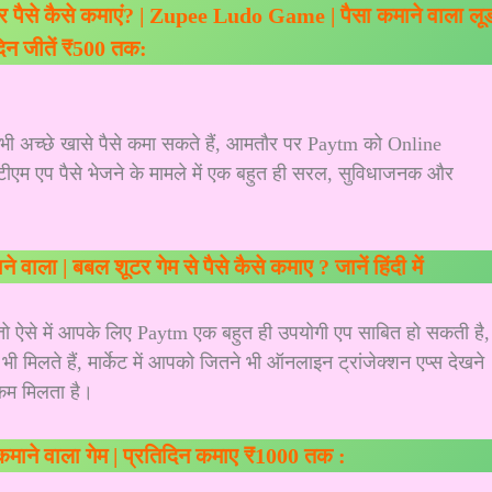
पैसे कैसे कमाएं? | Zupee Ludo Game | पैसा कमाने वाला लू
दिन जीतें ₹500 तक:
ी अच्छे खासे पैसे कमा सकते हैं, आमतौर पर Paytm को Online
पेटीएम एप पैसे भेजने के मामले में एक बहुत ही सरल, सुविधाजनक और
 वाला | बबल शूटर गेम से पैसे कैसे कमाए ? जानें हिंदी में
ं तो ऐसे में आपके लिए Paytm एक बहुत ही उपयोगी एप साबित हो सकती है,
 मिलते हैं, मार्केट में आपको जितने भी ऑनलाइन ट्रांजेक्शन एप्स देखने
ी कम मिलता है।
े कमाने वाला गेम | प्रतिदिन कमाए ₹1000 तक :