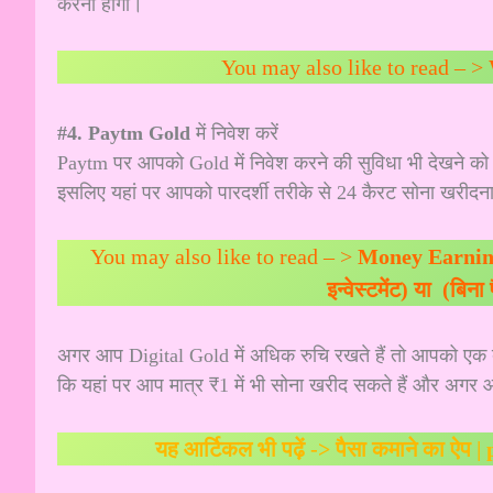
करना होगा।
You may also like to read – >
#4. Paytm Gold
में निवेश करें
Paytm पर आपको Gold में निवेश करने की सुविधा भी देखने को 
इसलिए यहां पर आपको पारदर्शी तरीके से 24 कैरट सोना खरीदना,
You may also like to read – >
Money Earning 
इन्वेस्टमेंट) या (बिना
अगर आप Digital Gold में अधिक रुचि रखते हैं तो आपको एक
कि यहां पर आप मात्र ₹1 में भी सोना खरीद सकते हैं और अगर
यह आर्टिकल भी पढ़ें ->
पैसा कमाने का ऐप 