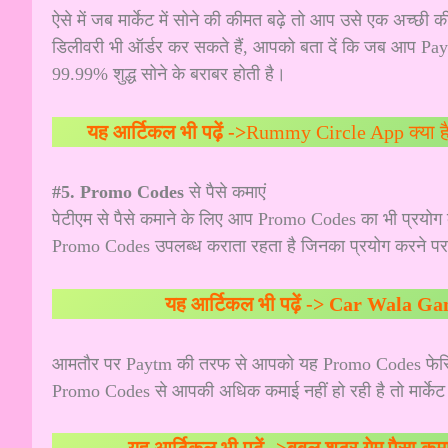
ऐसे में जब मार्केट में सोने की कीमत बढ़े तो आप उसे एक अच्छी क
डिलीवरी भी ऑर्डर कर सकते हैं, आपको बता दें कि जब आप Pay
99.99% शुद्ध सोने के बराबर होती है।
यह आर्टिकल भी पढ़ें ->
Rummy Circle App क्या है? 
#5. Promo Codes
से पैसे कमाएं
पेटीएम से पैसे कमाने के लिए आप Promo Codes का भी प्रयोग क
Promo Codes उपलब्ध कराता रहता है जिनका प्रयोग करने प
यह आर्टिकल भी पढ़ें ->
Car Wala Game | 
आमतौर पर Paytm की तरफ से आपको यह Promo Codes फेस्टिवल 
Promo Codes से आपकी अधिक कमाई नहीं हो रही है तो मार्केट म