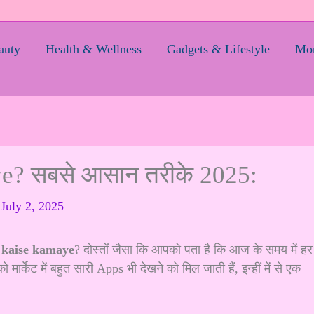
auty
Health & Wellness
Gadgets & Lifestyle
Mom
ye? सबसे आसान तरीके 2025:
/
July 2, 2025
 kaise kamaye
? दोस्तों जैसा कि आपको पता है कि आज के समय में हर
मार्केट में बहुत सारी Apps भी देखने को मिल जाती हैं, इन्हीं में से एक