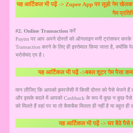
यह आर्टिकल भी पढ़ें ->
Zupee App पर लूडो गेम खेलकर 
गेम प्रति
#2. Online Transaction
करें
Paytm पर आप अपने दोस्तों को ऑनलाइन मनी ट्रांसफर करके भ
Transaction करने के लिए ही इस्तेमाल किया जाता है, क्योंकि 
भरोसेमंद एप है।
यह आर्टिकल भी पढ़ें ->
बबल शूटर गेम पैसा कमाने
मान लीजिए कि आपको इमरजेंसी में किसी दोस्त को पैसे भेजने है
और इसके बदले में आपको Cashback के रूप में कुछ न कुछ पैसे भी
को मिलते हैं वहां पर या तो कैशबैक मिलता ही नहीं है या बहुत ह
यह आर्टिकल भी पढ़ें ->
घर बैठे पैस