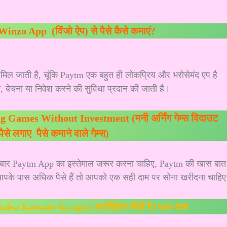
Winzo App (विंजो ऐप) से पैसे कैसे कमाएं?
मिल जाती है, चूंकि Paytm एक बहुत ही लोकप्रिय और भरोसेमंद एप है
 बेचना या निवेश करने की सुविधा प्रदान की जाती है।
Games Without Investment (मनी अर्निंग गेम्स विदाउट
 पैसे लगाए पैसे कमाने वाले गेम्स)
 बार Paytm App का इस्तेमाल जरूर करना चाहिए, Paytm की खास बात 
 आपके पास अधिक पैसे हैं तो आपको एक सही दाम पर सोना खरीदना चाहि
| paisa kamane ka app | प्रतिदिन जीतें ₹1500 तक