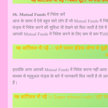
यह आर्टिकल भी पढ़ें ->
बबल शूटर गेम पैसा कमाने
#6. Mutual Funds
में निवेश करें
आज के समय में ऐसे बहुत सारे लोग हैं जो Mutual Funds में नि
फंड्स में निवेश करने की सुविधा भी देखने को मिल जाती है ऐसे मे
आपको Mutual Funds में निवेश करने के लिए कम से कम ₹500
यह आर्टिकल भी पढ़ें ->
फ्री फायर इंडिया लॉन्च से ज
जा
हालांकि अगर आपको Mutual Funds में निवेश करना नहीं आता है
माध्यम से म्यूचुअल फंड्स के बारे में जानकारी मिल जाती है तो
हैं।
यह आर्टिकल भी पढ़ें ->
Zupee referral code | जूपी रेफ