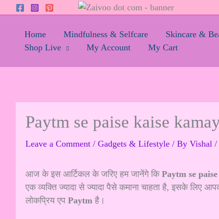
Skip
to
content
Home
Mindfulness & Selfcare
Skincare & Be
Shop Live
My Account
My Cart
Paytm se paise kaise kama
Leave a Comment
/
Gadgets & Lifestyle
/ By
Vishal
आज के इस आर्टिकल के जरिए हम जानेंगे कि
Paytm se paise
एक व्यक्ति ज्यादा से ज्यादा पैसे कमाना चाहता है, इसके लिए आपको 
लोकप्रिय एप
Paytm
है।