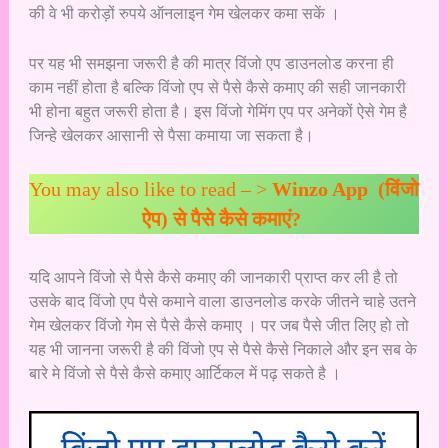
की वे भी करोड़ों रुपये ऑनलाइन गेम खेलकर कमा सकें ।
पर यह भी समझना जरूरी है की मात्र विंजो एप डाउनलोड करना ही
काम नहीं होता है बल्कि
विंजो एप से पैसे कैसे कमाए
की सही जानकारी
भी होना बहुत जरूरी होता है। इस विंजो गेमिंग एप पर अनेकों ऐसे गेम है
जिन्हे खेलकर आसानी से पैसा कमाया जा सकता है।
You may also like to read – >
Winzo App (विंजो
ऐप) से पैसे कैसे कमाएं?
यदि आपने विंजो से पैसे कैसे कमाए की जानकारी प्राप्त कर ली है तो
उसके बाद विंजो एप पैसे कमाने वाला डाउनलोड करके जीतने चाहे उतने
गेम खेलकर विंजो गेम से पैसे कैसे कमाए । पर जब पैसे जीत लिए हो तो
यह भी जानना जरूरी है की विंजो एप से पैसे कैसे निकाले और इन सब के
बारे मे
विंजो से पैसे कैसे कमाए
आर्टिकल में पढ़ सकते है ।