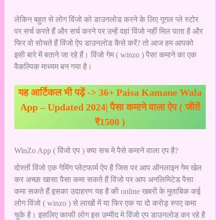
लेकिन बहुत से लोग विंजो को डाउनलोड करने के लिए गूगल प्ले स्टोर
पर सर्च करते हैं और सर्च करने पर उन्हें वहां विंजो नहीं मिल पाता है और
फिर वो सोचते हैं विंजो ऐप डाउनलोड कैसे करें? तो आज हम आपको
इसी बारे में बताने जा रहे हैं। विंजो गेम ( winzo ) पैसा कमाने का एक
वैकल्पिक माध्यम बन गया है।
यह आर्टिकल भी पढ़ें ->
36+ Paisa Kamane Wala
App – Updated 2024| पैसा कमाने वाला ऐप ( जीतें
₹1500 )
WinZo App ( विंजो एप ) क्या सच मे पैसे कमाने वाला एप है?
दोस्तों विंजो एक गेमिंग प्लेटफार्म ऐप है जिस पर आप ऑनलाइन गेम खेल
कर अच्छा खासा पैसा कमा सकते हैं
विंजो पर आप अनलिमिटेड पैसा
कमा सकते
हैं इसका उदाहरण यह है की online खबरों के मुताबिक कई
लोग विंजो ( winzo ) से लाखों में या फिर एक या दो करोड़ रुपए कमा
चुके है। इसलिए काफी लोग इस उम्मीद मे विंजो एप डाउनलोड कर रहे है