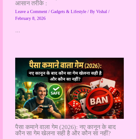
आसान तरीके :
Leave a Comment
/
Gadgets & Lifestyle
/ By
Vishal
/
February 8, 2026
…
पैसा कमाने वाला गेम (2026): नए कानून के बाद
कौन सा गेम खेलना सही है और कौन सा नहीं?