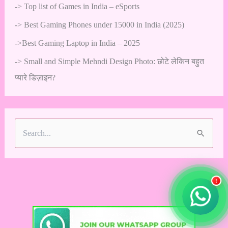
->
Top list of Games in India – eSports
->
Best Gaming Phones under 15000 in India (2025)
->
Best Gaming Laptop in India – 2025
->
Small and Simple Mehndi Design Photo: छोटे लेकिन बहुत
प्यारे डिज़ाइन?
S
e
a
r
!
c
h