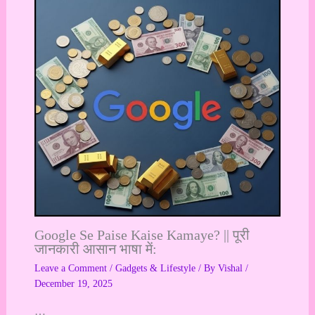
Google Se Paise Kaise Kamaye? || पूरी
जानकारी आसान भाषा में:
Leave a Comment
/
Gadgets & Lifestyle
/ By
Vishal
/
December 19, 2025
…