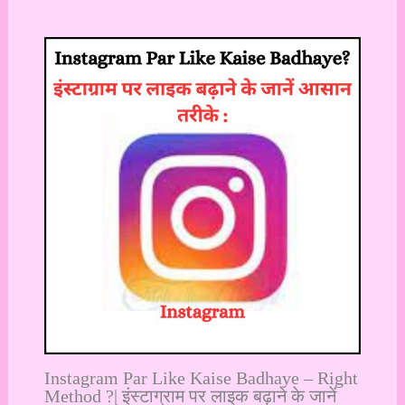
Instagram Par Like Kaise Badhaye – Right
Method ?| इंस्टाग्राम पर लाइक बढ़ाने के जानें