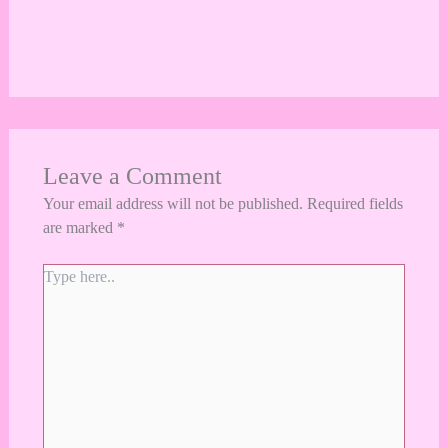
Leave a Comment
Your email address will not be published.
Required fields
are marked
*
Type
here..