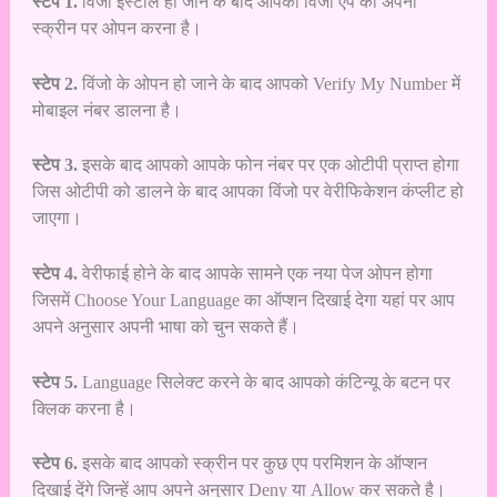
स्टेप 1.
विंजो इंस्टॉल हो जाने के बाद आपको विंजो ऐप को अपनी
स्क्रीन पर ओपन करना है।
स्टेप 2.
विंजो के ओपन हो जाने के बाद आपको Verify My Number में
मोबाइल नंबर डालना है।
स्टेप 3.
इसके बाद आपको आपके फोन नंबर पर एक ओटीपी प्राप्त होगा
जिस ओटीपी को डालने के बाद आपका विंजो पर वेरीफिकेशन कंप्लीट हो
जाएगा।
स्टेप 4.
वेरीफाई होने के बाद आपके सामने एक नया पेज ओपन होगा
जिसमें Choose Your Language का ऑप्शन दिखाई देगा यहां पर आप
अपने अनुसार अपनी भाषा को चुन सकते हैं।
स्टेप 5.
Language सिलेक्ट करने के बाद आपको कंटिन्यू के बटन पर
क्लिक करना है।
स्टेप 6.
इसके बाद आपको स्क्रीन पर कुछ एप परमिशन के ऑप्शन
दिखाई देंगे जिन्हें आप अपने अनुसार Deny या Allow कर सकते है।