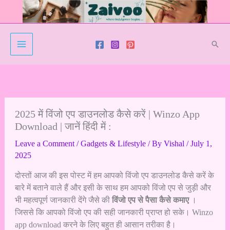
Skip
to
content
Sear
2025 में विंजो एप डाउनलोड कैसे करें | Winzo App
Download | जानें हिंदी में :
Leave a Comment
/
Gadgets & Lifestyle
/ By
Vishal
/
July 1,
2025
दोस्तों आज की इस पोस्ट में हम आपको विंजो एप डाउनलोड कैसे करें के
बारे में बताने वाले हैं और इसी के साथ हम आपको विंजो एप से जुड़ी और
भी महत्वपूर्ण जानकारी देंगे जैसे की
विंजो एप से पैसा कैसे कमाए
।
जिससे कि आपको विंजो एप की सही जानकारी प्राप्त हो सके। Winzo
app download करने के लिए बहुत ही आसान तरीका है।