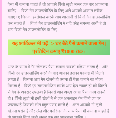
पैसा भी कमाना चाहते है तो आपको विंजो लूडो जरूर एक बार आजमाना
चाहिए । विंजो गेम डाउनलोडिंग के लिए आगे आपको आसान तरीके
बताए गए जिनका इस्तेमाल करके आप आसानी से विंजो गेम डाउनलोडिंग
कर सकते है । विंजो गेम डाउनलोडिंग मे यदि कोई समस्या आती है तो
आप विंजो गेम डाउनलोडिंग के लिए
यह आर्टिकल भी पढ़ें ->
घर बैठे पैसे कमाने वाला गेम |
प्रतिदिन कमाए ₹1000 तक :
आज के समय मे गेम खेलकर पैसा कमाना सबको बढ़िया लगता है। और
विंजो एप डाउनलोडिंग करने के बाद आपको इसका फायदा भी मिलने
लगता है। जितना आप गेम खेलते हो उतना ही पैसा कमाने का मौका
मिलता है। विंजो एप डाउनलोडिंग करके आप देख सकते हो की कितने
से गेम के अवसर उपलब्ध है जिनसे आप अच्छा खासा पैसा काम सकते
हो। विंजो लूडो भी इन्ही खेलों मे से एक अनलाइन गेम विंजो एप पर
उपलब्ध है जिसको लोग बहुत पसंद करते है। अगर आपको भी लूडो
खेलना पसंद है और खेल और मनोरंजन के साथ पैसा भी कमाना चाहते है
तो आपको विंजो लूडो जरूर एक बार आजमाना चाहिए ।