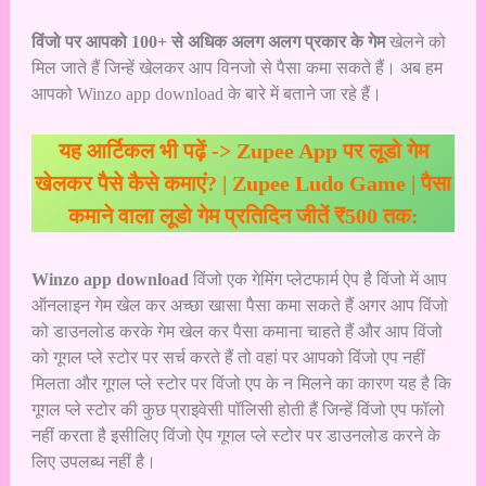
विंजो पर आपको
100+ से अधिक अलग अलग प्रकार के गेम
खेलने को
मिल जाते हैं जिन्हें खेलकर आप विनजो से पैसा कमा सकते हैं। अब हम
आपको Winzo app download के बारे में बताने जा रहे हैं।
यह आर्टिकल भी पढ़ें ->
Zupee App पर लूडो गेम
खेलकर पैसे कैसे कमाएं? | Zupee Ludo Game | पैसा
कमाने वाला लूडो गेम प्रतिदिन जीतें ₹500 तक:
Winzo app download
विंजो एक गेमिंग प्लेटफार्म ऐप है विंजो में आप
ऑनलाइन गेम खेल कर अच्छा खासा पैसा कमा सकते हैं अगर आप विंजो
को डाउनलोड करके गेम खेल कर पैसा कमाना चाहते हैं और आप विंजो
को गूगल प्ले स्टोर पर सर्च करते हैं तो वहां पर आपको विंजो एप नहीं
मिलता और गूगल प्ले स्टोर पर विंजो एप के न मिलने का कारण यह है कि
गूगल प्ले स्टोर की कुछ प्राइवेसी पॉलिसी होती हैं जिन्हें विंजो एप फॉलो
नहीं करता है इसीलिए विंजो ऐप गूगल प्ले स्टोर पर डाउनलोड करने के
लिए उपलब्ध नहीं है।