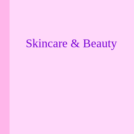
Skincare & Beauty