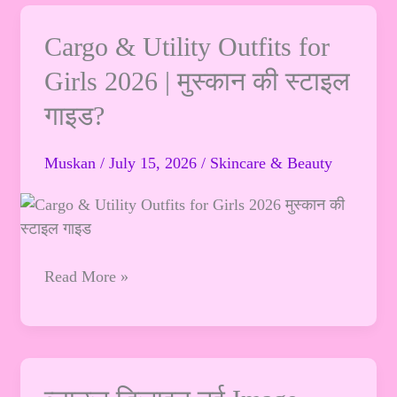
Cargo
Cargo & Utility Outfits for
&
Girls 2026 | मुस्कान की स्टाइल
Utility
गाइड?
Outfits
for
Girls
Muskan
/
July 15, 2026
/
Skincare & Beauty
2026
|
मुस्कान
की
Read More »
स्टाइल
गाइड?
ब्लाउज