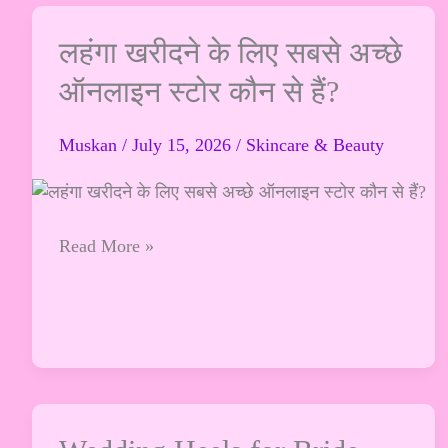
पैटर्न?
लहंगा
लहंगा खरीदने के लिए सबसे अच्छे
खरीदने
ऑनलाइन स्टोर कौन से हैं?
के
लिए
Muskan
/
July 15, 2026
/
Skincare & Beauty
सबसे
अच्छे
ऑनलाइन
स्टोर
Read More »
कौन
से
हैं?
Wedding