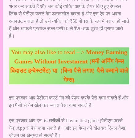
शेयर कर सकते हैं और जब कोई व्यक्ति आपके शेयर किए हुए रेफरल
लिंक से पेटीएम फर्स्ट गेम डाउनलोड करता है और इस ऐप पर अपना
अकाउंट बनाता है तो उसे व्यक्ति को ₹50 बोनस के रूप में प्राप्त हो जाते
हैं और आपको प्रत्येक रेफर पर₹10 से ₹20 तक तुरंत ही प्राप्त जाते
हैं।
You may also like to read – >
Money Earning
Games Without Investment (मनी अर्निंग गेम्स
विदाउट इन्वेस्टमेंट) या (बिना पैसे लगाए पैसे कमाने वाले
गेम्स)
इस प्रकार आप पेटीएम फर्स्ट गेम को रेफर करके पैसे कमा सकते हैं और
इन पैसों से गेम खेल कर ज्यादा पैसा कमा सकते हैं।
इस प्रकार आप इन
6. तरीकों
से Paytm first game (पेटीएम फर्स्ट
गेम) App से पैसे कमा सकते हैं। और इन गेम्स को खेलकर रियल कैश
जीतने का अनुभव ले सकते हैं।