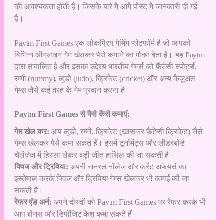
की आवश्यकता होती है। जिसके बारे मे आगे पोस्ट मे जानकारी दी गई
है।
Paytm First Games एक लोकप्रिय गेमिंग प्लेटफॉर्म है जो आपको
विभिन्न ऑनलाइन गेम खेलकर पैसे कमाने का मौका देता है। यह Paytm
द्वारा संचालित है और इसका उद्देश्य भारतीय गेमर्स को फैंटेसी स्पोर्ट्स,
रम्मी (rummy), लूडो (ludo), क्रिकेट (cricket) और अन्य कैज़ुअल
गेम्स जैसे कई तरह के गेम प्रदान करना है।
Paytm First Games से पैसे कैसे कमाएं:
गेम खेल कर:
आप लूडो, रम्मी, क्रिकेट (खासकर फैंटेसी क्रिकेट) जैसे
गेम्स खेलकर पैसे कमा सकते हैं। इसमें टूर्नामेंट्स और लीडरबोर्ड
चैलेंजेज में हिस्सा लेकर बड़ी जीत हासिल की जा सकती है।
क्विज और ट्रिविया:
अपनी जनरल नॉलेज और करेंट अफेयर्स का
इस्तेमाल करके क्विज और ट्रिविया गेम्स खेलकर भी कमाई की जा
सकती है।
रेफर एंड अर्न:
अपने दोस्तों को Paytm First Games पर रेफर करके भी
आप बोनस और डिपॉजिट कैश कमा सकते हैं।