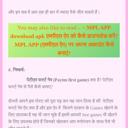
और इन सब में आप एक ही बार में ज्यादा पैसे जीत सकते हैं।
You may also like to read – >
MPL APP
download apk एमपीएल ऐप को कैसे डाउनलोड करें?
MPL APP (एमपीएल ऐप) पर अपना अकाउंट कैसे
बनाएं?
#. निष्कर्ष:
पेटीएम फर्स्ट गेम (Paytm first game)
क्या है? पेटीएम
फर्स्ट गेम से पैसे कैसे कमाए?
दोस्तों आपने इस पोस्ट को पूरा पढ़ कर यह जान लिया है की पेटीएम
फर्स्ट गेम ऐप क्या हैं और इस ऐप में कितने प्रकार के Games खेलने के
लिए उपलब्ध है यह भी जान चुके हैं इसमें आपको free games भी खेलने
के लिए उपलब्ध होते हैं जिनको खेलकर आप मनोरंजन के साथ पैसे भी