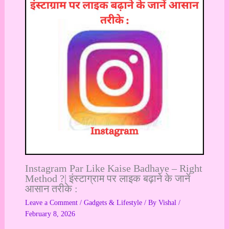
Instagram Par Like Kaise Badhaye – Right
Method ?| इंस्टाग्राम पर लाइक बढ़ाने के जानें
आसान तरीके :
Leave a Comment
/
Gadgets & Lifestyle
/ By
Vishal
/
February 8, 2026