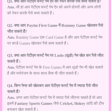
Q1. क्या आप पेटीएम फर्स्ट गेम ऐप को रेफर करके पैसे कमा सकते हैं?
Ans.
जी हां आप पेटीएम फर्स्ट गेम ऐप को अपने दोस्तों और अन्य लोगों
को रेफर करके पैसे कमा सकते हैं।
Q2. क्या आप Paytm First Game में Rummy Game खेलकर पैसे
जीत सकते हैं?
Ans.
Rummy Game एक Card Game है और आप पेटीएम फर्स्ट गेम
पर कार्ड Games खेलकर पैसे कमा सकते हैं।
Q3. क्या आप पेटीएम फर्स्ट गेम पर Ludo (लूडो) गेम खेल कर पैसे जीत
सकते हैं।
Ans.
पेटीएम फर्स्ट गेम के Free Games में आप लूडो गेम भी खेल सकते
हैं और मनोरंजन के साथ साथ कैश भी जीत सकते हैं।
Q4. किन गेम्स को खेलकर आप पेटीएम फर्स्ट गेम में ज्यादा पैसे जीत
सकते हैं?
Ans.
अगर आप पेटीएम फर्स्ट गेम में ज्यादा पैसे जीतना चाहते हैं तो आप
इसमें
Fantasy Sports Games
जैसे
Cricket, Hokey
आदि की टीम
बनाकर खेल सकते हैं।