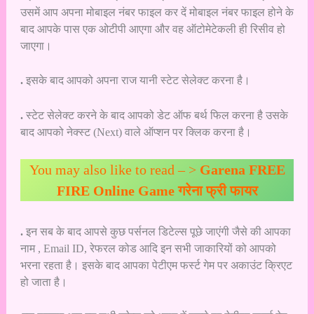
उसमें आप अपना मोबाइल नंबर फाइल कर दें मोबाइल नंबर फाइल होने के
बाद आपके पास एक ओटीपी आएगा और वह ऑटोमेटेकली ही रिसीव हो
जाएगा।
.
इसके बाद आपको अपना राज यानी स्टेट सेलेक्ट करना है।
.
स्टेट सेलेक्ट करने के बाद आपको डेट ऑफ बर्थ फिल करना है उसके
बाद आपको नेक्स्ट (Next) वाले ऑप्शन पर क्लिक करना है।
You may also like to read – >
Garena FREE
FIRE Online Game गरेना फ्री फायर
.
इन सब के बाद आपसे कुछ पर्सनल डिटेल्स पूछे जाएंगी जैसे की आपका
नाम , Email ID, रेफरल कोड आदि इन सभी जाकारियों को आपको
भरना रहता है। इसके बाद आपका पेटीएम फर्स्ट गेम पर अकाउंट क्रिएट
हो जाता है।