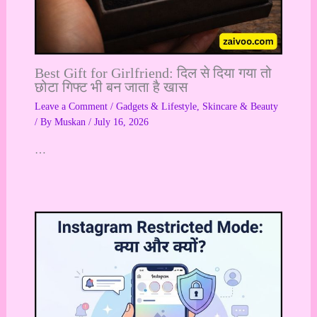
Best Gift for Girlfriend: दिल से दिया गया तो
छोटा गिफ्ट भी बन जाता है खास
Leave a Comment
/
Gadgets & Lifestyle
,
Skincare & Beauty
/ By
Muskan
/
July 16, 2026
…