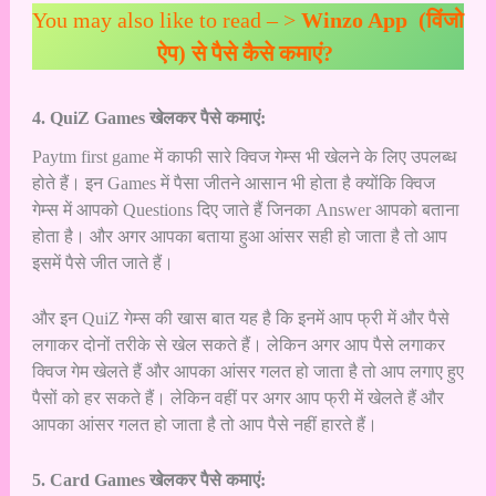
You may also like to read – >
Winzo App (विंजो
ऐप) से पैसे कैसे कमाएं?
4. QuiZ Games खेलकर पैसे कमाएं:
Paytm first game में काफी सारे क्विज गेम्स भी खेलने के लिए उपलब्ध
होते हैं। इन Games में पैसा जीतने आसान भी होता है क्योंकि क्विज
गेम्स में आपको Questions दिए जाते हैं जिनका Answer आपको बताना
होता है। और अगर आपका बताया हुआ आंसर सही हो जाता है तो आप
इसमें पैसे जीत जाते हैं।
और इन QuiZ गेम्स की खास बात यह है कि इनमें आप फ्री में और पैसे
लगाकर दोनों तरीके से खेल सकते हैं। लेकिन अगर आप पैसे लगाकर
क्विज गेम खेलते हैं और आपका आंसर गलत हो जाता है तो आप लगाए हुए
पैसों को हर सकते हैं। लेकिन वहीं पर अगर आप फ्री में खेलते हैं और
आपका आंसर गलत हो जाता है तो आप पैसे नहीं हारते हैं।
5. Card Games खेलकर पैसे कमाएं: