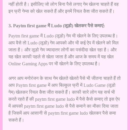
नहीं होती है। इसीलिए जो लोग बिना पैसे लगाए गेम खेलना चाहते हैं वह
इन फ्री गेम्स को खेल सकते हैं और इनमें रियल कैश जीत सकते हैं।
3. Paytm first game में Ludo (लूडो) खेलकर पैसे कमाएं:
Paytm first game में Ludo (लूडो) गेम भी खेलने के लिए उपलब्ध है।
आप वैसे तो Ludo (लूडो) गेम आपको और भी कई ऐप में खेलने को मिल
जाता है। और लूडो गेम ज्यादातर लोगों का पसंदीदा खेल रहा है। और
यह खेल काफी पहले से खेला जाता है और आज के समय में यह खेल
Online Gaming Apps पर भी खेलने के लिए उपलब्ध है।
अगर आप मनोरंजन के साथ गेम खेलते खेलते पैसे भी जीतना चाहते हैं तो
आप Paytm first game में आप बिल्कुल फ्री में Ludo Game (लूडो
गेम) खेलकर रियल कैश जीत सकते हैं। काफी सारे लोग यह सर्च भी
करते रहते हैं की paytm first game ludo में पैसे कैसे कमाए तो इस ऐप
में आपको paytm first game ludo से पैसे कमाने का मौका दिया जाता
है जिसमें आप आसानी से paytm first game ludo खेलकर पैसे कमा
सकते हैं।