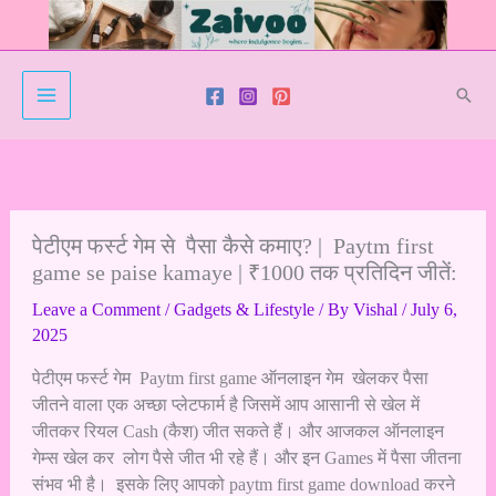
Skip
to
content
Sear
पेटीएम फर्स्ट गेम से पैसा कैसे कमाए? | Paytm first
game se paise kamaye | ₹1000 तक प्रतिदिन जीतें:
Leave a Comment
/
Gadgets & Lifestyle
/ By
Vishal
/
July 6,
2025
पेटीएम फर्स्ट गेम Paytm first game ऑनलाइन गेम खेलकर पैसा
जीतने वाला एक अच्छा प्लेटफार्म है जिसमें आप आसानी से खेल में
जीतकर रियल Cash (कैश) जीत सकते हैं। और आजकल ऑनलाइन
गेम्स खेल कर लोग पैसे जीत भी रहे हैं। और इन Games में पैसा जीतना
संभव भी है। इसके लिए आपको paytm first game download करने