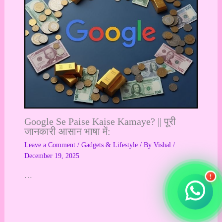
Google Se Paise Kaise Kamaye? || पूरी
जानकारी आसान भाषा में:
Leave a Comment
/
Gadgets & Lifestyle
/ By
Vishal
/
December 19, 2025
…
!