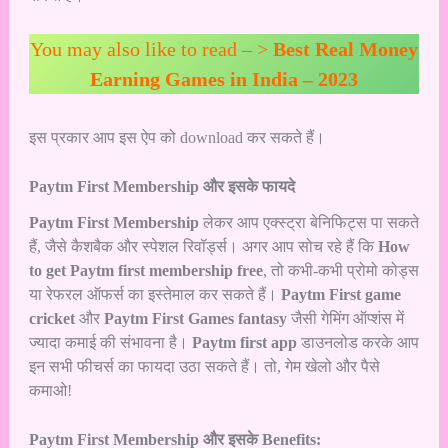
You may also like to read – >
Best Real Money
Earning Games in India – 2023
इस प्रकार आप इस ऐप को download कर सकते हैं।
Paytm First Membership और इसके फायदे
Paytm First Membership
लेकर आप एक्स्ट्रा बेनिफिट्स पा सकते
हैं, जैसे कैशबैक और स्पेशल रिवॉर्ड्स। अगर आप सोच रहे हैं कि
How
to get Paytm first membership free
, तो कभी-कभी प्रोमो कोड्स
या रेफरल ऑफर्स का इस्तेमाल कर सकते हैं।
Paytm First game
cricket
और
Paytm First Games fantasy
जैसी गेमिंग ऑप्शंस में
ज्यादा कमाई की संभावना है।
Paytm first app
डाउनलोड करके आप
इन सभी फीचर्स का फायदा उठा सकते हैं। तो, गेम खेलो और पैसे
कमाओ!
Paytm First Membership और इसके Benefits: