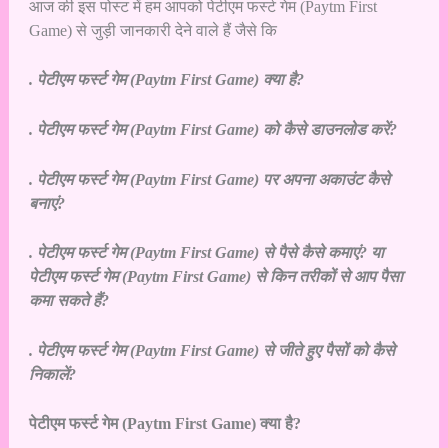
आज की इस पोस्ट में हम आपको पेटीएम फर्स्ट गेम (Paytm First
Game) से जुड़ी जानकारी देने वाले हैं जैसे कि
.
पेटीएम फर्स्ट गेम (Paytm First Game) क्या है?
.
पेटीएम फर्स्ट गेम (Paytm First Game) को कैसे डाउनलोड करें?
.
पेटीएम फर्स्ट गेम (Paytm First Game) पर अपना अकाउंट कैसे
बनाएं?
.
पेटीएम फर्स्ट गेम (Paytm First Game) से पैसे कैसे कमाएं? या
पेटीएम फर्स्ट गेम (Paytm First Game) से किन तरीकों से आप पैसा
कमा सकते हैं?
.
पेटीएम फर्स्ट गेम (Paytm First Game) से जीते हुए पैसों को कैसे
निकालें?
पेटीएम फर्स्ट गेम (Paytm First Game) क्या है?