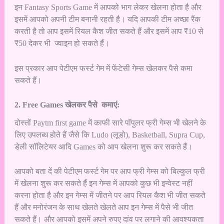
इन Fantasy Sports Game में आपको भाग लेकर खेलना होता है और
इसमें आपको अपनी टीम बनानी रहती है। यदि आपकी टीम अच्छा रैंक
करती है तो आप इसमें रियल कैश जीत सकते हैं और इसमें आप ₹10 से
₹50 देकर भी ज्वाइन हो सकते हैं।
इस प्रकार आप पेटीएम फर्स्ट गेम में फेंटेसी गेम्स खेलकर पैसे कमा
सकते हैं।
2. Free Games खेलकर पैसे कमाएं:
दोस्तों Paytm first game में काफी सारे पॉपुलर फ्री गेम्स भी खेलने के
लिए उपलब्ध होते हैं जैसे कि Ludo (लूडो), Basketball, Supra Cup,
डेली सॉलिटेयर आदि Games को आप खेलना शुरू कर सकते हैं।
आपको बता दें की पेटीएम फर्स्ट गेम पर आप फ्री गेम्स को बिल्कुल फ्री
में खेलना शुरू कर सकते हैं इन गेम्स में आपको कुछ भी इन्वेस्ट नहीं
करना होता है और इन गेम्स में जीतने पर आप रियल कैश भी जीत सकते
हैं और मनोरंजन के साथ खेलते खेलते आप इन गेम्स में पैसे भी जीत
सकते हैं। और आपको इसमें अपने रुपए दांव पर लगाने की आवश्यकता