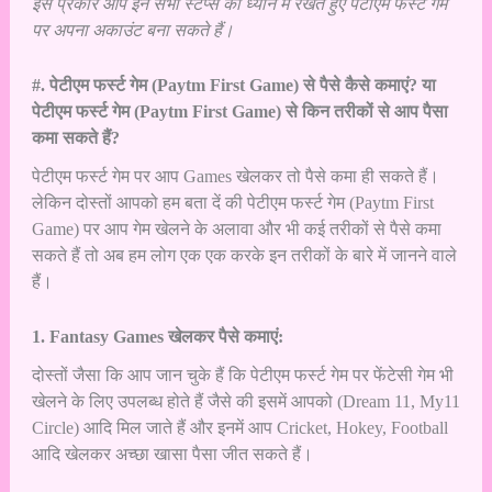
इस प्रकार आप इन सभी स्टेप्स को ध्यान में रखते हुए पेटीएम फर्स्ट गेम
पर अपना अकाउंट बना सकते हैं।
#. पेटीएम फर्स्ट गेम (Paytm First Game) से पैसे कैसे कमाएं? या
पेटीएम फर्स्ट गेम (Paytm First Game) से किन तरीकों से आप पैसा
कमा सकते हैं?
पेटीएम फर्स्ट गेम पर आप Games खेलकर तो पैसे कमा ही सकते हैं।
लेकिन दोस्तों आपको हम बता दें की पेटीएम फर्स्ट गेम (Paytm First
Game) पर आप गेम खेलने के अलावा और भी कई तरीकों से पैसे कमा
सकते हैं तो अब हम लोग एक एक करके इन तरीकों के बारे में जानने वाले
हैं।
1. Fantasy Games खेलकर पैसे कमाएं:
दोस्तों जैसा कि आप जान चुके हैं कि पेटीएम फर्स्ट गेम पर फेंटेसी गेम भी
खेलने के लिए उपलब्ध होते हैं जैसे की इसमें आपको (Dream 11, My11
Circle) आदि मिल जाते हैं और इनमें आप Cricket, Hokey, Football
आदि खेलकर अच्छा खासा पैसा जीत सकते हैं।