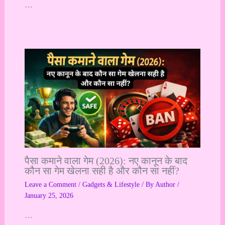
…
पैसा कमाने वाला गेम (2026): नए कानून के बाद
कौन सा गेम खेलना सही है और कौन सा नहीं?
Leave a Comment
/
Gadgets & Lifestyle
/ By
Author
/
January 25, 2026
…