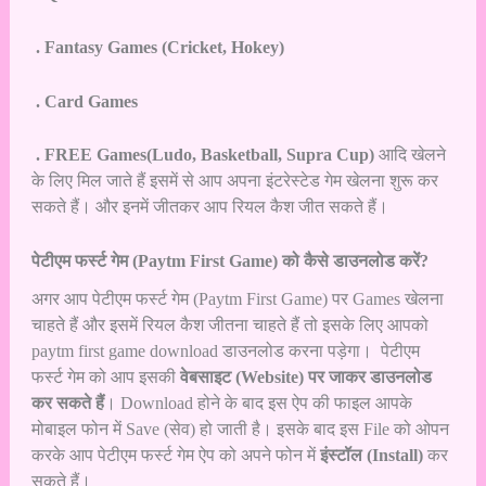
. Fantasy Games (Cricket, Hokey)
. Card Games
. FREE Games(Ludo, Basketball, Supra Cup)
आदि खेलने
के लिए मिल जाते हैं इसमें से आप अपना इंटरेस्टेड गेम खेलना शुरू कर
सकते हैं। और इनमें जीतकर आप रियल कैश जीत सकते हैं।
पेटीएम फर्स्ट गेम (Paytm First Game) को कैसे डाउनलोड करें?
अगर आप पेटीएम फर्स्ट गेम (Paytm First Game) पर Games खेलना
चाहते हैं और इसमें रियल कैश जीतना चाहते हैं तो इसके लिए आपको
paytm first game download डाउनलोड करना पड़ेगा। पेटीएम
फर्स्ट गेम को आप इसकी
वेबसाइट (Website) पर जाकर डाउनलोड
कर सकते हैं
। Download होने के बाद इस ऐप की फाइल आपके
मोबाइल फोन में Save (सेव) हो जाती है। इसके बाद इस File को ओपन
करके आप पेटीएम फर्स्ट गेम ऐप को अपने फोन में
इंस्टॉल (Install)
कर
सकते हैं।