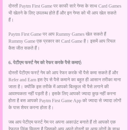
दोस्तों Paytm First Game पर काफी सारे गेम्स के साथ Card Games
भी खेलने के लिए उपलब्ध होते हैं और इन गेम्स को भी आप खेल सकते
हैं।
Paytm First Game पर आप Rummy Games खेल सकते हैं
Rummy Game एक प्रकार का Card Game है। इसमें आप रियल
कैश जीत सकते हैं।
6. पेटीएम फर्स्ट गेम को रेफर करके पैसे कमाएं:
दोस्तों पेटीएम फर्स्ट गेम को आप रेफर करके भी पैसे कमा सकते हैं और
Refer and Earn इस ऐप से पैसे कमाने का बहुत ही आसान तरीका माना
जाता है। क्योंकि इस तरीके में आपको बिल्कुल भी पैसे लगाने की
आवश्यकता नहीं पड़ती है। इसके लिए आपको ज्यादा कुछ नहीं करना
होता है बस आपको Paytm First Game App को ज्यादा से ज्यादा लोगों
के पास शेयर करना होता है।
जब आप पेटीएम फर्स्ट गेम पर अपना अकाउंट बनाते हैं तो आपको एक
रेफरल लिंक मिलता है जिसको आप अपने दोस्तों या अन्य लोगों के साथ