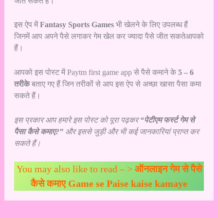
जीत सकते हैं।
इस ऐप में
Fantasy Sports Games
भी खेलने के लिए उपलब्ध हैं
जिनमें आप अपने पैसे लगाकर गेम खेल कर ज्यादा पैसे जीत सकतेआपको
हैं।
आपको इस पोस्ट में Paytm first game app से पैसे कमाने के
5 – 6
तरीके
बताए गए हैं जिन तरीकों से आप इस ऐप से अच्छा खासा पैसा कमा
सकते हैं।
इस प्रकार आप हमारे इस पोस्ट को पूरा पढ़कर
“पेटीएम फर्स्ट गेम से
पैसा कैसे कमाए?”
और इससे जुड़ी और भी कई जानकारियां प्राप्त कर
सकते हैं।
You may also like to read – >
ऑनलाइन गेम से पैसे
कैसे कमाए Game se Paise kaise kamaye