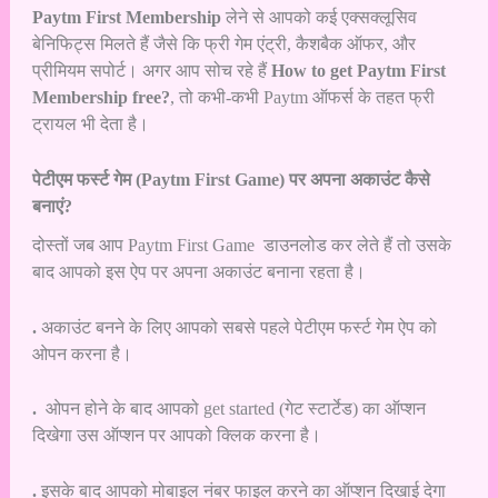
Paytm First Membership
लेने से आपको कई एक्सक्लूसिव
बेनिफिट्स मिलते हैं जैसे कि फ्री गेम एंट्री, कैशबैक ऑफर, और
प्रीमियम सपोर्ट। अगर आप सोच रहे हैं
How to get Paytm First
Membership free?
, तो कभी-कभी Paytm ऑफर्स के तहत फ्री
ट्रायल भी देता है।
पेटीएम फर्स्ट गेम (Paytm First Game) पर अपना अकाउंट कैसे
बनाएं?
दोस्तों जब आप Paytm First Game डाउनलोड कर लेते हैं तो उसके
बाद आपको इस ऐप पर अपना अकाउंट बनाना रहता है।
.
अकाउंट बनने के लिए आपको सबसे पहले पेटीएम फर्स्ट गेम ऐप को
ओपन करना है।
.
ओपन होने के बाद आपको get started (गेट स्टार्टेड) का ऑप्शन
दिखेगा उस ऑप्शन पर आपको क्लिक करना है।
.
इसके बाद आपको मोबाइल नंबर फाइल करने का ऑप्शन दिखाई देगा