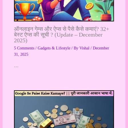
ऑनलाइन गेम्स और ऐप्स से पैसे कैसे कमाएं? 32+
बेस्ट ऐप्स की सूची ? (Update – December
2025)
5 Comments
/
Gadgets & Lifestyle
/ By
Vishal
/
December
31, 2025
…