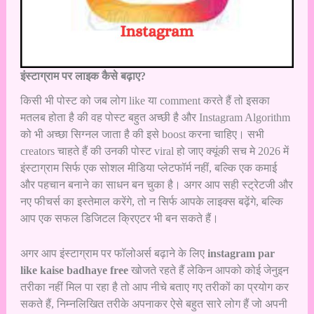
इंस्टाग्राम पर लाइक कैसे बढ़ाए?
किसी भी पोस्ट को जब लोग like या comment करते हैं तो इसका
मतलब होता है की वह पोस्ट बहुत अच्छी है और Instagram Algorithm
को भी अच्छा सिग्नल जाता है की इसे boost करना चाहिए। सभी
creators चाहते हैं की उनकी पोस्ट viral हो जाए क्यूंकी सच मे 2026 में
इंस्टाग्राम सिर्फ एक सोशल मीडिया प्लेटफॉर्म नहीं, बल्कि एक कमाई
और पहचान बनाने का साधन बन चुका है। अगर आप सही स्ट्रेटजी और
नए फीचर्स का इस्तेमाल करेंगे, तो न सिर्फ आपके लाइक्स बढ़ेंगे, बल्कि
आप एक सफल डिजिटल क्रिएटर भी बन सकते हैं।
अगर आप इंस्टाग्राम पर फॉलोअर्स बढ़ाने के लिए
instagram par
like kaise badhaye free
खोजते रहते हैं लेकिन आपको कोई जेनुइन
तरीका नहीं मिल पा रहा है तो आप नीचे बताए गए तरीकों का प्रयोग कर
सकते हैं, निम्नलिखित तरीके अपनाकर ऐसे बहुत सारे लोग हैं जो अपनी