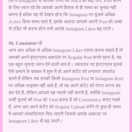
ऐसे में Instagram भी आपकी पोस्ट की reach को बढ़ा देगा, Post करने
के लिए ध्यान रहे कि आपको अपने हिसाब से ही समय का चुनाव नहीं
करना है बल्कि यह भी देखना होगा कि Instagram पर यूजर्स अधिक
Active किस समय रहते हैं, इसके अलावा आपको अपनी Post को अच्छे
से एडिट भी करना होगा तभी आपके Instagram Likes बढ़ पाएंगे।
#6. Consistent
रहें
अगर आप अधिक से अधिक Instagram Likes प्राप्त करना चाहते हैं तो
आपको अपने इंस्टाग्राम अकाउंट पर Regular Post करते रहना है, यह
एक बहुत जुयादा ध्यान देने वाली बात है। ज्यादातर नए इंस्टाग्राम यूजर्स
पैसे कमाने के चक्कर में शुरू में तो अपने कंटेंट को लगातार अपलोड
करते हैं लेकिन जब उनकी किसी Instagram Post या Instagram Reel
पर अधिक लाइक्स नहीं आते हैं, तो वह अपने कंटेंट को पोस्ट करना बंद
कर देते हैं, लेकिन आपको यह गलती नहीं करनी है, क्योंकि Instagram
उन्हीं यूजर्स की Post को Viral करता है जो Consistency बनाए रखते
हैं, अगर आप अपने कंटेंट को Regular Upload करेंगे तो कुछ ही समय
में आपको लोकप्रियता मिल जाएगी जिससे आपके अकाउंट पर
Instagram Likes भी बढ़ जाएंगे।