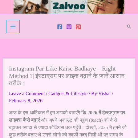
Skip
to
content
Sear
Instagram Par Like Kaise Badhaye – Right
Method ?| इंस्टाग्राम पर लाइक बढ़ाने के जानें आसान
तरीके :
Leave a Comment
/
Gadgets & Lifestyle
/ By
Vishal
/
February 8, 2026
आज के इस आर्टिकल में हम आपको बताएंगे कि
2026 में इंस्टाग्राम पर
लाइक्स कैसे बढ़ाएं
और अपने अकाउंट की पहुंच (reach) को कैसे
बढ़ाकर ज्यादा से ज्यादा ऑडियंस तक पहुंचें। दोस्तों, 2025 मे हमने जो
कुछ तरीके बताए थे उनसे लोगो को काफी मदद मिली थी पर समय के