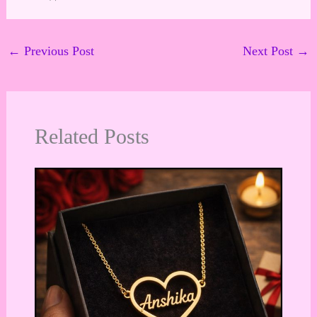
←
Previous Post
Next Post
→
Related Posts