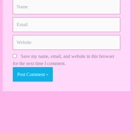
Name
Email
Website
Save my name, email, and website in this browser
for the next time I comment.