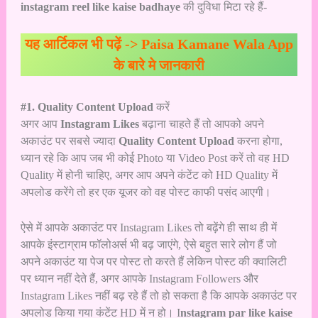
instagram reel like kaise badhaye
की दुविधा मिटा रहे हैं-
यह आर्टिकल भी पढ़ें ->
Paisa Kamane Wala App
के बारे मे जानकारी
#1. Quality Content Upload
करें
अगर आप
Instagram Likes
बढ़ाना चाहते हैं तो आपको अपने
अकाउंट पर सबसे ज्यादा
Quality Content Upload
करना होगा,
ध्यान रहे कि आप जब भी कोई Photo या Video Post करें तो वह HD
Quality में होनी चाहिए, अगर आप अपने कंटेंट को HD Quality में
अपलोड करेंगे तो हर एक यूजर को वह पोस्ट काफी पसंद आएगी।
ऐसे में आपके अकाउंट पर Instagram Likes तो बढ़ेंगे ही साथ ही में
आपके इंस्टाग्राम फॉलोअर्स भी बढ़ जाएंगे, ऐसे बहुत सारे लोग हैं जो
अपने अकाउंट या पेज पर पोस्ट तो करते हैं लेकिन पोस्ट की क्वालिटी
पर ध्यान नहीं देते हैं, अगर आपके Instagram Followers और
Instagram Likes नहीं बढ़ रहे हैं तो हो सकता है कि आपके अकाउंट पर
अपलोड किया गया कंटेंट HD में न हो। I
nstagram par like kaise