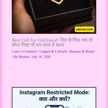
Best Gift for Girlfriend: दिल से दिया गया तो
छोटा गिफ्ट भी बन जाता है खास
Leave a Comment
/
Gadgets & Lifestyle
,
Skincare & Beauty
/ By
Muskan
/
July 16, 2026
…