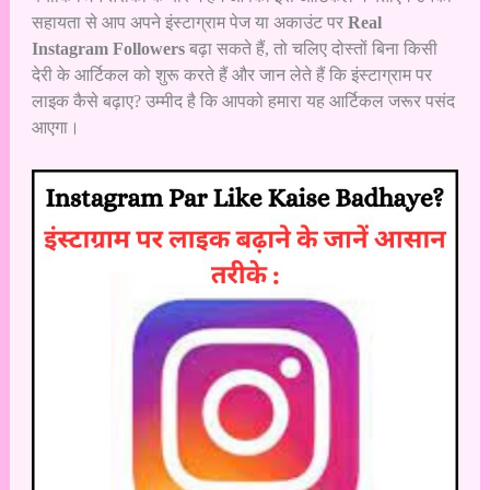
सहायता से आप अपने इंस्टाग्राम पेज या अकाउंट पर
Real
Instagram Followers
बढ़ा सकते हैं, तो चलिए दोस्तों बिना किसी
देरी के आर्टिकल को शुरू करते हैं और जान लेते हैं कि इंस्टाग्राम पर
लाइक कैसे बढ़ाए? उम्मीद है कि आपको हमारा यह आर्टिकल जरूर पसंद
आएगा।