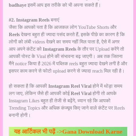
badhaye
इसमें आप इस तरीके को भी अपना सकते हैं।
#2. Instagram Reels
बनाएं
जैसा कि आपको पता है कि आजकल लोग YouTube Shorts और
Reels
देखना बहुत ही ज्यादा पसंद करते हैं, इसके पीछे का कारण है कि
लोगों को लंबी videos देखने का समय नहीं मिल पाता है, ऐसे में अगर
आप अपने कंटेंट को
Instagram Reels
के तौर पर Upload करेंगे तो
आपकी पोस्ट के Viral होने की संभावना बढ़ जाएगी। अब तक जितना
मैंने notice किया है 2026 में पब्लिक reels बहुत ज्यादा देखने लगी है और
इसपर काम करने से फोटो upload करने से ज्यादा reach मिल रही है।
हो सकता है कि आपकी
Instagram Reel Viral
होने में थोड़ा समय
लग जाए, लेकिन जैसे ही आपकी कोई
Reel Viral
होगी तो आपके
Instagram Likes बहुत ही तेजी से बढ़ेंगे, ध्यान रहे कि आपको
Trending Topics और अधिक कंज्यूम किए जाने वाले कंटेंट पर Reels
बनानी होगी।
यह आर्टिकल भी पढ़ें ->
Gana Download Karne