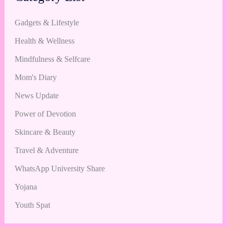
Gadgets & Lifestyle
Health & Wellness
Mindfulness & Selfcare
Mom's Diary
News Update
Power of Devotion
Skincare & Beauty
Travel & Adventure
WhatsApp University Share
Yojana
Youth Spat