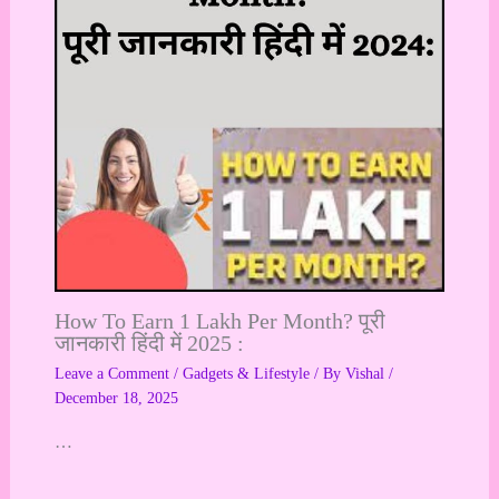
How To Earn 1 Lakh Per Month? पूरी
जानकारी हिंदी में 2025 :
Leave a Comment
/
Gadgets & Lifestyle
/ By
Vishal
/
December 18, 2025
…