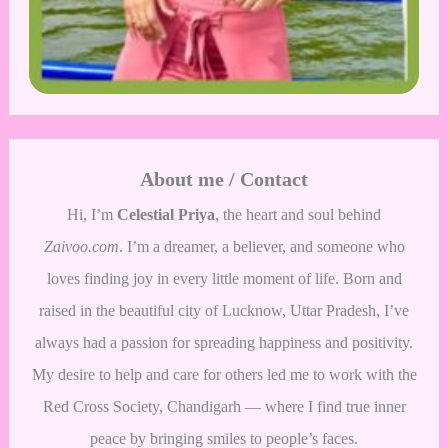
About me / Contact
Hi, I’m
Celestial Priya
, the heart and soul behind
Zaivoo.com
. I’m a dreamer, a believer, and someone who
loves finding joy in every little moment of life. Born and
raised in the beautiful city of Lucknow, Uttar Pradesh, I’ve
always had a passion for spreading happiness and positivity.
My desire to help and care for others led me to work with the
Red Cross Society, Chandigarh — where I find true inner
peace by bringing smiles to people’s faces.