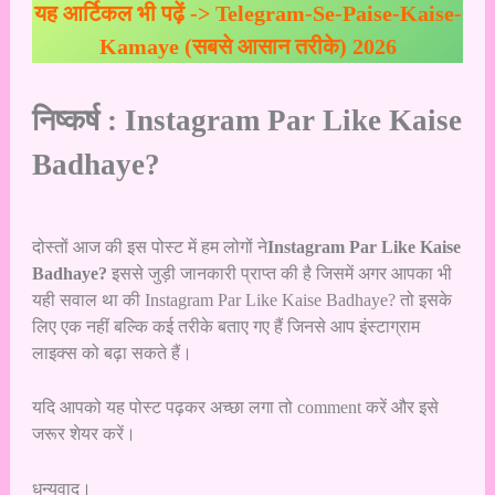
यह आर्टिकल भी पढ़ें ->
Telegram-Se-Paise-Kaise-
Kamaye (सबसे आसान तरीके) 2026
निष्कर्ष : Instagram Par Like Kaise
Badhaye?
दोस्तों आज की इस पोस्ट में हम लोगों ने
Instagram Par Like Kaise
Badhaye?
इससे जुड़ी जानकारी प्राप्त की है जिसमें अगर आपका भी
यही सवाल था की Instagram Par Like Kaise Badhaye? तो इसके
लिए एक नहीं बल्कि कई तरीके बताए गए हैं जिनसे आप इंस्टाग्राम
लाइक्स को बढ़ा सकते हैं।
यदि आपको यह पोस्ट पढ़कर अच्छा लगा तो comment करें और इसे
जरूर शेयर करें।
धन्यवाद।