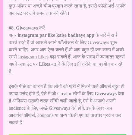
कुछ ऑफर या अच्छी चीज प्रदान करते रहना है, इससे फॉलोअर्स आपके
अकाउंट पर लंबे समय तक बने रहेंगे।
#8. Giveaways
करें
अगर
instagram par like kaise badhaye app
के बारे में सर्च
करते रहते हैं तो आपको अपने फॉलोअर्स के लिए Giveaways शुरू
करने चाहिए, अगर आप ऐसा करते हैं तो आप बहुत ही कम समय में अच्छे
खासे Instagram Likes बढ़ा सकते हैं, आज के समय में ज्यादातर यूजर्स
अपने अकाउंट पर
Likes
बढ़ाने के लिए इसी तरीके का प्रयोग कर रहे
हैं।
इसके पीछे का कारण है कि लोगों को फ्री में मिलने वाले ऑफर्स बहुत ही
ज्यादा पसंद होते हैं, ऐसे में जो Creator लोगों के लिए
Giveaways
देता
है ऑडियंस उसकी तरफ खींची चली जाती है, ऐसे में आपको अपनी
audience के लिए अच्छे Giveaways देने होंगे, इसके अंदर आप
आकर्षक ऑफर्स, coupons या अन्य किसी एप का वाउचर प्रदान कर
सकते हैं।