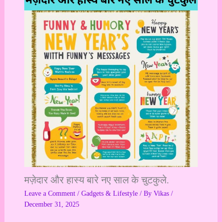
मज़ेदार और हास्य बारे नए साल के चुटकुले.
Leave a Comment
/
Gadgets & Lifestyle
/ By
Vikas
/
December 31, 2025