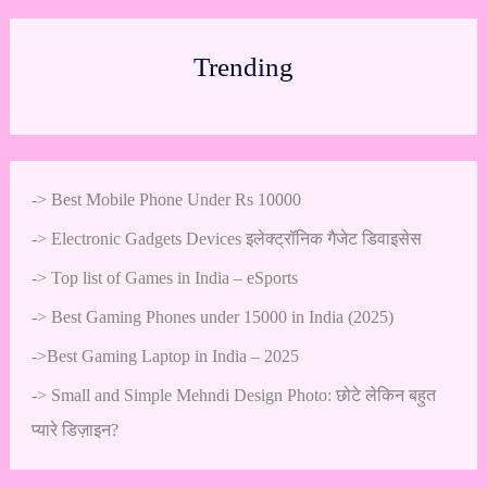
Trending
->
Best Mobile Phone Under Rs 10000
->
Electronic Gadgets Devices इलेक्ट्रॉनिक गैजेट डिवाइसेस
->
Top list of Games in India – eSports
->
Best Gaming Phones under 15000 in India (2025)
->
Best Gaming Laptop in India – 2025
->
Small and Simple Mehndi Design Photo: छोटे लेकिन बहुत
प्यारे डिज़ाइन?