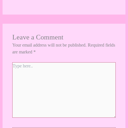
Leave a Comment
Your email address will not be published.
Required fields
are marked
*
Type
here..