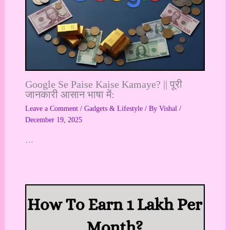
Google Se Paise Kaise Kamaye? || पूरी
जानकारी आसान भाषा में:
Leave a Comment
/
Gadgets & Lifestyle
/ By
Vishal
/
December 19, 2025
…