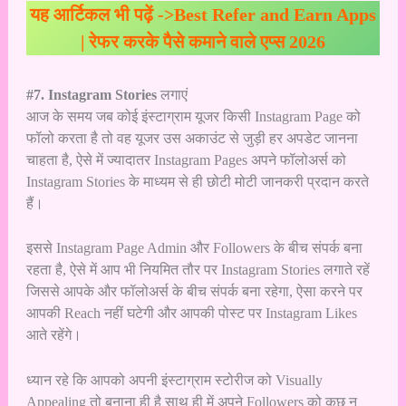
यह आर्टिकल भी पढ़ें ->
Best Refer and Earn Apps
| रेफर करके पैसे कमाने वाले एप्स 2026
#7. Instagram Stories
लगाएं
आज के समय जब कोई इंस्टाग्राम यूजर किसी Instagram Page को
फॉलो करता है तो वह यूजर उस अकाउंट से जुड़ी हर अपडेट जानना
चाहता है, ऐसे में ज्यादातर Instagram Pages अपने फॉलोअर्स को
Instagram Stories के माध्यम से ही छोटी मोटी जानकरी प्रदान करते
हैं।
इससे Instagram Page Admin और Followers के बीच संपर्क बना
रहता है, ऐसे में आप भी नियमित तौर पर Instagram Stories लगाते रहें
जिससे आपके और फॉलोअर्स के बीच संपर्क बना रहेगा, ऐसा करने पर
आपकी Reach नहीं घटेगी और आपकी पोस्ट पर Instagram Likes
आते रहेंगे।
ध्यान रहे कि आपको अपनी इंस्टाग्राम स्टोरीज को Visually
Appealing तो बनाना ही है साथ ही में अपने Followers को कुछ न