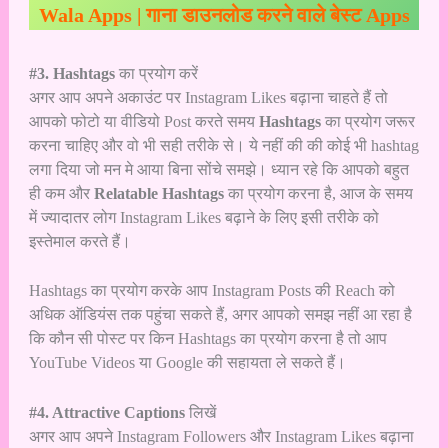
Wala Apps | गाना डाउनलोड करने वाले बेस्ट Apps
#3. Hashtags
का प्रयोग करें
अगर आप अपने अकाउंट पर Instagram Likes बढ़ाना चाहते हैं तो
आपको फोटो या वीडियो Post करते समय
Hashtags
का प्रयोग जरूर
करना चाहिए और वो भी सही तरीके से। ये नहीं की की कोई भी hashtag
लगा दिया जो मन मे आया बिना सोंचे समझे। ध्यान रहे कि आपको बहुत
ही कम और
Relatable Hashtags
का प्रयोग करना है, आज के समय
में ज्यादातर लोग Instagram Likes बढ़ाने के लिए इसी तरीके को
इस्तेमाल करते हैं।
Hashtags का प्रयोग करके आप Instagram Posts की Reach को
अधिक ऑडियंस तक पहुंचा सकते हैं, अगर आपको समझ नहीं आ रहा है
कि कौन सी पोस्ट पर किन Hashtags का प्रयोग करना है तो आप
YouTube Videos या Google की सहायता ले सकते हैं।
#4. Attractive Captions
लिखें
अगर आप अपने Instagram Followers और Instagram Likes बढ़ाना