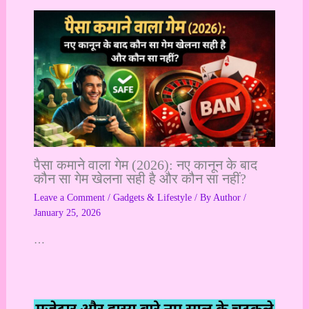
पैसा कमाने वाला गेम (2026): नए कानून के बाद
कौन सा गेम खेलना सही है और कौन सा नहीं?
Leave a Comment
/
Gadgets & Lifestyle
/ By
Author
/
January 25, 2026
…