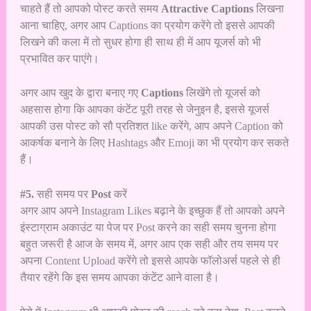
चाहते हैं तो आपको पोस्ट करते समय
Attractive Captions
लिखना
आना चाहिए, अगर आप Captions का प्रयोग करेंगे तो इससे आपकी
लिखने की कला में तो सुधर होगा ही साथ ही में आप यूजर्स को भी
प्रभावित कर पाएंगे।
अगर आप खुद के द्वारा बनाए गए
Captions
लिखेंगे तो यूजर्स को
अहसास होगा कि आपका कंटेंट पूरी तरह से जेनुइन है, इससे यूजर्स
आपकी उस पोस्ट को सौ प्रतिशत like करेंगे, आप अपने Caption को
आकर्षक बनाने के लिए Hashtags और Emoji का भी प्रयोग कर सकते
हैं।
#5.
सही समय पर
Post
करें
अगर आप अपने Instagram Likes बढ़ाने के इच्छुक हैं तो आपको अपने
इंस्टाग्राम अकाउंट या पेज पर Post करने का सही समय चुनना होगा
बहुत जरूरी है आज के समय में, अगर आप एक सही और तय समय पर
अपना Content Upload करेंगे तो इससे आपके फॉलोअर्स पहले से ही
तैयार रहेंगे कि इस समय आपका कंटेंट आने वाला है।