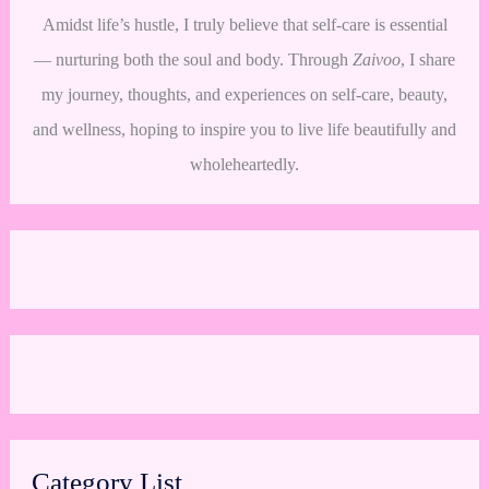
Amidst life’s hustle, I truly believe that self-care is essential
— nurturing both the soul and body. Through
Zaivoo
, I share
my journey, thoughts, and experiences on self-care, beauty,
and wellness, hoping to inspire you to live life beautifully and
wholeheartedly.
Category List