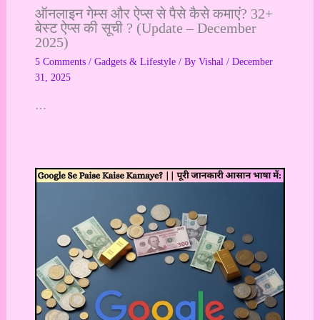
ऑनलाइन गेम्स और ऐप्स से पैसे कैसे कमाएं? 32+
बेस्ट ऐप्स की सूची ? (Update – December
2025)
5 Comments
/
Gadgets & Lifestyle
/ By
Vishal
/
December
31, 2025
…