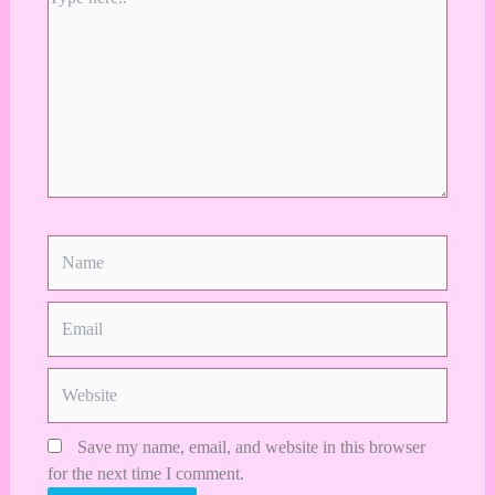
here..
Name
Email
Website
Save my name, email, and website in this browser
for the next time I comment.