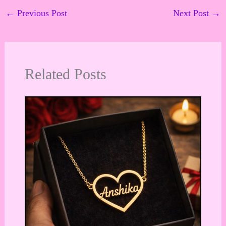
←
Previous Post
Next Post
→
Related Posts