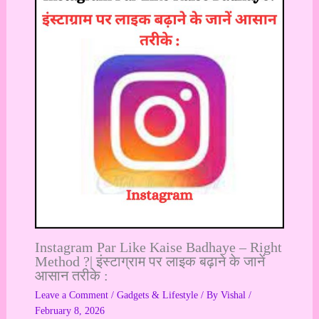
Instagram Par Like Kaise Badhaye – Right
Method ?| इंस्टाग्राम पर लाइक बढ़ाने के जानें
आसान तरीके :
Leave a Comment
/
Gadgets & Lifestyle
/ By
Vishal
/
February 8, 2026