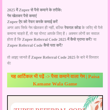
2025 में Zupee से पैसे कमाने के तरीके:
गेम खेलकर पैसे कमाएं
Zupee ऐप को रेफर करके कमाई करें
अगर आप सिर्फ गेम खेलकर ही नहीं, बल्कि
रेफरल कोड
के जरिए भी पैसे
कमाना चाहते हैं, तो यह पोस्ट आपके लिए है। अक्सर लोगों का सवाल
होता है कि
Zupee Referral Code 2025 में कैसे प्राप्त करें?
या
Zupee Referral Code कैसे पता करें?
तो आइए जानते हैं
Zupee Referral Code 2025
के बारे में विस्तार
से!
यह आर्टिकल भी पढ़ें ->
पैसा कमाने वाला गेम | Paisa
Kamane Wala Game