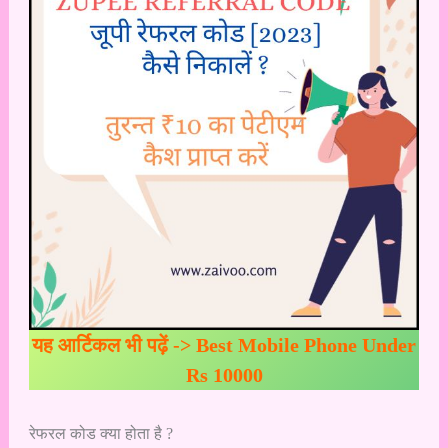
यह आर्टिकल भी पढ़ें ->
Best Mobile Phone Under
Rs 10000
रेफरल कोड क्या होता है ?