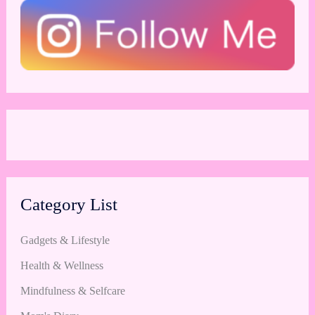
Category List
Gadgets & Lifestyle
Health & Wellness
Mindfulness & Selfcare