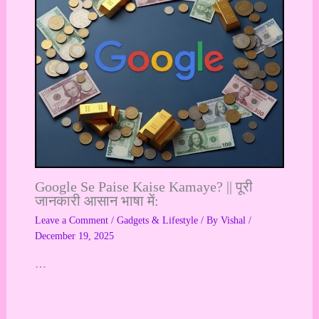
Google Se Paise Kaise Kamaye? || पूरी
जानकारी आसान भाषा में:
Leave a Comment
/
Gadgets & Lifestyle
/ By
Vishal
/
December 19, 2025
…