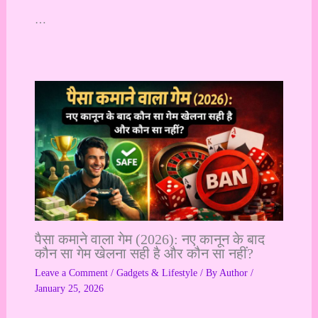
…
पैसा कमाने वाला गेम (2026): नए कानून के बाद
कौन सा गेम खेलना सही है और कौन सा नहीं?
Leave a Comment
/
Gadgets & Lifestyle
/ By
Author
/
January 25, 2026
…