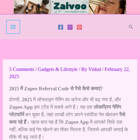
Skip
to
content
Sear
5 Comments
/
Gadgets & Lifestyle
/ By
Vishal
/
February 22,
2025
2025 में Zupee Referral Code से पैसे कैसे कमाएं?
दोस्तों,
2025
में ऑनलाइन गेमिंग का क्रेज और भी बढ़ गया है, और
Zupee App
इस ट्रेंड में सबसे आगे है। यह एक
लोकप्रिय गेमिंग
प्लेटफॉर्म
बन चुका है, जहां लाखों लोग अपने पसंदीदा गेम खेलकर
पैसे
कमा रहे हैं
। खास बात यह है कि
Zupee App
में आपको सिर्फ एक
नहीं, बल्कि कई गेम खेलने का मौका मिलता है, जिससे आपकी कमाई के
मौके भी बढ़ जाते हैं।