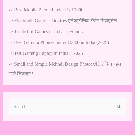
->
Best Mobile Phone Under Rs 10000
->
Electronic Gadgets Devices इलेक्ट्रॉनिक गैजेट डिवाइसेस
->
Top list of Games in India – eSports
->
Best Gaming Phones under 15000 in India (2025)
->
Best Gaming Laptop in India – 2025
->
Small and Simple Mehndi Design Photo: छोटे लेकिन बहुत
प्यारे डिज़ाइन?
S
e
a