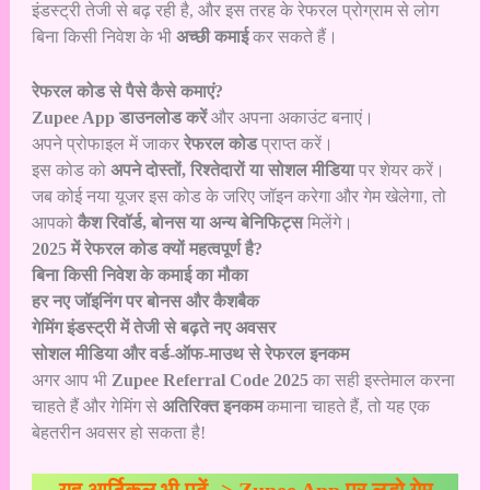
इंडस्ट्री तेजी से बढ़ रही है, और इस तरह के रेफरल प्रोग्राम से लोग
बिना किसी निवेश के भी
अच्छी कमाई
कर सकते हैं।
रेफरल कोड से पैसे कैसे कमाएं?
Zupee App डाउनलोड करें
और अपना अकाउंट बनाएं।
अपने प्रोफाइल में जाकर
रेफरल कोड
प्राप्त करें।
इस कोड को
अपने दोस्तों, रिश्तेदारों या सोशल मीडिया
पर शेयर करें।
जब कोई नया यूजर इस कोड के जरिए जॉइन करेगा और गेम खेलेगा, तो
आपको
कैश रिवॉर्ड, बोनस या अन्य बेनिफिट्स
मिलेंगे।
2025 में रेफरल कोड क्यों महत्वपूर्ण है?
बिना किसी निवेश के कमाई का मौका
हर नए जॉइनिंग पर बोनस और कैशबैक
गेमिंग इंडस्ट्री में तेजी से बढ़ते नए अवसर
सोशल मीडिया और वर्ड-ऑफ-माउथ से रेफरल इनकम
अगर आप भी
Zupee Referral Code 2025
का सही इस्तेमाल करना
चाहते हैं और गेमिंग से
अतिरिक्त इनकम
कमाना चाहते हैं, तो यह एक
बेहतरीन अवसर हो सकता है!