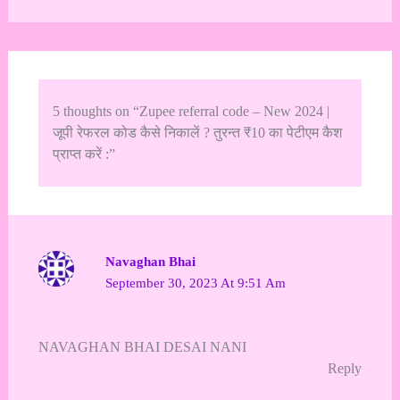
5 thoughts on “Zupee referral code – New 2024 |
जूपी रेफरल कोड कैसे निकालें ? तुरन्त ₹10 का पेटीएम कैश
प्राप्त करें :”
Navaghan Bhai
September 30, 2023 At 9:51 Am
NAVAGHAN BHAI DESAI NANI
Reply