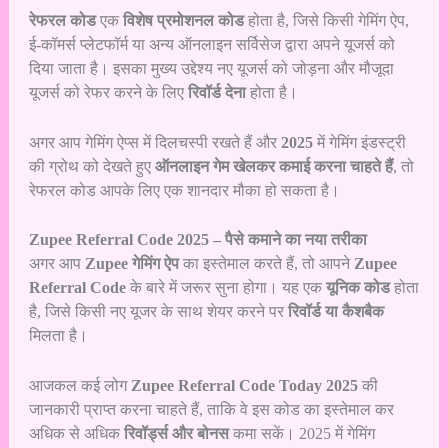
रेफरल कोड
एक
विशेष प्रमोशनल कोड
होता है, जिसे किसी गेमिंग ऐप,
ई-कॉमर्स प्लेटफॉर्म या अन्य ऑनलाइन सर्विसेज द्वारा अपने यूजर्स को
दिया जाता है। इसका मुख्य उद्देश्य नए यूजर्स को जोड़ना और मौजूदा
यूजर्स को रेफर करने के लिए
रिवॉर्ड देना
होता है।
अगर आप गेमिंग ऐप्स में दिलचस्पी रखते हैं और
2025
में गेमिंग इंडस्ट्री
की ग्रोथ को देखते हुए
ऑनलाइन गेम खेलकर कमाई करना चाहते हैं
, तो
रेफरल कोड आपके लिए एक शानदार मौका हो सकता है।
Zupee Referral Code 2025 – पैसे कमाने का नया तरीका
अगर आप
Zupee गेमिंग ऐप
का इस्तेमाल करते हैं, तो आपने
Zupee
Referral Code
के बारे में जरूर सुना होगा। यह एक
यूनिक कोड
होता
है, जिसे किसी नए यूजर के साथ शेयर करने पर
रिवॉर्ड या कैशबैक
मिलता है।
आजकल कई लोग
Zupee Referral Code Today 2025
की
जानकारी प्राप्त करना चाहते हैं, ताकि वे इस कोड का इस्तेमाल कर
अधिक से अधिक
रिवॉर्ड्स और बोनस
कमा सकें। 2025 में गेमिंग