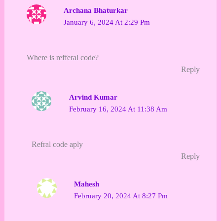
Archana Bhaturkar
January 6, 2024 At 2:29 Pm
Where is refferal code?
Reply
Arvind Kumar
February 16, 2024 At 11:38 Am
Refral code aply
Reply
Mahesh
February 20, 2024 At 8:27 Pm