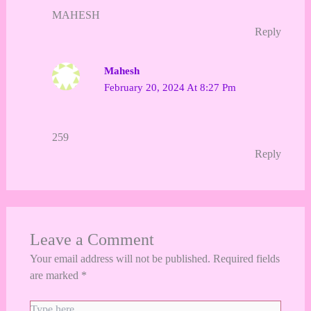
MAHESH
Reply
Mahesh
February 20, 2024 At 8:27 Pm
259
Reply
Leave a Comment
Your email address will not be published.
Required fields
are marked
*
Type