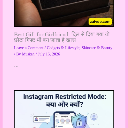
Best Gift for Girlfriend: दिल से दिया गया तो
छोटा गिफ्ट भी बन जाता है खास
Leave a Comment
/
Gadgets & Lifestyle
,
Skincare & Beauty
/ By
Muskan
/
July 16, 2026
…