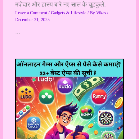
मज़ेदार और हास्य बारे नए साल के चुटकुले.
Leave a Comment
/
Gadgets & Lifestyle
/ By
Vikas
/
December 31, 2025
…