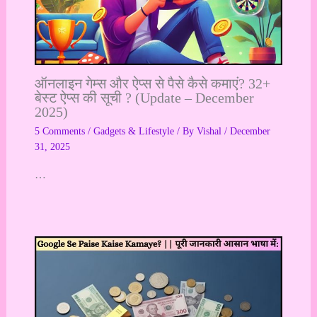
ऑनलाइन गेम्स और ऐप्स से पैसे कैसे कमाएं? 32+
बेस्ट ऐप्स की सूची ? (Update – December
2025)
5 Comments
/
Gadgets & Lifestyle
/ By
Vishal
/
December
31, 2025
…