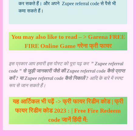
कर सकते हैं। और अपने Zupee referral code से पैसे भी
कमा सकते हैं।
You may also like to read – >
Garena FREE
FIRE Online Game गरेना फ्री फायर
इस प्रकार आप हमारी इस पोस्ट को पूरा पढ़ कर
” Zupee referral
code ” से जुड़ी जानकारी जैसे की Zupee referral code कैसे प्राप्त
करें ? या Zupee referral code कैसे निकालें ?
आदि के बारे में स्पष्ट
रूप से जान सकते हैं।
यह आर्टिकल भी पढ़ें ->
फ्री फायर रिडीम कोड | फ्री
फायर रिडीम कोड 2023 : | Free Fire Redeem
code जानें हिंदी में: