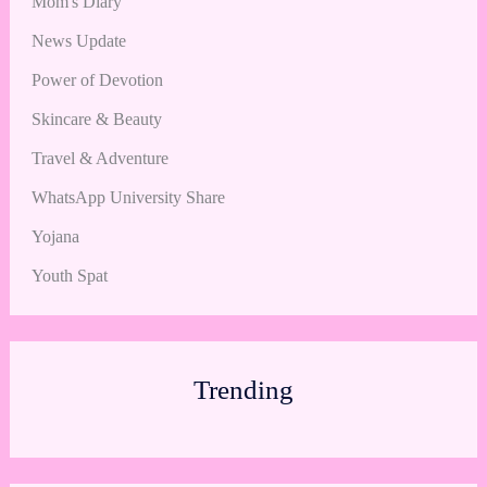
Mom's Diary
News Update
Power of Devotion
Skincare & Beauty
Travel & Adventure
WhatsApp University Share
Yojana
Youth Spat
Trending