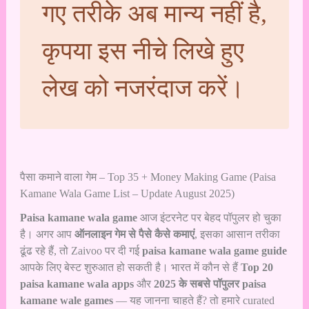
गए तरीके अब मान्य नहीं है,
कृपया इस नीचे लिखे हुए
लेख को नजरंदाज करें।
पैसा कमाने वाला गेम – Top 35 + Money Making Game (Paisa
Kamane Wala Game List – Update August 2025)
Paisa kamane wala game
आज इंटरनेट पर बेहद पॉपुलर हो चुका
है। अगर आप
ऑनलाइन गेम से पैसे कैसे कमाएं
, इसका आसान तरीका
ढूंढ रहे हैं, तो Zaivoo पर दी गई
paisa kamane wala game guide
आपके लिए बेस्ट शुरुआत हो सकती है। भारत में कौन से हैं
Top 20
paisa kamane wala apps
और
2025 के सबसे पॉपुलर paisa
kamane wale games
— यह जानना चाहते हैं? तो हमारे curated