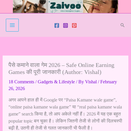
Skip
to
content
Sear
पैसे कमाने वाला गेम 2026 – Safe Online Earning
Games की पूरी जानकारी (Author: Vishal)
18 Comments
/
Gadgets & Lifestyle
/ By
Vishal
/
February
26, 2026
अगर आपने हाल ही में Google पर “Paisa Kamane wale game”,
“online paisa kamane wala game” या “real paisa kamane wala
game” search किया है, तो आप अकेले नहीं हैं। 2026 में यह एक बहुत
popular topic बन चुका है। लेकिन जितनी तेजी से लोगों की दिलचस्पी
बढ़ी है, उतनी ही तेजी से गलत जानकारी भी फैली है।