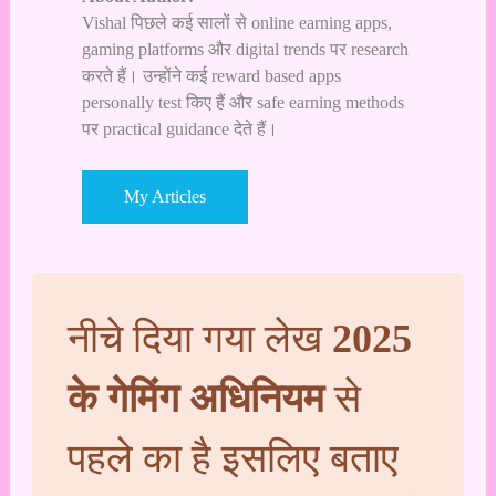
Vishal पिछले कई सालों से online earning apps,
gaming platforms और digital trends पर research
करते हैं। उन्होंने कई reward based apps
personally test किए हैं और safe earning methods
पर practical guidance देते हैं।
My Articles
नीचे दिया गया लेख
2025
के गेमिंग अधिनियम
से
पहले का है इसलिए बताए