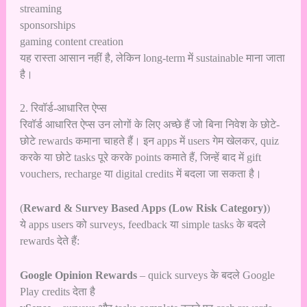
streaming
sponsorships
gaming content creation
यह रास्ता आसान नहीं है, लेकिन long-term में sustainable माना जाता
है।
2. रिवॉर्ड-आधारित ऐप्स
रिवॉर्ड आधारित ऐप्स उन लोगों के लिए अच्छे हैं जो बिना निवेश के छोटे-
छोटे rewards कमाना चाहते हैं। इन apps में users गेम खेलकर, quiz
करके या छोटे tasks पूरे करके points कमाते हैं, जिन्हें बाद में gift
vouchers, recharge या digital credits में बदला जा सकता है।
(
Reward & Survey Based Apps (Low Risk Category)
)
ये apps users को surveys, feedback या simple tasks के बदले
rewards देते हैं:
Google Opinion Rewards
– quick surveys के बदले Google
Play credits देता है