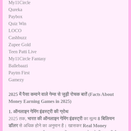
My11Circle
Qureka
Paybox
Quiz Win
LOCO
Cashbuzz
Zupee Gold
Teen Patti Live
My11Circle Fantasy
Ballebaazi
Paytm First
Gamezy
2025 में पैसा कमाने वाले गेम्स से जुड़ी रोचक बातें (Facts About
Money Earning Games in 2025)
1. ऑनलाइन गेमिंग इंडस्ट्री की ग्रोथ
2025 तक,
भारत की ऑनलाइन गेमिंग इंडस्ट्री
का मूल्य
8 बिलियन
डॉलर
से अधिक होने का अनुमान है। खासकर
Real Money