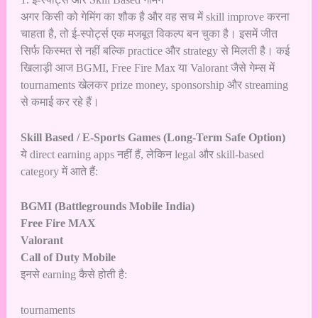
अगर किसी को गेमिंग का शौक है और वह सच में skill improve करना
चाहता है, तो ई-स्पोर्ट्स एक मजबूत विकल्प बन चुका है। इसमें जीत
सिर्फ किस्मत से नहीं बल्कि practice और strategy से मिलती है। कई
खिलाड़ी आज BGMI, Free Fire Max या Valorant जैसे गेम्स में
tournaments खेलकर prize money, sponsorship और streaming
से कमाई कर रहे हैं।
Skill Based / E-Sports Games (Long-Term Safe Option)
ये direct earning apps नहीं हैं, लेकिन legal और skill-based
category में आते हैं:
BGMI (Battlegrounds Mobile India)
Free Fire MAX
Valorant
Call of Duty Mobile
इनसे earning कैसे होती है:
tournaments