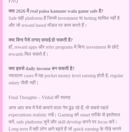
FAQ
क्या 2026 में real paisa kamane wala game safe है?
Safe वही platforms हैं जिनमें investment या betting शामिल नहीं है
और जो reward based मॉडल पर काम करते हैं।
क्या बिना पैसे लगाए कमाई हो सकती है?
हाँ, reward apps और refer programs में बिना investment के छोटे
rewards मिल सकते हैं।
क्या इससे daily income बन सकती है?
ज्यादातर cases में यह pocket money level earning होती है, regular
salary जैसी नहीं।
Final Thoughts – Vishal की सलाह
अगर आप सच में पैसे कमाने वाला गेम ढूंढ रहे हैं, तो सबसे पहले
expectations realistic रखें। Gaming को smart तरीके से इस्तेमाल
करें, safe platforms चुनें और skill develop करने पर focus करें।
Long term में वही लोग आगे बढ़ते हैं जो quick earning के पीछे भागने