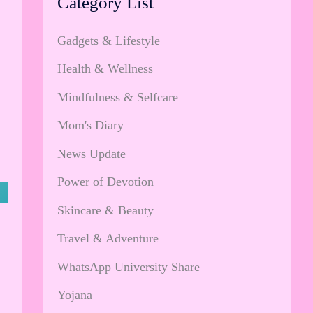
Category List
Gadgets & Lifestyle
Health & Wellness
Mindfulness & Selfcare
Mom's Diary
News Update
Power of Devotion
Skincare & Beauty
Travel & Adventure
WhatsApp University Share
Yojana