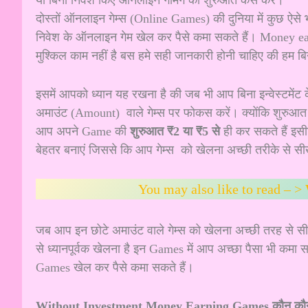
दोस्तों ऑनलाइन गेम्स (Online Games) की दुनिया में कुछ ऐसे 
निवेश के ऑनलाइन गेम खेल कर पैसे कमा सकते हैं। Money 
मुश्किल काम नहीं है बस हमे सही जानकारी होनी चाहिए की हम बि
इसमें आपको ध्यान यह रखना है की जब भी आप बिना इन्वेस्टमेंट 
अमाउंट (Amount) वाले गेम्स पर फोकस करें। क्योंकि शुरुआत 
आप अपने Game की
शुरुआत ₹2 या ₹5 से
ही कर सकते हैं इस
बेहतर बनाएं जिससे कि आप गेम्स को खेलना अच्छी तरीके से सीख
You may also like to read – >
जब आप इन छोटे अमाउंट वाले गेम्स को खेलना अच्छी तरह से सी
से ध्यानपूर्वक खेलना है इन Games में आप अच्छा पैसा भी 
Games खेल कर पैसे कमा सकते हैं।
Without Investment Money Earning Games कौन कौन 