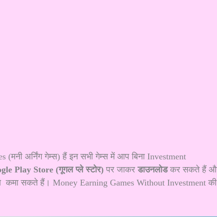
नी अर्निंग गेम्स) हैं इन सभी गेम्स में आप बिना Investment
le Play Store (गूगल प्ले स्टोर)
पर जाकर
डाउनलोड
कर सकते हैं औ
से कमा सकते हैं। Money Earning Games Without Investment की