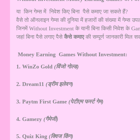
या किन गेम्स में निवेश किए बिना पैसे कमाए जा सकते हैं?
वैसे तो ऑनलाइन गेम्स की दुनिया में हजारों की संख्या में गेम्स 
जिनमें Without Investment के यानी बिना किसी निवेश के Game
जहां बिना पैसे लगाए पैसे
कैसे कमाए
की सम्पूर्ण जानकारी मिल स
Money Earning Games Without Investment:
1. WinZo Gold
(विंजो गोल्ड)
2. Dream11
(ड्रीम इलेवन)
3. Paytm First Game
(पेटीएम फर्स्ट गेम)
4. Gamezy
(गैमेजी)
5. Quiz King
(क्विज किंग)