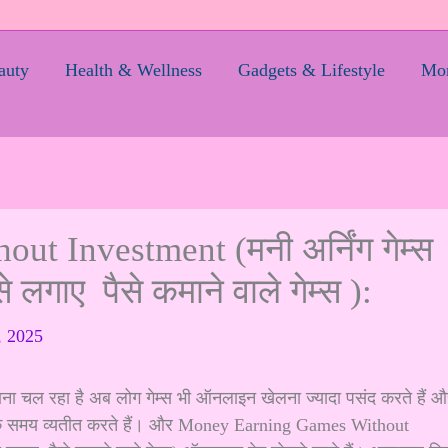
auty
Health & Wellness
Gadgets & Lifestyle
Mom
 Investment (मनी अर्निंग गेम्स
से लगाए पैसे कमाने वाले गेम्स ):
, 2025
 चल रहा है अब लोग गेम्स भी ऑनलाइन खेलना ज्यादा पसंद करते हैं औ
टों तक समय व्यतीत करते हैं। और Money Earning Games Without