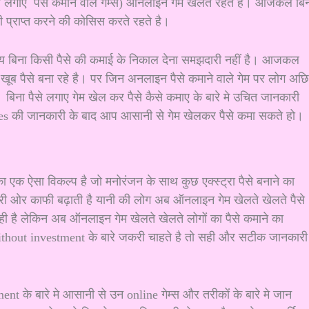
 पैसे लगाए पैसे कमाने वाले गेम्स) ऑनलाइन गेम खेलते रहते हैं। आजकल बि
ी प्राप्त करने की कोसिस करते रहते है।
य बिना किसी पैसे की कमाई के निकाल देना समझदारी नहीं है। आजकल
 खूब पैसे बना रहे है। पर जिन अनलाइन पैसे कमाने वाले गेम पर लोग अछि
। बिना पैसे लगाए गेम खेल कर पैसे कैसे कमाए के बारे मे उचित जानकारी
s की जानकारी के बाद आप आसानी से गेम खेलकर पैसे कमा सकते हो।
 ऐसा विकल्प है जो मनोरंजन के साथ कुछ एक्स्ट्रा पैसे बनाने का
दूसरी ओर काफी बढ़ाती है यानी की लोग अब ऑनलाइन गेम खेलते खेलते पैसे
ता ही है लेकिन अब ऑनलाइन गेम खेलते खेलते लोगों का पैसे कमाने का
thout investment के बारे जकरी चाहते है तो सही और सटीक जानकारी
के बारे मे आसानी से उन online गेम्स और तरीकों के बारे मे जान