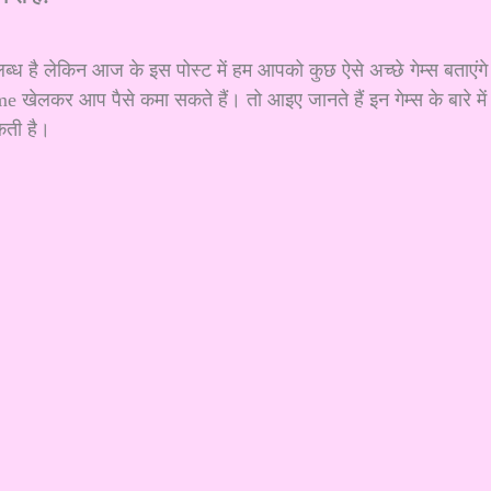
उपलब्ध है लेकिन आज के इस पोस्ट में हम आपको कुछ ऐसे अच्छे गेम्स बताएंगे
 खेलकर आप पैसे कमा सकते हैं। तो आइए जानते हैं इन गेम्स के बारे में
कती है।