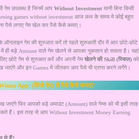
भी गेम उपलब्ध है जिनमें आप
Without Investment
यानी बिना किसी
earning games without investment आज कल के समय मे कोई बहुत
ना पैसे लगाए गेम खेल कर पैसे कैसे कमाए।
के ऑनलाइन गेम की शुरुआत करें तो पहले शुरुआती दौर में आप छोटे-छोटे
में ही बड़े Amount वाले गेम खेलने से आपका नुकसान हो सकता है। यहां
ीलिए छोटे गेम से शुरुआत करें और अपनी गेम
खेलने की Skill (स्किल)
को
 जाएंगे और इन Games में जीतकर आप पैसे भी प्राप्त करने लगेंगे।
Winzo App (विंजो ऐप) से पैसे कैसे कमाएं?
ख जाएंगे फिर आपको बड़े अमाउंट (Amount) वाले गेम्स को भी इसी तरह
कमा सकते हैं। इस तरह से आप Without Investment Money Earning
से हैं?