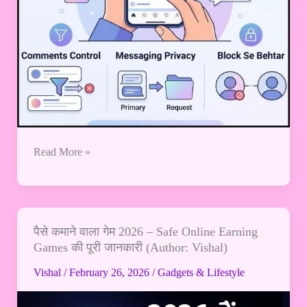
Read More »
पैसे कमाने वाला गेम 2026 – Safe Online Earning
पैसे
Games की पूरी जानकारी (Author: Vishal)
कमाने
वाला
Vishal
/
February 26, 2026
/
Gadgets & Lifestyle
गेम
2026