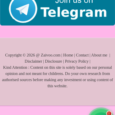
Copyright © 2026 @ Zaivoo.com |
Home
|
Contact
|
About me
|
Disclaimer
|
Disclosure
|
Privacy Policy
|
Kind Attention : Content on this site is solely based on our personal
opinion and not meant for childrens. Do your own research from
authorised sources before making any investment or using content of
this website.
!