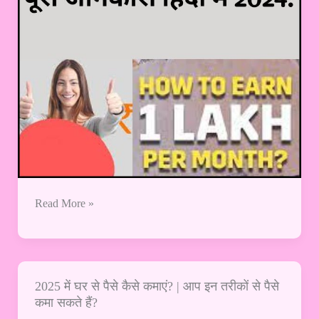
में
2025
:
Read More »
2025 में घर से पैसे कैसे कमाएं? | आप इन तरीकों से पैसे
2025
कमा सकते हैं?
में