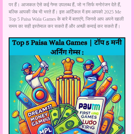
पर हैं। आजकल ऐसे कई गेम्स उपलब्ध हैं, जो न सिर्फ मनोरंजन देते हैं,
बल्कि आपकी जेब भी भरते हैं। इस आर्टिकल में हम आपको 2025 Me
Top 5 Paisa Wala Games के बारे में बताएंगे, जिनसे आप अपने खाली
समय का सही इस्तेमाल कर सकते हैं और अच्छी कमाई कर सकते हैं।