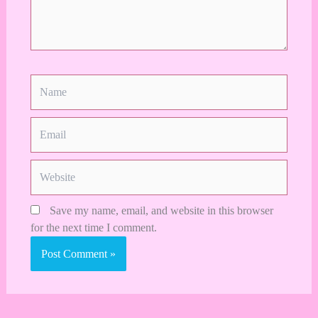
Name
Email
Website
Save my name, email, and website in this browser
for the next time I comment.