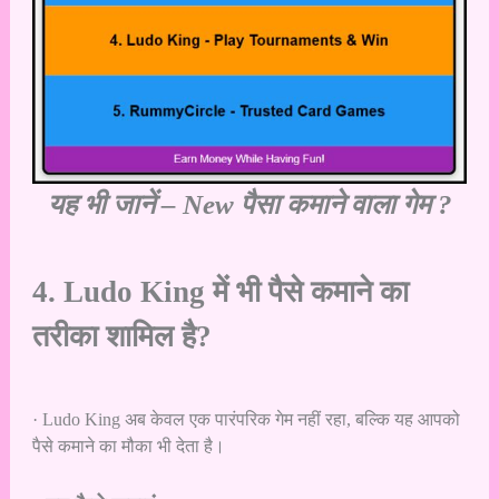
यह भी जानें –
New पैसा कमाने वाला गेम ?
4. Ludo King में भी पैसे कमाने का
तरीका शामिल है?
· Ludo King अब केवल एक पारंपरिक गेम नहीं रहा, बल्कि यह आपको
पैसे कमाने का मौका भी देता है।