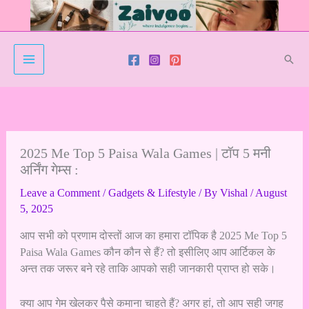
Skip
to
content
Sear
2025 Me Top 5 Paisa Wala Games | टॉप 5 मनी
अर्निंग गेम्स :
Leave a Comment
/
Gadgets & Lifestyle
/ By
Vishal
/
August
5, 2025
आप सभी को प्रणाम दोस्तों आज का हमारा टॉपिक है 2025 Me Top 5
Paisa Wala Games कौन कौन से हैं? तो इसीलिए आप आर्टिकल के
अन्त तक जरूर बने रहे ताकि आपको सही जानकारी प्राप्त हो सके।
क्या आप गेम खेलकर पैसे कमाना चाहते हैं? अगर हां, तो आप सही जगह