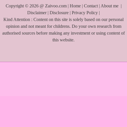
Copyright © 2026 @ Zaivoo.com |
Home
|
Contact
|
About me
|
Disclaimer
|
Disclosure
|
Privacy Policy
|
Kind Attention : Content on this site is solely based on our personal
opinion and not meant for childrens. Do your own research from
authorised sources before making any investment or using content of
this website.