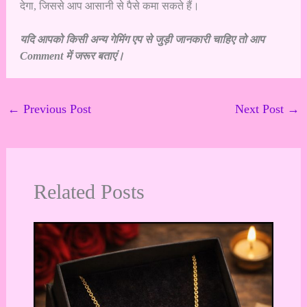
देगा, जिससे आप आसानी से पैसे कमा सकते हैं।
यदि आपको किसी अन्य गेमिंग एप से जुड़ी जानकारी चाहिए तो आप
Comment में जरूर बताएं।
←
Previous Post
Next Post
→
Related Posts