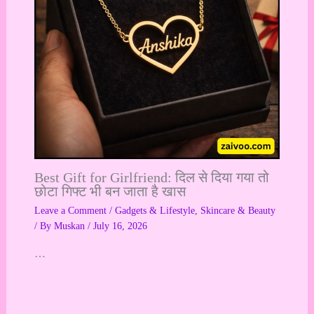
Best Gift for Girlfriend: दिल से दिया गया तो
छोटा गिफ्ट भी बन जाता है खास
Leave a Comment
/
Gadgets & Lifestyle
,
Skincare & Beauty
/ By
Muskan
/
July 16, 2026
…