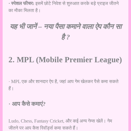
· स्पेशल फीचर:
इसमें छोटे निवेश से शुरुआत करके बड़े प्राइज जीतने
का मौका मिलता है।
यह भी जानें –
नया पैसा कमाने वाला ऐप कौन सा
है ?
2. MPL (Mobile Premier League)
· MPL एक और शानदार ऐप है, जहां आप गेम खेलकर पैसे कमा सकते
हैं।
· आप कैसे कमाएं?
Ludo, Chess, Fantasy Cricket, और कई अन्य गेम्स खेलें। गेम
जीतने पर आप कैश रिवॉर्ड्स कमा सकते हैं।