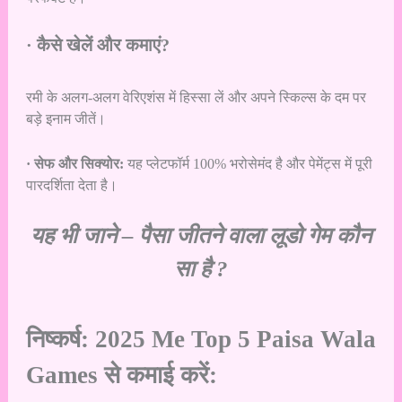
· कैसे खेलें और कमाएं?
रमी के अलग-अलग वेरिएशंस में हिस्सा लें और अपने स्किल्स के दम पर
बड़े इनाम जीतें।
· सेफ और सिक्योर:
यह प्लेटफॉर्म 100% भरोसेमंद है और पेमेंट्स में पूरी
पारदर्शिता देता है।
यह भी जाने –
पैसा जीतने वाला लूडो गेम कौन
सा है ?
निष्कर्ष: 2025 Me
Top 5 Paisa Wala
Games से कमाई करें: