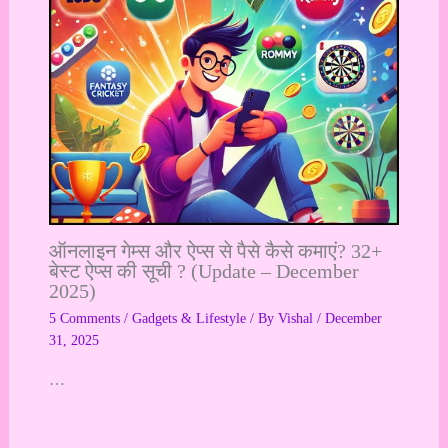
ऑनलाइन गेम्स और ऐप्स से पैसे कैसे कमाएं? 32+
बेस्ट ऐप्स की सूची ? (Update – December
2025)
5 Comments
/
Gadgets & Lifestyle
/ By
Vishal
/
December
31, 2025
…