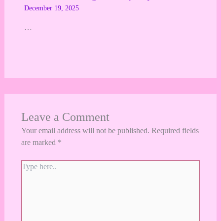
December 19, 2025
…
Leave a Comment
Your email address will not be published.
Required fields
are marked
*
Type
here..