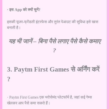
· इस App को क्यों चुनें?
इसकी यूजर-फ्रेंडली इंटरफेस और तुरंत पेआउट की सुविधा इसे खास
बनाती है।
यह भी जानें –
बिना पैसे लगाए पैसे कैसे कमाए
?
3. Paytm First Games से अर्निंग करें
?
· Paytm First Games एक भरोसेमंद प्लेटफॉर्म है, जहां कई गेम्स
खेलकर आप पैसे कमा सकते हैं।