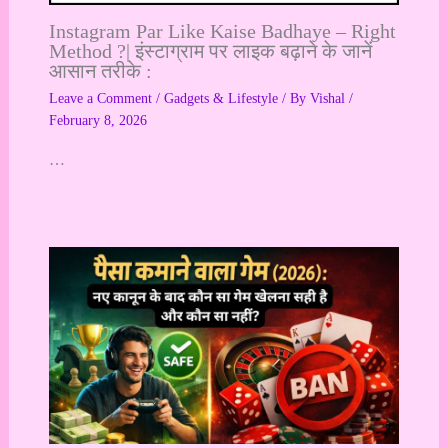
Instagram Par Like Kaise Badhaye – Right
Method ?| इंस्टाग्राम पर लाइक बढ़ाने के जानें
आसान तरीके :
Leave a Comment
/
Gadgets & Lifestyle
/ By
Vishal
/
February 8, 2026
…