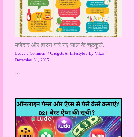
मज़ेदार और हास्य बारे नए साल के चुटकुले.
Leave a Comment
/
Gadgets & Lifestyle
/ By
Vikas
/
December 31, 2025
…