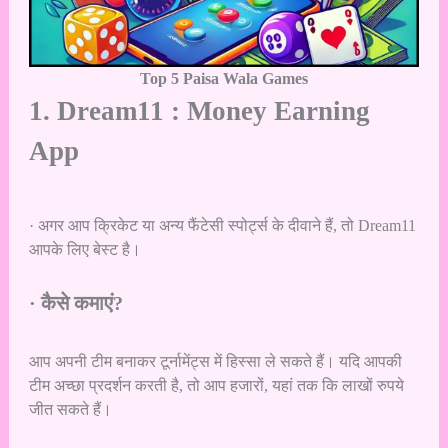
Top 5 Paisa Wala Games
1. Dream11 : Money Earning
App
· अगर आप क्रिकेट या अन्य फैंटेसी स्पोर्ट्स के दीवाने हैं, तो Dream11
आपके लिए बेस्ट है।
· कैसे कमाएं?
आप अपनी टीम बनाकर टूर्नामेंट्स में हिस्सा ले सकते हैं। यदि आपकी
टीम अच्छा प्रदर्शन करती है, तो आप हजारों, यहां तक कि लाखों रुपये
जीत सकते हैं।