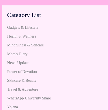
Category List
Gadgets & Lifestyle
Health & Wellness
Mindfulness & Selfcare
Mom's Diary
News Update
Power of Devotion
Skincare & Beauty
Travel & Adventure
WhatsApp University Share
Yojana