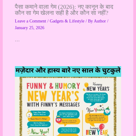
पैसा कमाने वाला गेम (2026): नए कानून के बाद
कौन सा गेम खेलना सही है और कौन सा नहीं?
Leave a Comment
/
Gadgets & Lifestyle
/ By
Author
/
January 25, 2026
…