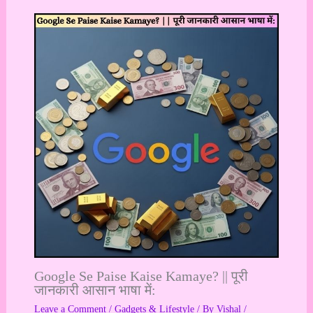
Google Se Paise Kaise Kamaye? || पूरी
जानकारी आसान भाषा में:
Leave a Comment
/
Gadgets & Lifestyle
/ By
Vishal
/