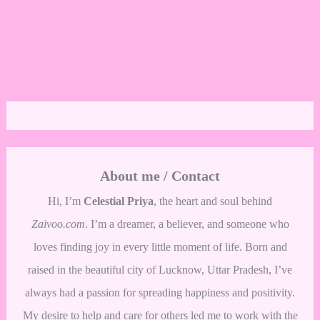
About me / Contact
Hi, I’m
Celestial Priya
, the heart and soul behind
Zaivoo.com
. I’m a dreamer, a believer, and someone who
loves finding joy in every little moment of life. Born and
raised in the beautiful city of Lucknow, Uttar Pradesh, I’ve
always had a passion for spreading happiness and positivity.
My desire to help and care for others led me to work with the