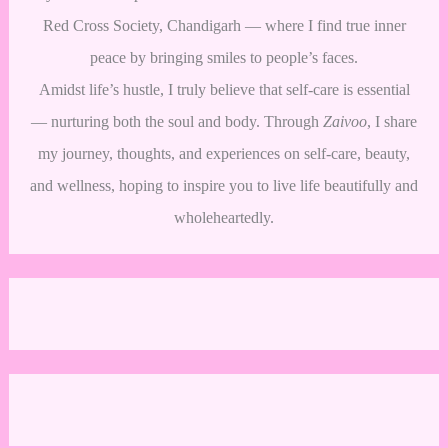
Red Cross Society, Chandigarh — where I find true inner
peace by bringing smiles to people’s faces.
Amidst life’s hustle, I truly believe that self-care is essential
— nurturing both the soul and body. Through
Zaivoo
, I share
my journey, thoughts, and experiences on self-care, beauty,
and wellness, hoping to inspire you to live life beautifully and
wholeheartedly.