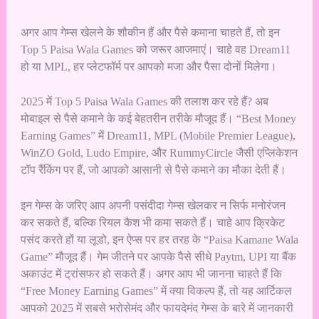
अगर आप गेम्स खेलने के शौकीन हैं और पैसे कमाना चाहते हैं, तो इन
Top 5 Paisa Wala Games को जरूर आजमाएं। चाहे वह Dream11
हो या MPL, हर प्लेटफॉर्म पर आपको मजा और पैसा दोनों मिलेगा।
2025 में Top 5 Paisa Wala Games की तलाश कर रहे हैं? अब
मोबाइल से पैसे कमाने के कई बेहतरीन तरीके मौजूद हैं। “Best Money
Earning Games” में Dream11, MPL (Mobile Premier League),
WinZO Gold, Ludo Empire, और RummyCircle जैसी एप्लिकेशन
टॉप रैंकिंग पर हैं, जो आपको आसानी से पैसे कमाने का मौका देती हैं।
इन गेम्स के जरिए आप अपनी पसंदीदा गेम्स खेलकर न सिर्फ मनोरंजन
कर सकते हैं, बल्कि रियल कैश भी कमा सकते हैं। चाहे आप क्रिकेट
पसंद करते हों या लूडो, इन ऐप्स पर हर तरह के “Paisa Kamane Wala
Game” मौजूद हैं। गेम जीतने पर आपके पैसे सीधे Paytm, UPI या बैंक
अकाउंट में ट्रांसफर हो सकते हैं। अगर आप भी जानना चाहते हैं कि
“Free Money Earning Games” में क्या विकल्प हैं, तो यह आर्टिकल
आपको 2025 में सबसे भरोसेमंद और फायदेमंद गेम्स के बारे में जानकारी