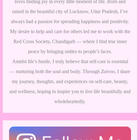
loves finding joy in every little moment of life. Born and
raised in the beautiful city of Lucknow, Uttar Pradesh, I’ve
always had a passion for spreading happiness and positivity.
My desire to help and care for others led me to work with the
Red Cross Society, Chandigarh — where I find true inner
peace by bringing smiles to people’s faces.
Amidst life’s hustle, I truly believe that self-care is essential
— nurturing both the soul and body. Through
Zaivoo
, I share
my journey, thoughts, and experiences on self-care, beauty,
and wellness, hoping to inspire you to live life beautifully and
wholeheartedly.