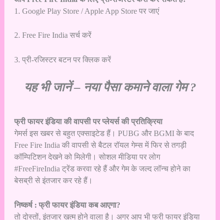
1. Google Play Store / Apple App Store पर जाएं
2. Free Fire India सर्च करें
3. प्री-रजिस्टर बटन पर क्लिक करें
यह भी जानें –
नया पैसा कमाने वाला गेम ?
फ्री फायर इंडिया की वापसी पर प्लेयर्स की प्रतिक्रिया
गेमर्स इस खबर से बहुत एक्साइटेड हैं।
PUBG
और
BGMI
के बाद
Free Fire India की वापसी से बैटल रॉयल गेम्स में फिर से तगड़ी
कॉम्पिटिशन देखने को मिलेगी। सोशल मीडिया पर लोग
#FreeFireIndia ट्रेंड करवा रहे हैं और गेम के जल्द लॉन्च होने का
बेसब्री से इंतजार कर रहे हैं।
निष्कर्ष : फ्री फायर इंडिया कब आएगा?
तो दोस्तों, इंतजार खत्म होने वाला है। अगर आप भी फ्री फायर इंडिया