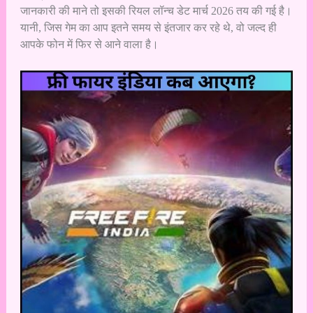
जानकारी की माने तो इसकी रियल लॉन्च डेट मार्च 2026 तय की गई है।
यानी, जिस गेम का आप इतने समय से इंतजार कर रहे थे, वो जल्द ही
आपके फोन में फिर से आने वाला है।