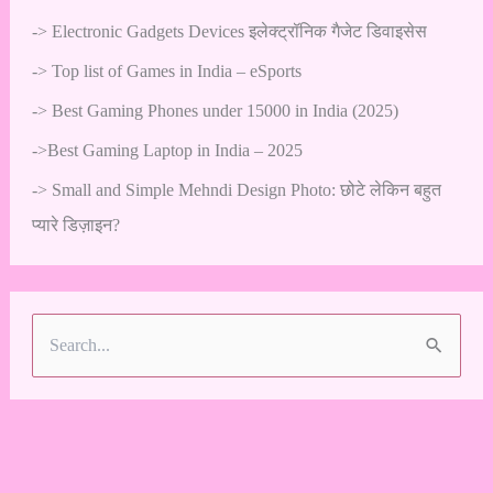
->
Electronic Gadgets Devices इलेक्ट्रॉनिक गैजेट डिवाइसेस
->
Top list of Games in India – eSports
->
Best Gaming Phones under 15000 in India (2025)
->
Best Gaming Laptop in India – 2025
->
Small and Simple Mehndi Design Photo: छोटे लेकिन बहुत
प्यारे डिज़ाइन?
S
e
a
r
c