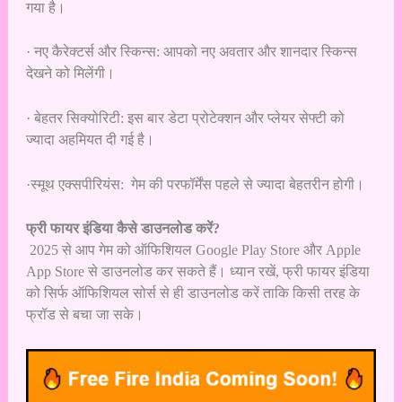
गया है।
· नए कैरेक्टर्स और स्किन्स: आपको नए अवतार और शानदार स्किन्स
देखने को मिलेंगी।
· बेहतर सिक्योरिटी: इस बार डेटा प्रोटेक्शन और प्लेयर सेफ्टी को
ज्यादा अहमियत दी गई है।
·स्मूथ एक्सपीरियंस: गेम की परफॉर्मेंस पहले से ज्यादा बेहतरीन होगी।
फ्री फायर इंडिया कैसे डाउनलोड करें?
2025 से आप गेम को ऑफिशियल Google Play Store और Apple
App Store से डाउनलोड कर सकते हैं। ध्यान रखें, फ्री फायर इंडिया
को सिर्फ ऑफिशियल सोर्स से ही डाउनलोड करें ताकि किसी तरह के
फ्रॉड से बचा जा सके।