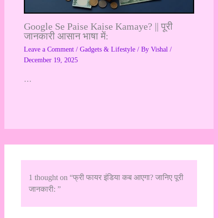
Google Se Paise Kaise Kamaye? || पूरी
जानकारी आसान भाषा में:
Leave a Comment
/
Gadgets & Lifestyle
/ By
Vishal
/
December 19, 2025
…
1 thought on “फ्री फायर इंडिया कब आएगा? जानिए पूरी
जानकारी: ”