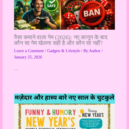
पैसा कमाने वाला गेम (2026): नए कानून के बाद
कौन सा गेम खेलना सही है और कौन सा नहीं?
Leave a Comment
/
Gadgets & Lifestyle
/ By
Author
/
January 25, 2026
…