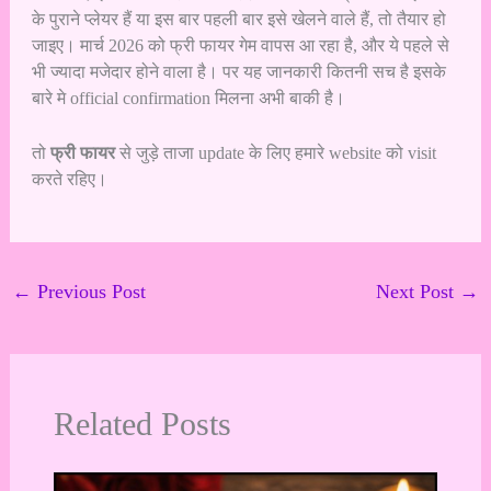
के पुराने प्लेयर हैं या इस बार पहली बार इसे खेलने वाले हैं, तो तैयार हो
जाइए। मार्च 2026 को फ्री फायर गेम वापस आ रहा है, और ये पहले से
भी ज्यादा मजेदार होने वाला है। पर यह जानकारी कितनी सच है इसके
बारे मे official confirmation मिलना अभी बाकी है।
तो
फ्री फायर
से जुड़े ताजा update के लिए हमारे website को visit
करते रहिए।
←
Previous Post
Next Post
→
Related Posts