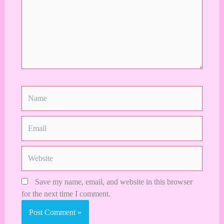
Name
Email
Website
Save my name, email, and website in this browser
for the next time I comment.