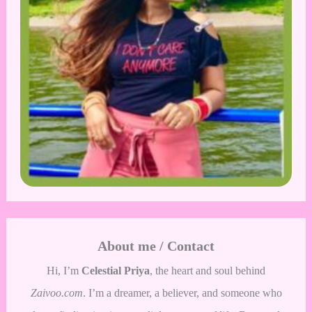
About me / Contact
Hi, I’m
Celestial Priya
, the heart and soul behind
Zaivoo.com
. I’m a dreamer, a believer, and someone who