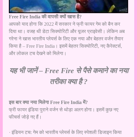
Free Fire India की वापसी क्यों खास है?
आपको याद होगा कि 2022 में सरकार ने फ्री फायर गेम को बैन कर
दिया था। वजह थी डेटा सिक्योरिटी और यूजर प्राइवेसी। लेकिन अब
गरेना ने खास भारतीय प्लेयर्स के लिए एक नया और बेहतर वर्जन तैयार
किया है – Free Fire India। इसमें बेहतर सिक्योरिटी, नए कैरेक्टर्स,
और लोकल टच देखने को मिलेगा।
यह भी जानें –
Free Fire से पैसे कमाने का नया
तरीका क्या है ?
इस बार क्या नया मिलेगा Free Fire India में?
फ्री फायर इंडिया पुराने वर्जन से थोड़ा अलग होगा। इसमें कुछ नए
फीचर्स जोड़े गए हैं।
· इंडियन टच: गेम को भारतीय प्लेयर्स के लिए स्पेशली डिजाइन किया