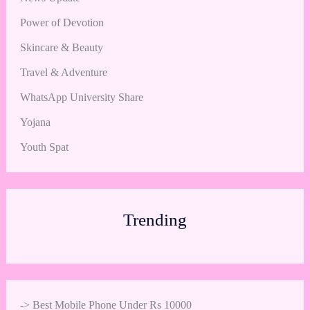
Power of Devotion
Skincare & Beauty
Travel & Adventure
WhatsApp University Share
Yojana
Youth Spat
Trending
->
Best Mobile Phone Under Rs 10000