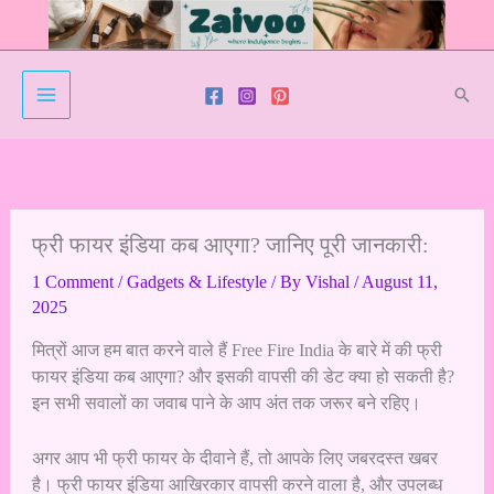
Skip
to
content
Sear
फ्री फायर इंडिया कब आएगा? जानिए पूरी जानकारी:
1 Comment
/
Gadgets & Lifestyle
/ By
Vishal
/
August 11,
2025
मित्रों आज हम बात करने वाले हैं Free Fire India के बारे में की
फ्री
फायर इंडिया कब आएगा
? और इसकी वापसी की डेट क्या हो सकती है?
इन सभी सवालों का जवाब पाने के आप अंत तक जरूर बने रहिए।
अगर आप भी फ्री फायर के दीवाने हैं, तो आपके लिए जबरदस्त खबर
है। फ्री फायर इंडिया आखिरकार वापसी करने वाला है, और उपलब्ध