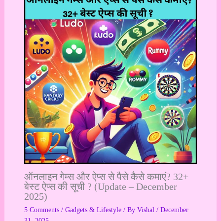
ऑनलाइन गेम्स और ऐप्स से पैसे कैसे कमाएं? 32+
बेस्ट ऐप्स की सूची ? (Update – December
2025)
5 Comments
/
Gadgets & Lifestyle
/ By
Vishal
/
December
31, 2025