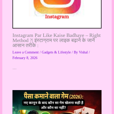
Instagram Par Like Kaise Badhaye – Right
Method ?| इंस्टाग्राम पर लाइक बढ़ाने के जानें
आसान तरीके :
Leave a Comment
/
Gadgets & Lifestyle
/ By
Vishal
/
February 8, 2026
…