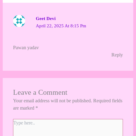
Geet Devi
April 22, 2025 At 8:15 Pm
Pawan yadav
Reply
Leave a Comment
Your email address will not be published.
Required fields
are marked
*
Type
here..