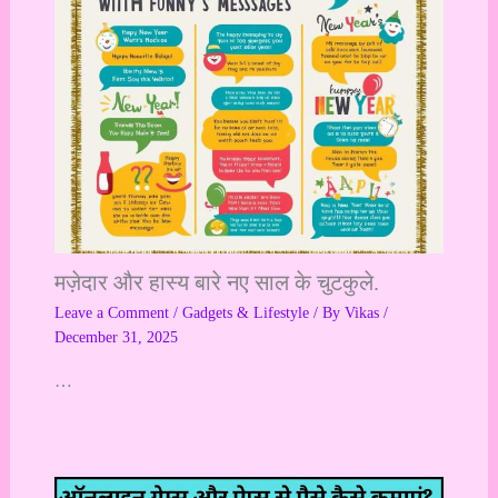
मज़ेदार और हास्य बारे नए साल के चुटकुले.
Leave a Comment
/
Gadgets & Lifestyle
/ By
Vikas
/
December 31, 2025
…