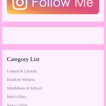
Category List
Gadgets & Lifestyle
Health & Wellness
Mindfulness & Selfcare
Mom's Diary
News Update