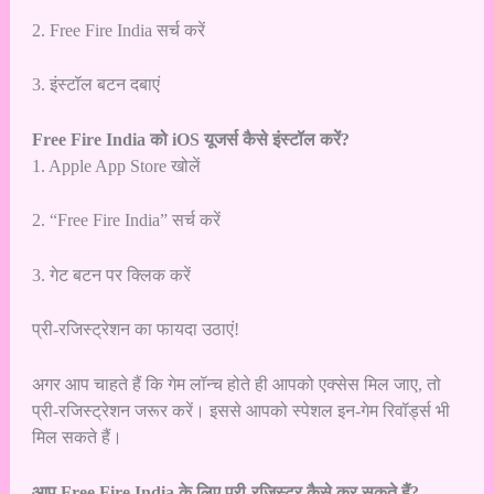
2. Free Fire India सर्च करें
3. इंस्टॉल बटन दबाएं
Free Fire India को iOS यूजर्स कैसे इंस्टॉल करें?
1. Apple App Store खोलें
2. “Free Fire India” सर्च करें
3. गेट बटन पर क्लिक करें
प्री-रजिस्ट्रेशन का फायदा उठाएं!
अगर आप चाहते हैं कि गेम लॉन्च होते ही आपको एक्सेस मिल जाए, तो
प्री-रजिस्ट्रेशन जरूर करें। इससे आपको स्पेशल इन-गेम रिवॉर्ड्स भी
मिल सकते हैं।
आप Free Fire India के लिए प्री-रजिस्टर कैसे कर सकते हैं?