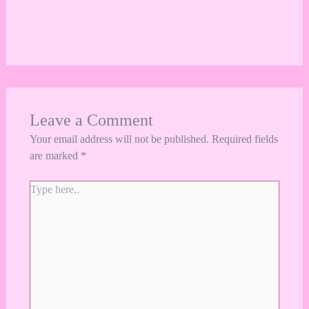
Leave a Comment
Your email address will not be published.
Required fields
are marked
*
Type
here..