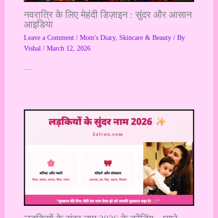
नवरात्रि के लिए मेहंदी डिज़ाइन : सुंदर और आसान
आइडिया
Leave a Comment
/
Mom's Diary
,
Skincare & Beauty
/ By
Vishal
/
March 12, 2026
…