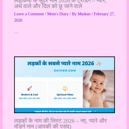
लड़कियों के सुंदर नाम 2026 के ट्रेंडिंग – प्यारे,
अर्थ वाले और दिल को छू जाने वाले
Leave a Comment
/
Mom's Diary
/ By
Muskan
/
February 27,
2026
…
लड़कों के नाम की लिस्ट 2026 – नए, प्यारे और
मॉडर्न नाम (आपकी की पसंद)