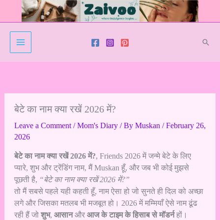
Skip
to
content
Sear
बेटे का नाम क्या रखें 2026 में?
Leave a Comment
/
Mom's Diary
/ By
Muskan
/
February 26,
2026
बेटे का नाम क्या रखें 2026 में?
, Friends 2026 में जन्मे बेटे के लिए
प्यारे, शुभ और ट्रेंडिंग नाम, मैं Muskan हूँ, और जब भी कोई मुझसे
पूछती है,
“बेटे का नाम क्या रखें 2026 में?”
तो मैं सबसे पहले यही कहती हूँ, नाम ऐसा हो जो सुनते ही दिल को अच्छा
लगे और जिसका मतलब भी मजबूत हो। 2026 में मम्मियाँ ऐसे नाम ढूंढ
रही हैं जो
शुभ
,
आसान
और
आज के टाइम के हिसाब से मॉडर्न
हों।