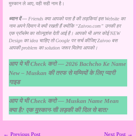
मुस्कान ले आए, वही सही नाम है।
ध्यान दें —
Friends क्या आपको पता है की लड़कियां इस Website का
नाम अपने दिमाग मे क्यों रखती हैं क्योंकि “Zaivoo.com” उनकी हर
एक प्रॉब्लेम का सोल्यूशंस देती आई है। आपको भी अगर कोई NEW
Design का idea चाहिए तो Google पर सर्च कीजिए Zaivoo बस
आपकी problem का solution जरूर मिलेगा आपको।
आप ये भी Check करो —
2026 Bachcho Ke Name
New – Muskan की तरफ से मम्मियों के लिए प्यारी
गाइड
आप ये भी Check करो —
Muskan Name Mean
क्या है? एक मुस्कान-सी लड़की की दिल से बात?
←
Previous Post
Next Post
→