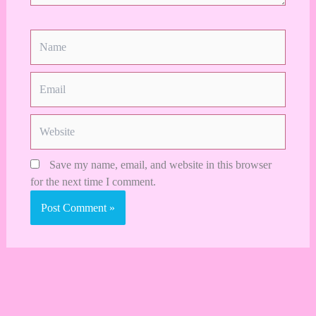
Name
Email
Website
Save my name, email, and website in this browser
for the next time I comment.