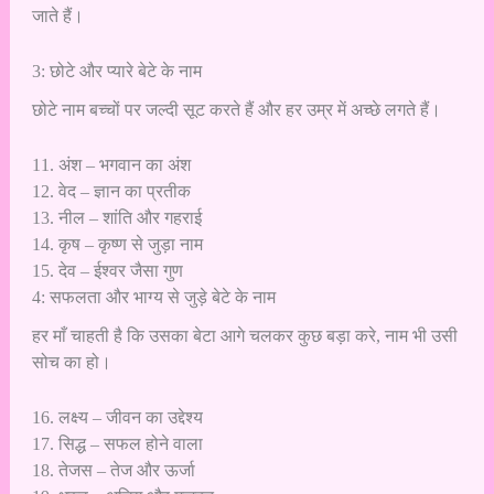
जाते हैं।
3: छोटे और प्यारे बेटे के नाम
छोटे नाम बच्चों पर जल्दी सूट करते हैं और हर उम्र में अच्छे लगते हैं।
11. अंश – भगवान का अंश
12. वेद – ज्ञान का प्रतीक
13. नील – शांति और गहराई
14. कृष – कृष्ण से जुड़ा नाम
15. देव – ईश्वर जैसा गुण
4: सफलता और भाग्य से जुड़े बेटे के नाम
हर माँ चाहती है कि उसका बेटा आगे चलकर कुछ बड़ा करे, नाम भी उसी
सोच का हो।
16. लक्ष्य – जीवन का उद्देश्य
17. सिद्ध – सफल होने वाला
18. तेजस – तेज और ऊर्जा