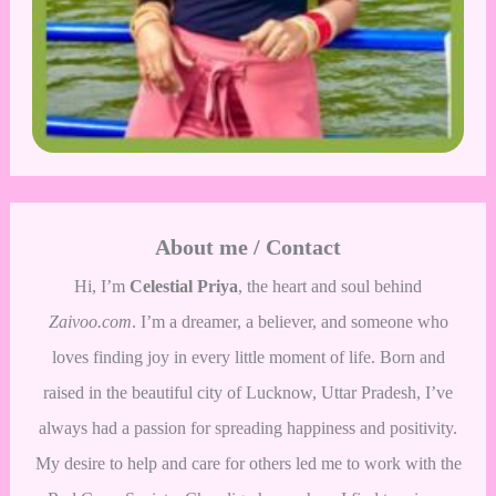
About me / Contact
Hi, I’m
Celestial Priya
, the heart and soul behind
Zaivoo.com
. I’m a dreamer, a believer, and someone who
loves finding joy in every little moment of life. Born and
raised in the beautiful city of Lucknow, Uttar Pradesh, I’ve
always had a passion for spreading happiness and positivity.
My desire to help and care for others led me to work with the