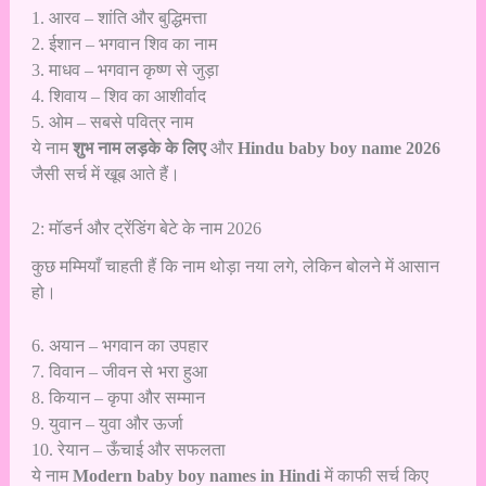
1. आरव – शांति और बुद्धिमत्ता
2. ईशान – भगवान शिव का नाम
3. माधव – भगवान कृष्ण से जुड़ा
4. शिवाय – शिव का आशीर्वाद
5. ओम – सबसे पवित्र नाम
ये नाम
शुभ नाम लड़के के लिए
और
Hindu baby boy name 2026
जैसी सर्च में खूब आते हैं।
2: मॉडर्न और ट्रेंडिंग बेटे के नाम 2026
कुछ मम्मियाँ चाहती हैं कि नाम थोड़ा नया लगे, लेकिन बोलने में आसान
हो।
6. अयान – भगवान का उपहार
7. विवान – जीवन से भरा हुआ
8. कियान – कृपा और सम्मान
9. युवान – युवा और ऊर्जा
10. रेयान – ऊँचाई और सफलता
ये नाम
Modern baby boy names in Hindi
में काफी सर्च किए