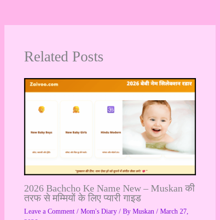
Related Posts
2026 Bachcho Ke Name New – Muskan की
तरफ से मम्मियों के लिए प्यारी गाइड
Leave a Comment
/
Mom's Diary
/ By
Muskan
/
March 27,