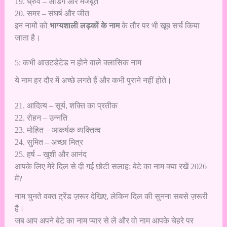
19. ध्रुव – अडिग और मजबूत
20. समर – संघर्ष और जीत
इन नामों को
भाग्यशाली लड़कों के नाम
के तौर पर भी खूब सर्च किया
जाता है।
5: कभी आउटडेटेड न होने वाले क्लासिक नाम
ये नाम हर दौर में अच्छे लगते हैं और कभी पुराने नहीं होते।
21. आदित्य – सूर्य, शक्ति का प्रतीक
22. रोहन – उन्नति
23. मोहित – आकर्षक व्यक्तित्व
24. सुमित – अच्छा मित्र
25. हर्ष – खुशी और आनंद
आपके लिए मेरे दिल से दी गई छोटी सलाह: बेटे का नाम क्या रखें 2026
में?
नाम चुनते वक्त ट्रेंड ज़रूर देखिए, लेकिन दिल की सुनना सबसे ज़रूरी
है।
जब आप अपने बेटे का नाम प्यार से लें और वो नाम आपके चेहरे पर