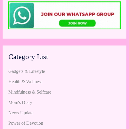
Category List
Gadgets & Lifestyle
Health & Wellness
Mindfulness & Selfcare
Mom's Diary
News Update
Power of Devotion