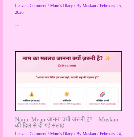
Leave a Comment
/
Mom's Diary
/ By
Muskan
/
February 25,
2026
…
Name Mean जानना क्यों जरूरी है? – Muskan
की दिल से दी गई सलाह
Leave a Comment
/
Mom's Diary
/ By
Muskan
/
February 24,