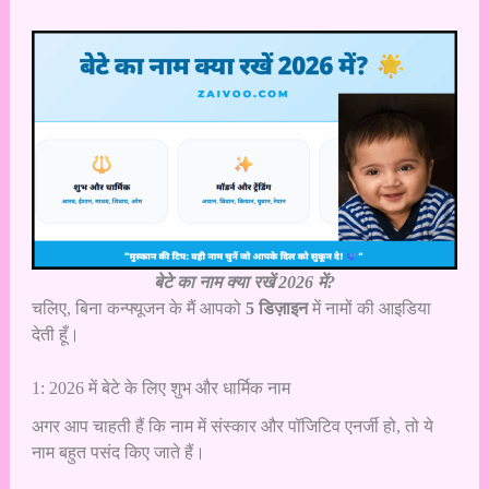
बेटे का नाम क्या रखें 2026 में?
चलिए, बिना कन्फ्यूजन के मैं आपको
5 डिज़ाइन
में नामों की आइडिया
देती हूँ।
1: 2026 में बेटे के लिए शुभ और धार्मिक नाम
अगर आप चाहती हैं कि नाम में संस्कार और पॉजिटिव एनर्जी हो, तो ये
नाम बहुत पसंद किए जाते हैं।