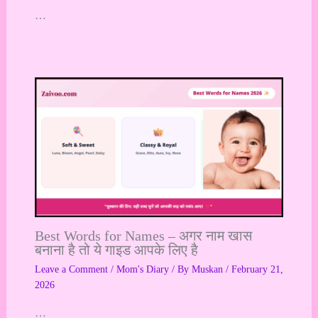
…
Best Words for Names – अगर नाम खास
बनाना है तो ये गाइड आपके लिए है
Leave a Comment
/
Mom's Diary
/ By
Muskan
/
February 21,
2026
…