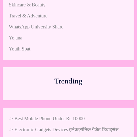
Skincare & Beauty
Travel & Adventure
WhatsApp University Share
Yojana
Youth Spat
Trending
->
Best Mobile Phone Under Rs 10000
->
Electronic Gadgets Devices इलेक्ट्रॉनिक गैजेट डिवाइसेस