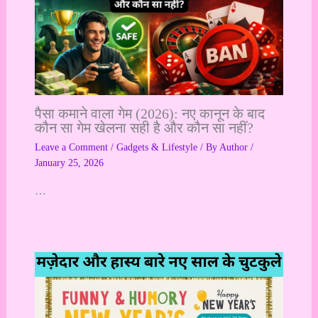
पैसा कमाने वाला गेम (2026): नए कानून के बाद
कौन सा गेम खेलना सही है और कौन सा नहीं?
Leave a Comment
/
Gadgets & Lifestyle
/ By
Author
/
January 25, 2026
…