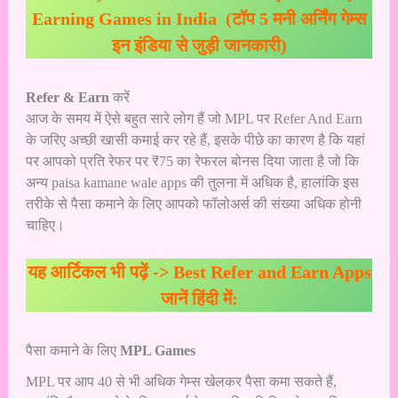
Earning Games in India (टॉप 5 मनी अर्निंग गेम्स
इन इंडिया से जुड़ी जानकारी)
Refer & Earn
करें
आज के समय में ऐसे बहुत सारे लोग हैं जो MPL पर Refer And Earn
के जरिए अच्छी खासी कमाई कर रहे हैं, इसके पीछे का कारण है कि यहां
पर आपको प्रति रेफर पर ₹75 का रेफरल बोनस दिया जाता है जो कि
अन्य paisa kamane wale apps की तुलना में अधिक है, हालांकि इस
तरीके से पैसा कमाने के लिए आपको फॉलोअर्स की संख्या अधिक होनी
चाहिए।
यह आर्टिकल भी पढ़ें ->
Best Refer and Earn Apps
जानें हिंदी में:
पैसा कमाने के लिए
MPL Games
MPL पर आप 40 से भी अधिक गेम्स खेलकर पैसा कमा सकते हैं,