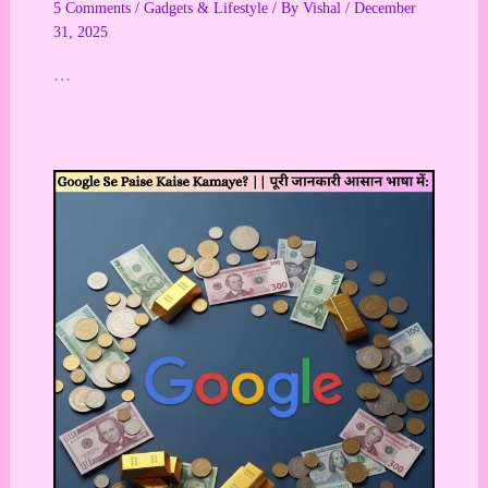
5 Comments
/
Gadgets & Lifestyle
/ By
Vishal
/
December
31, 2025
…