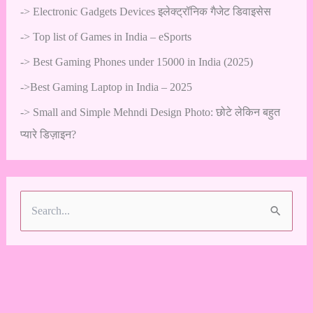
->
Electronic Gadgets Devices इलेक्ट्रॉनिक गैजेट डिवाइसेस
->
Top list of Games in India – eSports
->
Best Gaming Phones under 15000 in India (2025)
->
Best Gaming Laptop in India – 2025
->
Small and Simple Mehndi Design Photo: छोटे लेकिन बहुत
प्यारे डिज़ाइन?
S
e
a
r
c