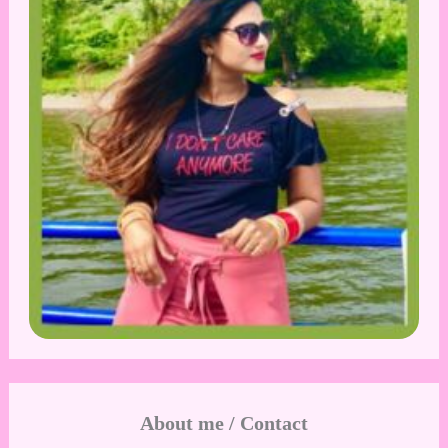
About me / Contact