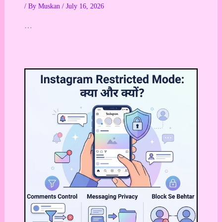
/ By
Muskan
/
July 16, 2026
…