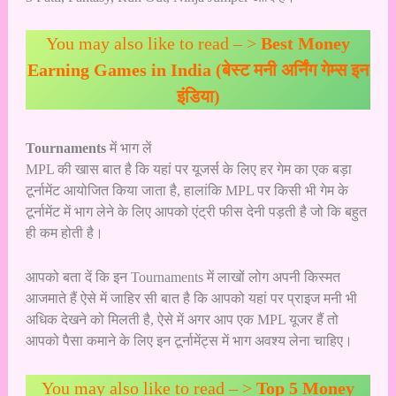
You may also like to read – >
Best Money
Earning Games in India (बेस्ट मनी अर्निंग गेम्स इन
इंडिया)
Tournaments
में भाग लें
MPL की खास बात है कि यहां पर यूजर्स के लिए हर गेम का एक बड़ा
टूर्नामेंट आयोजित किया जाता है, हालांकि MPL पर किसी भी गेम के
टूर्नामेंट में भाग लेने के लिए आपको एंट्री फीस देनी पड़ती है जो कि बहुत
ही कम होती है।
आपको बता दें कि इन Tournaments में लाखों लोग अपनी किस्मत
आजमाते हैं ऐसे में जाहिर सी बात है कि आपको यहां पर प्राइज मनी भी
अधिक देखने को मिलती है, ऐसे में अगर आप एक MPL यूजर हैं तो
आपको पैसा कमाने के लिए इन टूर्नामेंट्स में भाग अवश्य लेना चाहिए।
You may also like to read – >
Top 5 Money