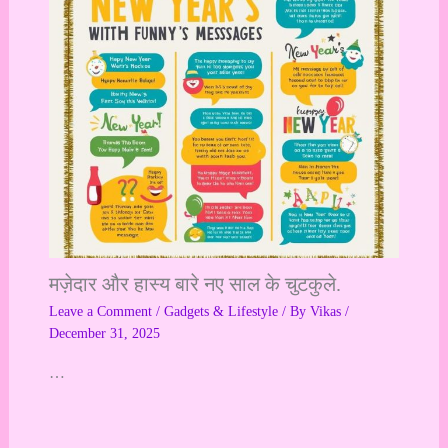
मज़ेदार और हास्य बारे नए साल के चुटकुले.
Leave a Comment
/
Gadgets & Lifestyle
/ By
Vikas
/
December 31, 2025
…