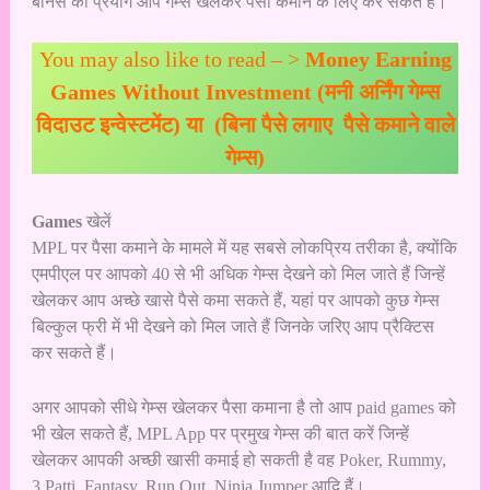
बोनस का प्रयोग आप गेम्स खेलकर पैसा कमाने के लिए कर सकते हैं।
You may also like to read – >
Money Earning
Games Without Investment (मनी अर्निंग गेम्स
विदाउट इन्वेस्टमेंट) या (बिना पैसे लगाए पैसे कमाने वाले
गेम्स)
Games
खेलें
MPL पर पैसा कमाने के मामले में यह सबसे लोकप्रिय तरीका है, क्योंकि
एमपीएल पर आपको 40 से भी अधिक गेम्स देखने को मिल जाते हैं जिन्हें
खेलकर आप अच्छे खासे पैसे कमा सकते हैं, यहां पर आपको कुछ गेम्स
बिल्कुल फ्री में भी देखने को मिल जाते हैं जिनके जरिए आप प्रैक्टिस
कर सकते हैं।
अगर आपको सीधे गेम्स खेलकर पैसा कमाना है तो आप paid games को
भी खेल सकते हैं, MPL App पर प्रमुख गेम्स की बात करें जिन्हें
खेलकर आपकी अच्छी खासी कमाई हो सकती है वह Poker, Rummy,
3 Patti, Fantasy, Run Out, Ninja Jumper आदि हैं।