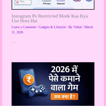
Instagram Pe Restricted Mode Kaa Kya
Use Hota Hai
Leave a Comment
/
Gadgets & Lifestyle
/ By
Vishal
/
March
11, 2026
…