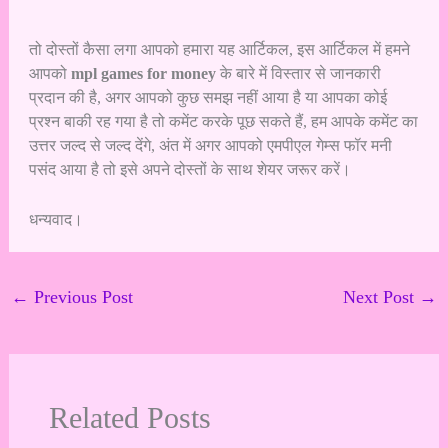
तो दोस्तों कैसा लगा आपको हमारा यह आर्टिकल, इस आर्टिकल में हमने
आपको
mpl games for money
के बारे में विस्तार से जानकारी
प्रदान की है, अगर आपको कुछ समझ नहीं आया है या आपका कोई
प्रश्न बाकी रह गया है तो कमेंट करके पूछ सकते हैं, हम आपके कमेंट का
उत्तर जल्द से जल्द देंगे, अंत में अगर आपको एमपीएल गेम्स फॉर मनी
पसंद आया है तो इसे अपने दोस्तों के साथ शेयर जरूर करें।
धन्यवाद।
←
Previous Post
Next Post
→
Related Posts