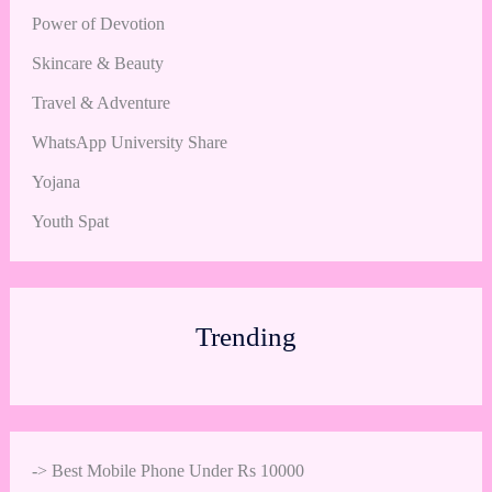
Power of Devotion
Skincare & Beauty
Travel & Adventure
WhatsApp University Share
Yojana
Youth Spat
Trending
->
Best Mobile Phone Under Rs 10000