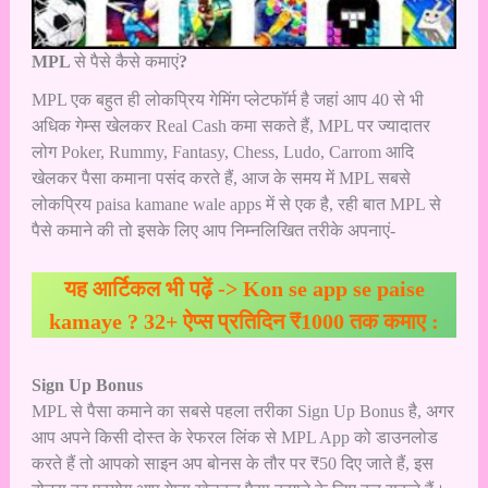
MPL
से पैसे कैसे कमाएं
?
MPL एक बहुत ही लोकप्रिय गेमिंग प्लेटफॉर्म है जहां आप 40 से भी
अधिक गेम्स खेलकर Real Cash कमा सकते हैं, MPL पर ज्यादातर
लोग Poker, Rummy, Fantasy, Chess, Ludo, Carrom आदि
खेलकर पैसा कमाना पसंद करते हैं, आज के समय में MPL सबसे
लोकप्रिय paisa kamane wale apps में से एक है, रही बात MPL से
पैसे कमाने की तो इसके लिए आप निम्नलिखित तरीके अपनाएं-
यह आर्टिकल भी पढ़ें ->
Kon se app se paise
kamaye ? 32+ ऐप्स प्रतिदिन ₹1000 तक कमाए :
Sign Up Bonus
MPL से पैसा कमाने का सबसे पहला तरीका Sign Up Bonus है, अगर
आप अपने किसी दोस्त के रेफरल लिंक से MPL App को डाउनलोड
करते हैं तो आपको साइन अप बोनस के तौर पर ₹50 दिए जाते हैं, इस