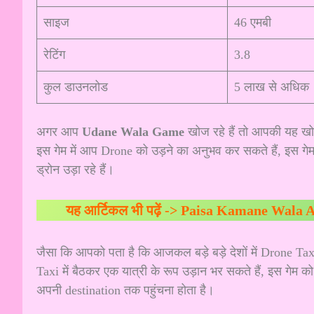
साइज
46 एमबी
रेटिंग
3.8
कुल डाउनलोड
5 लाख से अधिक
अगर आप
Udane Wala Game
खोज रहे हैं तो आपकी यह खो
इस गेम में आप Drone को उड़ने का अनुभव कर सकते हैं, इस गेम 
ड्रोन उड़ा रहे हैं।
यह आर्टिकल भी पढ़ें ->
Paisa Kamane Wala App G
जैसा कि आपको पता है कि आजकल बड़े बड़े देशों में Drone Taxi 
Taxi में बैठकर एक यात्री के रूप उड़ान भर सकते हैं, इस गेम 
अपनी destination तक पहुंचना होता है।