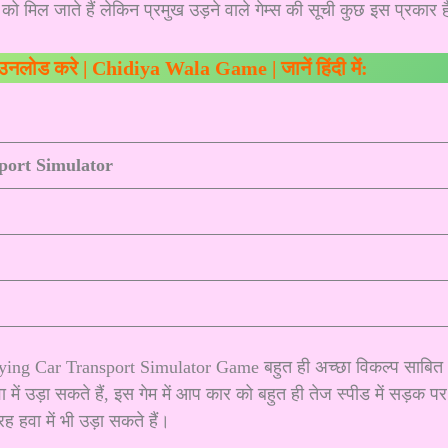
ल जाते हैं लेकिन प्रमुख उड़ने वाले गेम्स की सूची कुछ इस प्रकार ह
ाउनलोड करे | Chidiya Wala Game | जानें हिंदी में:
port Simulator
lying Car Transport Simulator Game बहुत ही अच्छा विकल्प साबित
ं उड़ा सकते हैं, इस गेम में आप कार को बहुत ही तेज स्पीड में सड़क पर
 हवा में भी उड़ा सकते हैं।