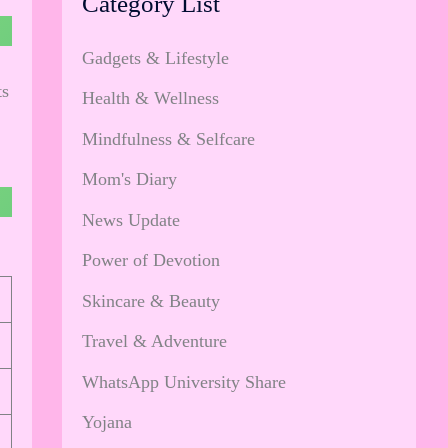
Category List
Gadgets & Lifestyle
ts
Health & Wellness
Mindfulness & Selfcare
Mom's Diary
News Update
Power of Devotion
Skincare & Beauty
Travel & Adventure
WhatsApp University Share
Yojana