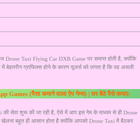
ज Drone Taxi Flying Car DXB Game पर समाप्त होती है, क्योंकि
में बेहतरीन ग्राफिक्स होने के कारण यूजर्स को लगता है कि वह असली
ames (पैसा कमाने वाला ऐप गेम्स) | घर बैठे पैसे कमाए:
की सेवा शुरू की जा रही है, ऐसे में आप इस गेम के माध्यम से ही Drone
को खेलना बहुत ही आसान होता है क्योंकि आपको Drone Taxi में बैठकर