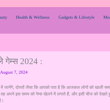
auty
Health & Wellness
Gadgets & Lifestyle
Mom
 गेम्स 2024 :
August 7, 2024
े में जानेंगे, दोस्तों जैसा कि आपको पता है कि आजकल लोगों को खाली स
वह अपने इस समय को गेम्स खेलने में लगाते हैं, और इसी चीज को देखते ह
है।