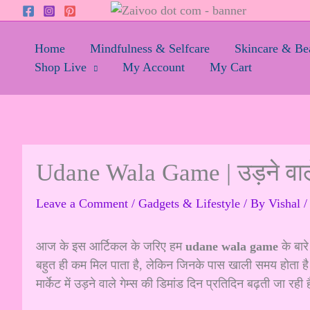
Skip
to
content
Home
Mindfulness & Selfcare
Skincare & Be
Shop Live
My Account
My Cart
Udane Wala Game | उड़ने वाले
Leave a Comment
/
Gadgets & Lifestyle
/ By
Vishal
/
आज के इस आर्टिकल के जरिए हम
udane wala game
के बार
बहुत ही कम मिल पाता है, लेकिन जिनके पास खाली समय होता है 
मार्केट में उड़ने वाले गेम्स की डिमांड दिन प्रतिदिन बढ़ती जा रही 