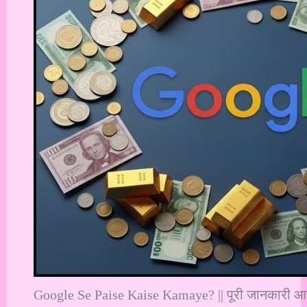
Google Se Paise Kaise Kamaye? || पूरी जानकारी आसा