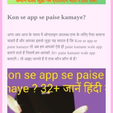
कमाने वाला लूडो गेम प्रतिदिन जीतें ₹500 तक:
Kon se app se paise kamaye?
अगर आप आज के समय में ऑनलाइन उपलब्ध एप्स के जरिए पैसा कमाना
चाहते हैं और आपका इससे जुड़ा यह सवाल है कि Kon se app se
paise kamaye तो अब हम आपको ऐसे ही paise kamane wale app
बताने वाले हैं जिसमें हम आपको 30+ paise kamane wale app
बताएंगे। तो आइए जानते हैं ये एप्स कौन कौन से हैं?