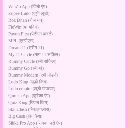
WinZo App (विंजो ऐप)
Zupee Ludo (जुपी लूडो)
Roz Dhan (रोज धन)
FieWin (फायविन)
Paytm First (पेटीएम फर्स्ट)
MPL (एमपीएल)
Dream 11 (ड्रीम 11)
My 11 Circle (माय 11 सर्किल)
Rummy Circle (रमी सर्किल)
Rummy Go (रमी गो)
Rummy Modern (रमी मॉडर्न)
Ludo King (लूडो किंग)
Ludo empire (लूडो एम्पायर)
Qureka App (कुरेका ऐप)
Quiz King (क्विज किंग)
SkillClash (स्किलक्लास)
Big Cash (बिग कैश)
Sikka Pro App (सिक्का प्रो ऐप)