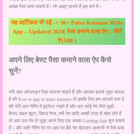
अच्छा पैसा कमा सकते हैं। तो आइए जानते हैं इस बारे में।
यह आर्टिकल भी पढ़ें ->
36+ Paisa Kamane Wala
App – Updated 2024| पैसा कमाने वाला ऐप ( जीतें
₹1500 )
अपने लिए बेस्ट पैसा कमाने वाला ऐप कैसे
चुनें?
यदि आप ऑनलाइन पैसा कमाना चाहते हैं और आपका इससे जुड़ा सवाल
है की Kon se app se paise kamaye तो इसके लिए हम आपको बता दें
की यदि आप गेमिंग में इंट्रेस्ट रखते हैं और आप कोई गेम जैसे लूडो,
कैरम, बबल शूटर, क्विज गेम्स, रमी गेम आदि अच्छी तरह से खेल लेते हैं
तो आप उस गेम से जुड़ा अपने लिए एक अच्छा Gaming App चुन सकते
हैं। और उसी गेमिंग ऐप पर आप घर बैठे गेम खेलकर आसानी से पैसे कमा