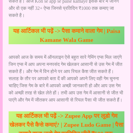
सकते हैं। आज Kon se app se paise kamaye इसके बारे मे जानेगे
और वो एक नहीं 32+ ऐप्स जिनसे प्रतिदिन ₹1000 तक कमाए जा
सकते है।
यह आर्टिकल भी पढ़ें ->
पैसा कमाने वाला गेम | Paisa
Kamane Wala Game
आपको आज के समय में ऑनलाइन ऐसे बहुत सारे गेमिंग एप्स मिल जाएंगे
जिन एप्स में आप अपना मनपसंद गेम खेलकर आसानी से उस गेम में जीत
सकते हैं। और गेम में विन होने पर आप रियल कैश जीत सकते हैं।
सलाह के तौर पर आपको बता दें की आपको अपने लिए वही गेम चुनना
चाहिए जिस गेम के बारे में आपको अच्छी जानकारी हो और आप उस गेम
को अच्छी तरह से खेल लेते हों। तभी आप उस गेम में आसानी से जीत भी
पाएंगे और गेम में जीतकर आप आसानी से रियल पैसा भी जीत सकते हैं।
यह आर्टिकल भी पढ़ें ->
Zupee App पर लूडो गेम
खेलकर पैसे कैसे कमाएं? | Zupee Ludo Game | पैसा