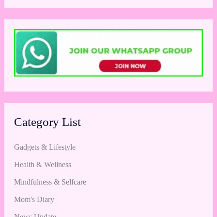
Category List
Gadgets & Lifestyle
Health & Wellness
Mindfulness & Selfcare
Mom's Diary
News Update