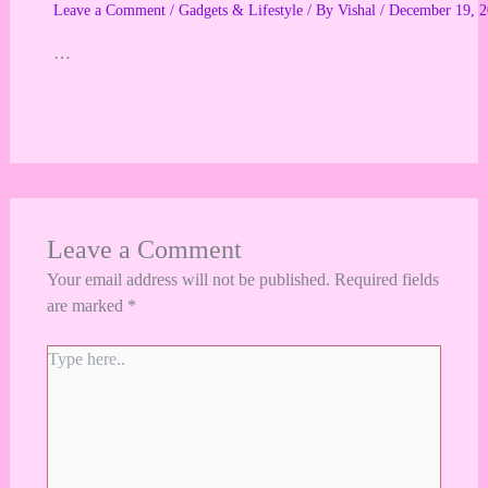
Leave a Comment
/
Gadgets & Lifestyle
/ By
Vishal
/
December 19, 
…
Leave a Comment
Your email address will not be published.
Required fields
are marked
*
Type
here..