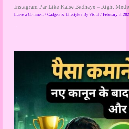
Instagram Par Like Kaise Badhaye – Right Method ?|
Leave a Comment
/
Gadgets & Lifestyle
/ By
Vishal
/
February 8, 20
…