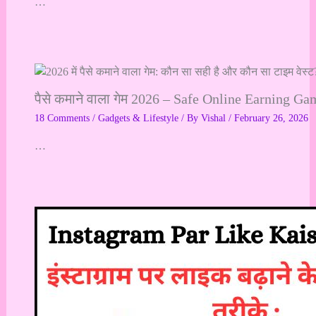
…
पैसे कमाने वाला गेम 2026 – Safe Online Earning Ga
18 Comments
/
Gadgets & Lifestyle
/ By
Vishal
/
February 26, 2026
…