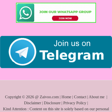
c
h
f
o
r
:
Copyright © 2026 @ Zaivoo.com |
Home
|
Contact
|
About me
|
Disclaimer
|
Disclosure
|
Privacy Policy
|
Kind Attention : Content on this site is solely based on our personal