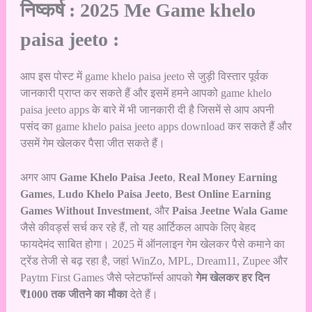
निष्कर्ष : 2025 Me Game khelo
paisa jeeto :
आप इस पोस्ट में game khelo paisa jeeto से जुड़ी विस्तार पूर्वक
जानकारी प्राप्त कर सकते हैं और इसमें हमने आपको game khelo
paisa jeeto apps के बारे में भी जानकारी दी है जिसमें से आप अपनी
पसंद का game khelo paisa jeeto apps download कर सकते हैं और
उसमें गेम खेलकर पैसा जीत सकते हैं।
अगर आप
Game Khelo Paisa Jeeto
,
Real Money Earning
Games
,
Ludo Khelo Paisa Jeeto
,
Best Online Earning
Games Without Investment
, और
Paisa Jeetne Wala Game
जैसे कीवर्ड्स सर्च कर रहे हैं, तो यह आर्टिकल आपके लिए बेहद
फायदेमंद साबित होगा। 2025 में ऑनलाइन गेम खेलकर पैसे कमाने का
ट्रेंड तेजी से बढ़ रहा है, जहां WinZo, MPL, Dream11, Zupee और
Paytm First Games जैसे प्लेटफॉर्म्स आपको
गेम खेलकर हर दिन
₹1000 तक जीतने का मौका
देते हैं।