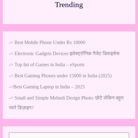
Trending
->
Best Mobile Phone Under Rs 10000
->
Electronic Gadgets Devices इलेक्ट्रॉनिक गैजेट डिवाइसेस
->
Top list of Games in India – eSports
->
Best Gaming Phones under 15000 in India (2025)
->
Best Gaming Laptop in India – 2025
->
Small and Simple Mehndi Design Photo: छोटे लेकिन बहुत
प्यारे डिज़ाइन?