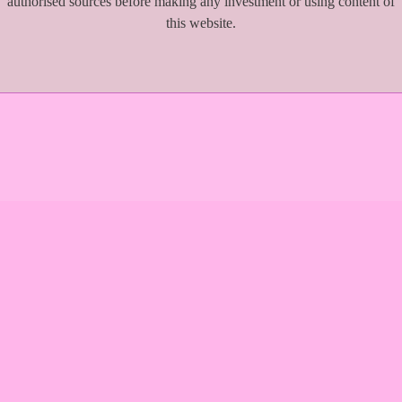
authorised sources before making any investment or using content of
this website.