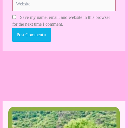
Save my name, email, and website in this browser
for the next time I comment.