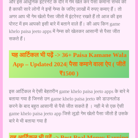
और इस आधुनिक इंटरनेट के दौर में गेम खेल कर पैसा कमाना संभव की
है काफी सारे लोगों ने इन्हें गेम्स के जरिए लाखों में रुपए कमाए हैं। तो
अगर आप भी गेम खेलो पैसा जीतो में इंटरेस्ट रखते हैं तो आज की इस
पोस्ट में हम आपको इसी बारे में बताने वाले हैं। की आप किन game
khelo paisa jeeto apps में गेम्स को खेलकर आसानी से पैसा जीत
सकते हैं।
यह आर्टिकल भी पढ़ें ->
36+ Paisa Kamane Wala
App – Updated 2024| पैसा कमाने वाला ऐप ( जीतें
₹1500 )
इस आर्टिकल मे ऐसी बेहतरीन game khelo paisa jeeto apps के बारे मे
बताया गया है जिनसे उन game khelo paisa jeeto को डाउनलोड
करने के बाद बहुत आसानी से पैसे जीत सकते है । नही मे से एक ऐसी
game khelo paisa jeeto app जिसे लूडो गेम खेलो पैसा जीतो है उसके
बारे मे भी बताया गया है
यह आर्टिकल भी पढ़ें ->
Best Real Money Earning