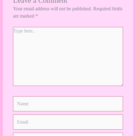
Leave a Comment
Your email address will not be published.
Required fields
are marked
*
Type
here..
Name
Email
Website