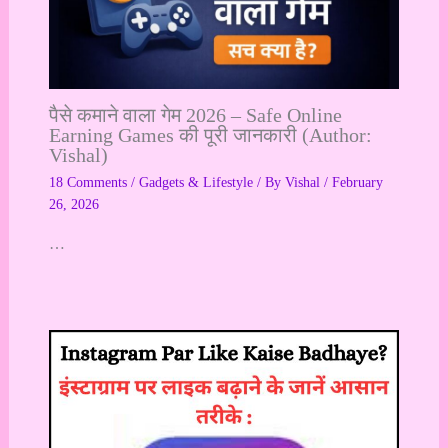
पैसे कमाने वाला गेम 2026 – Safe Online
Earning Games की पूरी जानकारी (Author:
Vishal)
18 Comments
/
Gadgets & Lifestyle
/ By
Vishal
/
February
26, 2026
…