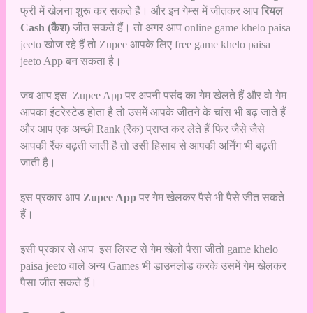
फ्री में खेलना शुरू कर सकते हैं। और इन गेम्स में जीतकर आप
रियल
Cash (कैश)
जीत सकते हैं। तो अगर आप online game khelo paisa
jeeto खोज रहे हैं तो Zupee आपके लिए free game khelo paisa
jeeto App बन सकता है।
जब आप इस Zupee App पर अपनी पसंद का गेम खेलते हैं और वो गेम
आपका इंटरेस्टेड होता है तो उसमें आपके जीतने के चांस भी बढ़ जाते हैं
और आप एक अच्छी Rank (रैंक) प्राप्त कर लेते हैं फिर जैसे जैसे
आपकी रैंक बढ़ती जाती है तो उसी हिसाब से आपकी अर्निंग भी बढ़ती
जाती है।
इस प्रकार आप
Zupee App
पर गेम खेलकर पैसे भी पैसे जीत सकते
हैं।
इसी प्रकार से आप इस लिस्ट से गेम खेलो पैसा जीतो game khelo
paisa jeeto वाले अन्य Games भी डाउनलोड करके उसमें गेम खेलकर
पैसा जीत सकते हैं।