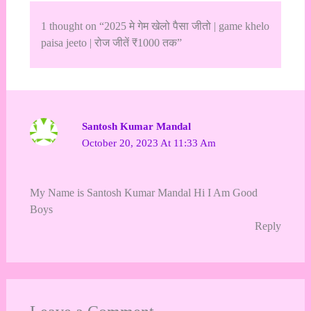
1 thought on “2025 मे गेम खेलो पैसा जीतो | game khelo
paisa jeeto | रोज जीतें ₹1000 तक”
Santosh Kumar Mandal
October 20, 2023 At 11:33 Am
My Name is Santosh Kumar Mandal Hi I Am Good
Boys
Reply