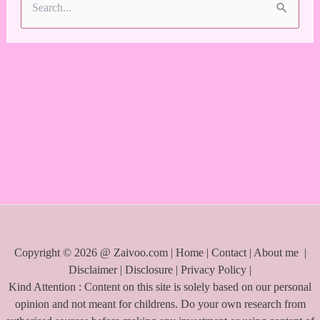
S
e
a
r
c
h
f
o
r
:
Copyright © 2026 @ Zaivoo.com |
Home
|
Contact
|
About me
|
Disclaimer
|
Disclosure
|
Privacy Policy
|
Kind Attention : Content on this site is solely based on our personal
opinion and not meant for childrens. Do your own research from