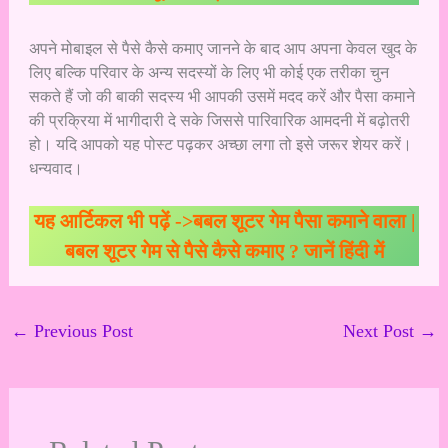
अपने मोबाइल से पैसे कैसे कमाए जानने के बाद आप अपना केवल खुद के
लिए बल्कि परिवार के अन्य सदस्यों के लिए भी कोई एक तरीका चुन
सकते हैं जो की बाकी सदस्य भी आपकी उसमें मदद करें और पैसा कमाने
की प्रक्रिया में भागीदारी दे सके जिससे पारिवारिक आमदनी में बढ़ोतरी
हो। यदि आपको यह पोस्ट पढ़कर अच्छा लगा तो इसे जरूर शेयर करें।
धन्यवाद।
यह आर्टिकल भी पढ़ें ->
बबल शूटर गेम पैसा कमाने वाला |
बबल शूटर गेम से पैसे कैसे कमाए ? जानें हिंदी में
←
Previous Post
Next Post
→