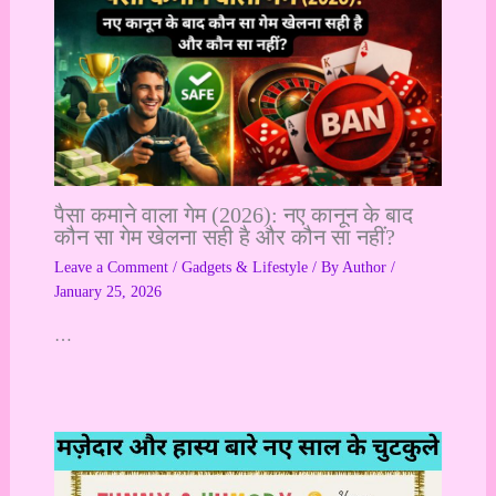
पैसा कमाने वाला गेम (2026): नए कानून के बाद
कौन सा गेम खेलना सही है और कौन सा नहीं?
Leave a Comment
/
Gadgets & Lifestyle
/ By
Author
/
January 25, 2026
…