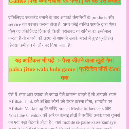
Games (पैसा कमाने वाला ऐप गेम्स) | घर बैठे पैसे कमाए:
एफिलिएट अकाउंट बनाने के बाद आपको कंपनियों के products और
service का प्रचार करना होता है, अगर कोई व्यक्ति आपके द्वारा शेयर
किए गए एफिलिएट लिंक से किसी प्रोडक्ट या सर्विस का इस्तेमाल
करता है तो कंपनी की तरफ से आपको उसके बदले में कुछ प्रतिशत
हिस्सा कमीशन के तौर पर दिया जाता है।
यह आर्टिकल भी पढ़ें ->
पैसा जीतने वाला लूडो गेम |
paisa jitne wala ludo game | प्रतिदिन जीतें ₹500
तक
ऐसे में अगर आप ज्यादा से ज्यादा पैसे कमाना चाहते हैं तो आपको अपने
Affiliate Link को अधिक लोगों को शेयर करना होगा, आमतौर पर
Affiliate Marketing के जरिए Social Media Influencers और
YouTube Creators की अधिक कमाई होती है क्योंकि उनके पास यूजर्स
का एक बड़ा नेटवर्क होता है। यहां mobile se paise kaise kamaye