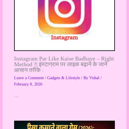
Instagram Par Like Kaise Badhaye – Right
Method ?| इंस्टाग्राम पर लाइक बढ़ाने के जानें
आसान तरीके :
Leave a Comment
/
Gadgets & Lifestyle
/ By
Vishal
/
February 8, 2026
…