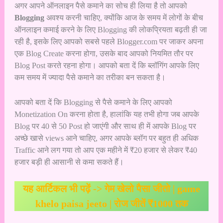
अगर आपने ऑनलाइन पैसे कमाने का सोच ही लिया है तो आपको
Blogging
अवश्य करनी चाहिए, क्योंकि आज के समय में लोगों के बीच
ऑनलाइन कमाई करने के लिए Blogging की लोकप्रियता बढ़ती ही जा
रही है, इसके लिए आपको सबसे पहले Blogger.com
पर जाकर अपना
एक Blog Create करना होगा, उसके बाद आपको नियमित तौर पर
Blog Post करते रहना होगा। आपको बता दें कि ब्लॉगिंग आपके लिए
कम समय में ज्यादा पैसे कमाने का तरीका बन सकता है।
आपको बता दें कि Blogging से पैसे कमाने के लिए आपको
Monetization On करना होता है, हालांकि यह तभी होगा जब आपके
Blog पर 40 से 50 Post हो जाएंगी और साथ ही में आपके Blog पर
अच्छे खासे views आने चाहिए, अगर आपके ब्लॉग पर बहुत ही अधिक
Traffic आने लग गया तो आप एक महीने में ₹20 हजार से लेकर ₹40
हजार बड़ी ही आसानी से कमा सकते हैं।
यह आर्टिकल भी पढ़ें ->
गेम खेलो पैसा जीतो | game
khelo paisa jeeto | रोज जीतें ₹1000 तक