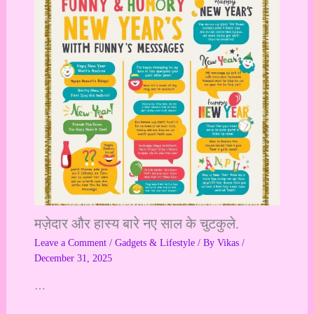
मज़ेदार और हास्य बारे नए साल के चुटकुले.
Leave a Comment
/
Gadgets & Lifestyle
/ By
Vikas
/
December 31, 2025
…