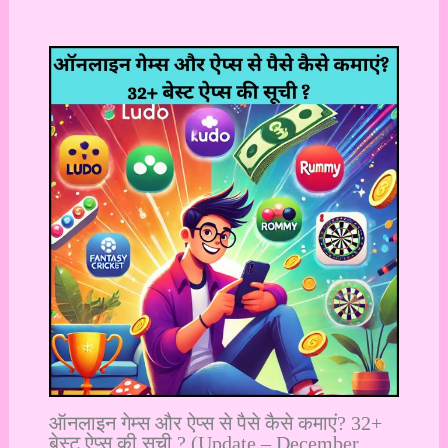
ऑनलाइन गेम्स और ऐप्स से पैसे कैसे कमाएं? 32+
बेस्ट ऐप्स की सूची ? (Update – December