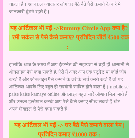
चाहता है। आजकल ज्यादातर लोग
घर बैठे बैठे पैसे कमाने
के बारे मे
जानकारी ढूंढते रहते है।
यह आर्टिकल भी पढ़ें ->
Rummy Circle App क्या है?
| रमी सर्कल से पैसे कैसे कमाए? प्रतिदिन जीतें ₹500 तक
:
हालांकि आज के समय में आप इंटरनेट की सहायता से बड़ी ही आसानी से
ऑनलाइन पैसे कमा सकते हैं, ऐसे में अगर आप एक स्टूडेंट या कोई जॉब
करते हैं और ऑनलाइन पैसे कमाने के तरीके सर्च करते रहते हैं तो यह
आर्टिकल आपके लिए बहुत ही उपयोगी साबित होने वाला है।
mobile se
paise kaise kamaye
online ऑनलाइन बहुत सारे ऑप्शन मिल जाते हैं
और उनका इस्तेमाल करके आप पैसे कैसे कमाए सीख सकते हैं और
अपने मोबाइल से पैसे कमा सकते हैं।
यह आर्टिकल भी पढ़ें ->
घर बैठे पैसे कमाने वाला गेम |
प्रतिदिन कमाए ₹1000 तक :