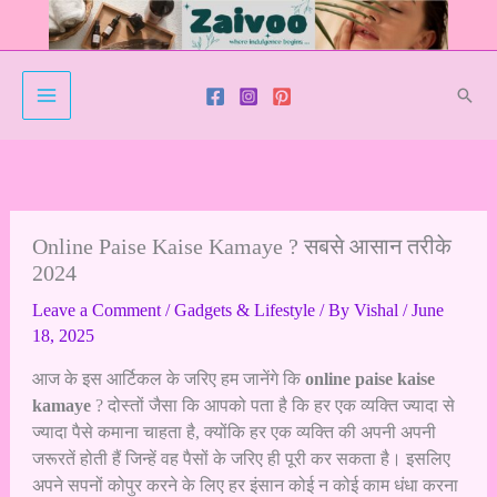
Skip
to
content
Sear
Online Paise Kaise Kamaye ? सबसे आसान तरीके
2024
Leave a Comment
/
Gadgets & Lifestyle
/ By
Vishal
/
June
18, 2025
आज के इस आर्टिकल के जरिए हम जानेंगे कि
online paise kaise
kamaye
? दोस्तों जैसा कि आपको पता है कि हर एक व्यक्ति ज्यादा से
ज्यादा पैसे कमाना चाहता है, क्योंकि हर एक व्यक्ति की अपनी अपनी
जरूरतें होती हैं जिन्हें वह पैसों के जरिए ही पूरी कर सकता है। इसलिए
अपने सपनों कोपुर करने के लिए हर इंसान कोई न कोई काम धंधा करना