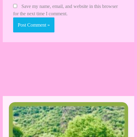
Save my name, email, and website in this browser
for the next time I comment.