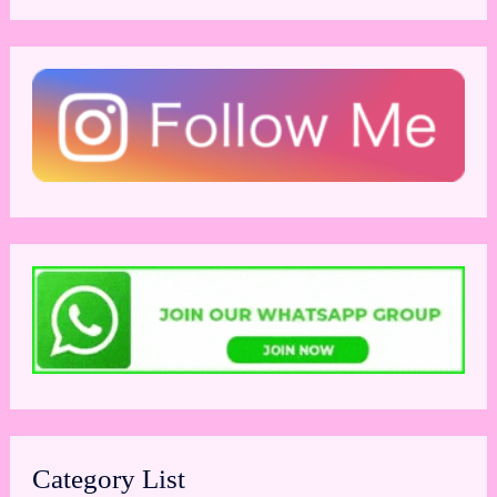
Category List