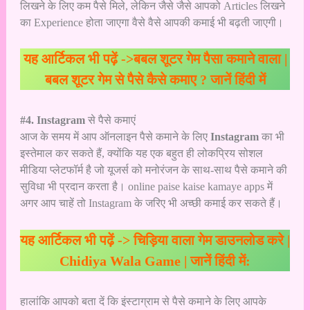
लिखने के लिए कम पैसे मिले, लेकिन जैसे जैसे आपको Articles लिखने
का Experience होता जाएगा वैसे वैसे आपकी कमाई भी बढ़ती जाएगी।
यह आर्टिकल भी पढ़ें ->
बबल शूटर गेम पैसा कमाने वाला |
बबल शूटर गेम से पैसे कैसे कमाए ? जानें हिंदी में
#4. Instagram
से पैसे कमाएं
आज के समय में आप ऑनलाइन पैसे कमाने के लिए
Instagram
का भी
इस्तेमाल कर सकते हैं, क्योंकि यह एक बहुत ही लोकप्रिय सोशल
मीडिया प्लेटफॉर्म है जो यूजर्स को मनोरंजन के साथ-साथ पैसे कमाने की
सुविधा भी प्रदान करता है। online paise kaise kamaye apps में
अगर आप चाहें तो Instagram के जरिए भी अच्छी कमाई कर सकते हैं।
यह आर्टिकल भी पढ़ें ->
चिड़िया वाला गेम डाउनलोड करे |
Chidiya Wala Game | जानें हिंदी में:
हालांकि आपको बता दें कि इंस्टाग्राम से पैसे कमाने के लिए आपके