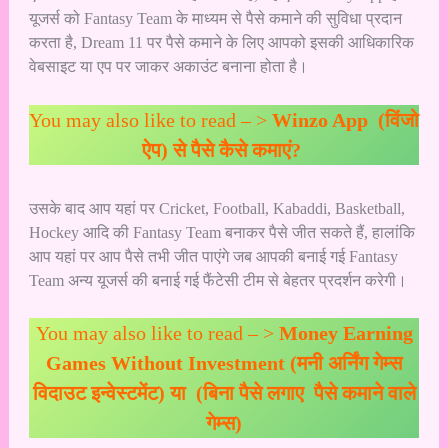
यूजर्स को Fantasy Team के माध्यम से पैसे कमाने की सुविधा प्रदान
करता है, Dream 11 पर पैसे कमाने के लिए आपको इसकी आधिकारिक
वेबसाइट
या
एप पर जाकर अकाउंट बनाना होता है।
You may also like to read – >
Winzo App (विंजो
ऐप) से पैसे कैसे कमाएं?
उसके बाद आप यहां पर Cricket, Football, Kabaddi, Basketball,
Hockey आदि की Fantasy Team बनाकर पैसे जीत सकते हैं, हालांकि
आप यहां पर आप पैसे तभी जीत पाएंगे जब आपकी बनाई गई Fantasy
Team अन्य यूजर्स की बनाई गई फैंटेसी टीम से बेहतर प्रदर्शन करेगी।
You may also like to read – >
Money Earning
Games Without Investment (मनी अर्निंग गेम्स
विदाउट इन्वेस्टमेंट) या (बिना पैसे लगाए पैसे कमाने वाले
गेम्स)