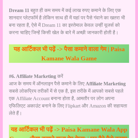
Dream 11
बहुत ही कम समय में कई लाख रुपए कमाने के लिए एक
शानदार प्लेटफॉर्म है लेकिन साथ ही में यहां पर पैसे गंवाने का खतरा भी
बना रहता है, ऐसे में Dream 11 का इस्तेमाल केवल उन्हीं यूजर्स को
करना चाहिए जिन्हें किसी खेल के बारे में अच्छी जानकारी होती है।
यह आर्टिकल भी पढ़ें ->
पैसा कमाने वाला गेम | Paisa
Kamane Wala Game
#6. Affiliate Marketing
करें
आज के समय में ऑनलाइन पैसे कमाने के लिए
Affiliate Marketing
सबसे लोकप्रिय तरीकों में से एक है, इस तरीके में आपको सबसे पहले
एक Affiliate Account बनाना होता है, आमतौर पर लोग अपना
एफिलिएट अकाउंट बनाने के लिए Flipkart और Amazon की सहायता
लेते हैं।
यह आर्टिकल भी पढ़ें ->
Paisa Kamane Wala App