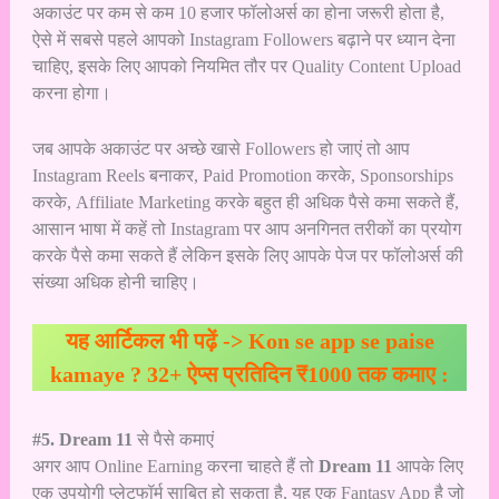
अकाउंट पर कम से कम 10 हजार फॉलोअर्स का होना जरूरी होता है,
ऐसे में सबसे पहले आपको Instagram Followers बढ़ाने पर ध्यान देना
चाहिए, इसके लिए आपको नियमित तौर पर Quality Content Upload
करना होगा।
जब आपके अकाउंट पर अच्छे खासे Followers हो जाएं तो आप
Instagram Reels बनाकर, Paid Promotion करके, Sponsorships
करके, Affiliate Marketing करके बहुत ही अधिक पैसे कमा सकते हैं,
आसान भाषा में कहें तो Instagram पर आप अनगिनत तरीकों का प्रयोग
करके पैसे कमा सकते हैं लेकिन इसके लिए आपके पेज पर फॉलोअर्स की
संख्या अधिक होनी चाहिए।
यह आर्टिकल भी पढ़ें ->
Kon se app se paise
kamaye ? 32+ ऐप्स प्रतिदिन ₹1000 तक कमाए :
#5. Dream 11
से पैसे कमाएं
अगर आप Online Earning करना चाहते हैं तो
Dream 11
आपके लिए
एक उपयोगी प्लेटफॉर्म साबित हो सकता है, यह एक Fantasy App है जो