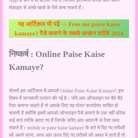
App के बारे में भी बताया गया है जिनको इस्तेमाल करके आप अपने
मोबाइल से अच्छे खासे के पैसे कमा सकते हैं।
यह आर्टिकल भी पढ़ें ->
Free me paise kaise
kamaye? पैसे कमाने के सबसे आसान तरीके 2024
निष्कर्ष : Online Paise Kaise
Kamaye?
दोस्तों इस आर्टिकल में आपको Online Paise Kaise Kamaye? इस
विषय में जानकारी प्रदान की गई है। यदि आप ऑनलाइन
घर बैठे बैठे
पैसा कमाना
चाहते हैं तो आपके लिए यह पोस्ट फायदेमंद साबित हो
सकती है क्योंकि इसमें आपको ऑनलाइन पैसे कमाने के एक नहीं बल्कि
कई सारे तरीके बताए गए हैं जिनके जरिए आप आसानी से पैसा कमा
सकते हैं। mobile se paise kaise kamaye के बारे में दिए गए तरीकों
को अपने जाना, अगर आप ऊपर दिए गए तरीकों को अमल मे लाते हैं तो