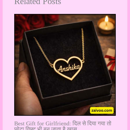
Related Posts
Best Gift for Girlfriend: दिल से दिया गया तो
छोटा गिफ्ट भी बन जाता है खास