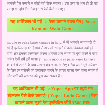
आपको पैसे कमाने से कोई नहीं रोक सकता। इस तरह से आप ही तो यह
समझ गए होंगे कि मोबाइल से पैसे कैसे कमाए।
यह आर्टिकल भी पढ़ें ->
पैसा कमाने वाला गेम | Paisa
Kamane Wala Game
mobile se paise kaise kamaye in hindi मैं भी आपको जानकारी दी
गई है इसलिए हमारे हिसाब से आपको समझने में कोई दिक्कत नहीं हुई
होगी और इनका इस्तेमाल करना आपको आप सपनों के पूरा करने में मदद
करेगा ऐसी हमें पूरी आशा है। apne mobile se paise kaise kamaye
के बारे में जानने के बाद आप न केवल अपने लिए बल्कि अपने पूरे परिवार
के लिए इन तरीकों को इस्तेमाल करने के अच्छा खासा पैसा कमा सकते हैं
और सभी की जरूरत को पूरा कर सकते हैं।
यह आर्टिकल भी पढ़ें ->
Zupee App पर लूडो गेम
खेलकर पैसे कैसे कमाएं? | Zupee Ludo Game | पैसा
कमाने वाला लूडो गेम प्रतिदिन जीतें ₹500 तक: