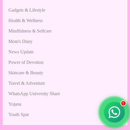
Gadgets & Lifestyle
Health & Wellness
Mindfulness & Selfcare
Mom's Diary
News Update
Power of Devotion
Skincare & Beauty
Travel & Adventure
WhatsApp University Share
Yojana
!
Youth Spat