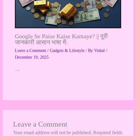
Google Se Paise Kaise Kamaye? || पूरी
जानकारी आसान भाषा में:
Leave a Comment
/
Gadgets & Lifestyle
/ By
Vishal
/
December 19, 2025
…
Leave a Comment
Your email address will not be published.
Required fields