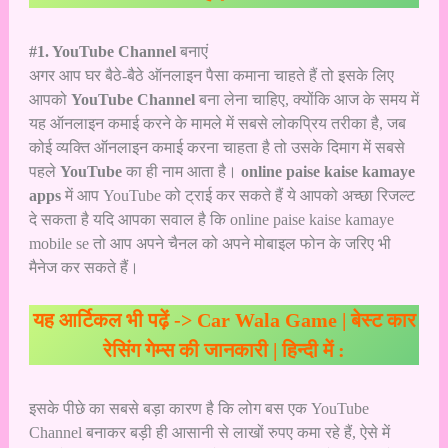
#1. YouTube Channel
बनाएं
अगर आप घर बैठे-बैठे ऑनलाइन पैसा कमाना चाहते हैं तो इसके लिए
आपको
YouTube Channel
बना लेना चाहिए, क्योंकि आज के समय में
यह ऑनलाइन कमाई करने के मामले में सबसे लोकप्रिय तरीका है, जब
कोई व्यक्ति ऑनलाइन कमाई करना चाहता है तो उसके दिमाग में सबसे
पहले
YouTube
का ही नाम आता है।
online paise kaise kamaye
apps
में आप YouTube को ट्राई कर सकते हैं ये आपको अच्छा रिजल्ट
दे सकता है यदि आपका सवाल है कि online paise kaise kamaye
mobile se तो आप अपने चैनल को अपने मोबाइल फोन के जरिए भी
मैनेज कर सकते हैं।
यह आर्टिकल भी पढ़ें ->
Car Wala Game | बेस्ट कार
रेसिंग गेम्स की जानकारी | हिन्दी में :
इसके पीछे का सबसे बड़ा कारण है कि लोग बस एक YouTube
Channel बनाकर बड़ी ही आसानी से लाखों रुपए कमा रहे हैं, ऐसे में