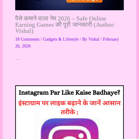
पैसे कमाने वाला गेम 2026 – Safe Online
Earning Games की पूरी जानकारी (Author:
Vishal)
18 Comments
/
Gadgets & Lifestyle
/ By
Vishal
/
February
26, 2026
…