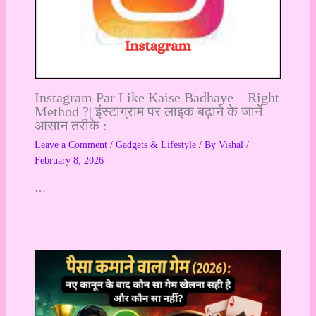
Instagram Par Like Kaise Badhaye – Right
Method ?| इंस्टाग्राम पर लाइक बढ़ाने के जानें
आसान तरीके :
Leave a Comment
/
Gadgets & Lifestyle
/ By
Vishal
/
February 8, 2026
…