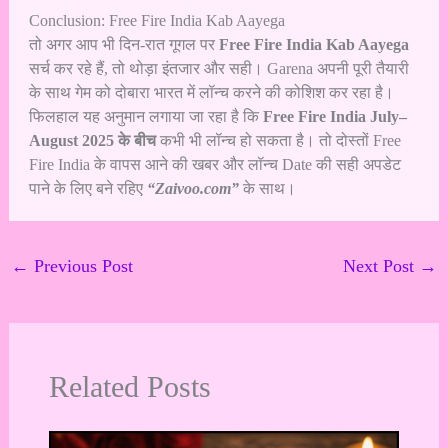
Conclusion: Free Fire India Kab Aayega
तो अगर आप भी दिन-रात गूगल पर
Free Fire India Kab Aayega
सर्च कर रहे हैं, तो थोड़ा इंतजार और सही। Garena अपनी पूरी तैयारी
के साथ गेम को दोबारा भारत में लॉन्च करने की कोशिश कर रहा है।
फिलहाल यह अनुमान लगाया जा रहा है कि
Free Fire India July–
August 2025 के बीच
कभी भी लॉन्च हो सकता है। तो दोस्तों Free
Fire India के वापस आने की खबर और लॉन्च Date की सही अपडेट
पाने के लिए बने रहिए
“Zaivoo.com”
के साथ।
←
Previous Post
Next Post
→
Related Posts