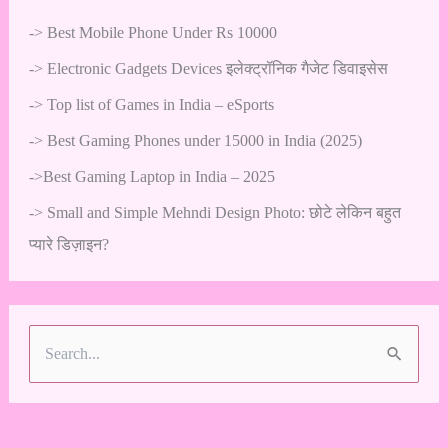
->
Best Mobile Phone Under Rs 10000
->
Electronic Gadgets Devices इलेक्ट्रॉनिक गैजेट डिवाइसेस
->
Top list of Games in India – eSports
->
Best Gaming Phones under 15000 in India (2025)
->
Best Gaming Laptop in India – 2025
->
Small and Simple Mehndi Design Photo: छोटे लेकिन बहुत
प्यारे डिज़ाइन?
S
e
a