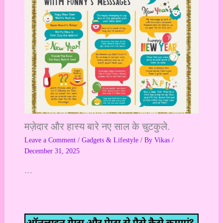
मज़ेदार और हास्य बारे नए साल के चुटकुले.
Leave a Comment
/
Gadgets & Lifestyle
/ By
Vikas
/
December 31, 2025
…