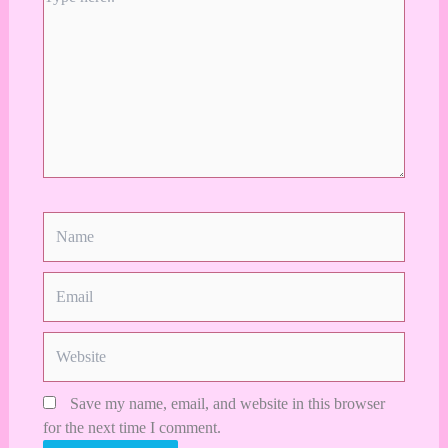
here..
Name
Email
Website
Save my name, email, and website in this browser
for the next time I comment.