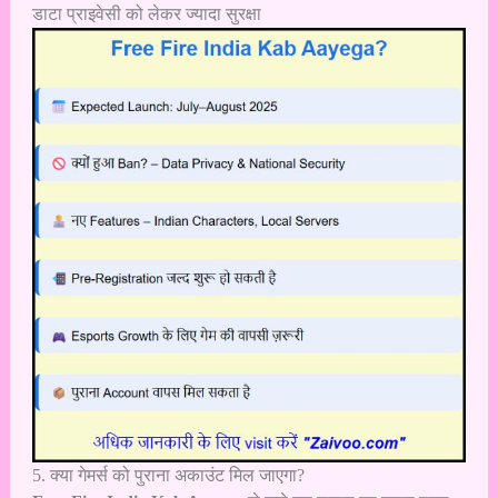
डाटा प्राइवेसी को लेकर ज्यादा सुरक्षा
5. क्या गेमर्स को पुराना अकाउंट मिल जाएगा?