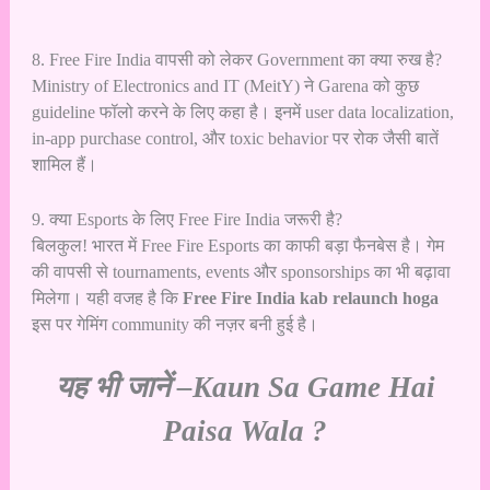
8. Free Fire India वापसी को लेकर Government का क्या रुख है?
Ministry of Electronics and IT (MeitY) ने Garena को कुछ
guideline फॉलो करने के लिए कहा है। इनमें user data localization,
in-app purchase control, और toxic behavior पर रोक जैसी बातें
शामिल हैं।
9. क्या Esports के लिए Free Fire India जरूरी है?
बिलकुल! भारत में Free Fire Esports का काफी बड़ा फैनबेस है। गेम
की वापसी से tournaments, events और sponsorships का भी बढ़ावा
मिलेगा। यही वजह है कि
Free Fire India kab relaunch hoga
इस पर गेमिंग community की नज़र बनी हुई है।
यह भी जानें –
Kaun Sa Game Hai
Paisa Wala ?