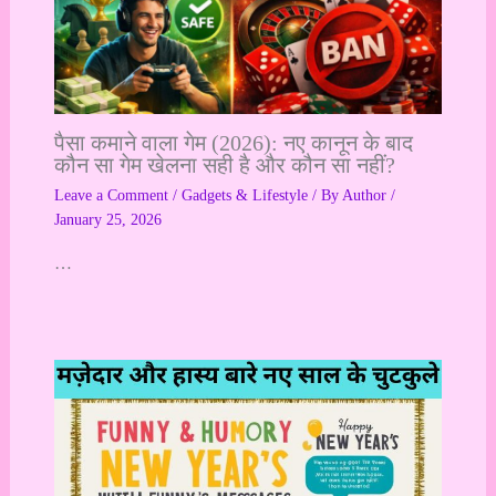
पैसा कमाने वाला गेम (2026): नए कानून के बाद
कौन सा गेम खेलना सही है और कौन सा नहीं?
Leave a Comment
/
Gadgets & Lifestyle
/ By
Author
/
January 25, 2026
…