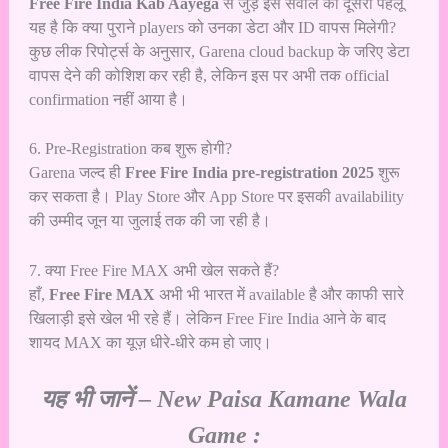
Free Fire India Kab Aayega
से जुड़े इस सवाल का दूसरा पहलू
यह है कि क्या पुराने players को उनका डेटा और ID वापस मिलेगी?
कुछ लीक रिपोर्ट्स के अनुसार, Garena cloud backup के जरिए डेटा
वापस देने की कोशिश कर रही है, लेकिन इस पर अभी तक official
confirmation नहीं आया है।
6. Pre-Registration कब शुरू होगी?
Garena जल्द ही
Free Fire India pre-registration 2025
शुरू
कर सकता है। Play Store और App Store पर इसकी availability
की उम्मीद जून या जुलाई तक की जा रही है।
7. क्या Free Fire MAX अभी खेल सकते हैं?
हाँ,
Free Fire MAX
अभी भी भारत में available है और काफी सारे
खिलाड़ी इसे खेल भी रहे हैं। लेकिन Free Fire India आने के बाद
शायद MAX का यूज़ धीरे-धीरे कम हो जाए।
यह भी जानें –
New Paisa Kamane Wala
Game :