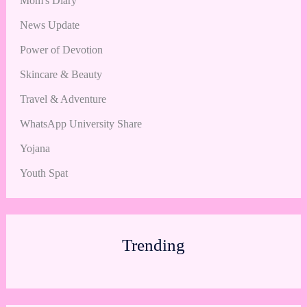
Mom's Diary
News Update
Power of Devotion
Skincare & Beauty
Travel & Adventure
WhatsApp University Share
Yojana
Youth Spat
Trending