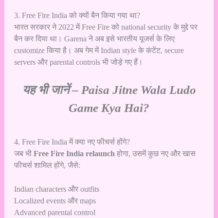
3. Free Fire India को क्यों बैन किया गया था?
भारत सरकार ने 2022 में Free Fire को national security के मुद्दे पर
बैन कर दिया था। Garena ने अब इसे भारतीय यूजर्स के लिए
customize किया है। अब गेम में Indian style के कंटेंट, secure
servers और parental controls भी जोड़े गए हैं।
यह भी जानें –
Paisa Jitne Wala Ludo
Game Kya Hai?
4. Free Fire India में क्या नए फीचर्स होंगे?
जब भी
Free Fire India relaunch
होगा, उसमें कुछ नए और खास
फीचर्स शामिल होंगे, जैसे:
Indian characters और outfits
Localized events और maps
Advanced parental control