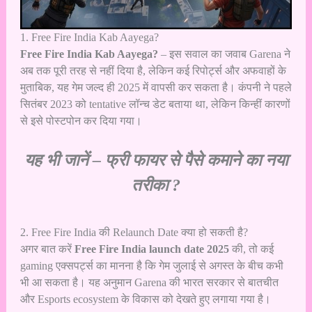
1. Free Fire India Kab Aayega?
Free Fire India Kab Aayega?
– इस सवाल का जवाब Garena ने
अब तक पूरी तरह से नहीं दिया है, लेकिन कई रिपोर्ट्स और अफवाहों के
मुताबिक, यह गेम जल्द ही 2025 में वापसी कर सकता है। कंपनी ने पहले
सितंबर 2023 को tentative लॉन्च डेट बताया था, लेकिन किन्हीं कारणों
से इसे पोस्टपोन कर दिया गया।
यह भी जानें –
फ्री फायर से पैसे कमाने का नया
तरीका ?
2. Free Fire India की Relaunch Date क्या हो सकती है?
अगर बात करें
Free Fire India launch date 2025
की, तो कई
gaming एक्सपर्ट्स का मानना है कि गेम जुलाई से अगस्त के बीच कभी
भी आ सकता है। यह अनुमान Garena की भारत सरकार से बातचीत
और Esports ecosystem के विकास को देखते हुए लगाया गया है।