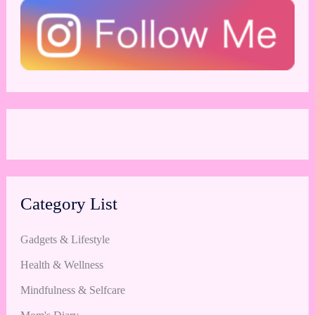
Category List
Gadgets & Lifestyle
Health & Wellness
Mindfulness & Selfcare