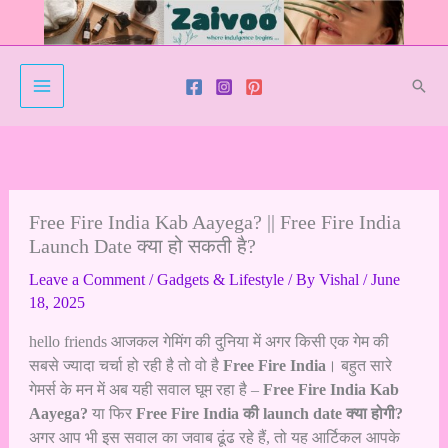
Skip
to
content
Sear
Free Fire India Kab Aayega? || Free Fire India
Launch Date क्या हो सकती है?
Leave a Comment
/
Gadgets & Lifestyle
/ By
Vishal
/
June
18, 2025
hello friends आजकल गेमिंग की दुनिया में अगर किसी एक गेम की
सबसे ज्यादा चर्चा हो रही है तो वो है
Free Fire India
। बहुत सारे
गेमर्स के मन में अब यही सवाल घूम रहा है –
Free Fire India Kab
Aayega?
या फिर
Free Fire India की launch date क्या होगी?
अगर आप भी इस सवाल का जवाब ढूंढ रहे हैं, तो यह आर्टिकल आपके