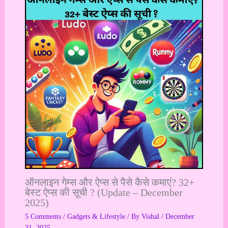
ऑनलाइन गेम्स और ऐप्स से पैसे कैसे कमाएं? 32+
बेस्ट ऐप्स की सूची ? (Update – December
2025)
5 Comments
/
Gadgets & Lifestyle
/ By
Vishal
/
December
31, 2025