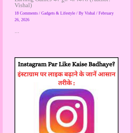
Vishal)
18 Comments
/
Gadgets & Lifestyle
/ By
Vishal
/
February
26, 2026
…