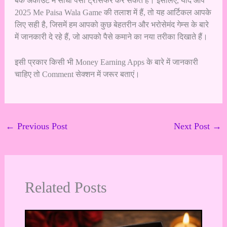
बैंक अकाउंट में सीधा पैसा ट्रांसफर कर सकते हैं। इसलिए, यदि आप
2025 Me Paisa Wala Game की तलाश में हैं, तो यह आर्टिकल आपके
लिए सही है, जिसमें हम आपको कुछ बेहतरीन और भरोसेमंद गेम्स के बारे
में जानकारी दे रहे हैं, जो आपको पैसे कमाने का नया तरीका दिखाते हैं।
इसी प्रकार किसी भी Money Earning Apps के बारे में जानकारी
चाहिए तो Comment सेक्शन में जरूर बताएं।
←
Previous Post
Next Post
→
Related Posts