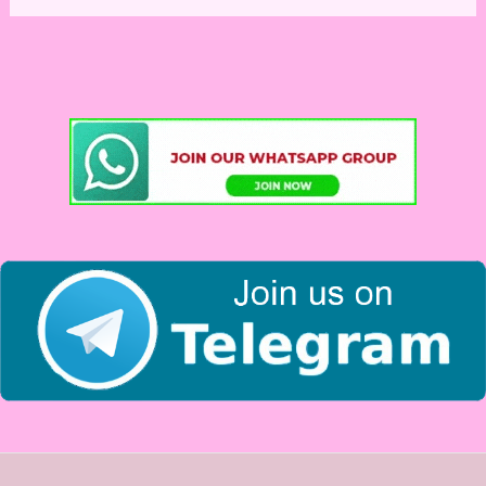
e
a
r
c
h
f
o
r
: