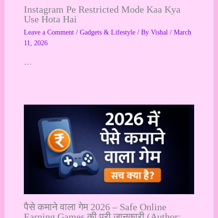
Instagram Pe Restricted Mode Kaa Kya
Use Hota Hai
Leave a Comment
/
Gadgets & Lifestyle
/ By
Vishal
/
March
11, 2026
…
पैसे कमाने वाला गेम 2026 – Safe Online
Earning Games की पूरी जानकारी (Author: