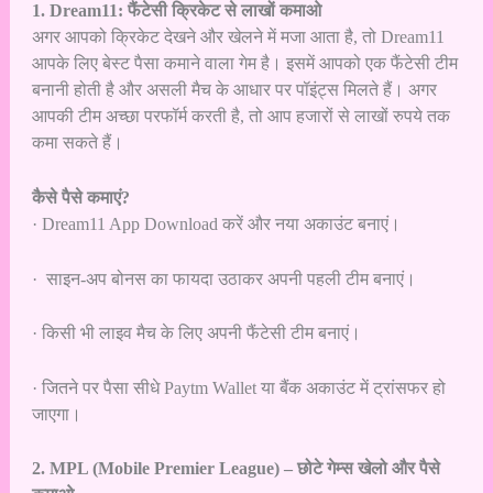
1. Dream11: फैंटेसी क्रिकेट से लाखों कमाओ
अगर आपको क्रिकेट देखने और खेलने में मजा आता है, तो Dream11
आपके लिए बेस्ट पैसा कमाने वाला गेम है। इसमें आपको एक फैंटेसी टीम
बनानी होती है और असली मैच के आधार पर पॉइंट्स मिलते हैं। अगर
आपकी टीम अच्छा परफॉर्म करती है, तो आप हजारों से लाखों रुपये तक
कमा सकते हैं।
कैसे पैसे कमाएं?
· Dream11 App Download करें और नया अकाउंट बनाएं।
· साइन-अप बोनस का फायदा उठाकर अपनी पहली टीम बनाएं।
· किसी भी लाइव मैच के लिए अपनी फैंटेसी टीम बनाएं।
· जितने पर पैसा सीधे Paytm Wallet या बैंक अकाउंट में ट्रांसफर हो
जाएगा।
2. MPL (Mobile Premier League) – छोटे गेम्स खेलो और पैसे