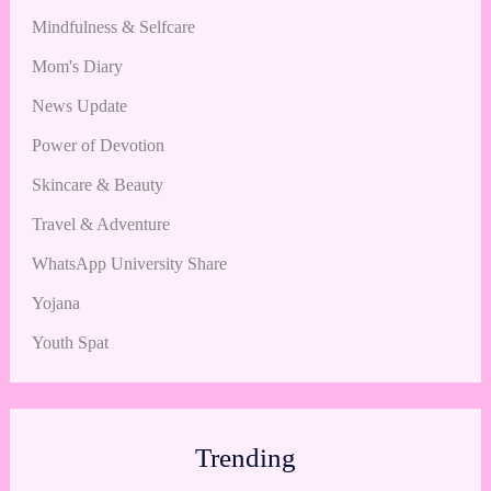
Mindfulness & Selfcare
Mom's Diary
News Update
Power of Devotion
Skincare & Beauty
Travel & Adventure
WhatsApp University Share
Yojana
Youth Spat
Trending