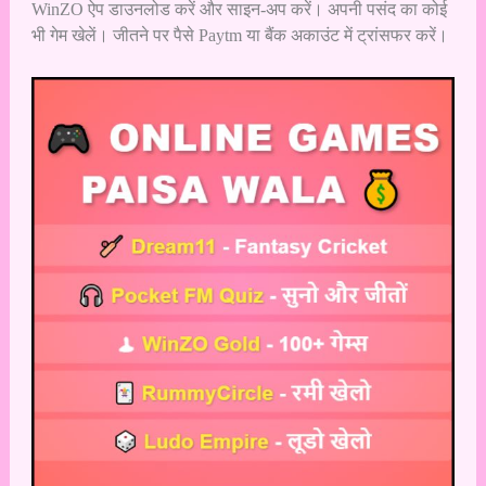
WinZO ऐप डाउनलोड करें और साइन-अप करें। अपनी पसंद का कोई
भी गेम खेलें। जीतने पर पैसे Paytm या बैंक अकाउंट में ट्रांसफर करें।