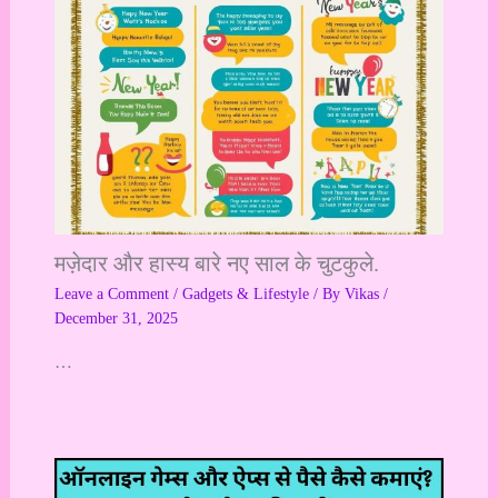
मज़ेदार और हास्य बारे नए साल के चुटकुले.
Leave a Comment
/
Gadgets & Lifestyle
/ By
Vikas
/
December 31, 2025
…