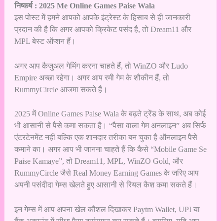
निष्कर्ष : 2025 Me
Online Games Paise Wala
इस पोस्ट में हमने आपको आपके इंट्रेस्ट के हिसाब से ही जानकारी
प्रदान की है कि अगर आपको क्रिकेट पसंद है, तो Dream11 और
MPL बेस्ट ऑप्शन हैं।
अगर आप कैजुअल गेमिंग करना चाहते हैं, तो WinZO और Ludo
Empire अच्छा रहेगा। अगर आप रमी गेम के शौकीन हैं, तो
RummyCircle आजमा सकते हैं।
2025 में Online Games Paise Wala के बढ़ते ट्रेंड के साथ, अब कोई
भी आसानी से पैसे कमा सकता है। “पैसा वाला गेम अनलाइन” अब सिर्फ
एंटरटेनमेंट नहीं बल्कि एक शानदार तरीका बन चुका है ऑनलाइन पैसे
कमाने का। अगर आप भी जानना चाहते हैं कि कैसे “Mobile Game Se
Paise Kamaye”, तो Dream11, MPL, WinZO Gold, और
RummyCircle जैसे Real Money Earning Games के जरिए आप
अपनी पसंदीदा गेम्स खेलते हुए आसानी से रियल कैश कमा सकते हैं।
इन गेम्स में आप अपना खेल कौशल दिखाकर Paytm Wallet, UPI या