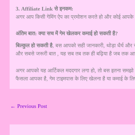
3. Affiliate Link से इनकम:
अगर आप किसी गेमिंग ऐप का प्रमोशन करते हो और कोई आपके 
अंतिम बात: क्या सच में गेम खेलकर कमाई हो सकती है?
बिल्कुल हो सकती है
, बस आपको सही जानकारी, थोड़ा धैर्य और स्म
और सबसे जरूरी बात , यह सब तब तक ही बढ़िया है जब तक आप कं
अगर आपको यह आर्टिकल मददगार लगा हो, तो बस इतना समझो अब आप
फैसला आपका है, गेम टाइमपास के लिए खेलना है या कमाई के ल
←
Previous Post