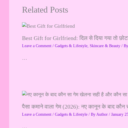
Related Posts
Best Gift for Girlfriend: दिल से दिया गया तो छोट
Leave a Comment
/
Gadgets & Lifestyle
,
Skincare & Beauty
/ B
…
पैसा कमाने वाला गेम (2026): नए कानून के बाद कौन 
Leave a Comment
/
Gadgets & Lifestyle
/ By
Author
/
January 2
…