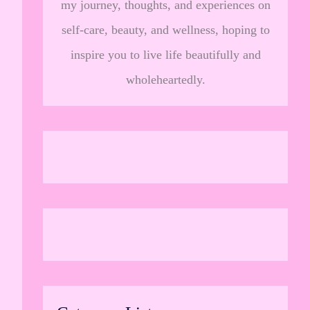
my journey, thoughts, and experiences on
self-care, beauty, and wellness, hoping to
inspire you to live life beautifully and
wholeheartedly.