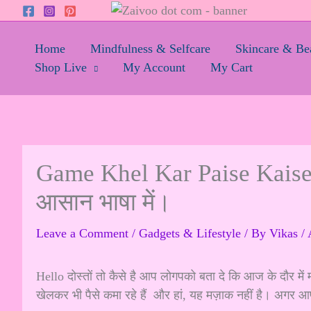
Skip
to
content
Home
Mindfulness & Selfcare
Skincare & Be
Shop Live
My Account
My Cart
Game Khel Kar Paise Kais
आसान भाषा में।
Leave a Comment
/
Gadgets & Lifestyle
/ By
Vikas
/
Hello दोस्तों तो कैसे है आप लोगपको बता दे कि आज के दौर में
खेलकर भी पैसे कमा रहे हैं और हां, यह मज़ाक नहीं है। अगर