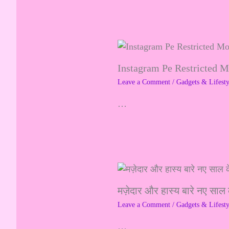
Instagram Pe Restricted 
Leave a Comment
/
Gadgets & Lifesty
…
मज़ेदार और हास्य बारे नए साल 
Leave a Comment
/
Gadgets & Lifesty
…