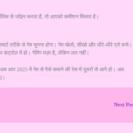
लिंक से जॉइन करता है, तो आपको कमीशन मिलता है।
ार्ट तरीके से गेम चुनना होगा। गेम खेलो, सीखो और धीरे-धीरे प्रो बनो।
ट्रोल में हो। गेमिंग मज़ा है, लेकिन लत नहीं।
 2025 में गेम से पैसे कमाने की रेस में दूसरों से आगे हो। अब
िए।
Next Po