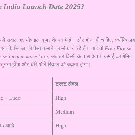
e India Launch Date 2025?
 ये सवाल हर मोबाइल यूजर के मन में है। और होना भी चाहिए, क्योंकि अब
्म आपके स्किल को पैसा कमाने का मौका दे रहे हैं। चाहे वो
Free Fire se
 se income kaise kare
, अब हर किसी के पास अपनी कमाई का गेमिंग
 चुनना होगा और धीरे-धीरे स्किल को बढ़ाना होगा।
ट्रस्ट लेवल
iz + Ludo
High
Medium
do आदि
High