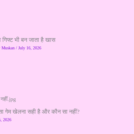
ा गिफ्ट भी बन जाता है खास
y
Muskan
/
July 16, 2026
सा गेम खेलना सही है और कौन सा नहीं?
5, 2026