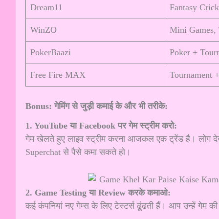
Dream11
Fantasy Crick
WinZO
Mini Games,
PokerBaazi
Poker + Tour
Free Fire MAX
Tournament 
Bonus: गेमिंग से जुड़ी कमाई के और भी तरीके:
1. YouTube या Facebook पर गेम स्ट्रीम करो:
गेम खेलते हुए लाइव स्ट्रीम करना आजकल एक ट्रेंड है। लोग 
Superchat से पैसे कमा सकते हो।
2. Game Testing या Review करके कमाओ:
कई कंपनियां नए गेम्स के लिए टेस्टर्स ढूंढती हैं। आप उन्हें गेम