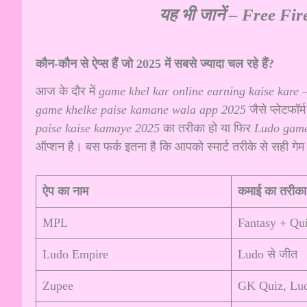
यह भी जानें –
Free Fir
कौन-कौन से ऐप्स हैं जो 2025 में सबसे ज्यादा चल रहे हैं?
आज के दौर में
game khel kar online earning kaise kare
–
game khelke paise kamane wala app 2025
जैसे प्लेटफॉर
paise kaise kamaye 2025
का तरीका हो या फिर
Ludo game
ऑप्शन है। बस फर्क इतना है कि आपको स्मार्ट तरीके से सही गेम
ऐप का नाम
कमाई का तरीका
MPL
Fantasy + Qu
Ludo Empire
Ludo से जीत
Zupee
GK Quiz, Lu