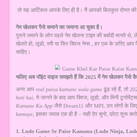
तो यह आर्टिकल आपके लिए ही है। मैं आपको बिलकुल दोस्त की तर
गेम खेलकर पैसे कमाने का जमाना आ चुका है।
पुराने जमाने के लोग पहले गेम खेलना टाइम की बर्बादी मानते थे
खेलते हो, लूडो, रमी या फिर क्विज गेम्स , हर एक के ज़रिए 
चाहिए।
चलिए अब पॉइंट वाइज समझते हैं कि 2025 में गेम खेलकर पैसे कै
अगर आप
real paisa kamane wala game
ढूंढ रहे हैं, तो 
hoti hai
, ये जानने के बाद आप क्विज, लूडो, और मिनी टूर्नामेंट्
Kamane Ka App
जैसे Dream11 और MPL उन लोगों के लिए 
kamaye
, इसका जवाब एक ही है – सही ऐप चुनो, छोटा शुरू क
1. Ludo Game Se Paise Kamana (Ludo Ninja, Lud