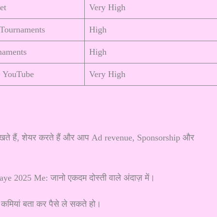
et
Very High
 Tournaments
High
naments
High
+ YouTube
Very High
देखते हैं, शेयर करते हैं और आप Ad revenue, Sponsorship और
 की कमियां बता कर पैसे ले सकते हो।