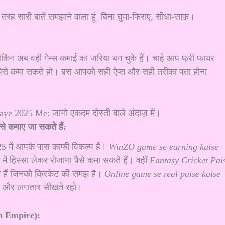
ह सारी बातें समझाने वाला हूं बिना घुमा-फिराए, सीधा-साफ़।
, लेकिन अब वही गेम्स कमाई का जरिया बन चुके हैं। चाहे आप फ्री फायर
आप पैसे कमा सकते हो। बस आपको सही ऐप्स और सही तरीका पता होना
से कमाए जा सकते हैं:
2025 में आपके पास काफी विकल्प हैं।
WinZO game se earning kaise
स में हिस्सा लेकर रोजाना पैसे कमा सकते हैं। वहीं
Fantasy Cricket Pai
हैं जिनको क्रिकेट की समझ है।
Online game se real paise kaise
रो और लगातार सीखते रहो।
o Empire):