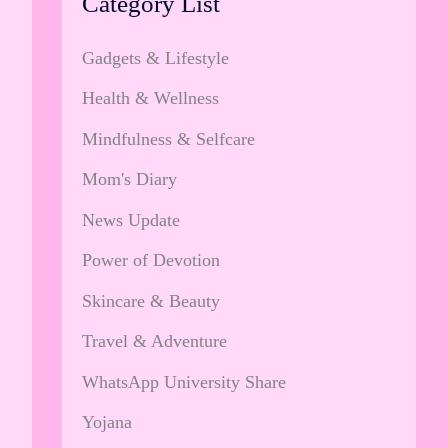
Category List
Gadgets & Lifestyle
Health & Wellness
Mindfulness & Selfcare
Mom's Diary
News Update
Power of Devotion
Skincare & Beauty
Travel & Adventure
WhatsApp University Share
Yojana