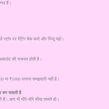
गल हैं।
ले स्टोर पर रेटिंग चेक करो और रिव्यू पढ़ो।
ंक अकाउंट की जरूरत होती है।
0 या ₹1000 लगाना समझदारी नहीं है।
र बन सकती है
ते हैं। आप भी धीरे-धीरे सीख सकते हो।