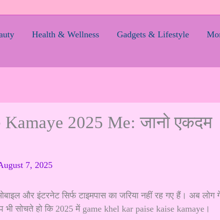
auty
Health & Wellness
Gadgets & Lifestyle
Mom
e Kamaye 2025 Me: जानो एकदम
August 7, 2025
 मोबाइल और इंटरनेट सिर्फ टाइमपास का जरिया नहीं रह गए हैं। अब लोग ग
 आप भी सोचते हो कि 2025 में game khel kar paise kaise kamaye।