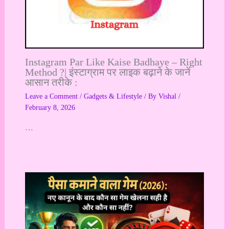
Instagram Par Like Kaise Badhaye – Right
Method ?| इंस्टाग्राम पर लाइक बढ़ाने के जानें
आसान तरीके :
Leave a Comment
/
Gadgets & Lifestyle
/ By
Vishal
/
February 8, 2026
…