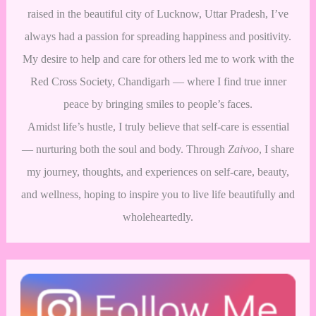
raised in the beautiful city of Lucknow, Uttar Pradesh, I’ve
always had a passion for spreading happiness and positivity.
My desire to help and care for others led me to work with the
Red Cross Society, Chandigarh — where I find true inner
peace by bringing smiles to people’s faces.
Amidst life’s hustle, I truly believe that self-care is essential
— nurturing both the soul and body. Through
Zaivoo
, I share
my journey, thoughts, and experiences on self-care, beauty,
and wellness, hoping to inspire you to live life beautifully and
wholeheartedly.