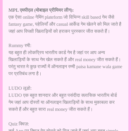
MPL एमपीएल (मोबाइल प्रीमियर लीग):
एक ऐसा online गेमिंग plateform जो विभिन्न skill based गेम जैसे
fantasy game, पहेलियाँ और casual आर्केड गेम खेलने को मिल जाते है
जहां आप विपक्षी खिलाड़ियों को हराकर पुरस्कार जीत सकते हैं।
Rummy रमी:
यह बहुत ही लोकप्रिय भारतीय कार्ड गेम है जहां पर आप अन्य
खिलाड़ियों के साथ गेम खेल सकते हैं और real money जीत सकते हैं।
परंतु भारत मे कुछ राज्यों में ऑनलाइन रम्मी paisa kamane wala game
पर प्रतिबंध लगा है।
LUDO लूडो:
LUDO एक बहुत शानदार और बहुत पसंदीदा क्लासिक भारतीय बोर्ड
गेम जहां आप दोस्तों या ऑनलाइन खिलाड़ियों के साथ मुकाबला कर
सकते हैं और बहुत सारा real money जीत सकते हैं।
Quiz क्विज़:
कई App पर क्विज़ गेम खेलने को मिल जाते हैं जहां आप बहुत simple