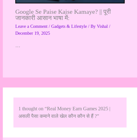
Google Se Paise Kaise Kamaye? || पूरी
जानकारी आसान भाषा में:
Leave a Comment
/
Gadgets & Lifestyle
/ By
Vishal
/
December 19, 2025
…
1 thought on “Real Money Earn Games 2025 |
असली पैसा कमाने वाले खेल कौन कौन से हैं ?”