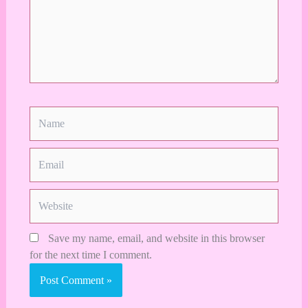
Name
Email
Website
Save my name, email, and website in this browser
for the next time I comment.