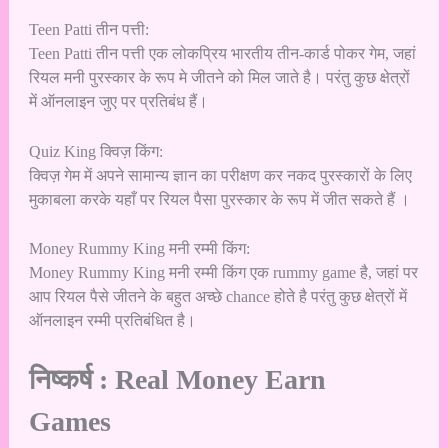
Teen Patti
तीन पत्ती:
Teen Patti तीन पत्ती एक लोकप्रिय भारतीय तीन-कार्ड पोकर गेम, जहां
रियल मनी पुरस्कार के रूप मे जीतने को मिल जाते है। परंतु कुछ क्षेत्रों
में ऑनलाइन जुए पर प्रतिबंध हैं।
Quiz King क्विज़ किंग:
क्विज़ गेम में अपने सामान्य ज्ञान का परीक्षण कर नकद पुरस्कारों के लिए
मुकाबला करके यहाँ पर रियल पैसा पुरस्कार के रूप में जीत सकते हैं ।
Money
Rummy
King मनी रम्मी किंग:
Money Rummy King मनी रम्मी किंग एक rummy game है, जहां पर
आप रियल पैसे जीतने के बहुत अच्छे chance होते है परंतु कुछ क्षेत्रों में
ऑनलाइन रम्मी प्रतिबंधित है।
निष्कर्ष : Real Money Earn
Games