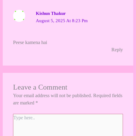
Kishun Thakur
August 5, 2025 At 8:23 Pm
Peese kamena hai
Reply
Leave a Comment
Your email address will not be published.
Required fields
are marked
*
Type
here..