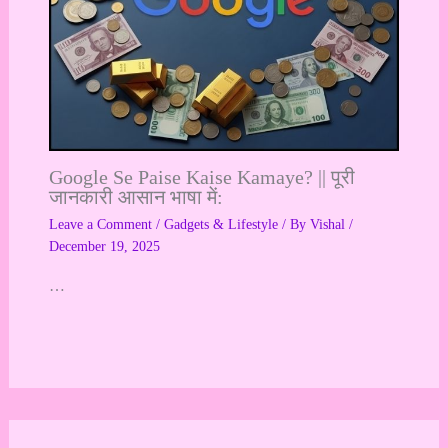
Google Se Paise Kaise Kamaye? || पूरी
जानकारी आसान भाषा में:
Leave a Comment
/
Gadgets & Lifestyle
/ By
Vishal
/
December 19, 2025
…