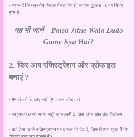
· ध्यान दें कि कुछ गेम स्किल बेस्ड होते हैं, जबकि कुछ luck पर निर्भर
होते हैं।
यह भी जानें –
Paisa Jitne Wala Ludo
Game Kya Hai?
2. फिर आप रजिस्ट्रेशन और प्रोफाइल
बनाएं ?
· गेम खेलने के लिए सही ऐप डाउनलोड करें।
· साइनअप करते समय सही जानकारी दें, जैसे ईमेल और बैंक डिटेल्स।
· कई ऐप्स पहले रजिस्ट्रेशन पर बोनस भी देते हैं, जिससे आप मुफ्त में गेम
खेलना शुरू कर सकते हैं।