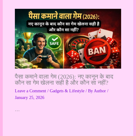
पैसा कमाने वाला गेम (2026): नए कानून के बाद
कौन सा गेम खेलना सही है और कौन सा नहीं?
Leave a Comment
/
Gadgets & Lifestyle
/ By
Author
/
January 25, 2026
…