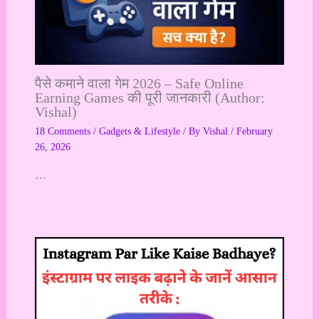
पैसे कमाने वाला गेम 2026 – Safe Online
Earning Games की पूरी जानकारी (Author:
Vishal)
18 Comments
/
Gadgets & Lifestyle
/ By
Vishal
/
February
26, 2026
…