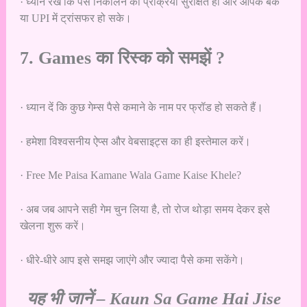
· ध्यान रखें कि पैसे निकालने की प्रक्रिया सुरक्षित हो और आपके बैंक
या UPI में ट्रांसफर हो सके।
7. Games का रिस्क को समझें ?
· ध्यान दें कि कुछ गेम्स पैसे कमाने के नाम पर फ्रॉड हो सकते हैं।
· हमेशा विश्वसनीय ऐप्स और वेबसाइट्स का ही इस्तेमाल करें।
· Free Me Paisa Kamane Wala Game Kaise Khele?
· अब जब आपने सही गेम चुन लिया है, तो रोज थोड़ा समय देकर इसे
खेलना शुरू करें।
· धीरे-धीरे आप इसे समझ जाएंगे और ज्यादा पैसे कमा सकेंगे।
यह भी जानें –
Kaun Sa Game Hai Jise