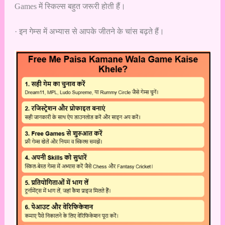
Games में स्किल्स बहुत जरूरी होती हैं।
· इन गेम्स में अभ्यास से आपके जीतने के चांस बढ़ते हैं।