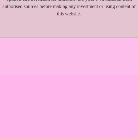
authorised sources before making any investment or using content of
this website.