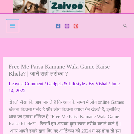
Skip
to
content
Sear
Free Me Paisa Kamane Wala Game Kaise
Khele? | जानें सही तरीका ?
Leave a Comment
/
Gadgets & Lifestyle
/ By
Vishal
/
June
14, 2025
दोस्तों जैसा कि आप जानते हैं कि आज के समय में लोग online Games
खेलना कितना पसंद है और लोग कितना ज्यादा गेम खेलते हैं, इसीलिए
आज का हमारा टॉपिक है “Free Me Paisa Kamane Wala Game
Kaise Khele?” , जिसमें हम आपको कुछ खास तरीके बताने वाले हैं।
अगर आपने हमारे द्वारा दिए गए आर्टिकल को 2024 मे पढ़ होगा तो इस