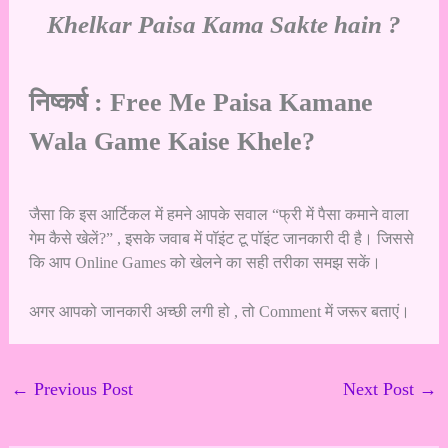
Khelkar Paisa Kama Sakte hain ?
निष्कर्ष : Free Me Paisa Kamane
Wala Game Kaise Khele?
जैसा कि इस आर्टिकल में हमने आपके सवाल “फ्री में पैसा कमाने वाला
गेम कैसे खेलें?” , इसके जवाब में पॉइंट टू पॉइंट जानकारी दी है। जिससे
कि आप Online Games को खेलने का सही तरीका समझ सकें।
अगर आपको जानकारी अच्छी लगी हो , तो Comment में जरूर बताएं।
←
Previous Post
Next Post
→