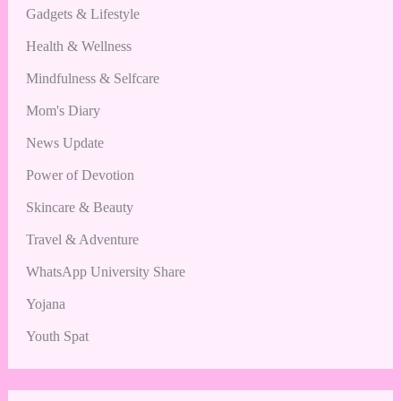
Gadgets & Lifestyle
Health & Wellness
Mindfulness & Selfcare
Mom's Diary
News Update
Power of Devotion
Skincare & Beauty
Travel & Adventure
WhatsApp University Share
Yojana
Youth Spat