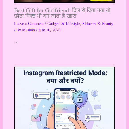
Best Gift for Girlfriend: दिल से दिया गया तो
छोटा गिफ्ट भी बन जाता है खास
Leave a Comment
/
Gadgets & Lifestyle
,
Skincare & Beauty
/ By
Muskan
/
July 16, 2026
…