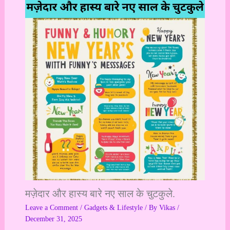
मज़ेदार और हास्य बारे नए साल के चुटकुले.
Leave a Comment
/
Gadgets & Lifestyle
/ By
Vikas
/
December 31, 2025