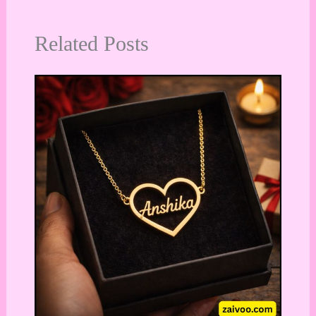
Related Posts