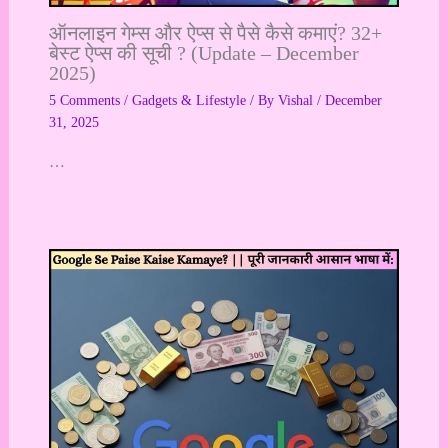
ऑनलाइन गेम्स और ऐप्स से पैसे कैसे कमाएं? 32+
बेस्ट ऐप्स की सूची ? (Update – December
2025)
5 Comments
/
Gadgets & Lifestyle
/ By
Vishal
/
December
31, 2025
…