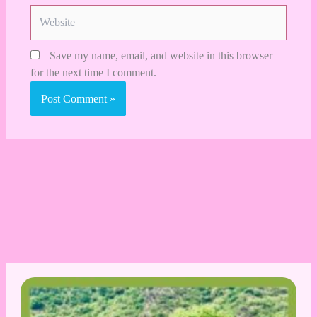
Website
Save my name, email, and website in this browser
for the next time I comment.