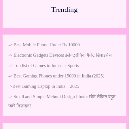
Trending
->
Best Mobile Phone Under Rs 10000
->
Electronic Gadgets Devices इलेक्ट्रॉनिक गैजेट डिवाइसेस
->
Top list of Games in India – eSports
->
Best Gaming Phones under 15000 in India (2025)
->
Best Gaming Laptop in India – 2025
->
Small and Simple Mehndi Design Photo: छोटे लेकिन बहुत
प्यारे डिज़ाइन?