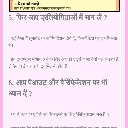
5. फिर आप प्रतियोगिताओं में भाग लें ?
· कई गेम्स में टूर्नामेंट या कॉम्पिटिशन होते हैं, जिनमें कैश प्राइज मिलता
है।
· इन टूर्नामेंट्स में भाग लेने के लिए आपको एंट्री फीस देनी पड़ सकती है,
लेकिन कई बार फ्री टूर्नामेंट भी होते हैं।
6. आप पेआउट और वेरिफिकेशन पर भी
ध्यान दें ?
· गेम से कमाए गए पैसे को निकालने के लिए वेरिफिकेशन जरूरी है।