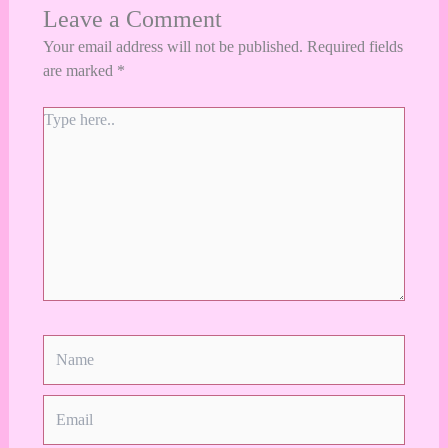
Leave a Comment
Your email address will not be published.
Required fields
are marked
*
Type
here..
Name
Email