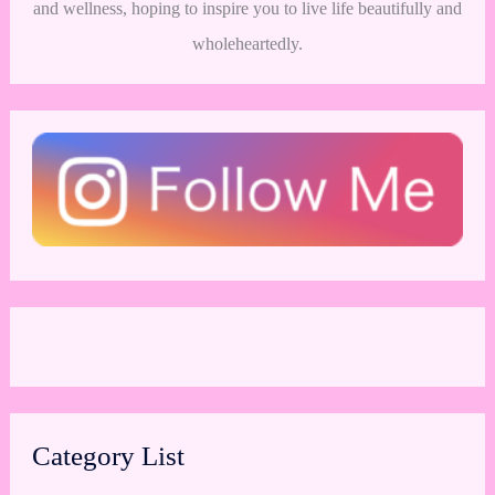
and wellness, hoping to inspire you to live life beautifully and
wholeheartedly.
Category List