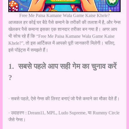
Free Me Paisa Kamane Wala Game Kaise Khele?
आजकल हर कोई घर बैठे पैसे कमाने के तरीकों की तलाश में है, और गेम्स
खेलकर पैसे कमाना इसका एक शानदार तरीका बन गया है। अगर आप
भी सोच रहे हैं कि “Free Me Paisa Kamane Wala Game Kaise
Khele?”, तो इस आर्टिकल में आपको पूरी जानकारी मिलेगी। चलिए,
इसे पॉइंट्स में समझते हैं।
1. सबसे पहले आप सही गेम का चुनाव करें
?
· सबसे पहले, ऐसे गेम्स की लिस्ट बनाएं जो पैसे कमाने का मौका देते हैं।
· उदाहरण : Dream11, MPL, Ludo Supreme, या Rummy Circle
जैसे गेम्स।