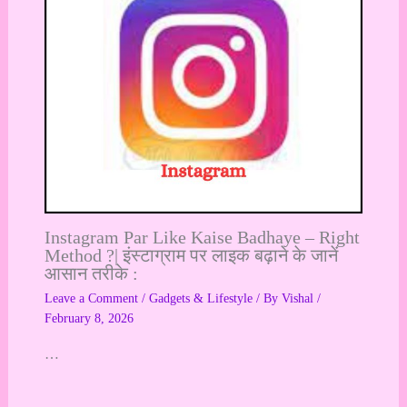
Instagram Par Like Kaise Badhaye – Right
Method ?| इंस्टाग्राम पर लाइक बढ़ाने के जानें
आसान तरीके :
Leave a Comment
/
Gadgets & Lifestyle
/ By
Vishal
/
February 8, 2026
…