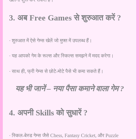
3. अब Free Games से शुरुआत करें ?
· शुरुआत में ऐसे गेम्स खेलें जो मुफ्त में उपलब्ध हैं।
· यह आपको गेम के रूल्स और स्किल्स समझने में मदद करेगा।
· साथ ही, फ्री गेम्स से छोटे-मोटे पैसे भी कमा सकते हैं।
यह भी जानें –
नया पैसा कमाने वाला गेम ?
4. अपनी Skills को सुधारें ?
· स्किल-बेस्ड गेम्स जैसे Chess, Fantasy Cricket, और Puzzle