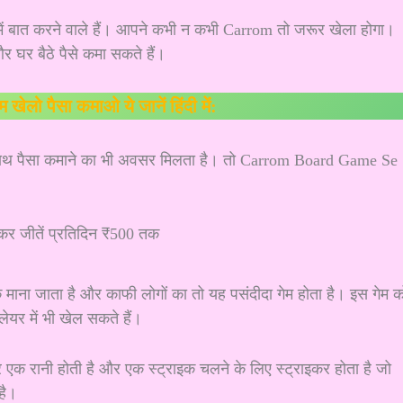
 में बात करने वाले हैं। आपने कभी न कभी Carrom तो जरूर खेला होगा।
घर बैठे पैसे कमा सकते हैं।
ेम खेलो पैसा कमाओ ये जानें हिंदी में:
थ पैसा कमाने का भी अवसर मिलता है। तो Carrom Board Game Se
के माना जाता है और काफी लोगों का तो यह पसंदीदा गेम होता है। इस गेम क
ेयर में भी खेल सकते हैं।
र एक रानी होती है और एक स्ट्राइक चलने के लिए स्ट्राइकर होता है जो
 है।