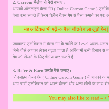
2. Carrom चैलेंज से पैसे कमाए :
आपको ऑनलाइन कैरम गेम ( Online Carrom Game ) एप्लीकेशन में
पैसा कमा सकते हैं कैरम चैलेंज कैरम गेम से पैसा कमाने का एक 
यह आर्टिकल भी पढ़ें ->
पैसा जीतने वाला लूडो गेम
ज्यादातर एप्लीकेशन में कैरम गेम के चलेंगे के Level अलग-अलग 
जैसे-जैसे आपका लेवल बढ़ता जाता है अर्निंग भी उसी हिसाब से 
गेम को खेलने के लिए चैलेंज कर सकते हैं।
3. Refer & Earn करके पैसे कमाए :
ऑनलाइन कैरम गेम ( Online Carrom Game ) में आपको अन्य गेमि
आप चारों एप्लीकेशन को अपने दोस्तों और अन्य लोगों के साथ श
You may also like to read – >