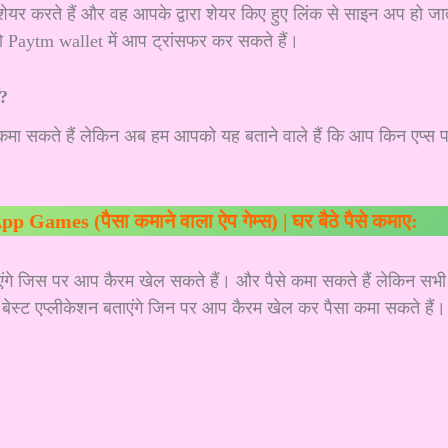
र करते हैं और वह आपके द्वारा शेयर किए हुए लिंक से साइन अप हो जा
ों को Paytm wallet में आप ट्रांसफर कर सकते हैं।
ं?
मा सकते हैं लेकिन अब हम आपको यह बताने वाले हैं कि आप किन एप्स 
ames (पैसा कमाने वाला ऐप गेम्स) | घर बैठे पैसे कमाए:
एंगे जिस पर आप कैरम खेल सकते हैं। और पैसे कमा सकते हैं लेकिन सभी
बेस्ट एप्लीकेशन बताएंगे जिन पर आप कैरम खेल कर पैसा कमा सकते हैं।