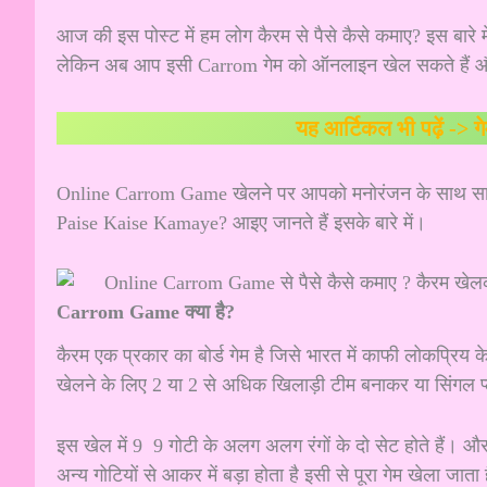
आज की इस पोस्ट में हम लोग कैरम से पैसे कैसे कमाए? इस बारे
लेकिन अब आप इसी Carrom गेम को ऑनलाइन खेल सकते हैं और 
यह आर्टिकल भी पढ़ें ->
ग
Online Carrom Game खेलने पर आपको मनोरंजन के साथ सा
Paise Kaise Kamaye? आइए जानते हैं इसके बारे में।
Carrom Game क्या है?
कैरम एक प्रकार का बोर्ड गेम है जिसे भारत में काफी लोकप्रिय 
खेलने के लिए 2 या 2 से अधिक खिलाड़ी टीम बनाकर या सिंगल प्ल
इस खेल में 9 9 गोटी के अलग अलग रंगों के दो सेट होते हैं। औ
अन्य गोटियों से आकर में बड़ा होता है इसी से पूरा गेम खेला जाता