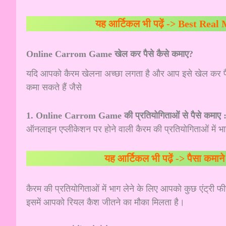
यह आर्टिकल भी पढ़ें ->
Best Real 
Online Carrom Game खेल कर पैसे कैसे कमाए?
यदि आपको कैरम खेलना अच्छा लगता है और आप इसे खेल कर पैस
कमा सकते हैं जैसे
1. Online Carrom Game
की प्रतियोगिताओं से पैसे कमाए 
ऑनलाइन एप्लीकेशन पर होने वाली कैरम की प्रतियोगिताओं में 
यह आर्टिकल भी पढ़ें ->
पैसा कमा
कैरम की प्रतियोगिताओं में भाग लेने के लिए आपको कुछ एंट्री फ
इसमें आपको रियल कैश जीतने का मौका मिलता है।