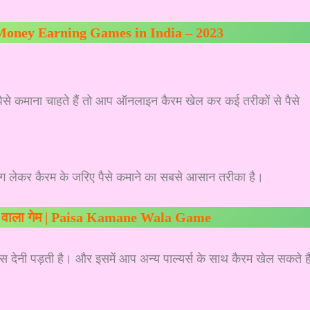
Money Earning Games in India – 2023
े कमाना चाहते हैं तो आप ऑनलाइन कैरम खेल कर कई तरीकों से पैसे
:
भाग लेकर कैरम के जरिए पैसे कमाने का सबसे आसान तरीका है।
ने वाला गेम | Paisa Kamane Wala Game
ीस देनी पड़ती है। और इसमें आप अन्य पाल्यर्स के साथ कैरम खेल सकते है