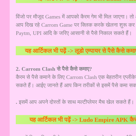
विंजो पर मौजूद Games में आपको कैरम गेम भी मिल जाएगा। त
आप दिख रहे Carrom Game पर क्लिक करके खेलना शुरू कर सक
Paytm, UPI आदि के जरिए आसानी से पैसे निकाल सकते हैं।
यह आर्टिकल भी पढ़ें ->
लूडो एम्पायर से पैसे कैसे 
2. Carrom Clash से पैसे कैसे कमाए?
कैरम से पैसे कमाने के लिए Carrom Clash एक बेहतरीन एप्ल
सकते हैं। आईए जानते हैं आप किन तरीकों से इसमें पैसे कमा सकत
.
इसमें आप अपने दोस्तों के साथ मल्टीप्लेयर मैच खेल सकते हैं।
यह आर्टिकल भी पढ़ें ->
Ludo Empire APK कैसे 