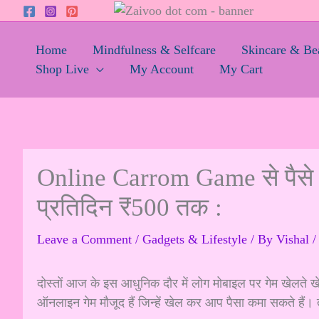
Skip
to
content
Home
Mindfulness & Selfcare
Skincare & Be
Shop Live
My Account
My Cart
Online Carrom Game से पैसे क
प्रतिदिन ₹500 तक :
Leave a Comment
/
Gadgets & Lifestyle
/ By
Vishal
/
दोस्तों आज के इस आधुनिक दौर में लोग मोबाइल पर गेम खेलते ख
ऑनलाइन गेम मौजूद हैं जिन्हें खेल कर आप पैसा कमा सकते हैं।