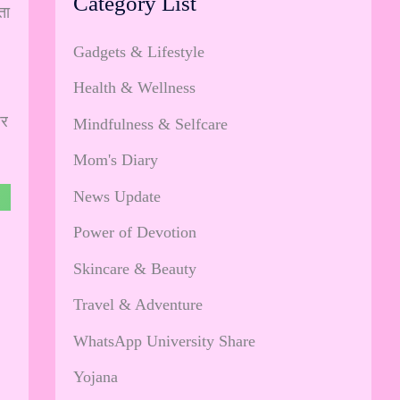
Category List
ता
Gadgets & Lifestyle
Health & Wellness
पर
Mindfulness & Selfcare
Mom's Diary
News Update
Power of Devotion
Skincare & Beauty
Travel & Adventure
WhatsApp University Share
Yojana