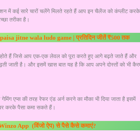
 कई सारे चारों चलेंगे मिलते रहते हैं आप इन चैलेंज को कंप्लीट करके
अच्छा तरीका है।
 | paisa jitne wala ludo game | प्रतिदिन जीतें ₹500 तक
होते हैं जिसे आप एक-एक लेवल को पूरा करते हुए आगे बढ़ते जाते हैं और
बढ़ती जाती है। और इसमें खास बात यह है कि आप अपने दोस्तों को भी कैर
ंग एप्स की तरह रेफर एंड अर्न करने का मौका भी दिया जाता है इसमें
ेयर करके पैसा कमा सकते हैं।
Winzo App (विंजो ऐप) से पैसे कैसे कमाएं?