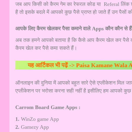
जब आप किसी को कैरम गेम का रेफरल कोड या Referal लिंक शेय
है तो इसके बदले में आपको कुछ पैसे प्राप्त हो जाते हैं उन पैस
आपके लिए कैरम खेलकर पैसा कमाने वाले Apps कौन कौन से है
अब तक हमने आपको बताया है कि कैसे आप कैरम खेल कर पैसे क
कैरम खेल कर पैसे कमा सकते हैं।
यह आर्टिकल भी पढ़ें ->
Paisa Kamane Wala App G
ऑनलाइन की दुनिया में आपको बहुत सारे ऐसे एप्लीकेशन मिल जा
एप्लीकेशन पर भरोसा करना सही नहीं है इसीलिए हम आपको कुछ 
Carrom Board Game Apps :
1.
WinZo game App
2.
Gamezy App