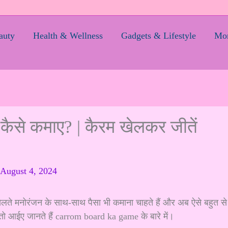
auty
Health & Wellness
Gadgets & Lifestyle
Mom
ैसे कमाए? | कैरम खेलकर जीतें
August 4, 2024
ेलते मनोरंजन के साथ-साथ पैसा भी कमाना चाहते हैं और अब ऐसे बहुत से
 तो आईए जानते हैं carrom board ka game के बारे में।