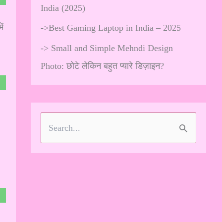
India (2025)
ं
->
Best Gaming Laptop in India – 2025
->
Small and Simple Mehndi Design
Photo: छोटे लेकिन बहुत प्यारे डिज़ाइन?
S
e
a
r
c
h