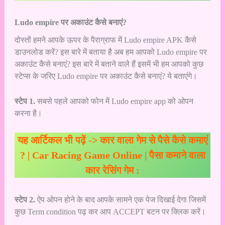
Ludo empire पर अकाउंट कैसे बनाएं?
दोस्तों हमने आपके ऊपर के पैराग्राफ में Ludo empire APK कैसे
डाउनलोड करें? इस बारे में बताया है अब हम आपको Ludo empire पर
अकाउंट कैसे बनाएं? इस बारे में बताने वाले हैं इसमें भी हम आपको कुछ
स्टेप्स के जरिए Ludo empire पर अकाउंट कैसे बनाएं? ये बताएंगे।
स्टेप 1.
सबसे पहले आपको फोन में Ludo empire app को ओपन
करना है।
यह आर्टिकल भी पढ़ें ->
कार वाला गेम से पैसे कैसे कमाएं
? | Car Racing Game Online | पैसा कमाने वाला
कार रेसिंग गेम :
स्टेप 2.
ऐप ओपन होने के बाद आपके सामने एक पेज दिखाई देगा जिसमें
कुछ Term condition पढ़ कर आप ACCEPT बटन पर क्लिक करें।