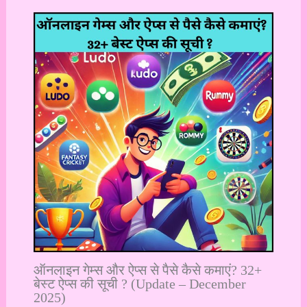
ऑनलाइन गेम्स और ऐप्स से पैसे कैसे कमाएं? 32+
बेस्ट ऐप्स की सूची ? (Update – December
2025)