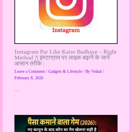
Instagram Par Like Kaise Badhaye – Right
Method ?| इंस्टाग्राम पर लाइक बढ़ाने के जानें
आसान तरीके :
Leave a Comment
/
Gadgets & Lifestyle
/ By
Vishal
/
February 8, 2026
…