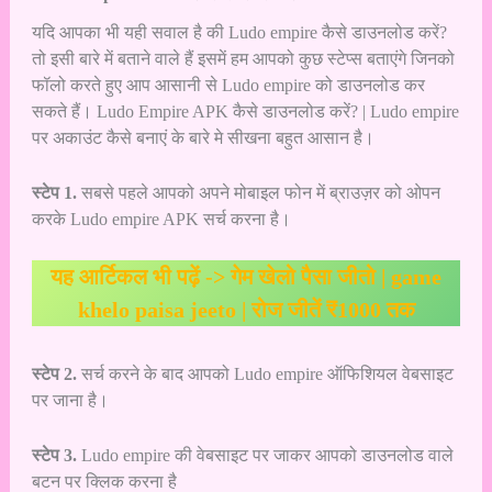
यदि आपका भी यही सवाल है की Ludo empire कैसे डाउनलोड करें?
तो इसी बारे में बताने वाले हैं इसमें हम आपको कुछ स्टेप्स बताएंगे जिनको
फॉलो करते हुए आप आसानी से Ludo empire को डाउनलोड कर
सकते हैं। Ludo Empire APK कैसे डाउनलोड करें? | Ludo empire
पर अकाउंट कैसे बनाएं के बारे मे सीखना बहुत आसान है।
स्टेप 1.
सबसे पहले आपको अपने मोबाइल फोन में ब्राउज़र को ओपन
करके Ludo empire APK सर्च करना है।
यह आर्टिकल भी पढ़ें ->
गेम खेलो पैसा जीतो | game
khelo paisa jeeto | रोज जीतें ₹1000 तक
स्टेप 2.
सर्च करने के बाद आपको Ludo empire ऑफिशियल वेबसाइट
पर जाना है।
स्टेप 3.
Ludo empire की वेबसाइट पर जाकर आपको डाउनलोड वाले
बटन पर क्लिक करना है