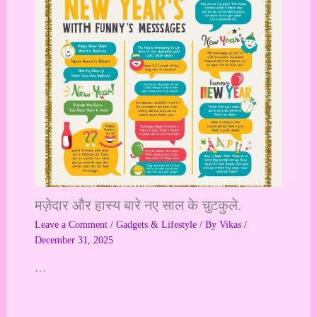
मज़ेदार और हास्य बारे नए साल के चुटकुले.
Leave a Comment
/
Gadgets & Lifestyle
/ By
Vikas
/
December 31, 2025
…