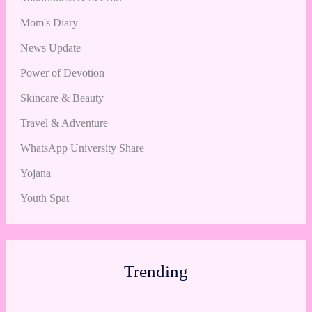
Mom's Diary
News Update
Power of Devotion
Skincare & Beauty
Travel & Adventure
WhatsApp University Share
Yojana
Youth Spat
Trending