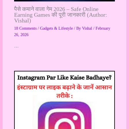
पैसे कमाने वाला गेम 2026 – Safe Online
Earning Games की पूरी जानकारी (Author:
Vishal)
18 Comments
/
Gadgets & Lifestyle
/ By
Vishal
/
February
26, 2026
…