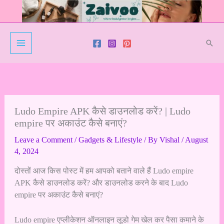
Skip
to
content
Sear
Ludo Empire APK कैसे डाउनलोड करें? | Ludo
empire पर अकाउंट कैसे बनाएं?
Leave a Comment
/
Gadgets & Lifestyle
/ By
Vishal
/
August
4, 2024
दोस्तों आज किस पोस्ट में हम आपको बताने वाले हैं Ludo empire
APK कैसे डाउनलोड करें? और डाउनलोड करने के बाद Ludo
empire पर अकाउंट कैसे बनाएं?
Ludo empire
एप्लीकेशन ऑनलाइन लूडो गेम खेल कर पैसा कमाने के