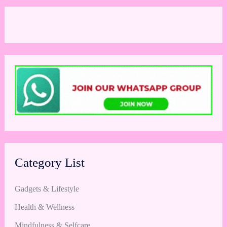
Category List
Gadgets & Lifestyle
Health & Wellness
Mindfulness & Selfcare