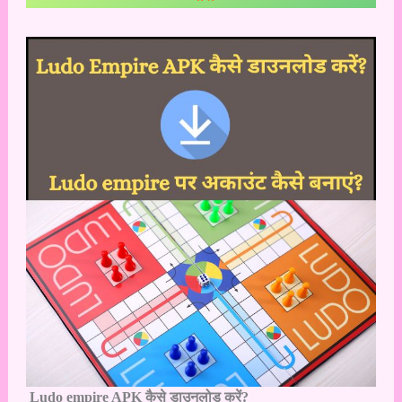
Ludo empire APK कैसे डाउनलोड करें?