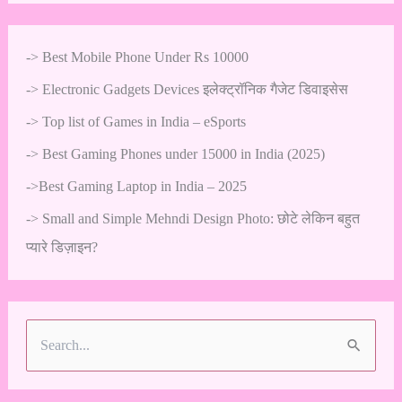
->
Best Mobile Phone Under Rs 10000
->
Electronic Gadgets Devices इलेक्ट्रॉनिक गैजेट डिवाइसेस
->
Top list of Games in India – eSports
->
Best Gaming Phones under 15000 in India (2025)
->
Best Gaming Laptop in India – 2025
->
Small and Simple Mehndi Design Photo: छोटे लेकिन बहुत
प्यारे डिज़ाइन?
S
e