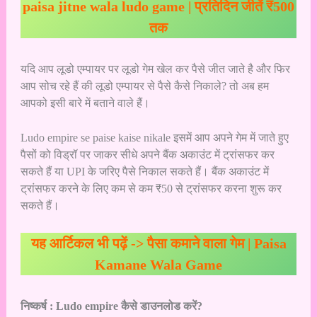
paisa jitne wala ludo game | प्रतिदिन जीतें ₹500
तक
यदि आप लूडो एम्पायर पर लूडो गेम खेल कर पैसे जीत जाते है और फिर
आप सोच रहे हैं की लूडो एम्पायर से पैसे कैसे निकाले? तो अब हम
आपको इसी बारे में बताने वाले हैं।
Ludo empire se paise kaise nikale इसमें आप अपने गेम में जाते हुए
पैसों को विड्रॉ पर जाकर सीधे अपने बैंक अकाउंट में ट्रांसफर कर
सकते हैं या UPI के जरिए पैसे निकाल सकते हैं। बैंक अकाउंट में
ट्रांसफर करने के लिए कम से कम ₹50 से ट्रांसफर करना शुरू कर
सकते हैं।
यह आर्टिकल भी पढ़ें ->
पैसा कमाने वाला गेम | Paisa
Kamane Wala Game
निष्कर्ष :
Ludo empire कैसे डाउनलोड करें?