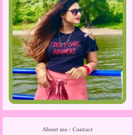
About me / Contact