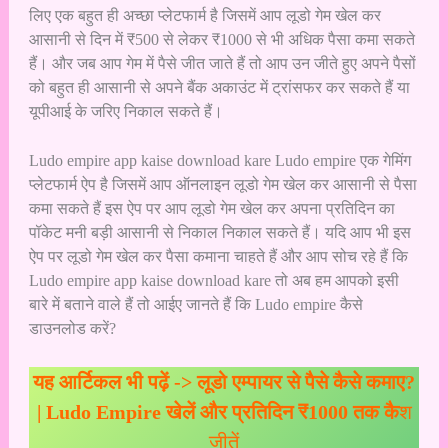
लिए एक बहुत ही अच्छा प्लेटफार्म है जिसमें आप लूडो गेम खेल कर
आसानी से दिन में ₹500 से लेकर ₹1000 से भी अधिक पैसा कमा सकते
हैं। और जब आप गेम में पैसे जीत जाते हैं तो आप उन जीते हुए अपने पैसों
को बहुत ही आसानी से अपने बैंक अकाउंट में ट्रांसफर कर सकते हैं या
यूपीआई के जरिए निकाल सकते हैं।
Ludo empire app kaise download kare Ludo empire एक गेमिंग
प्लेटफार्म ऐप है जिसमें आप ऑनलाइन लूडो गेम खेल कर आसानी से पैसा
कमा सकते हैं इस ऐप पर आप लूडो गेम खेल कर अपना प्रतिदिन का
पॉकेट मनी बड़ी आसानी से निकाल निकाल सकते हैं। यदि आप भी इस
ऐप पर लूडो गेम खेल कर पैसा कमाना चाहते हैं और आप सोच रहे हैं कि
Ludo empire app kaise download kare तो अब हम आपको इसी
बारे में बताने वाले हैं तो आईए जानते हैं कि Ludo empire कैसे
डाउनलोड करें?
यह आर्टिकल भी पढ़ें ->
लूडो एम्पायर से पैसे कैसे कमाए?
| Ludo Empire खेलें और प्रतिदिन ₹1000 तक कै
श
जीतें