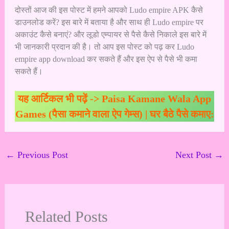
दोस्तों आज की इस पोस्ट में हमने आपको Ludo empire APK कैसे
डाउनलोड करें? इस बारे में बताया है और साथ ही
Ludo empire
पर
अकाउंट कैसे बनाएं? और लूडो एम्पायर से पैसे कैसे निकाले इस बारे में
भी जानकारी प्रदान की है। तो आप इस पोस्ट को पढ़ कर Ludo
empire app download कर सकते हैं और इस ऐप से पैसे भी कमा
सकते हैं।
यह आर्टिकल भी पढ़ें ->
Paisa Kamane Wala App
Games (पैसा कमाने वाला ऐप गेम्स) | घर बैठे पैसे कमाए:
←
Previous Post
Next Post
→
Related Posts