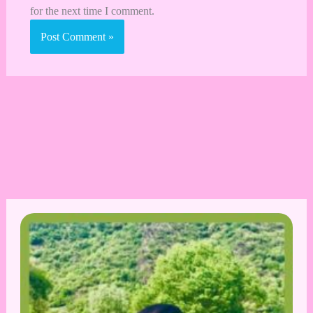
for the next time I comment.