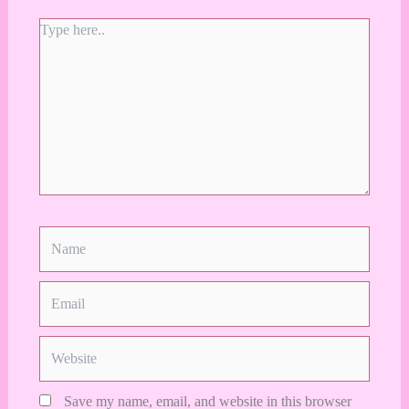
Type
here..
Name
Email
Website
Save my name, email, and website in this browser