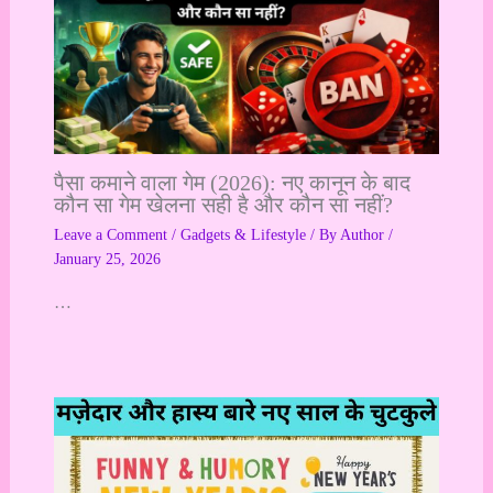
पैसा कमाने वाला गेम (2026): नए कानून के बाद
कौन सा गेम खेलना सही है और कौन सा नहीं?
Leave a Comment
/
Gadgets & Lifestyle
/ By
Author
/
January 25, 2026
…