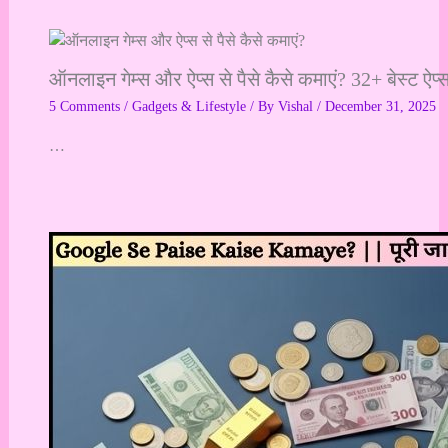
ऑनलाइन गेम्स और ऐप्स से पैसे कैसे कमाएं? 32+ बेस्ट 
5 Comments
/
Gadgets & Lifestyle
/ By
Vishal
/
December 31, 2025
…