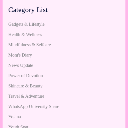
Category List
Gadgets & Lifestyle
Health & Wellness
Mindfulness & Selfcare
Mom's Diary
News Update
Power of Devotion
Skincare & Beauty
Travel & Adventure
WhatsApp University Share
Yojana
Youth Spat