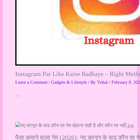
Instagram Par Like Kaise Badhaye – Right Method ?|
Leave a Comment
/
Gadgets & Lifestyle
/ By
Vishal
/
February 8, 20
…
पैसा कमाने वाला गेम (2026): नए कानून के बाद कौन सा ग