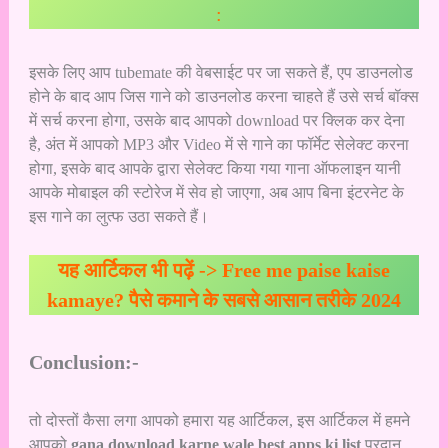
:
इसके लिए आप tubemate की वेबसाईट पर जा सकते हैं, एप डाउनलोड
होने के बाद आप जिस गाने को डाउनलोड करना चाहते हैं उसे सर्च बॉक्स
में सर्च करना होगा, उसके बाद आपको download पर क्लिक कर देना
है, अंत में आपको MP3 और Video में से गाने का फॉर्मेट सेलेक्ट करना
होगा, इसके बाद आपके द्वारा सेलेक्ट किया गया गाना ऑफलाइन यानी
आपके मोबाइल की स्टोरेज में सेव हो जाएगा, अब आप बिना इंटरनेट के
इस गाने का लुत्फ उठा सकते हैं।
यह आर्टिकल भी पढ़ें ->
Free me paise kaise
kamaye? पैसे कमाने के सबसे आसान तरीके 2024
Conclusion:-
तो दोस्तों कैसा लगा आपको हमारा यह आर्टिकल, इस आर्टिकल में हमने
आपको
gana download karne wale best apps ki list
प्रदान