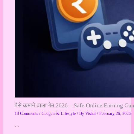
पैसे कमाने वाला गेम 2026 – Safe Online Earning Ga
18 Comments
/
Gadgets & Lifestyle
/ By
Vishal
/
February 26, 2026
…