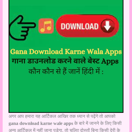
अगर आप हमारा यह आर्टिकल आखिर तक ध्यान से पढ़ेंगे तो आपको
gana download karne wale apps
के बारे में जानने के लिए किसी
अन्य आर्टिकल में नहीं जाना पड़ेगा, तो चलिए दोस्तों बिना किसी देरी के