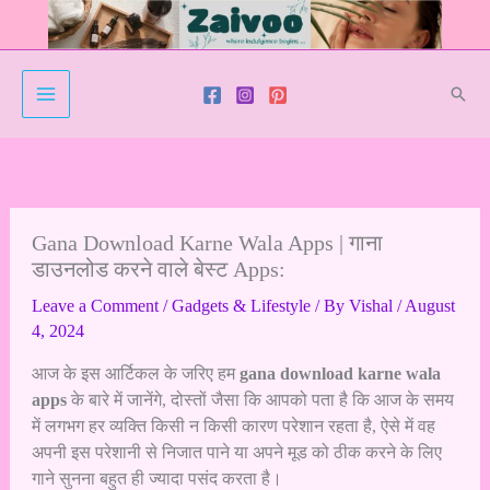
Skip
to
content
Sear
Gana Download Karne Wala Apps | गाना
डाउनलोड करने वाले बेस्ट Apps:
Leave a Comment
/
Gadgets & Lifestyle
/ By
Vishal
/
August
4, 2024
आज के इस आर्टिकल के जरिए हम
gana download karne wala
apps
के बारे में जानेंगे, दोस्तों जैसा कि आपको पता है कि आज के समय
में लगभग हर व्यक्ति किसी न किसी कारण परेशान रहता है, ऐसे में वह
अपनी इस परेशानी से निजात पाने या अपने मूड को ठीक करने के लिए
गाने सुनना बहुत ही ज्यादा पसंद करता है।