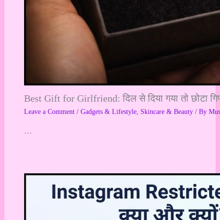
Best Gift for Girlfriend: दिल से दिया गया तो छोटा गि
Leave a Comment
/
Gadgets & Lifestyle
,
Skincare & Beauty
/ By
Mu
…