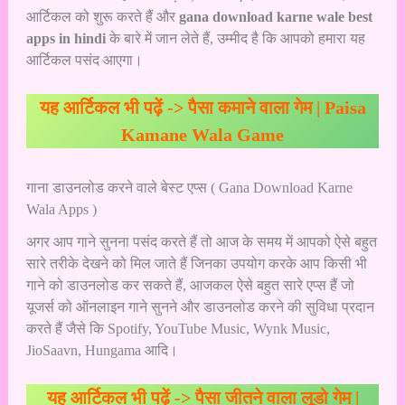
आर्टिकल को शुरू करते हैं और
gana download karne wale best
apps in hindi
के बारे में जान लेते हैं, उम्मीद है कि आपको हमारा यह
आर्टिकल पसंद आएगा।
यह आर्टिकल भी पढ़ें ->
पैसा कमाने वाला गेम | Paisa
Kamane Wala Game
गाना डाउनलोड करने वाले बेस्ट एप्स ( Gana Download Karne
Wala Apps )
अगर आप गाने सुनना पसंद करते हैं तो आज के समय में आपको ऐसे बहुत
सारे तरीके देखने को मिल जाते हैं जिनका उपयोग करके आप किसी भी
गाने को डाउनलोड कर सकते हैं, आजकल ऐसे बहुत सारे एप्स हैं जो
यूजर्स को ऑनलाइन गाने सुनने और डाउनलोड करने की सुविधा प्रदान
करते हैं जैसे कि Spotify, YouTube Music, Wynk Music,
JioSaavn, Hungama आदि।
यह आर्टिकल भी पढ़ें ->
पैसा जीतने वाला लूडो गेम |