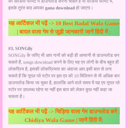
को ऑडियो फॉर्मेट में डाउनलोड करना चाहते हैं या वीडियो फॉर्मेट में,
इसके तुरंत बाद आपका
gana download
हो जाएगा।
यह आर्टिकल भी पढ़ें ->
10 Best Badal Wala Game
| बादल वाला गेम से जुड़ी जानकारी जानें हिंदी में :
#3. SONGily
SONGily के जरिए भी आप गानों को बड़ी ही आसानी से डाउनलोड कर
सकते हैं, songs download करने के लिए यह एप लोगों के बीच बहुत ही
लोकप्रिय है, इसकी लोकप्रियता का अंदाजा आप इसी बात से लगा
सकते हैं कि गूगल प्ले स्टोर पर इस एप को 10 मिलियन से भी अधिक बार
डाउनलोड किया जा चुका है, हालांकि आने वाले समय में यह एप गूगल प्ले
स्टोर पर उपलब्ध रहेगा या नहीं इस बात को लेकर कुछ नहीं कहा जा
सकता है।
यह आर्टिकल भी पढ़ें ->
चिड़िया वाला गेम डाउनलोड करे |
Chidiya Wala Game | जानें हिंदी में: