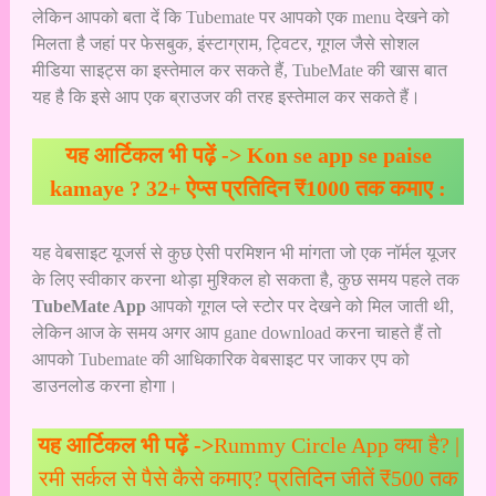
लेकिन आपको बता दें कि Tubemate पर आपको एक menu देखने को
मिलता है जहां पर फेसबुक, इंस्टाग्राम, ट्विटर, गूगल जैसे सोशल
मीडिया साइट्स का इस्तेमाल कर सकते हैं, TubeMate की खास बात
यह है कि इसे आप एक ब्राउजर की तरह इस्तेमाल कर सकते हैं।
यह आर्टिकल भी पढ़ें ->
Kon se app se paise
kamaye ? 32+ ऐप्स प्रतिदिन ₹1000 तक कमाए :
यह वेबसाइट यूजर्स से कुछ ऐसी परमिशन भी मांगता जो एक नॉर्मल यूजर
के लिए स्वीकार करना थोड़ा मुश्किल हो सकता है, कुछ समय पहले तक
TubeMate App
आपको गूगल प्ले स्टोर पर देखने को मिल जाती थी,
लेकिन आज के समय अगर आप gane download करना चाहते हैं तो
आपको Tubemate की आधिकारिक वेबसाइट पर जाकर एप को
डाउनलोड करना होगा।
यह आर्टिकल भी पढ़ें ->
Rummy Circle App क्या है? |
रमी सर्कल से पैसे कैसे कमाए? प्रतिदिन जीतें ₹500 तक