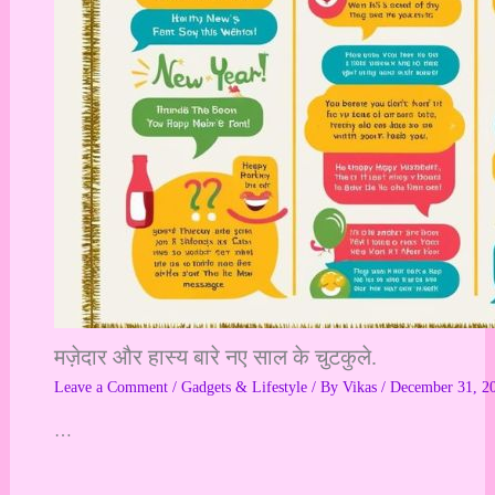
मज़ेदार और हास्य बारे नए साल के चुटकुले.
Leave a Comment
/
Gadgets & Lifestyle
/ By
Vikas
/
December 31, 2
…