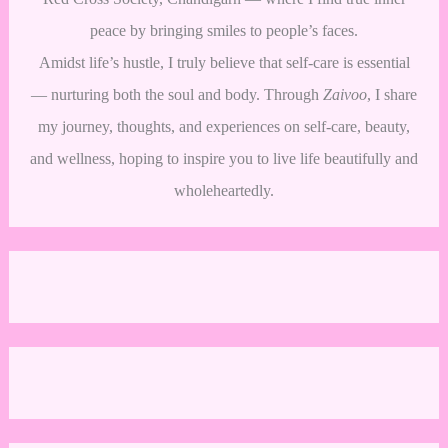
peace by bringing smiles to people’s faces.
Amidst life’s hustle, I truly believe that self-care is essential
— nurturing both the soul and body. Through
Zaivoo
, I share
my journey, thoughts, and experiences on self-care, beauty,
and wellness, hoping to inspire you to live life beautifully and
wholeheartedly.