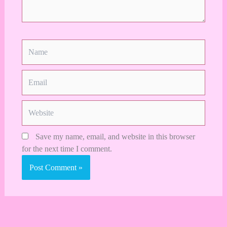
Name
Email
Website
Save my name, email, and website in this browser
for the next time I comment.