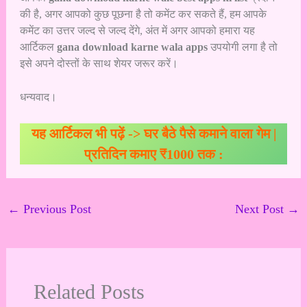
की है, अगर आपको कुछ पूछना है तो कमेंट कर सकते हैं, हम आपके
कमेंट का उत्तर जल्द से जल्द देंगे, अंत में अगर आपको हमारा यह
आर्टिकल
gana download karne wala apps
उपयोगी लगा है तो
इसे अपने दोस्तों के साथ शेयर जरूर करें।
धन्यवाद।
यह आर्टिकल भी पढ़ें ->
घर बैठे पैसे कमाने वाला गेम |
प्रतिदिन कमाए ₹1000 तक :
←
Previous Post
Next Post
→
Related Posts