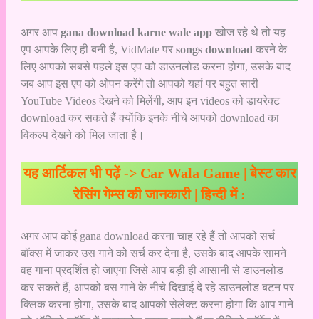
अगर आप
gana download karne wale app
खोज रहे थे तो यह
एप आपके लिए ही बनी है, VidMate पर
songs download
करने के
लिए आपको सबसे पहले इस एप को डाउनलोड
करना होगा, उसके बाद
जब आप इस एप को ओपन करेंगे तो आपको यहां पर बहुत सारी
YouTube Videos देखने को मिलेंगी, आप इन videos को डायरेक्ट
download कर सकते हैं क्योंकि इनके नीचे आपको download का
विकल्प देखने को मिल जाता है।
यह आर्टिकल भी पढ़ें ->
Car Wala Game | बेस्ट कार
रेसिंग गेम्स की जानकारी | हिन्दी में :
अगर आप कोई gana download करना चाह रहे हैं तो आपको सर्च
बॉक्स में जाकर उस गाने को सर्च कर देना है, उसके बाद आपके सामने
वह गाना प्रदर्शित हो जाएगा जिसे आप बड़ी ही आसानी से डाउनलोड
कर सकते हैं, आपको बस गाने के नीचे दिखाई दे रहे डाउनलोड बटन पर
क्लिक करना होगा, उसके बाद आपको सेलेक्ट करना होगा कि आप गाने