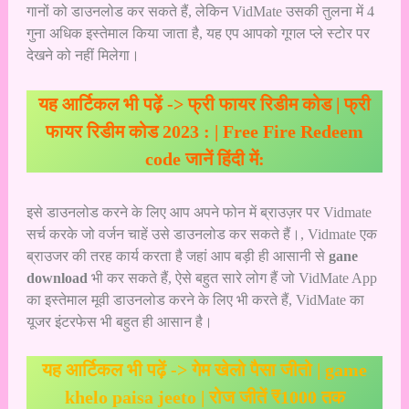
गानों को डाउनलोड कर सकते हैं, लेकिन VidMate उसकी तुलना में 4
गुना अधिक इस्तेमाल किया जाता है, यह एप आपको गूगल प्ले स्टोर पर
देखने को नहीं मिलेगा।
यह आर्टिकल भी पढ़ें ->
फ्री फायर रिडीम कोड | फ्री
फायर रिडीम कोड 2023 : | Free Fire Redeem
code जानें हिंदी में:
इसे डाउनलोड करने के लिए आप अपने फोन में ब्राउज़र पर Vidmate
सर्च करके जो वर्जन चाहें उसे डाउनलोड कर सकते हैं।, Vidmate एक
ब्राउजर की तरह कार्य करता है जहां आप बड़ी ही आसानी से
gane
download
भी कर सकते हैं, ऐसे बहुत सारे लोग हैं जो VidMate App
का इस्तेमाल मूवी डाउनलोड करने के लिए भी करते हैं, VidMate का
यूजर इंटरफेस भी बहुत ही आसान है।
यह आर्टिकल भी पढ़ें ->
गेम खेलो पैसा जीतो | game
khelo paisa jeeto | रोज जीतें ₹1000 तक