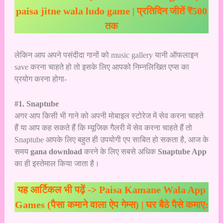
paisa jitne wala ludo game | प्रतिदिन जीतें ₹500
तक
लेकिन आप अपने पसंदीदा गानों को music gallery यानी ऑफलाइन
save करना चाहते हो तो इसके लिए आपको निम्नलिखित एप्स का
प्रयोग करना होगा-
#1. Snaptube
अगर आप किसी भी गाने को अपनी मोबाइल स्टोरेज में सेव करना चाहते
हैं या आप कह सकते हैं कि म्यूजिक गैलरी में सेव करना चाहते हैं तो
Snaptube आपके लिए बहुत ही उपयोगी एप साबित हो सकता है, आज के
समय
gana download
करने के लिए सबसे अधिक
Snaptube App
का ही इस्तेमाल किया जाता है।
यह आर्टिकल भी पढ़ें ->
Paisa Kamane Wala App
Games (पैसा कमाने वाला ऐप गेम्स) | घर बैठे पैसे कमाए: