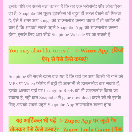
इसके पीछे का सबसे बड़ा कारण है कि यह एक भरोसेमंद और लोकप्रिय
एप है, Snaptube का यूजर इंटरफेस भी बहुत ही सरल देखने को मिलता
है, ऐसे में अगर आप songs को डाउनलोड करना चाहते हैं तो जाहिर सी
बात है कि आपको सबसे पहले Snaptube App को डाउनलोड करना
होगा, इसके लिए आप सीधे
Snaptube Website
पर जा सकते हैं।
You may also like to read – >
Winzo App (विंजो
ऐप) से पैसे कैसे कमाएं?
Snaptube की सबसे खास बात यह है कि यहां पर आप किसी भी गाने को
MP3 या Video फॉर्मेट में बड़ी ही आसानी से डाउनलोड कर सकते हैं,
इसके अलावा यहां पर Instagram Reels को भी डाउनलोड किया जा
सकता है, रही बात Snaptube से gane download करने की तो इसके
लिए आपको सबसे पहले Snaptube App डाउनलोड करना होगा।
यह आर्टिकल भी पढ़ें ->
Zupee App पर लूडो गेम
खेलकर पैसे कैसे कमाएं? | Zupee Ludo Game | पैसा