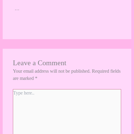
…
Leave a Comment
Your email address will not be published.
Required fields
are marked
*
Type
here..