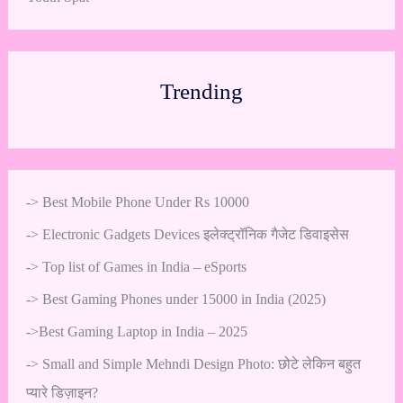
Trending
->
Best Mobile Phone Under Rs 10000
->
Electronic Gadgets Devices इलेक्ट्रॉनिक गैजेट डिवाइसेस
->
Top list of Games in India – eSports
->
Best Gaming Phones under 15000 in India (2025)
->
Best Gaming Laptop in India – 2025
->
Small and Simple Mehndi Design Photo: छोटे लेकिन बहुत
प्यारे डिज़ाइन?