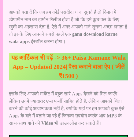
आपको बता दें कि जब हम कोई पसंदीदा गाना सुनते हैं तो दिमाग में
डोपामीन नाम का हार्मोन रिलीज होता है जो कि हमे कुछ पल के लिए
खुशी का अहसास देता है, ऐसे में अगर आपको गाने सुनना अच्छा लगता है
तो इसके लिए आपको सबसे पहले एक
gana download karne
wala app
s इंस्टॉल करना होगा।
यह आर्टिकल भी पढ़ें ->
36+ Paisa Kamane Wala
App – Updated 2024| पैसा कमाने वाला ऐप ( जीतें
₹1500 )
इसके लिए आपको मार्केट में बहुत सारे Apps देखने को मिल जाएंगे
लेकिन उनमें ज्यादातर एप्स फर्जी साबित होते हैं, लेकिन आपको चिंता
करने की कोई आवश्यकता नहीं है, क्योंकि यहां पर हम आपको कुछ ऐसे
Apps के बारे में बताने जा रहे हैं जिनका उपयोग करके आप
MP3
के
साथ-साथ गाने की
Video
भी डाउनलोड कर सकते हैं।