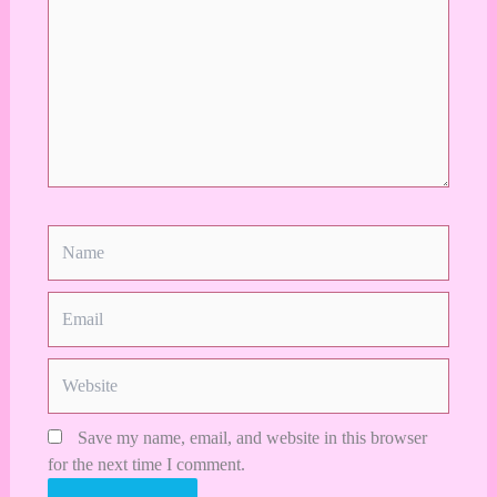
here..
Name
Email
Website
Save my name, email, and website in this browser
for the next time I comment.