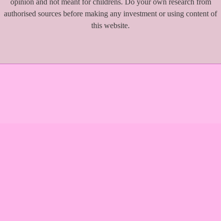
opinion and not meant for childrens. Do your own research from
authorised sources before making any investment or using content of
this website.