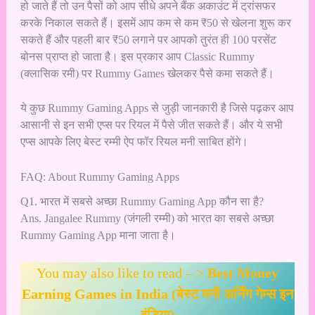
हो जाते हैं तो उन पैसों को आप सीधे अपने बैंक अकाउंट में ट्रांसफर
करके निकाल सकते हैं। इसमें आप कम से कम ₹50 से खेलना शुरू कर
सकते हैं और पहली बार ₹50 लगाने पर आपको तुरंत ही 100 परसेंट
बोनस प्राप्त हो जाता है। इस प्रकार आप Classic Rummy
(क्लासिक रमी) पर Rummy Games खेलकर पैसे कमा सकते हैं।
ये कुछ Rummy Gaming Apps से जुड़ी जानकारी है जिसे पढ़कर आप
आसानी से इन सभी एप्स पर रियल में पैसे जीत सकते हैं। और ये सभी
एप्स आपके लिए बेस्ट रम्मी ऐप फॉर रियल मनी साबित होंगे।
FAQ: About Rummy Gaming Apps
Q1. भारत में सबसे अच्छा Rummy Gaming App कौन सा है?
Ans. Jangalee Rummy (जंगली रम्मी) को भारत का सबसे अच्छा
Rummy Gaming App माना जाता है।
You may also like to read – >
Best Money
Earning Games in India (बेस्ट मनी अर्निंग गेम्स इन
इंडिया)