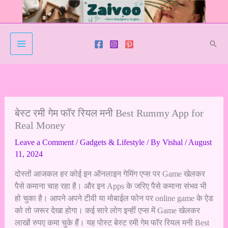
Skip
to
content
Sear
बेस्ट रमी गेम फॉर रियल मनी Best Rummy App for
Real Money
Leave a Comment
/
Gadgets & Lifestyle
/ By
Vishal
/
August
11, 2024
दोस्तों आजकल हर कोई इन ऑनलाइन गेमिंग एप्स पर Game खेलकर
पैसे कमाना चाह रहा है। और इन Apps के जरिए पैसे कमाना संभव भी
हो चुका है। आपने अपने टीवी या मोबाईल फोन पर online game के ऐड
को तो जरूर देखा होगा। कई सारे लोग इन्हीं एप्स में Game खेलकर
लाखों रुपए कमा चुके हैं। यह पोस्ट बेस्ट रमी गेम फॉर रियल मनी Best