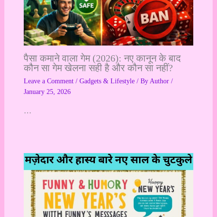
पैसा कमाने वाला गेम (2026): नए कानून के बाद
कौन सा गेम खेलना सही है और कौन सा नहीं?
Leave a Comment
/
Gadgets & Lifestyle
/ By
Author
/
January 25, 2026
…