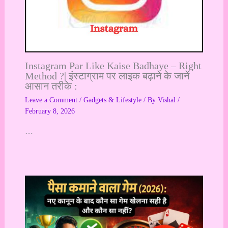
Instagram Par Like Kaise Badhaye – Right
Method ?| इंस्टाग्राम पर लाइक बढ़ाने के जानें
आसान तरीके :
Leave a Comment
/
Gadgets & Lifestyle
/ By
Vishal
/
February 8, 2026
…