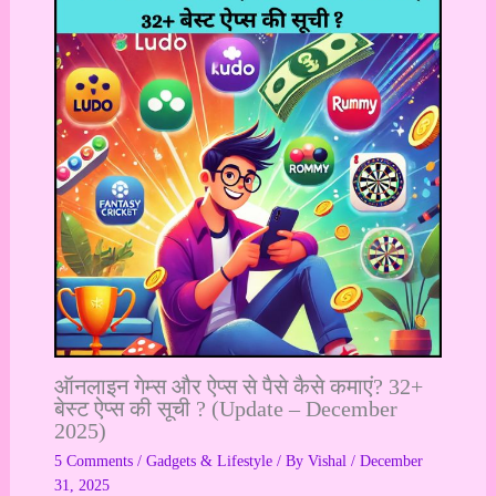
ऑनलाइन गेम्स और ऐप्स से पैसे कैसे कमाएं? 32+
बेस्ट ऐप्स की सूची ? (Update – December
2025)
5 Comments
/
Gadgets & Lifestyle
/ By
Vishal
/
December
31, 2025