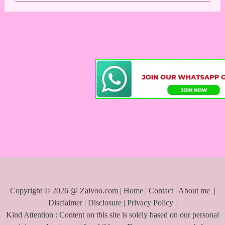
e
a
r
c
h
f
o
r
:
Copyright © 2026 @ Zaivoo.com |
Home
|
Contact
|
About me
|
Disclaimer
|
Disclosure
|
Privacy Policy
|
Kind Attention : Content on this site is solely based on our personal