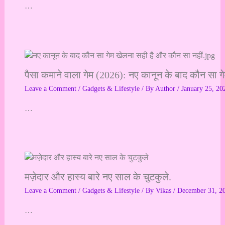
…
पैसा कमाने वाला गेम (2026): नए कानून के बाद कौन सा ग
Leave a Comment
/
Gadgets & Lifestyle
/ By
Author
/
January 25, 20
…
मज़ेदार और हास्य बारे नए साल के चुटकुले.
Leave a Comment
/
Gadgets & Lifestyle
/ By
Vikas
/
December 31, 2
…