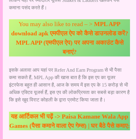
लेकिन यहां पर ज्यादातर यूजर्स Snakes & Ladders खेलकर पैसे
कमाना पसंद करते हैं।
You may also like to read – >
MPL APP
download apk एमपीएल ऐप को कैसे डाउनलोड करें?
MPL APP (एमपीएल ऐप) पर अपना अकाउंट कैसे
बनाएं?
इसके अलावा आप यहां पर Refer And Earn Program से भी पैसा
कमा सकते हैं, MPL App की खास बात है कि इस एप का यूजर
इंटरफेस बहुत ही आसान है, आज के समय में इस एप के 15 करोड़ से भी
अधिक एक्टिव यूजर्स हैं, इस एप की लोकप्रियता का सबसे बड़ा कारण है
कि इसे खुद विराट कोहली के द्वारा प्रमोट किया जाता है।
यह आर्टिकल भी पढ़ें ->
Paisa Kamane Wala App
Games (पैसा कमाने वाला ऐप गेम्स) | घर बैठे पैसे कमाए: