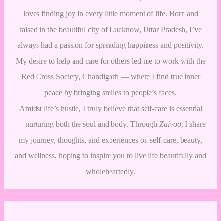
loves finding joy in every little moment of life. Born and
raised in the beautiful city of Lucknow, Uttar Pradesh, I’ve
always had a passion for spreading happiness and positivity.
My desire to help and care for others led me to work with the
Red Cross Society, Chandigarh — where I find true inner
peace by bringing smiles to people’s faces.
Amidst life’s hustle, I truly believe that self-care is essential
— nurturing both the soul and body. Through
Zaivoo
, I share
my journey, thoughts, and experiences on self-care, beauty,
and wellness, hoping to inspire you to live life beautifully and
wholeheartedly.