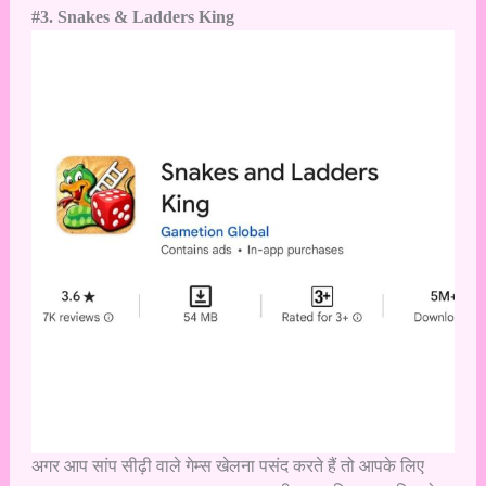
#3. Snakes & Ladders King
अगर आप सांप सीढ़ी वाले गेम्स खेलना पसंद करते हैं तो आपके लिए