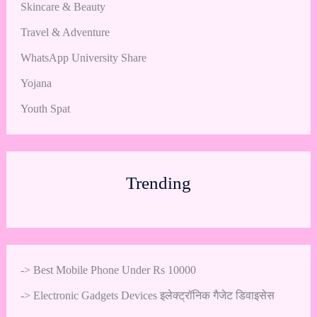
Skincare & Beauty
Travel & Adventure
WhatsApp University Share
Yojana
Youth Spat
Trending
->
Best Mobile Phone Under Rs 10000
->
Electronic Gadgets Devices इलेक्ट्रॉनिक गैजेट डिवाइसेस