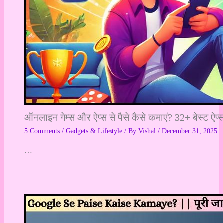
ऑनलाइन गेम्स और ऐप्स से पैसे कैसे कमाएं? 32+ बेस्ट 
5 Comments
/
Gadgets & Lifestyle
/ By
Vishal
/
December 31, 2025
…