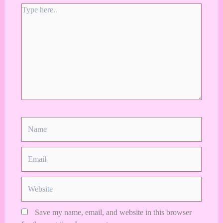
Type
here..
Name
Email
Website
Save my name, email, and website in this browser