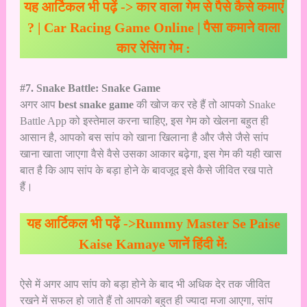
यह आर्टिकल भी पढ़ें ->
कार वाला गेम से पैसे कैसे कमाएं
? | Car Racing Game Online | पैसा कमाने वाला
कार रेसिंग गेम :
#7. Snake Battle: Snake Game
अगर आप
best snake game
की खोज कर रहे हैं तो आपको Snake
Battle App को इस्तेमाल करना चाहिए, इस गेम को खेलना बहुत ही
आसान है, आपको बस सांप को खाना खिलाना है और जैसे जैसे सांप
खाना खाता जाएगा वैसे वैसे उसका आकार बढ़ेगा, इस गेम की यही खास
बात है कि आप सांप के बड़ा होने के बावजूद इसे कैसे जीवित रख पाते
हैं।
यह आर्टिकल भी पढ़ें ->
Rummy Master Se Paise
Kaise Kamaye जानें हिंदी में:
ऐसे में अगर आप सांप को बड़ा होने के बाद भी अधिक देर तक जीवित
रखने में सफल हो जाते हैं तो आपको बहुत ही ज्यादा मजा आएगा, सांप