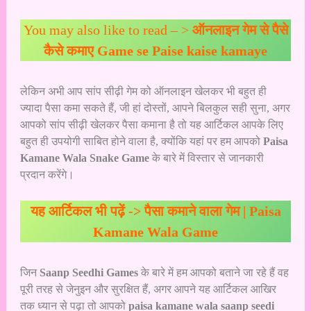
You may also like to read – >
ऑनलाइन गेम से पैसे
कैसे कमाए Game se Paise kaise kamaye
लेकिन अभी आप सांप सीढ़ी गेम को ऑनलाइन खेलकर भी बहुत ही
ज्यादा पैसा कमा सकते हैं, जी हां दोस्तों, आपने बिलकुल सही सुना, अगर
आपको सांप सीढ़ी खेलकर पैसा कमाना है तो यह आर्टिकल आपके लिए
बहुत ही उपयोगी साबित होने वाला है, क्योंकि यहां पर हम आपको
Paisa
Kamane Wala Snake Game
के बारे में विस्तार से जानकारी
प्रदान करेंगे।
यह आर्टिकल भी पढ़ें ->
पैसा कमाने वाला गेम | Paisa
Kamane Wala Game
जिन
Saanp Seedhi Games
के बारे में हम आपको बताने जा रहे हैं वह
पूरी तरह से जेनुइन और सुरक्षित हैं, अगर आपने यह आर्टिकल आखिर
तक ध्यान से पढ़ा तो आपको
paisa kamane wala saanp seedi