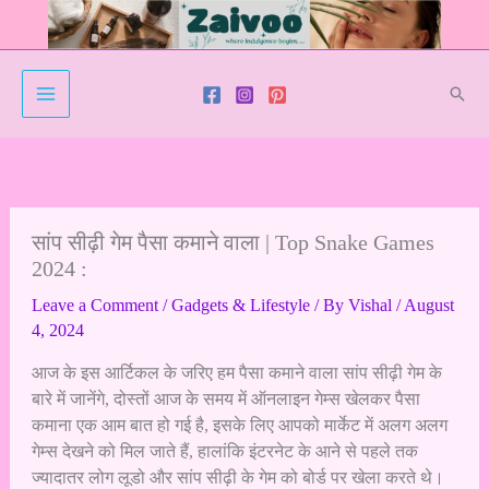
Skip
to
content
Sear
सांप सीढ़ी गेम पैसा कमाने वाला | Top Snake Games
2024 :
Leave a Comment
/
Gadgets & Lifestyle
/ By
Vishal
/
August
4, 2024
आज के इस आर्टिकल के जरिए हम पैसा कमाने वाला सांप सीढ़ी गेम के
बारे में जानेंगे, दोस्तों आज के समय में ऑनलाइन गेम्स खेलकर पैसा
कमाना एक आम बात हो गई है, इसके लिए आपको मार्केट में अलग अलग
गेम्स देखने को मिल जाते हैं, हालांकि इंटरनेट के आने से पहले तक
ज्यादातर लोग लूडो और सांप सीढ़ी के गेम को बोर्ड पर खेला करते थे।