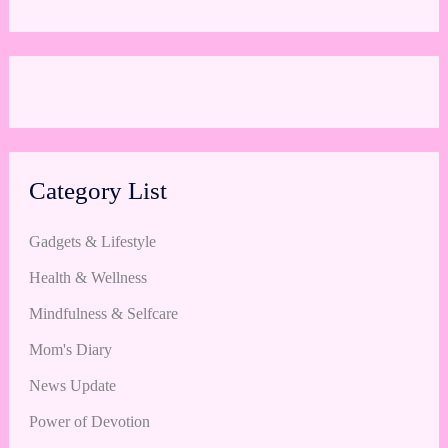
Category List
Gadgets & Lifestyle
Health & Wellness
Mindfulness & Selfcare
Mom's Diary
News Update
Power of Devotion