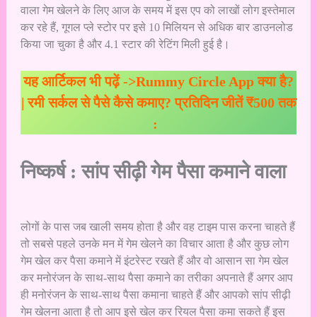
वाला गेम खेलने के लिए आज के समय में इस एप को लाखों लोग इस्तेमाल
कर रहे हैं, गूगल प्ले स्टोर पर इसे 10 मिलियन से अधिक बार डाउनलोड
किया जा चुका है और 4.1 स्टार की रेटिंग मिली हुई है।
यह आर्टिकल भी पढ़ें ->
Rummy Circle App क्या है?
| रमी सर्कल से पैसे कैसे कमाए? प्रतिदिन जीतें ₹500 तक
:
निष्कर्ष : सांप सीढ़ी गेम पैसा कमाने वाला
लोगों के पास जब खाली समय होता है और वह टाइम पास करना चाहते हैं
तो सबसे पहले उनके मन में गेम खेलने का विचार आता है और कुछ लोग
गेम खेल कर पैसा कमाने में इंटरेस्ट रखते हैं और वो आसान सा गेम खेल
कर मनोरंजन के साथ-साथ पैसा कमाने का तरीका अपनाते हैं अगर आप
ही मनोरंजन के साथ-साथ पैसा कमाना चाहते हैं और आपको सांप सीढ़ी
गेम खेलना आता है तो आप इसे खेल कर रियल पैसा कमा सकते हैं इस