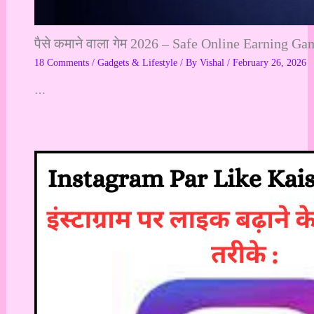
पैसे कमाने वाला गेम 2026 – Safe Online Earning Ga
18 Comments
/
Gadgets & Lifestyle
/ By
Vishal
/
February 26, 2026
…