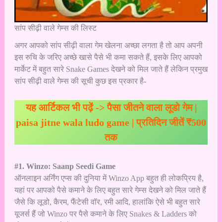
सांप सीढ़ी वाले गेम्स की लिस्ट
अगर आपको सांप सीढ़ी वाला गेम खेलना अच्छा लगता है तो आप अपनी
इस रुचि के जरिए अच्छे खासे पैसे भी कमा सकते हैं, इसके लिए आपको
मार्केट में बहुत सारे Snake Games देखने को मिल जाते हैं लेकिन प्रमुख
सांप सीढ़ी वाले गेम्स की सूची कुछ इस प्रकार है-
यह आर्टिकल भी पढ़ें ->
पैसा जीतने वाला लूडो गेम |
paisa jitne wala ludo game | प्रतिदिन जीतें ₹500
तक
#1. Winzo: Saanp Seedi Game
ऑनलाइन अर्निंग एप्स की दुनिया में Winzo App
बहुत ही लोकप्रिय है,
यहां पर आपको पैसे कमाने के लिए बहुत सारे गेम्स देखने को मिल जाते हैं
जैसे कि लूडो, कैरम, फैंटेसी वॉर, रमी आदि, हालांकि ऐसे भी बहुत सारे
यूजर्स हैं जो Winzo पर पैसे कमाने के लिए Snakes & Ladders को