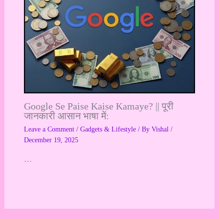
Google Se Paise Kaise Kamaye? || पूरी
जानकारी आसान भाषा में:
Leave a Comment
/
Gadgets & Lifestyle
/ By
Vishal
/
December 19, 2025
…