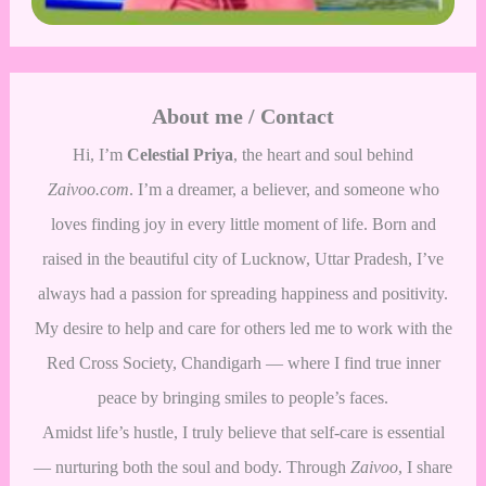
About me / Contact
Hi, I’m
Celestial Priya
, the heart and soul behind
Zaivoo.com
. I’m a dreamer, a believer, and someone who
loves finding joy in every little moment of life. Born and
raised in the beautiful city of Lucknow, Uttar Pradesh, I’ve
always had a passion for spreading happiness and positivity.
My desire to help and care for others led me to work with the
Red Cross Society, Chandigarh — where I find true inner
peace by bringing smiles to people’s faces.
Amidst life’s hustle, I truly believe that self-care is essential
— nurturing both the soul and body. Through
Zaivoo
, I share