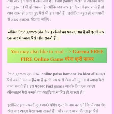
तभी आप इन गेम्स में खेल पाते हैं। Paid games खेलने से आपका पैसों
का नुकसान भी हो सकता है क्योंकि जब आप इन गेम्स में हार जाते हैं तो
आप साथ ही लगाए हुए पैसे भी हार जाते हैं। इसीलिए बहुत ही सावधानी
से Paid games खेलना चाहिए।
लेकिन Paid games (पेड गेम्स) खेलने का फायदा यह है की इसमें आप
एक बार में ज्यादा पैसे जीत सकते हैं।
You may also like to read – >
Garena FREE
FIRE Online Game गरेना फ्री फायर
Paid games एक अच्छा
online paisa kamane ka idea
ऑनलाइन
पैसे कमाने का आईडिया है इसमें आप फ्री गेम्स की तुलना में ज्यादा पैसे
कमा सकते हैं। इस प्रकार Paid games आपके लिए एक अच्छा
ऑनलाइन पैसे कमाने का आईडिया साबित हो सकता है।
इसीलिए हम आपको कुछ अच्छे गेमिंग एप्स के नाम बताएंगे जिनमें आप गेम
खेल कर अच्छा पैसा कमा सकते हैं। और अगर आप ऑनलाइन पैसे