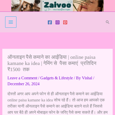
Skip
to
content
Sear
ऑनलाइन पैसे कमाने का आईडिया | online paisa
kamane ka idea | गेमिंग से पैसा कमाएं प्रतिदिन
₹1500 तक
Leave a Comment
/
Gadgets & Lifestyle
/ By
Vishal
/
December 26, 2024
दोस्तों अगर आप अपने फोन से ही ऑनलाइन पैसे कमाने का आईडिया
online paisa kamane ka idea सोच रहे हैं। तो आज हम आपको एक
तरीका यानी ऑनलाइन पैसे कमाने का आईडिया बताने वाले हैं जिससे
आप घर बैठे ही अपने मोबाइल फोन के जरिए पैसे कमा सकते हैं। और हम