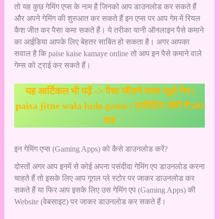
तो यह कुछ गेमिंग एप्स के नाम है जिनको आप डाउनलोड कर सकते हैं
और अपने गेमिंग की शुरुआत कर सकते हैं इन एप्स पर आप गेम में रियल
कैश जीत कर पैसा कमा सकते हैं। ये तरीका यानी ऑनलाइन पैसे कमाने
का आईडिया आपके लिए बेहतर साबित हो सकता है। अगर आपका
सवाल है कि paise kaise kamaye online तो आप इन पैसे कमाने वाले
गेम्स को ट्राई कर सकते हैं।
यह आर्टिकल भी पढ़ें ->
पैसा जीतने वाला लूडो गेम |
paisa jitne wala ludo game | प्रतिदिन जीतें ₹500
तक
इन गेमिंग एप्स (Gaming Apps) को कैसे डाउनलोड करें?
दोस्तों अगर आप इनमें से कोई अपना पसंदीदा गेमिंग एप डाउनलोड करना
चाहते हैं तो इसके लिए आप गूगल प्ले स्टोर पर जाकर डाउनलोड कर
सकते हैं या फिर आप इसके लिए उस गेमिंग एप (Gaming Apps) की
Website (वेबसाइट) पर जाकर डाउनलोड कर सकते हैं।