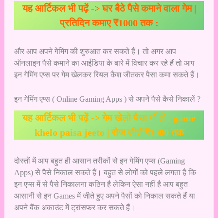
यह आर्टिकल भी पढ़ें ->
घर बैठे पैसे कमाने वाला गेम |
प्रतिदिन कमाए ₹1000 तक :
और आप अपने गेमिंग की शुरुआत कर सकते हैं। तो अगर आप
ऑनलाइन पैसे कमाने का आईडिया के बारे में विचार कर रहे हैं तो आप
इन गेमिंग एप्स पर गेम खेलकर रियल कैश जीतकर पैसा कमा सकते हैं।
इन गेमिंग एप्स ( Online Gaming Apps ) से अपनेे पैसे कैसे निकालें ?
यह आर्टिकल भी पढ़ें ->
गेम खेलो पैसा जीतो | game
khelo paisa jeeto | रोज जीतें ₹1000 तक
दोस्तों में आप बहुत ही आसान तरीकों से इन गेमिंग एप्स (Gaming
Apps) से
पैसे निकाल सकते हैं। बहुत से लोगों को पहले लगता है कि
इन एप्स में से पैसे निकालना कठिन है लेकिन ऐसा नहीं है आप बहुत
आसानी से इन Games में जीते हुए अपने पैसों को निकाल सकते हैं या
अपने बैंक अकाउंट में ट्रांसफर कर सकते हैं।