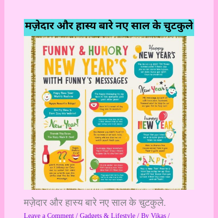
मज़ेदार और हास्य बारे नए साल के चुटकुले.
Leave a Comment
/
Gadgets & Lifestyle
/ By
Vikas
/