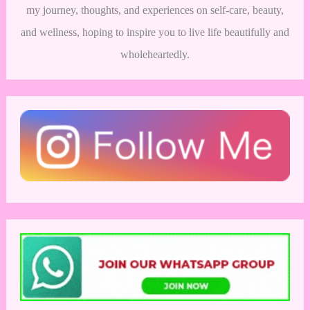
my journey, thoughts, and experiences on self-care, beauty,
and wellness, hoping to inspire you to live life beautifully and
wholeheartedly.