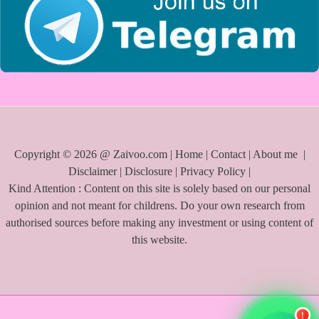
Copyright © 2026 @ Zaivoo.com |
Home
|
Contact
|
About me
|
Disclaimer
|
Disclosure
|
Privacy Policy
|
Kind Attention : Content on this site is solely based on our personal
opinion and not meant for childrens. Do your own research from
authorised sources before making any investment or using content of
this website.