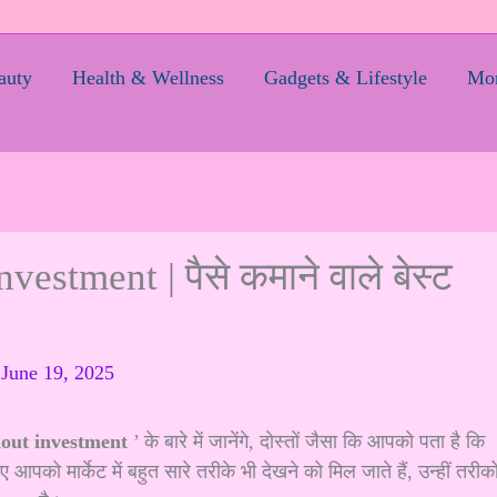
auty
Health & Wellness
Gadgets & Lifestyle
Mom
stment | पैसे कमाने वाले बेस्ट
/
June 19, 2025
hout investment
’ के बारे में जानेंगे, दोस्तों जैसा कि आपको पता है कि
को मार्केट में बहुत सारे तरीके भी देखने को मिल जाते हैं, उन्हीं तरीको