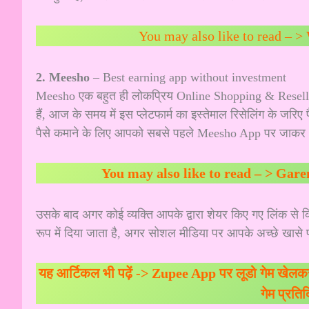
You may also like to read – >
2. Meesho
– Best earning app without investment
Meesho एक बहुत ही लोकप्रिय Online Shopping & Reselling प
हैं, आज के समय में इस प्लेटफार्म का इस्तेमाल रिसेलिंग के जरिए 
पैसे कमाने के लिए आपको सबसे पहले Meesho App पर जाकर 
You may also like to read – >
Garen
उसके बाद अगर कोई व्यक्ति आपके द्वारा शेयर किए गए लिंक से
रूप में दिया जाता है, अगर सोशल मीडिया पर आपके अच्छे खासे 
यह आर्टिकल भी पढ़ें ->
Zupee App पर लूडो गेम खेलकर 
गेम प्रति