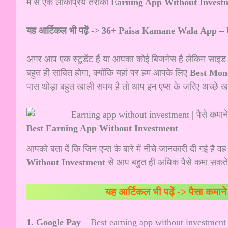
में से एक लोकप्रिय तरीका
Earning App Without Invest
यह आर्टिकल भी पढ़ें ->
36+ Paisa Kamane Wala App – Upda
अगर आप एक स्टूडेंट हैं या आपका कोई बिजनेस है लेकिन साइड 
बहुत ही साबित होगा, क्योंकि यहां पर हम आपके लिए
Best Mon
पास थोड़ा बहुत खाली समय है तो आप इन एप्स के जरिए अच्छे खा
Best Earning App Without Investment
आपको बता दें कि जिन एप्स के बारे में नीचे जानकारी दी गई है वह
Without Investment
से आप बहुत ही अधिक पैसे कमा सकते ह
यह आर्टिकल भी पढ़ें ->
पैसा कमा
1. Google Pay
– Best earning app without investment