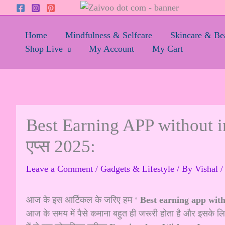
Skip
to
content
Home
Mindfulness & Selfcare
Skincare & Be
Shop Live
My Account
My Cart
Best Earning APP without inve
एप्स 2025:
Leave a Comment
/
Gadgets & Lifestyle
/ By
Vishal
आज के इस आर्टिकल के जरिए हम ‘
Best earning app wit
आज के समय में पैसे कमाना बहुत ही जरूरी होता है और इसके लिए आप