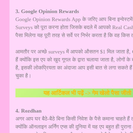
3. Google Opinion Rewards
Google Opinion Rewards App के जरिए आप बिना इन्वेस्टमेंट 
Surveys को पूरा करना होता जिसके बदले में आपको Real Cash प्
पैसा मिलेगा यह पूरी तरह से सर्वे पर निर्भर करता है कि वह किस त
आमतौर पर अच्छे surveys में आपको औसतन $1 मिल जाता है
हैं क्योंकि इस एप को खुद गूगल के द्वारा चलाया जाता है, लोगों के
है, इसकी लोकप्रियता का अंदाजा आप इसी बात से लगा सकते हैं
चुका है।
यह आर्टिकल भी पढ़ें ->
गेम खेलो पैसा जीत
4. Rozdhan
अगर आप घर बैठे-बैठे बिना किसी निवेश के पैसे कमाना चाहते हैं
क्योंकि ऑनलाइन अर्निंग एप्स की दुनिया में यह एप बहुत ही पुरान