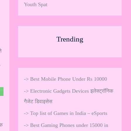
Youth Spat
Trending
े
ा
->
Best Mobile Phone Under Rs 10000
->
Electronic Gadgets Devices इलेक्ट्रॉनिक
गैजेट डिवाइसेस
->
Top list of Games in India – eSports
िक
->
Best Gaming Phones under 15000 in