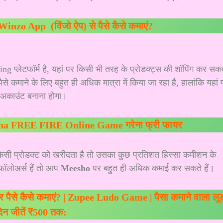
Winzo App (विंजो ऐप) से पैसे कैसे कमाएं?
्लेटफॉर्म है, यहां पर किसी भी तरह के प्रोडक्ट्स की शॉपिंग कर सकत
पैसे कमाने के लिए बहुत ही अधिक मात्रा में किया जा रहा है, हालांकि यहां 
अकाउंट बनाना होगा।
a FREE FIRE Online Game गरेना फ्री फायर
 किसी प्रोडक्ट को खरीदता है तो उसका कुछ प्रतिशत हिस्सा कमीशन के
फॉलोअर्स हैं तो आप
Meesho
पर बहुत ही अधिक कमाई कर सकते हैं।
पैसे कैसे कमाएं? | Zupee Ludo Game | पैसा कमाने वाला लू
दिन जीतें ₹500 तक: