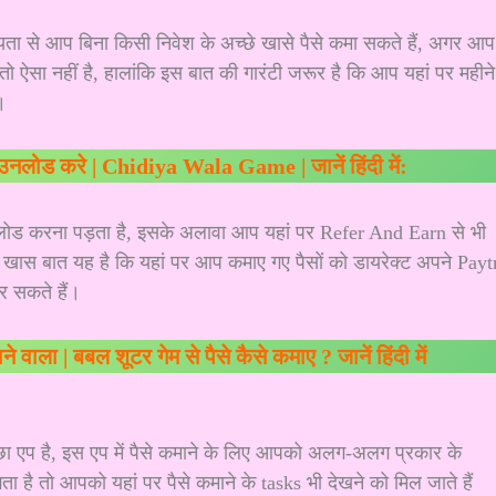
ता से आप बिना किसी निवेश के अच्छे खासे पैसे कमा सकते हैं, अगर आप
तो ऐसा नहीं है, हालांकि इस बात की गारंटी जरूर है कि आप यहां पर महीने
।
ाउनलोड करे | Chidiya Wala Game | जानें हिंदी में:
ड करना पड़ता है, इसके अलावा आप यहां पर Refer And Earn से भी
खास बात यह है कि यहां पर आप कमाए गए पैसों को डायरेक्ट अपने Pay
 सकते हैं।
 वाला | बबल शूटर गेम से पैसे कैसे कमाए ? जानें हिंदी में
्छा एप है, इस एप में पैसे कमाने के लिए आपको अलग-अलग प्रकार के
 है तो आपको यहां पर पैसे कमाने के tasks भी देखने को मिल जाते हैं