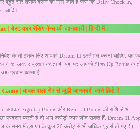
ए बहुत सारे तरीके देखने को मिल जाते हैं जैसे कि Daily Check In,
लना आदि।
बेस्ट कार रेसिंग गेम्स की जानकारी | हिन्दी में :
 निवेश के तो इसके लिए आपको Dream 11
इस्तेमाल करना चाहिए, यह ए
ए कमाने का अवसर प्रदान करता है, यहां पर आपको Sign Up Bonus के त
₹500 प्रदान करता है।
me | बादल वाला गेम से जुड़ी जानकारी जानें हिंदी में :
eam बनाकर Sign Up Bonus और Referral Bonus की राशि से भी
अच्छा प्रदर्शन करती है तो आप करोड़ों रुपए जीत सकते हैं, Dream 11 Ap
 के समय में इस एप के कुल 20 करोड़ से भी अधिक यूजर्स हो गए हैं।