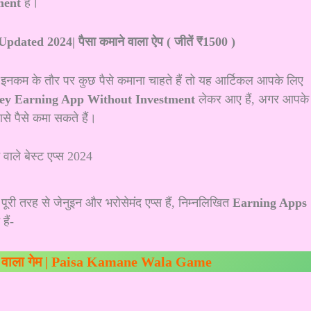
ment
है।
ted 2024| पैसा कमाने वाला ऐप ( जीतें ₹1500 )
इनकम के तौर पर कुछ पैसे कमाना चाहते हैं तो यह आर्टिकल आपके लिए
ey Earning App Without Investment
लेकर आए हैं, अगर आपके
से पैसे कमा सकते हैं।
 पूरी तरह से जेनुइन और भरोसेमंद एप्स हैं, निम्नलिखित
Earning Apps
ैं-
ने वाला गेम | Paisa Kamane Wala Game