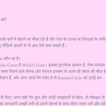
 करें
 में खेलने का मौका देते हैं और रोज़ के टास्क या रिवार्ड्स के जरि
ए वीडियो डालने से भी आप पैसे कमा सकते हैं।
e कौन सा है?
Wala Game है WinZO Gold। इसका इंटरफेस आसान है, गेम्स मजेदार ह
न के समय मिलने वाले बोनस और रेफरल इनकम तो अलग ही लेवल की चीज़ ह
ऑप्शन है, और अगर कार्ड गेम पसंद है तो RummyCircle को ट्राई कर
 के लिए? अगर सही गेम चुना और थोड़ी समझदारी से खेला, तो मोबाइल से
ानकारी अच्छी लगी तो अपने दोस्तों के साथ शेयर जरूर करें और हमें