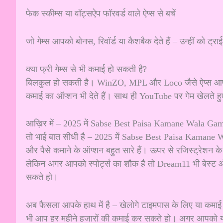
फेक स्कीम्स या वॉट्सऐप फॉरवर्ड वाले ऐप्स से बचें
जो गेम्स आपको बोनस, रिवॉर्ड या कैशबैक देते हैं – उन्हीं को ट्राई
क्या फ्री गेम्स से भी कमाई हो सकती है?
बिलकुल हो सकती है। WinZO, MPL और Loco जैसे ऐप्स आपको फ्री
कमाई का ऑप्शन भी देते हैं। साथ ही YouTube पर गेम खेलते हु
आख़िर में – 2025 में Sabse Best Paisa Kamane Wala Gam
तो भाई बात सीधी है – 2025 में Sabse Best Paisa Kamane 
और पैसे कमाने के ऑप्शन बहुत सारे हैं। ऊपर से रजिस्ट्रेश
लेकिन अगर आपको स्पोर्ट्स का शौक है तो Dream11 भी बेस्ट 
सकते हो।
अब फैसला आपके हाथ में है – खेलोगे टाइमपास के लिए या कमाई
भी आप हर महीने हजारों की कमाई कर सकते हो। अगर आपको यह ज