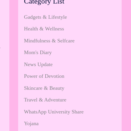
Category List
Gadgets & Lifestyle
Health & Wellness
Mindfulness & Selfcare
े
Mom's Diary
News Update
Power of Devotion
Skincare & Beauty
Travel & Adventure
WhatsApp University Share
Yojana