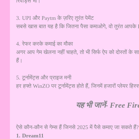
रिवार्ड्स भी।
3. UPI और Paytm के ज़रिए तुरंत पेमेंट
सबसे खास बात यह है कि जितना पैसा कमाओगे, वो तुरंत आपके 
4. रेफर करके कमाई का मौका
अगर आप गेम खेलना नहीं चाहते, तो भी सिर्फ ऐप को दोस्तों क
हैं।
5. टूर्नामेंट्स और प्राइज मनी
हर हफ्ते WinZO पर टूर्नामेंट्स होते हैं, जिनमें हजारों प्लेयर हि
यह भी जानें-
Free Fire
ऐसे कौन-कौन से गेम्स हैं जिनसे 2025 में पैसे कमाए जा सकते हैं?
1. Dream11