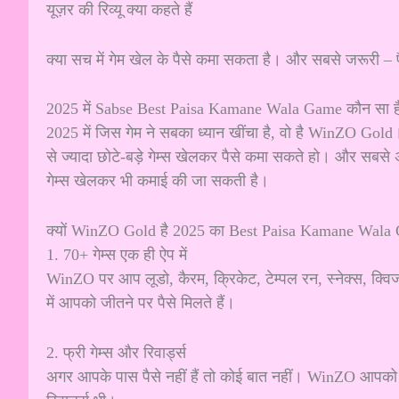
यूज़र की रिव्यू क्या कहते हैं
क्या सच में गेम खेल के पैसे कमा सकता है। और सबसे जरूरी – पै
2025 में Sabse Best Paisa Kamane Wala Game कौन सा ह
2025 में जिस गेम ने सबका ध्यान खींचा है, वो है WinZO Gold। ये
से ज्यादा छोटे-बड़े गेम्स खेलकर पैसे कमा सकते हो। और सबसे अच
गेम्स खेलकर भी कमाई की जा सकती है।
क्यों WinZO Gold है 2025 का Best Paisa Kamane Wala
1. 70+ गेम्स एक ही ऐप में
WinZO पर आप लूडो, कैरम, क्रिकेट, टेम्पल रन, स्नेक्स, क्व
में आपको जीतने पर पैसे मिलते हैं।
2. फ्री गेम्स और रिवार्ड्स
अगर आपके पास पैसे नहीं हैं तो कोई बात नहीं। WinZO आपको फ्