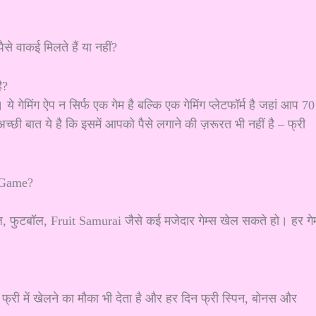
से वाकई मिलते हैं या नहीं?
ै?
 गेमिंग ऐप न सिर्फ एक गेम है बल्कि एक गेमिंग प्लेटफॉर्म है जहां आप 70
्छी बात ये है कि इसमें आपको पैसे लगाने की ज़रूरत भी नहीं है – फ्री
 Game?
िज, फुटबॉल, Fruit Samurai जैसे कई मजेदार गेम्स खेल सकते हो। हर गे
री में खेलने का मौका भी देता है और हर दिन फ्री स्पिन, बोनस और