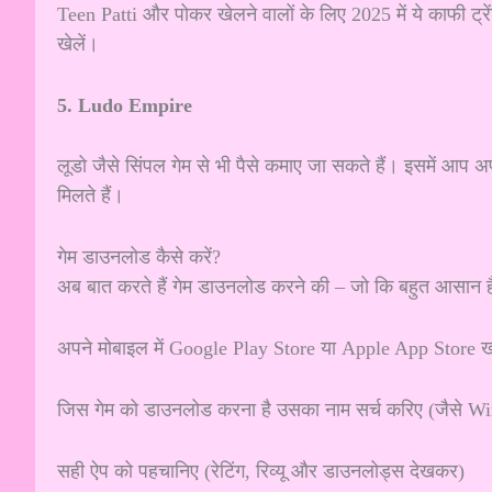
Teen Patti और पोकर खेलने वालों के लिए 2025 में ये काफी ट्र
खेलें।
5. Ludo Empire
लूडो जैसे सिंपल गेम से भी पैसे कमाए जा सकते हैं। इसमें आप अप
मिलते हैं।
गेम डाउनलोड कैसे करें?
अब बात करते हैं गेम डाउनलोड करने की – जो कि बहुत आसान 
अपने मोबाइल में Google Play Store या Apple App Store 
जिस गेम को डाउनलोड करना है उसका नाम सर्च करिए (जैसे 
सही ऐप को पहचानिए (रेटिंग, रिव्यू और डाउनलोड्स देखकर)