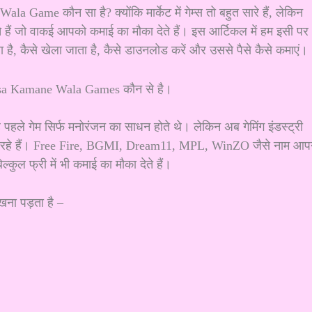
ame कौन सा है? क्योंकि मार्केट में गेम्स तो बहुत सारे हैं, लेकिन
ोते हैं जो वाकई आपको कमाई का मौका देते हैं। इस आर्टिकल में हम इसी पर
सा है, कैसे खेला जाता है, कैसे डाउनलोड करें और उससे पैसे कैसे कमाएं।
 है पहले गेम सिर्फ मनोरंजन का साधन होते थे। लेकिन अब गेमिंग इंडस्ट्री
कमा रहे हैं। Free Fire, BGMI, Dream11, MPL, WinZO जैसे नाम आप
बिल्कुल फ्री में भी कमाई का मौका देते हैं।
ेखना पड़ता है –