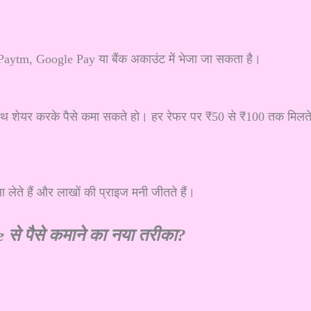
Paytm, Google Pay या बैंक अकाउंट में भेजा जा सकता है।
े साथ शेयर करके पैसे कमा सकते हो। हर रेफर पर ₹50 से ₹100 तक मिलत
स्सा लेते हैं और लाखों की प्राइज मनी जीतते हैं।
 से पैसे कमाने का नया तरीका?