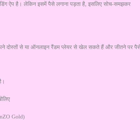
ेंडिंग ऐप है। लेकिन इसमें पैसे लगाना पड़ता है, इसलिए सोच-समझकर
ने दोस्तों से या ऑनलाइन रैंडम प्लेयर से खेल सकते हैं और जीतने पर पैस
है।
खोलिए
WinZO Gold)