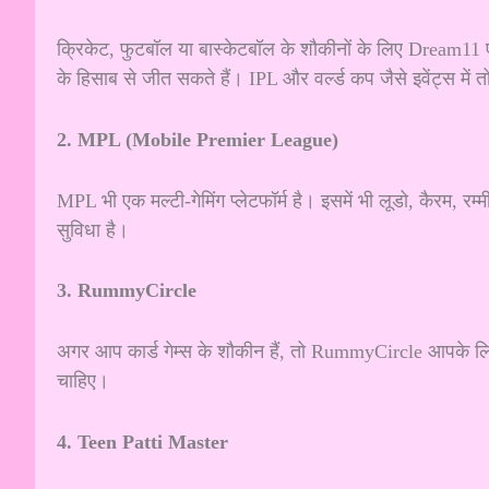
क्रिकेट, फुटबॉल या बास्केटबॉल के शौकीनों के लिए Dream11
के हिसाब से जीत सकते हैं। IPL और वर्ल्ड कप जैसे इवेंट्स में
2. MPL (Mobile Premier League)
MPL भी एक मल्टी-गेमिंग प्लेटफॉर्म है। इसमें भी लूडो, कैरम, रम्मी औ
सुविधा है।
3. RummyCircle
अगर आप कार्ड गेम्स के शौकीन हैं, तो RummyCircle आपके लिए
चाहिए।
4. Teen Patti Master