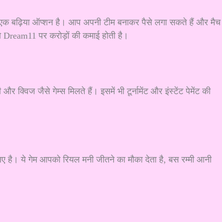
 एक बढ़िया ऑप्शन है। आप अपनी टीम बनाकर पैसे लगा सकते हैं और मैच
 तो Dream11 पर करोड़ों की कमाई होती है।
र क्विज जैसे गेम्स मिलते हैं। इसमें भी टूर्नामेंट और इंस्टेंट पेमेंट की
 है। ये गेम आपको रियल मनी जीतने का मौका देता है, बस रम्मी आनी