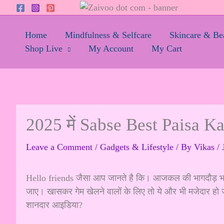
Skip
to
content
Home
Mindfulness & Selfcare
Skincare & Be
Shop Live
My Account
My Cart
2025 में Sabse Best Paisa 
Leave a Comment
/
Gadgets & Lifestyle
/ By
Vikas
/
Hello friends जैसा आप जानते है कि। आजकल की भागदौड़ भरी ज़
जाए। खासकर गेम खेलने वालों के लिए तो ये और भी मजेदार हो जा
शानदार आइडिया?