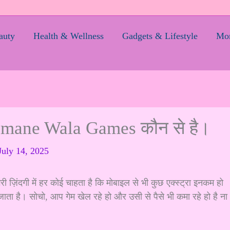
auty
Health & Wellness
Gadgets & Lifestyle
Mom
Kamane Wala Games कौन से है।
July 14, 2025
िंदगी में हर कोई चाहता है कि मोबाइल से भी कुछ एक्स्ट्रा इनकम हो
ता है। सोचो, आप गेम खेल रहे हो और उसी से पैसे भी कमा रहे हो है ना