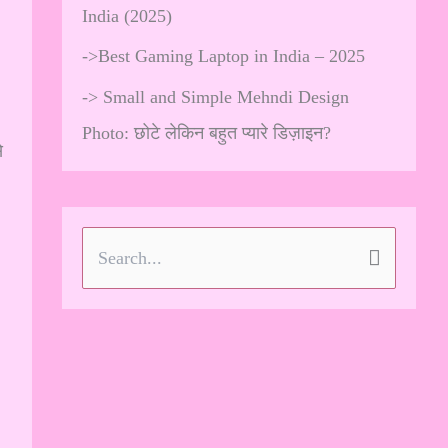
India (2025)
->
Best Gaming Laptop in India – 2025
->
Small and Simple Mehndi Design
Photo: छोटे लेकिन बहुत प्यारे डिज़ाइन?
े
S
e
a
r
c
h