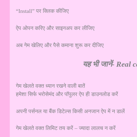
“Install” पर क्लिक कीजिए
ऐप ओपन करिए और साइनअप कर लीजिए
अब गेम खेलिए और पैसे कमाना शुरू कर दीजिए
यह भी जानें-
Real 
गेम खेलते वक्त ध्यान रखने वाली बातें
हमेशा सिर्फ भरोसेमंद और पॉपुलर ऐप ही डाउनलोड करें
अपनी पर्सनल या बैंक डिटेल्स किसी अनजान ऐप में न डालें
गेम खेलते वक्त लिमिट तय करें – ज्यादा लालच न करें