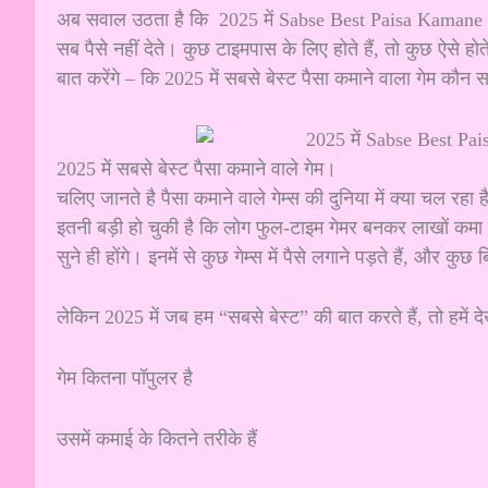
अब सवाल उठता है कि 2025 में Sabse Best Paisa Kamane Wala G
सब पैसे नहीं देते। कुछ टाइमपास के लिए होते हैं, तो कुछ ऐसे ह
बात करेंगे – कि 2025 में सबसे बेस्ट पैसा कमाने वाला गेम कौन 
2025 में सबसे बेस्ट पैसा कमाने वाले गेम।
चलिए जानते है पैसा कमाने वाले गेम्स की दुनिया में क्या चल रहा
इतनी बड़ी हो चुकी है कि लोग फुल-टाइम गेमर बनकर लाखों 
सुने ही होंगे। इनमें से कुछ गेम्स में पैसे लगाने पड़ते हैं, और कुछ 
लेकिन 2025 में जब हम “सबसे बेस्ट” की बात करते हैं, तो हमें द
गेम कितना पॉपुलर है
उसमें कमाई के कितने तरीके हैं