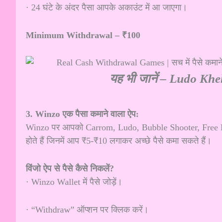
· 24 घंटे के अंदर पैसा आपके अकाउंट में आ जाएगा।
Minimum Withdrawal – ₹100
यह भी जानें –
Ludo Khel
3. Winzo एक पैसा कमाने वाला ऐप:
Winzo पर आपको Carrom, Ludo, Bubble Shooter, Free Fire, Ca
होते हैं जिनमें आप ₹5-₹10 लगाकर अच्छे पैसे कमा सकते हैं।
विंजो ऐप से पैसे कैसे निकलें?
· Winzo Wallet में पैसे जोड़ें।
· “Withdraw” ऑप्शन पर क्लिक करें।