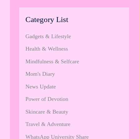
Category List
Gadgets & Lifestyle
Health & Wellness
Mindfulness & Selfcare
Mom's Diary
News Update
Power of Devotion
Skincare & Beauty
Travel & Adventure
WhatsApp University Share