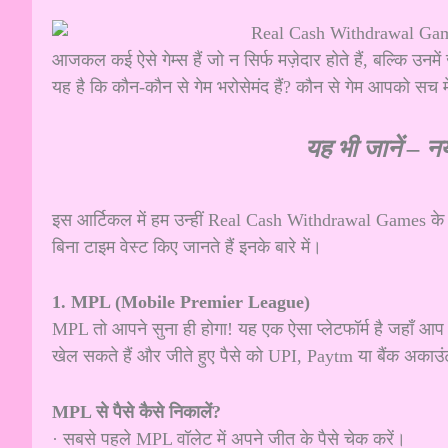
आजकल कई ऐसे गेम्स हैं जो न सिर्फ मज़ेदार होते हैं, बल्कि उनम
यह है कि कौन-कौन से गेम भरोसेमंद हैं? कौन से गेम आपको सच में 
यह भी जानें –
नय
इस आर्टिकल में हम उन्हीं Real Cash Withdrawal Games के बार
बिना टाइम वेस्ट किए जानते हैं इनके बारे में।
1. MPL (Mobile Premier League)
MPL तो आपने सुना ही होगा! यह एक ऐसा प्लेटफॉर्म है जहाँ 
खेल सकते हैं और जीते हुए पैसे को UPI, Paytm या बैंक अकाउंट
MPL से पैसे कैसे निकालें?
· सबसे पहले MPL वॉलेट में अपने जीत के पैसे चेक करें।