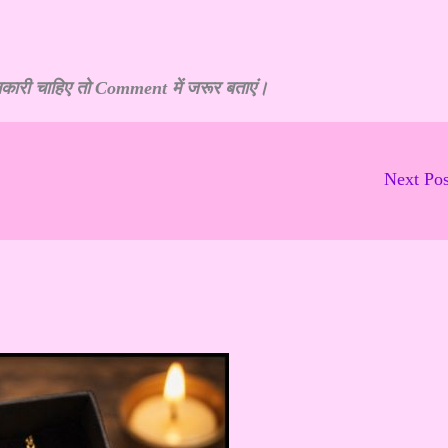
नकारी चाहिए तो Comment में जरूर बताएं।
Next Po