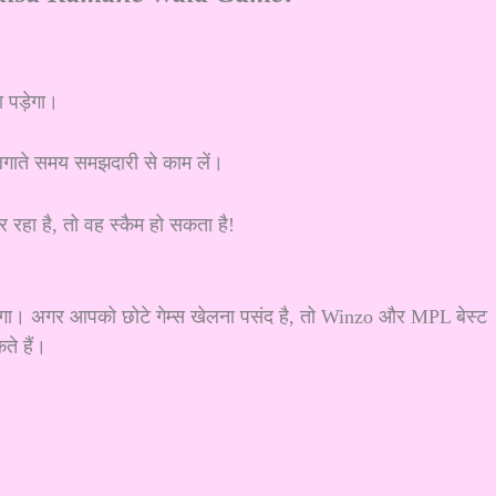
 पड़ेगा।
से लगाते समय समझदारी से काम लें।
र रहा है, तो वह स्कैम हो सकता है!
रहेगा। अगर आपको छोटे गेम्स खेलना पसंद है, तो Winzo और MPL बेस्ट
े हैं।