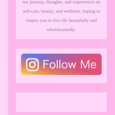
my journey, thoughts, and experiences on
self-care, beauty, and wellness, hoping to
inspire you to live life beautifully and
wholeheartedly.