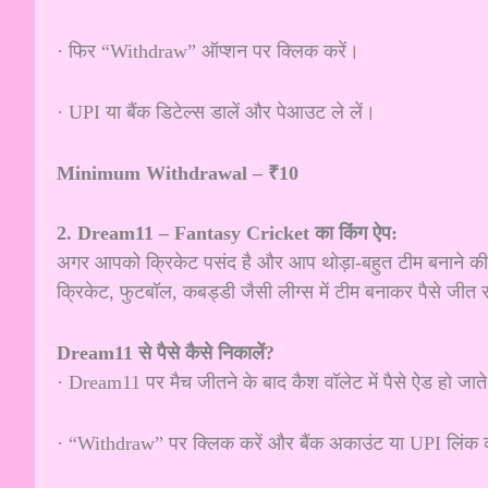
· फिर “Withdraw” ऑप्शन पर क्लिक करें।
· UPI या बैंक डिटेल्स डालें और पेआउट ले लें।
Minimum Withdrawal – ₹10
2. Dream11 – Fantasy Cricket का किंग ऐप:
अगर आपको क्रिकेट पसंद है और आप थोड़ा-बहुत टीम बनाने की
क्रिकेट, फुटबॉल, कबड्डी जैसी लीग्स में टीम बनाकर पैसे जीत 
Dream11 से पैसे कैसे निकालें?
· Dream11 पर मैच जीतने के बाद कैश वॉलेट में पैसे ऐड हो जाते 
· “Withdraw” पर क्लिक करें और बैंक अकाउंट या UPI लिंक 