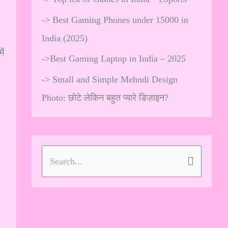
->
Best Gaming Phones under 15000 in
India (2025)
ें
->
Best Gaming Laptop in India – 2025
->
Small and Simple Mehndi Design
Photo: छोटे लेकिन बहुत प्यारे डिज़ाइन?
S
e
a
r