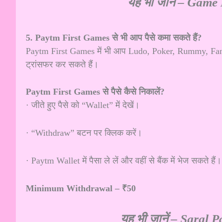
यह भी जानें –
Game K
5. Paytm First Games से भी आप पैसे कमा सकते हैं?
Paytm First Games में भी आप Ludo, Poker, Rummy, Fantas
ट्रांसफर कर सकते हैं।
Paytm First Games से पैसे कैसे निकालें?
· जीते हुए पैसे को “Wallet” में देखें।
· “Withdraw” बटन पर क्लिक करें।
· Paytm Wallet में पैसा ले लें और वहीं से बैंक में भेज सकते हैं।
Minimum Withdrawal – ₹50
यह भी जानें –
Saral 