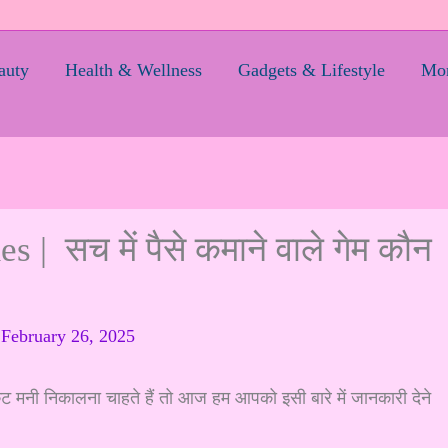
auty
Health & Wellness
Gadgets & Lifestyle
Mom
 सच में पैसे कमाने वाले गेम कौन
/
February 26, 2025
ी निकालना चाहते हैं तो आज हम आपको इसी बारे में जानकारी देने