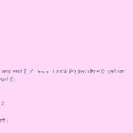
 समझ रखते हैं, तो Dream11 आपके लिए बेस्ट ऑप्शन है! इसमें आप
सकते हैं।
हैं।
करें।