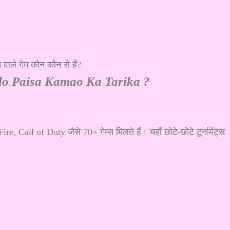
o Paisa Kamao Ka Tarika ?
ll of Duty जैसे 70+ गेम्स मिलते हैं। यहाँ छोटे-छोटे टूर्नामेंट्स