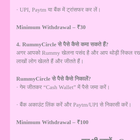
· UPI, Paytm या बैंक में ट्रांसफर कर लें।
Minimum Withdrawal – ₹30
4. RummyCircle से पैसे कैसे कमा सकते हैं?
अगर आपको Rummy खेलना पसंद है और आप थोड़ी स्किल रखते हैं
लाखों लोग खेलते हैं और जीतते हैं।
RummyCircle से पैसे कैसे निकालें?
· गेम जीतकर “Cash Wallet” में पैसे जमा करें।
· बैंक अकाउंट लिंक करें और Paytm/UPI से निकासी करें।
Minimum Withdrawal – ₹100