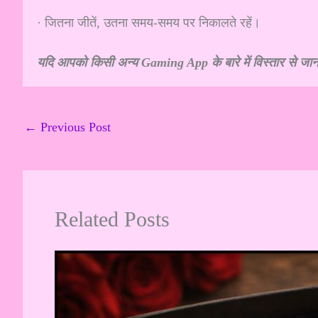
· जितना जीतें, उतना समय-समय पर निकालते रहें।
यदि आपको किसी अन्य Gaming App के बारे में विस्तार से जा
←
Previous Post
Related Posts