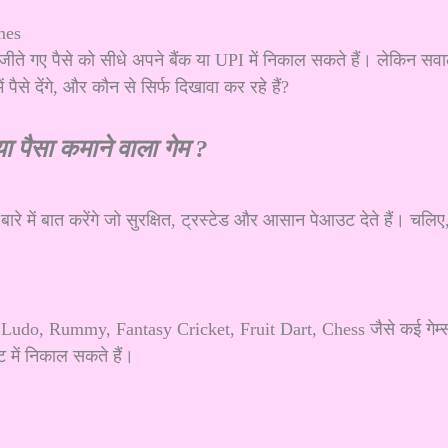
ें जीते गए पैसे को सीधे अपने बैंक या UPI में निकाल सकते हैं। लेकिन सव
पैसे देंगे, और कौन से सिर्फ दिखावा कर रहे हैं?
ा पैसा कमाने वाला गेम ?
े में बात करेंगे जो सुरक्षित, ट्रस्टेड और आसान पेआउट देते हैं। चलिए
आप Ludo, Rummy, Fantasy Cricket, Fruit Dart, Chess जैसे कई गेम्
 में निकाल सकते हैं।