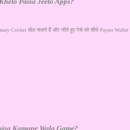
helo Paisa Jeeto Apps?
y Cricket खेल सकते हैं और जीते हुए पैसे को सीधे Paytm Wallet म
Paisa Kamane Wala Game?