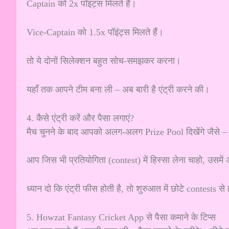
Captain को 2x पॉइंट्स मिलते हैं।
Vice-Captain को 1.5x पॉइंट्स मिलते हैं।
तो ये दोनों सिलेक्शन बहुत सोच-समझकर करना।
यहाँ तक आपने टीम बना ली – अब बारी है एंट्री करने की।
4. कैसे एंट्री करें और पैसा लगाएं?
मैच चुनने के बाद आपको अलग-अलग Prize Pool दिखेंगे जैसे – 
आप जिस भी प्रतियोगिता (contest) में हिस्सा लेना चाहो, उसम
ध्यान दो कि एंट्री फीस होती है, तो शुरुआत में छोटे contests 
5. Howzat Fantasy Cricket App से पैसा कमाने के टिप्स