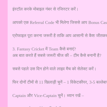
इंस्टॉल करके मोबाइल नंबर से रजिस्टर करें।
आपको एक Referral Code भी मिलेगा जिससे आप Bonus Cas
प्रोफाइल पूरा करना जरूरी है ताकि आप आसानी से कैश जीतकर
3. Fantasy Cricket में Team कैसे बनाएं?
अब बात करते हैं सबसे जरूरी चीज की – टीम कैसे बनानी है?
सबसे पहले उस दिन होने वाले लाइव मैच को सेलेक्ट करें।
फिर दोनों टीमों से 11 खिलाड़ी चुनें – 1 विकेटकीपर, 3-5 बल्ल
Captain और Vice-Captain चुनें। ध्यान रखें –