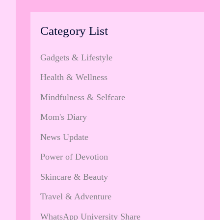
Category List
Gadgets & Lifestyle
Health & Wellness
Mindfulness & Selfcare
Mom's Diary
News Update
Power of Devotion
Skincare & Beauty
Travel & Adventure
WhatsApp University Share