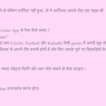
े हो लेकिन प्रॉफिट नहीं हुआ, तो ये आर्टिकल आपके लिए एक गाइड की
App?
हां आप Cricket, Football और Kabaddi जैसी games में अपनी खुद क
िसाब से अपनी टीम बनानी होती है और फिर आपके चुने गए खिलाड़ियों के
 ज्यादा पॉइंट्स मिलेंगे और आप जीत सकते हो कैश प्राइज।
App डाउनलोड करना होगा: