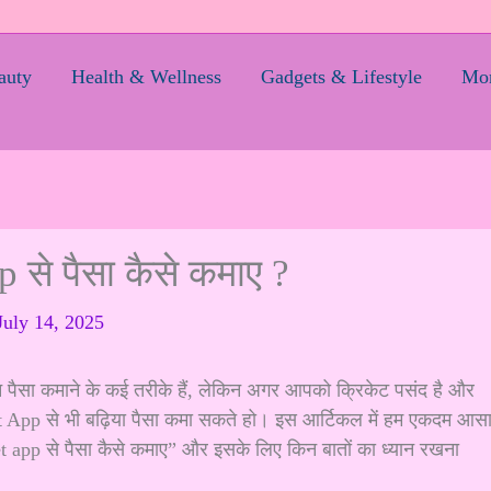
auty
Health & Wellness
Gadgets & Lifestyle
Mom
से पैसा कैसे कमाए ?
July 14, 2025
सा कमाने के कई तरीके हैं, लेकिन अगर आपको क्रिकेट पसंद है और
 App से भी बढ़िया पैसा कमा सकते हो। इस आर्टिकल में हम एकदम आस
t app से पैसा कैसे कमाए” और इसके लिए किन बातों का ध्यान रखना