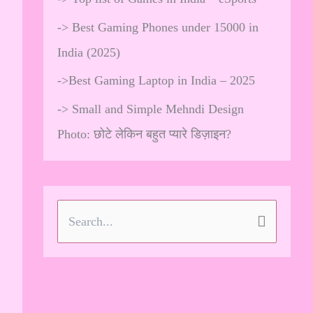
->
Best Gaming Phones under 15000 in
India (2025)
->
Best Gaming Laptop in India – 2025
->
Small and Simple Mehndi Design
Photo: छोटे लेकिन बहुत प्यारे डिज़ाइन?
S
e
a
r