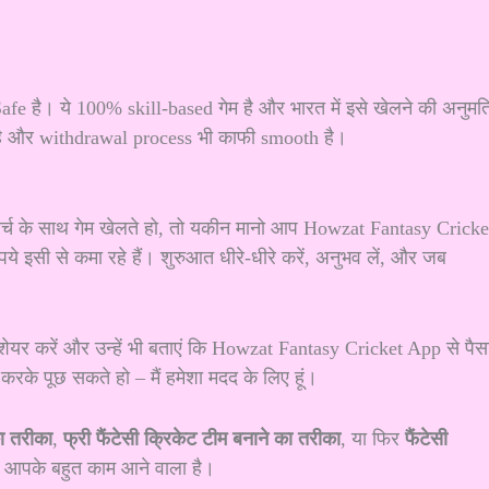
e है। ये 100% skill-based गेम है और भारत में इसे खेलने की अनुमत
 है और withdrawal process भी काफी smooth है।
्च के साथ गेम खेलते हो, तो यकीन मानो आप Howzat Fantasy Cricke
े इसी से कमा रहे हैं। शुरुआत धीरे-धीरे करें, अनुभव लें, और जब
यर करें और उन्हें भी बताएं कि Howzat Fantasy Cricket App से पैस
रके पूछ सकते हो – मैं हमेशा मदद के लिए हूं।
ा तरीका
,
फ्री फैंटेसी क्रिकेट टीम बनाने का तरीका
, या फिर
फैंटेसी
कल आपके बहुत काम आने वाला है।