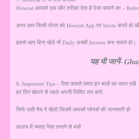
Howzat आपको एक और तरीका देता है पैसा कमाने का – Ref
अगर आप किसी दोस्त को Howzat App पर Invite करते हो और
इससे आप बिना खेले भी Daily अच्छी Income बना सकते हो।
यह भी जानें-
Ghar 
8. Important Tips – पैसा कमाते समय इन बातों का ध्यान रखें
हर दिन खेलने से पहले अपनी लिमिट तय करो
सिर्फ उसी मैच में खेलो जिसमें आपको प्लेयर्स की जानकारी हो
लालच में ज्यादा पैसा लगाने से बचो