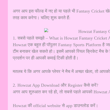
अगर आप इस फील्ड में नए हो या पहले भी Fantasy Cricket खेल
तरह काम करेगा। चलिए शुरू करते हैं:
1. सबसे पहले समझो – What is Howzat Fantasy Cricket 
Howzat एक बहुत ही पॉपुलर Fantasy Sports Platform है ज
टीम बनाकर खेल सकते हो। इसमें आपको रियल क्रिकेट मैच के ह
प्रदर्शन पर ही आपकी कमाई टिकी होती है।
मतलब ये कि अगर आपके प्लेयर ने मैच में अच्छा खेला, तो आपको
2. Howzat App Download और Register कैसे करें?
अगर आप शुरुआत कर रहे हो, तो सबसे पहले आपको Howzat 
Howzat की official website से app डाउनलोड करें।