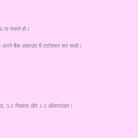
h पा सकते हो।
 अपने बैंक अकाउंट में ट्रांसफर कर सको।
ेबाज़, 3-5 गेंदबाज़ और 1-3 ऑलराउंडर।