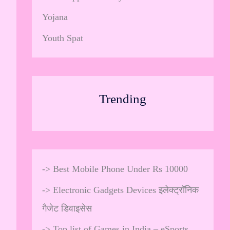
Yojana
Youth Spat
Trending
->
Best Mobile Phone Under Rs 10000
->
Electronic Gadgets Devices इलेक्ट्रॉनिक
गैजेट डिवाइसेस
->
Top list of Games in India – eSports