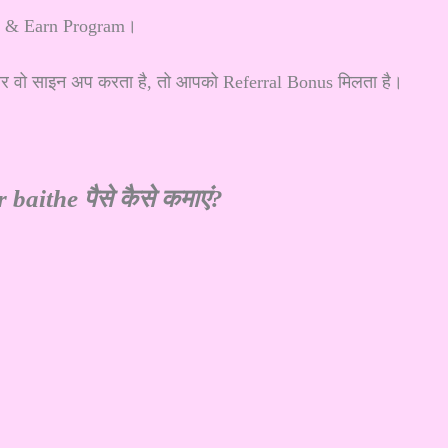
er & Earn Program।
 वो साइन अप करता है, तो आपको Referral Bonus मिलता है।
baithe पैसे कैसे कमाएं?