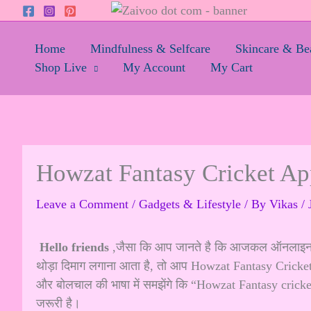
Skip
to
content
Home
Mindfulness & Selfcare
Skincare & Be
Shop Live
My Account
My Cart
Howzat Fantasy Cricket App 
Leave a Comment
/
Gadgets & Lifestyle
/ By
Vikas
/
Hello friends
,जैसा कि आप जानते है कि आजकल ऑनलाइन पै
थोड़ा दिमाग लगाना आता है, तो आप Howzat Fantasy Cricket
और बोलचाल की भाषा में समझेंगे कि “Howzat Fantasy cricke
जरूरी है।