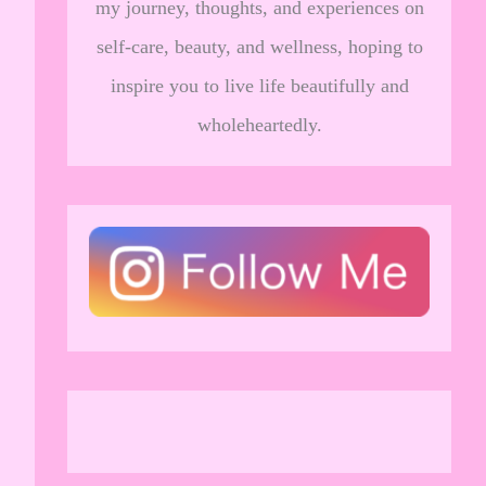
my journey, thoughts, and experiences on
self-care, beauty, and wellness, hoping to
inspire you to live life beautifully and
wholeheartedly.