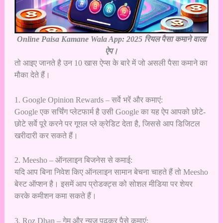
Online Paisa Kamane Wala App: 2025 रियल पैसा कमाने वाला
ऐप।
तो आइए जानते है उन 10 खास ऐप्स के बारे में जो असली पैसा कमाने का
मौका देते हैं।
1. Google Opinion Rewards – सर्वे भरें और कमाएं:
Google एक सर्चिंग प्लेटफार्म है उसी Google का यह ऐप आपको छोटे-
छोटे सर्वे पूरे करने पर गूगल प्ले क्रेडिट देता है, जिससे आप डिजिटल
खरीदारी कर सकते हैं।
2. Meesho – ऑनलाइन बिजनेस से कमाई:
यदि आप बिना निवेश किए ऑनलाइन सामान बेचना चाहते हैं तो Meesho
बेस्ट ऑप्शन है। इसमें आप प्रोडक्ट्स को सोशल मीडिया पर शेयर
करके कमीशन कमा सकते हैं।
3. Roz Dhan – गेम और न्यूज़ पढ़कर पैसे कमाएं: