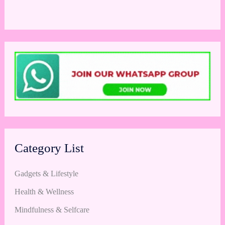
Category List
Gadgets & Lifestyle
Health & Wellness
Mindfulness & Selfcare