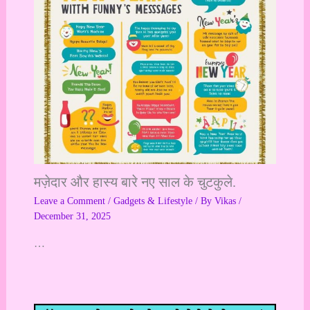
मज़ेदार और हास्य बारे नए साल के चुटकुले.
Leave a Comment
/
Gadgets & Lifestyle
/ By
Vikas
/
December 31, 2025
…