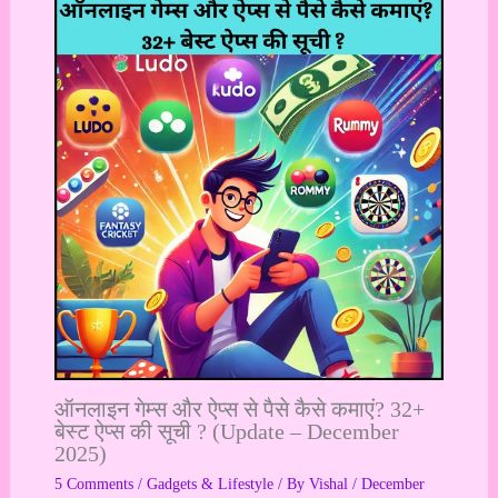
ऑनलाइन गेम्स और ऐप्स से पैसे कैसे कमाएं? 32+
बेस्ट ऐप्स की सूची ? (Update – December
2025)
5 Comments
/
Gadgets & Lifestyle
/ By
Vishal
/
December