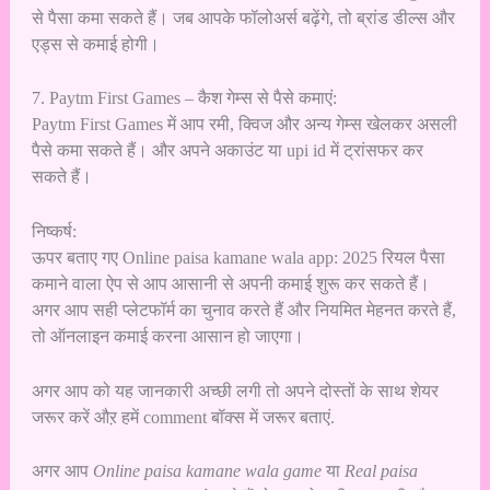
से पैसा कमा सकते हैं। जब आपके फॉलोअर्स बढ़ेंगे, तो ब्रांड डील्स और
एड्स से कमाई होगी।
7. Paytm First Games – कैश गेम्स से पैसे कमाएं:
Paytm First Games में आप रमी, क्विज और अन्य गेम्स खेलकर असली
पैसे कमा सकते हैं। और अपने अकाउंट या upi id में ट्रांसफर कर
सकते हैं।
निष्कर्ष:
ऊपर बताए गए Online paisa kamane wala app: 2025 रियल पैसा
कमाने वाला ऐप से आप आसानी से अपनी कमाई शुरू कर सकते हैं।
अगर आप सही प्लेटफॉर्म का चुनाव करते हैं और नियमित मेहनत करते हैं,
तो ऑनलाइन कमाई करना आसान हो जाएगा।
अगर आप को यह जानकारी अच्छी लगी तो अपने दोस्तों के साथ शेयर
जरूर करें औऱ हमें comment बॉक्स में जरूर बताएं.
अगर आप
Online paisa kamane wala game
या
Real paisa