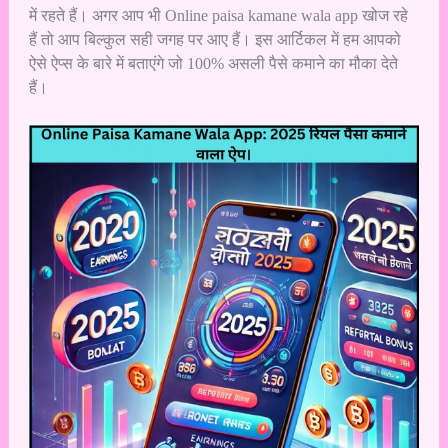
में रहते हैं। अगर आप भी Online paisa kamane wala app खोज रहे
हैं तो आप बिल्कुल सही जगह पर आए हैं। इस आर्टिकल में हम आपको
ऐसे ऐप्स के बारे में बताएंगे जो 100% असली पैसे कमाने का मौका देते
हैं।