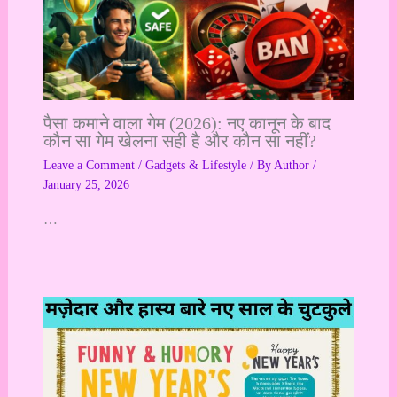
पैसा कमाने वाला गेम (2026): नए कानून के बाद
कौन सा गेम खेलना सही है और कौन सा नहीं?
Leave a Comment
/
Gadgets & Lifestyle
/ By
Author
/
January 25, 2026
…