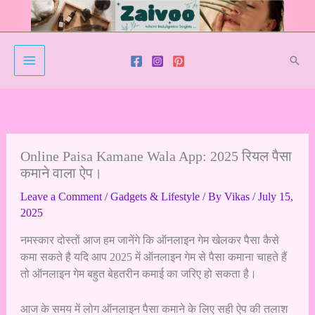
Skip
to
content
Sear
Online Paisa Kamane Wala App: 2025 रियल पैसा
कमाने वाला ऐप।
Leave a Comment
/
Gadgets & Lifestyle
/ By
Vikas
/
July 15,
2025
नमस्कार दोस्तों आज हम जानेंगे कि ऑनलाइन गेम खेलकर पैसा कैसे
कमा सकते है यदि आप 2025 में ऑनलाइन गेम से पैसा कमाना चाहते हैं
तो ऑनलाइन गेम बहुत बेहतरीन कमाई का जरिए हो सकता है।
आज के समय में लोग ऑनलाइन पैसा कमाने के लिए सही ऐप की तलाश