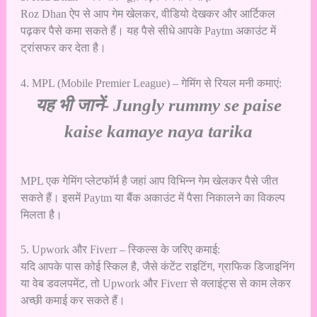
Roz Dhan ऐप से आप गेम खेलकर, वीडियो देखकर और आर्टिकल
पढ़कर पैसे कमा सकते हैं। यह पैसे सीधे आपके Paytm अकाउंट में
ट्रांसफर कर देता है।
4. MPL (Mobile Premier League) – गेमिंग से रियल मनी कमाएं:
यह भी जानें-
Jungly rummy se paise
kaise kamaye naya tarika
MPL एक गेमिंग प्लेटफॉर्म है जहां आप विभिन्न गेम खेलकर पैसे जीत
सकते हैं। इसमें Paytm या बैंक अकाउंट में पैसा निकालने का विकल्प
मिलता है।
5. Upwork और Fiverr – स्किल्स के जरिए कमाई:
यदि आपके पास कोई स्किल है, जैसे कंटेंट राइटिंग, ग्राफिक डिजाइनिंग
या वेब डवलपमेंट, तो Upwork और Fiverr से क्लाइंट्स से काम लेकर
अच्छी कमाई कर सकते हैं।