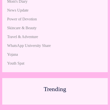
Mom's Diary
News Update
Power of Devotion
Skincare & Beauty
Travel & Adventure
WhatsApp University Share
Yojana
Youth Spat
Trending