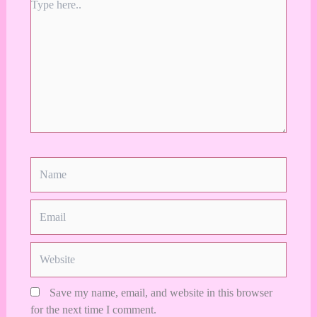
Type
here..
Name
Email
Website
Save my name, email, and website in this browser
for the next time I comment.