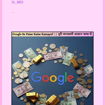
31, 2025
…