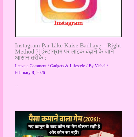
Instagram Par Like Kaise Badhaye – Right
Method ?| इंस्टाग्राम पर लाइक बढ़ाने के जानें
आसान तरीके :
Leave a Comment
/
Gadgets & Lifestyle
/ By
Vishal
/
February 8, 2026
…