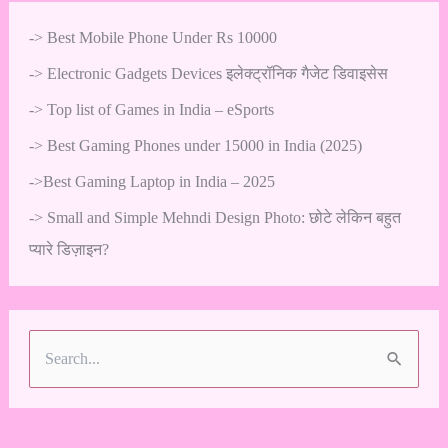
->
Best Mobile Phone Under Rs 10000
->
Electronic Gadgets Devices इलेक्ट्रॉनिक गैजेट डिवाइसेस
->
Top list of Games in India – eSports
->
Best Gaming Phones under 15000 in India (2025)
->
Best Gaming Laptop in India – 2025
->
Small and Simple Mehndi Design Photo: छोटे लेकिन बहुत
प्यारे डिज़ाइन?
S
e
a