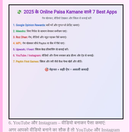
6. YouTube और Instagram – वीडियो बनाकर पैसा कमाएं:
अगर आपको वीडियो बनाने का शौक है तो YouTube और Instagram