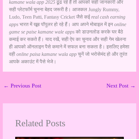
kamane wala app 2025
ढूंढ रहे हैं तो आपको सही जानकारी और
सही प्लेटफॉर्म चुनना बेहद जरूरी है। आजकल Jungly Rummy,
Ludo, Teen Patti, Fantasy Cricket जैसे कई
real cash earning
apps
भारत में खूब पॉपुलर हो रहे हैं। आप अपने मोबाइल में इन
online
game se paise kamane wale apps
को डाउनलोड करके घर बैठे
कमाई कर सकते हैं। याद रखें, सही ऐप का चुनाव और सही गेम खेलना
ही आपको ऑनलाइन पैसे कमाने में सफल बना सकता है। इसलिए हमेशा
वही
online paisa kamane wala app
चुनें जो भरोसेमंद हो और तुरंत
आपके अकाउंट में पैसे भेजे।
←
Previous Post
Next Post
→
Related Posts