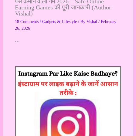
पैसे कमाने वाला गेम 2026 – Safe Online
Earning Games की पूरी जानकारी (Author:
Vishal)
18 Comments
/
Gadgets & Lifestyle
/ By
Vishal
/
February
26, 2026
…