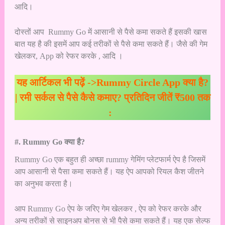
आदि।
दोस्तों आप Rummy Go में आसानी से पैसे कमा सकते हैं इसकी खास
बात यह है की इसमें आप कई तरीकों से पैसे कमा सकते हैं। जैसे की गेम
खेलकर, App को रेफर करके , आदि ।
यह आर्टिकल भी पढ़ें ->
Rummy Circle App क्या है?
| रमी सर्कल से पैसे कैसे कमाए? प्रतिदिन जीतें ₹500 तक
:
#. Rummy Go क्या है?
Rummy Go एक बहुत ही अच्छा rummy गेमिंग प्लेटफार्म ऐप है जिसमें
आप आसानी से पैसा कमा सकते हैं। यह ऐप आपको रियल कैश जीतने
का अनुभव करता है।
आप Rummy Go ऐप के जरिए गेम खेलकर , ऐप को रेफर करके और
अन्य तरीकों से साइनअप बोनस से भी पैसे कमा सकते हैं। यह एक सेल्फ