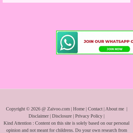
a
r
c
h
f
o
r
:
Copyright © 2026 @ Zaivoo.com |
Home
|
Contact
|
About me
|
Disclaimer
|
Disclosure
|
Privacy Policy
|
Kind Attention : Content on this site is solely based on our personal
opinion and not meant for childrens. Do your own research from