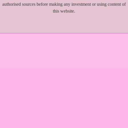
authorised sources before making any investment or using content of
this website.