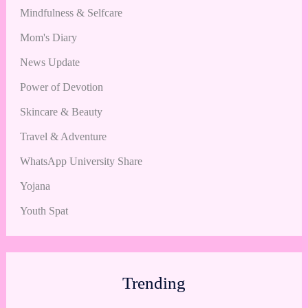
Mindfulness & Selfcare
Mom's Diary
News Update
Power of Devotion
Skincare & Beauty
Travel & Adventure
WhatsApp University Share
Yojana
Youth Spat
Trending