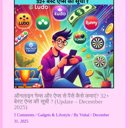
ऑनलाइन गेम्स और ऐप्स से पैसे कैसे कमाएं? 32+
बेस्ट ऐप्स की सूची ? (Update – December
2025)
5 Comments
/
Gadgets & Lifestyle
/ By
Vishal
/
December
31, 2025