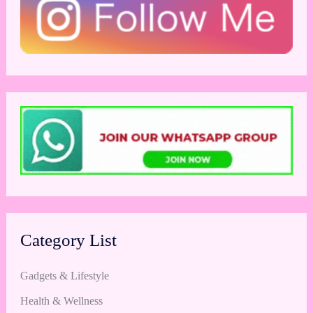
Category List
Gadgets & Lifestyle
Health & Wellness