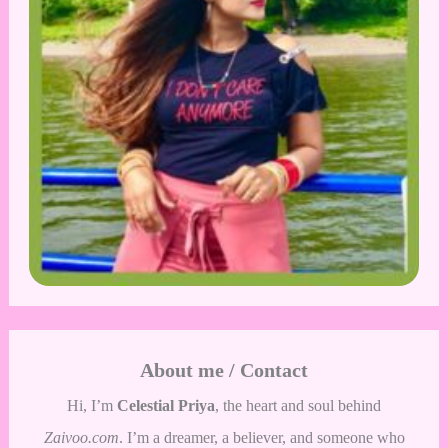
About me / Contact
Hi, I’m
Celestial Priya
, the heart and soul behind
Zaivoo.com
. I’m a dreamer, a believer, and someone who