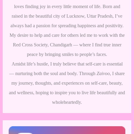
loves finding joy in every little moment of life. Born and
raised in the beautiful city of Lucknow, Uttar Pradesh, I’ve
always had a passion for spreading happiness and positivity.
My desire to help and care for others led me to work with the
Red Cross Society, Chandigarh — where I find true inner
peace by bringing smiles to people’s faces.
Amidst life’s hustle, I truly believe that self-care is essential
— nurturing both the soul and body. Through
Zaivoo
, I share
my journey, thoughts, and experiences on self-care, beauty,
and wellness, hoping to inspire you to live life beautifully and
wholeheartedly.