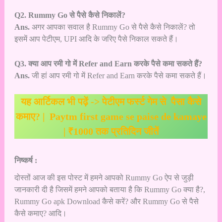
Q2. Rummy Go से पैसे कैसे निकालें?
Ans.
अगर आपका सवाल है Rummy Go से पैसे कैसे निकालें? तो
इसमें आप पेटीएम, UPI आदि के जरिए पैसे निकाल सकते हैं।
Q3. क्या आप रमी गो में Refer and Earn करके पैसे कमा सकते हैं?
Ans.
जी हां आप रमी गो में Refer and Earn करके पैसे कमा सकते हैं।
यह आर्टिकल भी पढ़ें ->
पेटीएम फर्स्ट गेम से पैसा कैसे
कमाए? | Paytm first game se paise de kamaye
| ₹1000 तक प्रतिदिन जीतें
निष्कर्ष :
दोस्तों आज की इस पोस्ट में हमने आपको Rummy Go ऐप से जुड़ी
जानकारी दी है जिसमें हमने आपको बताया है कि Rummy Go क्या है?,
Rummy Go apk Download कैसे करें? और Rummy Go से पैसे
कैसे कमाए? आदि।