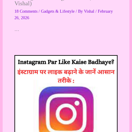
Vishal)
18 Comments
/
Gadgets & Lifestyle
/ By
Vishal
/
February
26, 2026
…