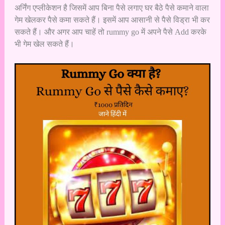
अर्निंग एप्लीकेशन है जिसमें आप बिना पैसे लगाए घर बैठे पैसे कमाने वाला
गेम खेलकर पैसे कमा सकते हैं। इसमें आप आसानी से पैसे विड्रा भी कर
सकते हैं। और अगर आप चाहें तो rummy go में अपने पैसे Add करके
भी गेम खेल सकते हैं।