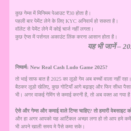
कुछ गेम्स में मिनिमम पेआउट ₹30 होता है।
पहली बार पेमेंट लेने के लिए KYC अनिवार्य हो सकता है।
वॉलेट से पेमेंट लेने में कोई चार्ज नहीं लगता।
कुछ ऐप्स में पर्सनल अकाउंट लिंक करना आसान होता है।
यह भी जानें –
202
निष्कर्ष: New Real Cash Ludo Game 2025?
तो भाई साफ बात है 2025 का लूडो गेम अब बच्चों वाला नहीं रहा
बैठकर लूडो खेलिए, कुछ गोटियाँ आगे बढ़ाइए और फिर सीधा पैसा 
भी। अगर वाकई गेमिंग से कमाई करनी है, तो अब वक्त आ गया 
ऐसे और गेम्स और कमाई वाले टिप्स चाहिए? तो हमारी वेबसाइट
और हा अगर आपको यह आर्टिकल अच्छा लगा हो तो आप हमे कमेंट
भी अपने खाली समय मे पैसे कमा सके।