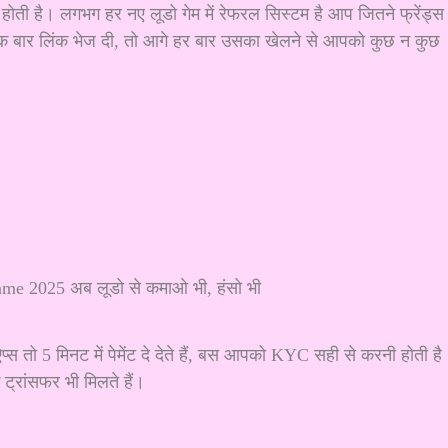
ई होती है। लगभग हर नए लूडो गेम में रेफरल सिस्टम है आप जितने फ्रेंड्स
क बार लिंक भेज दी, तो आगे हर बार उसका खेलने से आपको कुछ न कुछ
छ ऐप्स तो 5 मिनट में पेमेंट दे देते हैं, बस आपको KYC सही से करनी होती है
ट्रांसफर भी मिलते हैं।