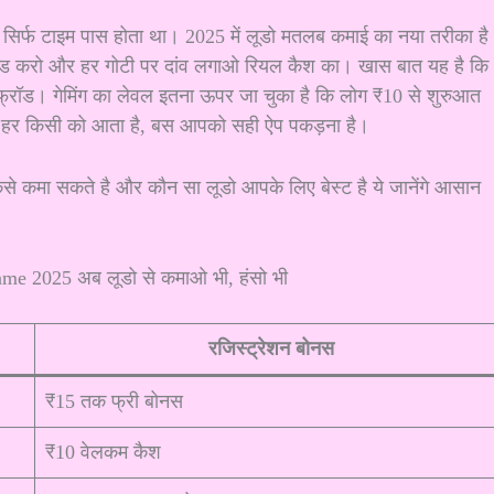
े सिर्फ टाइम पास होता था। 2025 में लूडो मतलब कमाई का नया तरीका है
ोड करो और हर गोटी पर दांव लगाओ रियल कैश का। खास बात यह है कि
फ्रॉड। गेमिंग का लेवल इतना ऊपर जा चुका है कि लोग ₹10 से शुरुआत
ूडो हर किसी को आता है, बस आपको सही ऐप पकड़ना है।
कैसे कमा सकते है और कौन सा लूडो आपके लिए बेस्ट है ये जानेंगे आसान
रजिस्ट्रेशन बोनस
₹15 तक फ्री बोनस
₹10 वेलकम कैश