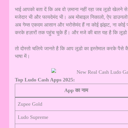
भाई आपको बता दें कि अब वो ज़माना नहीं रहा जब लूडो खेलने स
मजेदार भी और फायदेमंद भी। अब मोबाइल निकालो, ऐप डाउनल
अब गेम्स एकदम आसान और भरोसेमंद हैं ना कोई झंझट, ना कोई 
करके हज़ारों तक पहुंच चुके हैं। और मजे की बात यह है कि ल
तो दोस्तो चलिये जानते है कि आप लूडो का इस्तेमाल करके पैसे 
भाषा में।
Top Ludo Cash Apps 2025:
App का नाम
Zupee Gold
Ludo Supreme