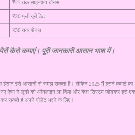
₹25 तक साइनअप बोनस
₹20 फ्री क्रेडिट
₹30 तक बोनस
सें कैसे कमाएं। पूरी जानकारी आसान भाषा में।
का इंसान इसे आसानी से समझ सकता है। लेकिन 2025 में इसने कमाई का
। नए ऐप्स ने लूडो को ऑनलाइन ला दिया और कैश सिस्टम जोड़कर इसे ए
़ कर सकते हैं अपने वॉलेट भरने के लिए।