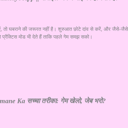
 तो घबराने की जरूरत नहीं है। शुरुआत छोटे दांव से करें, और जैसे-जैसे
ो प्रैक्टिस मोड भी देते हैं ताकि पहले गेम समझ सको।
ane Ka सच्चा तरीका: गेम खेलो, जेब भरो?