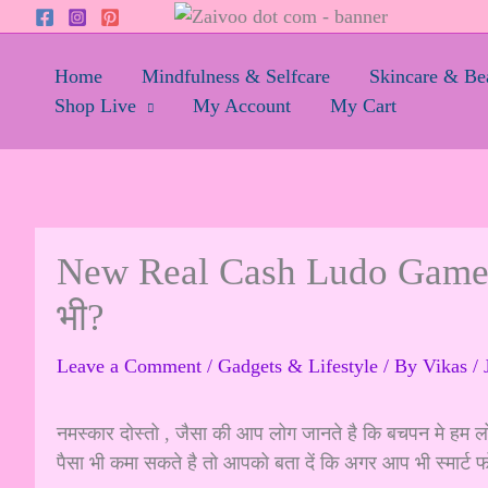
Skip
to
content
Home
Mindfulness & Selfcare
Skincare & Be
Shop Live
My Account
My Cart
New Real Cash Ludo Game 20
भी?
Leave a Comment
/
Gadgets & Lifestyle
/ By
Vikas
/
नमस्कार दोस्तो , जैसा की आप लोग जानते है कि बचपन मे हम लो
पैसा भी कमा सकते है तो आपको बता दें कि अगर आप भी स्मार्ट 