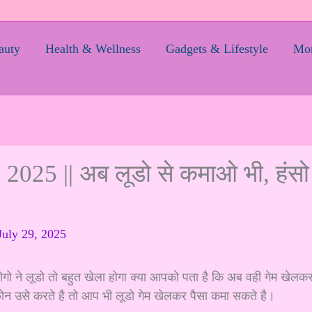
auty
Health & Wellness
Gadgets & Lifestyle
Mom
25 || अब लूडो से कमाओ भी, हंसो
July 29, 2025
गो ने लूडो तो बहुत खेला होगा क्या आपको पता है कि अब वही गेम खेलक
फोन उसे करते है तो आप भी लूडो गेम खेलकर पैसा कमा सकते है।