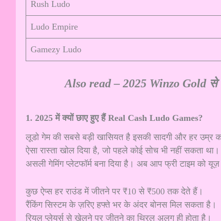
Rush Ludo
Ludo Empire
Gamezy Ludo
Also read –
2025 Winzo Gold से पै
1. 2025 में क्यों छाए हुए हैं Real Cash Ludo Games?
लूडो गेम की सबसे बड़ी खासियत है इसकी सादगी और हर उम्र 
ऐसा रास्ता खोल दिया है, जो पहले कोई सोच भी नहीं सकता था
असली गेमिंग प्लेटफॉर्म बना दिया है। अब आप फ्री टाइम को यूज
कुछ ऐप्स हर राउंड में जीतने पर ₹10 से ₹500 तक देते हैं।
रैंकिंग सिस्टम के ज़रिए हफ्ते भर के अंदर बोनस मिल सकता है।
रियल प्लेयर्स से खेलने पर जीतने का थ्रिल अलग ही होता है।