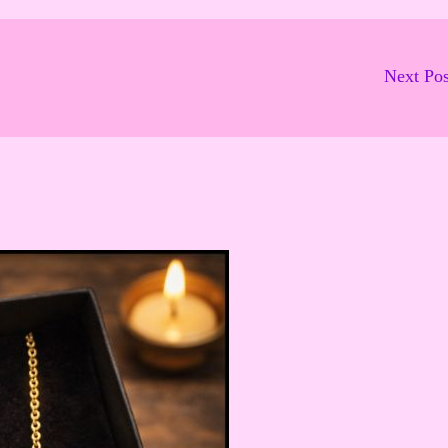
Next Po