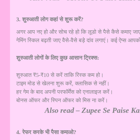
3. शुरुआती लोग कहां से शुरू करें?
अगर आप नए हो और सोच रहे हो कि लूडो से पैसे कैसे कमाए जाएं,
गेमिंग स्किल बढ़ती जाए वैसे-वैसे बड़े दांव लगाएं। कई ऐप्स आपक
शुरुआती लोगों के लिए कुछ आसान ट्रिक्स:
शुरुआत ₹5-₹10 से करें ताकि रिस्क कम हो।
टाइम मोड से खेलना शुरू करें, क्लासिक से नहीं।
हर गेम के बाद अपनी परफॉर्मेंस को एनालाइज करें।
बोनस ऑफर और स्पिन ऑफर को मिस ना करें।
Also read –
Zupee Se Paise Kam
4. रेफर करके भी पैसा कमाओ?