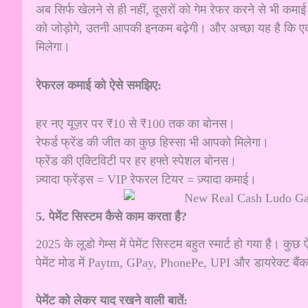
अब सिर्फ खेलने से ही नहीं, दूसरों को गेम रेफर करने से भी कमा
को जोड़ोगे, उतनी आपकी इनकम बढ़ेगी। और अच्छा यह है कि ए
मिलेगा।
रेफरल कमाई को ऐसे समझिए:
हर नए यूज़र पर ₹10 से ₹100 तक का बोनस।
रेफर्ड फ्रेंड की जीत का कुछ हिस्सा भी आपको मिलेगा।
फ्रेंड की एक्टिविटी पर हर हफ्ते स्पेशल बोनस।
ज़्यादा फ्रेंड्स = VIP रेफरल टियर = ज़्यादा कमाई।
5. पेमेंट सिस्टम कैसे काम करता है?
2025 के लूडो गेम्स में पेमेंट सिस्टम बहुत स्मार्ट हो गया है। कु
पेमेंट मोड में Paytm, GPay, PhonePe, UPI और डायरेक्ट बैंक 
पेमेंट को लेकर याद रखने वाली बातें: