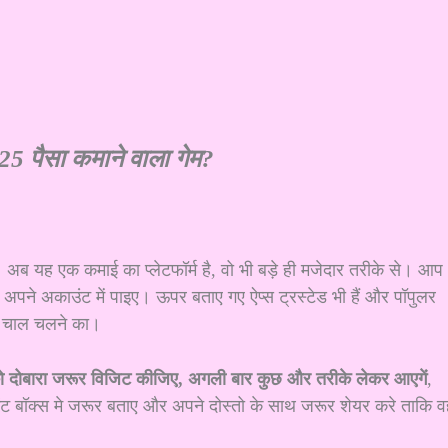
5 पैसा कमाने वाला गेम?
। अब यह एक कमाई का प्लेटफॉर्म है, वो भी बड़े ही मजेदार तरीके से। आप
अपने अकाउंट में पाइए। ऊपर बताए गए ऐप्स ट्रस्टेड भी हैं और पॉपुलर
है चाल चलने का।
 को दोबारा जरूर विजिट कीजिए, अगली बार कुछ और तरीके लेकर आएगें
,
 बॉक्स मे जरूर बताए और अपने दोस्तो के साथ जरूर शेयर करे ताकि व