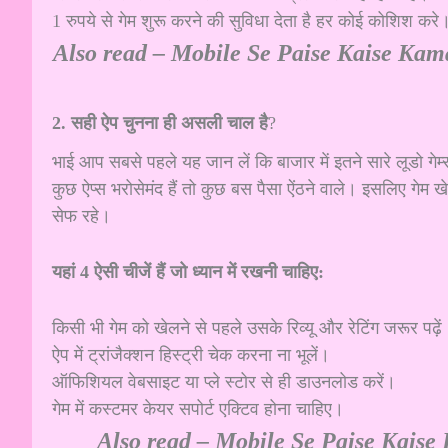
1 रुपये से गेम शुरू करने की सुविधा देता है हर कोई कोशिश करे
Also read –
Mobile Se Paise Kaise Kamay
2. सही ऐप चुनना ही असली चाल है
?
भाई आप सबसे पहले यह जान लें कि बाजार में इतने सारे लूडो गेम
कुछ ऐप्स भरोसेमंद हैं तो कुछ बस पैसा ऐंठने वाले। इसलिए गेम 
सेफ रहे।
यहां 4 ऐसी चीजें हैं जो ध्यान में रखनी चाहिए:
किसी भी गेम को खेलने से पहले उसके रिव्यू और रेटिंग जरूर पढ़ें
ऐप में ट्रांजैक्शन हिस्ट्री चेक करना ना भूलें।
ऑफिशियल वेबसाइट या प्ले स्टोर से ही डाउनलोड करें।
गेम में कस्टमर केयर सपोर्ट एक्टिव होना चाहिए।
Also read –
Mobile Se Paise Kaise K