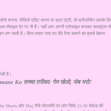
लोगो बनाना, वीडियो एडिट करना या डाटा एंट्री, तो फ्रीलांसिंग आपके लि
अब मोबाइल ऐप पर भी हैं। यहाँ आप अपनी प्रोफाइल बनाकर क्लाइंट्स से
ाइन लग जाती है। बिना दफ्तर जाए घर बैठे पैसा कमाने का इससे बेहतर
 रही है।
ne Ka सच्चा तरीका: गेम खेलो, जेब भरो?
be Shorts और Moj जैसे प्लेटफॉर्म पर लोग सिर्फ 15-30 सेकंड की