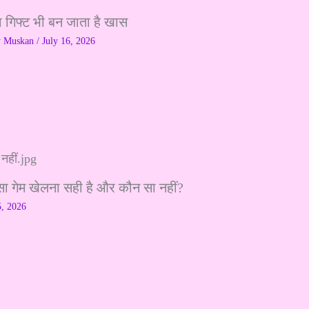
ा गिफ्ट भी बन जाता है खास
y
Muskan
/
July 16, 2026
सा गेम खेलना सही है और कौन सा नहीं?
5, 2026