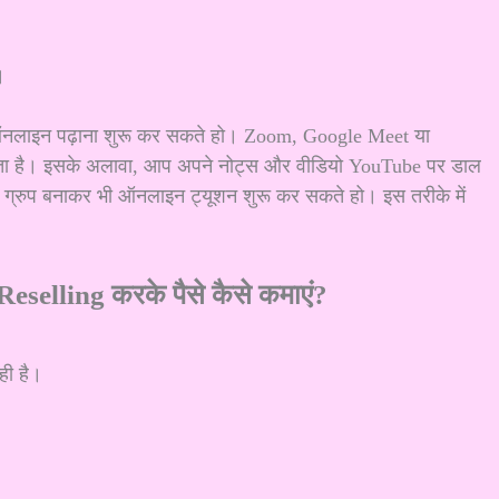
।
ऑनलाइन पढ़ाना शुरू कर सकते हो। Zoom, Google Meet या
सकता है। इसके अलावा, आप अपने नोट्स और वीडियो YouTube पर डाल
p ग्रुप बनाकर भी ऑनलाइन ट्यूशन शुरू कर सकते हो। इस तरीके में
selling करके पैसे कैसे कमाएं?
ही है।