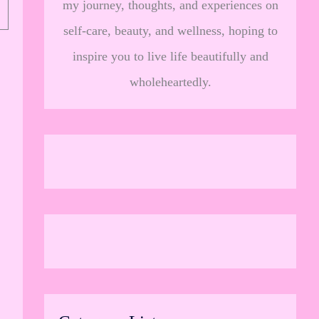
my journey, thoughts, and experiences on
self-care, beauty, and wellness, hoping to
inspire you to live life beautifully and
wholeheartedly.