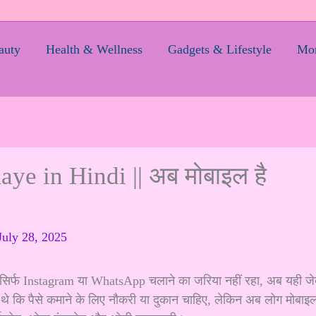
auty
Health & Wellness
Gadgets & Lifestyle
Mom
e in Hindi || अब मोबाइल है
July 28, 2025
सिर्फ Instagram या WhatsApp चलाने का जरिया नहीं रहा, अब यही जे
े थे कि पैसे कमाने के लिए नौकरी या दुकान चाहिए, लेकिन अब लोग मोबाइ