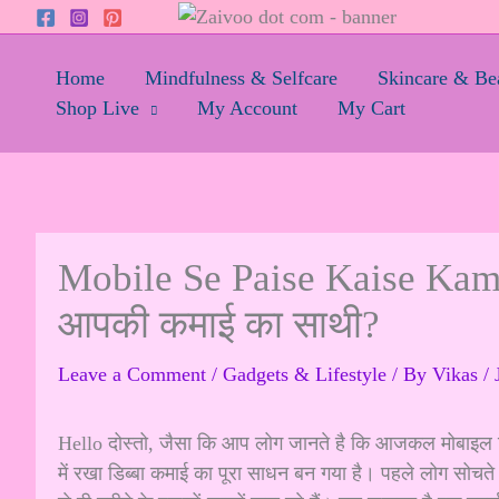
Skip
to
content
Home
Mindfulness & Selfcare
Skincare & Be
Shop Live
My Account
My Cart
Mobile Se Paise Kaise Kamay
आपकी कमाई का साथी?
Leave a Comment
/
Gadgets & Lifestyle
/ By
Vikas
/
Hello दोस्तो, जैसा कि आप लोग जानते है कि आजकल मोबाइल 
में रखा डिब्बा कमाई का पूरा साधन बन गया है। पहले लोग सोचत