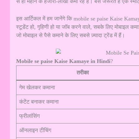
से ही महीने के हजारों-लाखों कमा रहे हैं। बस जरूरत है एक स्म
इस आर्टिकल में हम जानेंगे कि mobile se paise Kaise Kama
स्टूडेंट हो, गृहिणी हो या जॉब करने वाले, सबके लिए मोबाइल 
जो मोबाइल से पैसे कमाने के लिए सबसे ज़्यादा ट्रेंड में हैं।
Mobile se paise Kaise Kamaye in Hindi
?
तरीका
गेम खेलकर कमाना
कंटेंट बनाकर कमाना
फ्रीलांसिंग
ऑनलाइन टीचिंग