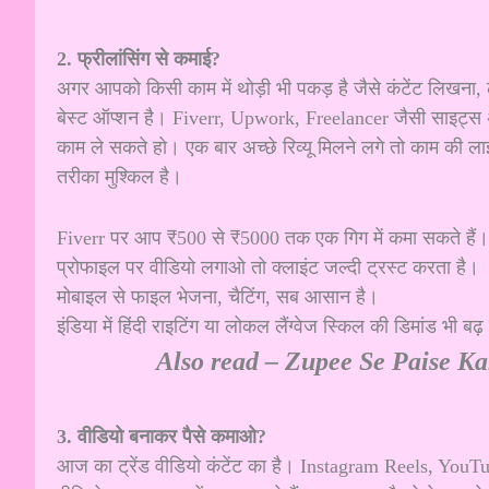
2. फ्रीलांसिंग से कमाई?
अगर आपको किसी काम में थोड़ी भी पकड़ है जैसे कंटेंट लिखना, 
बेस्ट ऑप्शन है। Fiverr, Upwork, Freelancer जैसी साइट्स 
काम ले सकते हो। एक बार अच्छे रिव्यू मिलने लगे तो काम की ल
तरीका मुश्किल है।
Fiverr पर आप ₹500 से ₹5000 तक एक गिग में कमा सकते हैं।
प्रोफाइल पर वीडियो लगाओ तो क्लाइंट जल्दी ट्रस्ट करता है।
मोबाइल से फाइल भेजना, चैटिंग, सब आसान है।
इंडिया में हिंदी राइटिंग या लोकल लैंग्वेज स्किल की डिमांड भी बढ़
Also read –
Zupee Se Paise Kama
3. वीडियो बनाकर पैसे कमाओ?
आज का ट्रेंड वीडियो कंटेंट का है। Instagram Reels, YouTu