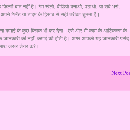
िल्मी बात नहीं है। गेम खेलो, वीडियो बनाओ, पढ़ाओ, या सर्वे भरो,
अपने टैलेंट या टाइम के हिसाब से सही तरीका चुनना है।
रना कमाई के कुछ क्लिक भी कर देना। ऐसे और भी काम के आर्टिकल्स के
सिर्फ जानकारी की नहीं, कमाई की होती है। अगर आपको यह जानकारी पसंद
 साथ जरूर शेयर करे।
Next Po