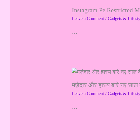
Instagram Pe Restricted 
Leave a Comment
/
Gadgets & Lifesty
…
मज़ेदार और हास्य बारे नए साल 
Leave a Comment
/
Gadgets & Lifesty
…