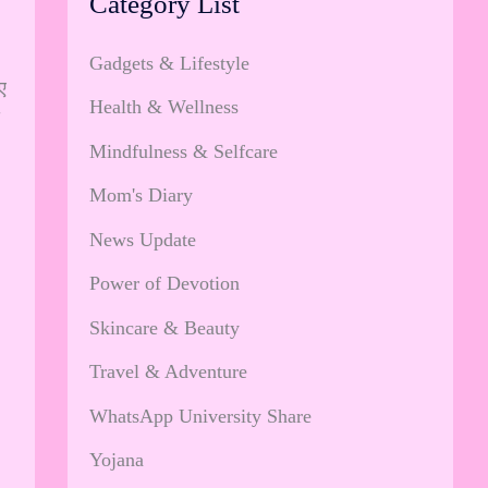
Category List
Gadgets & Lifestyle
ए
Health & Wellness
Mindfulness & Selfcare
Mom's Diary
News Update
Power of Devotion
Skincare & Beauty
Travel & Adventure
WhatsApp University Share
Yojana