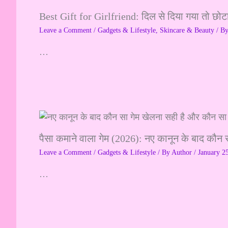
Best Gift for Girlfriend: दिल से दिया गया तो छोट
Leave a Comment
/
Gadgets & Lifestyle
,
Skincare & Beauty
/ B
…
पैसा कमाने वाला गेम (2026): नए कानून के बाद कौन 
Leave a Comment
/
Gadgets & Lifestyle
/ By
Author
/
January 2
…