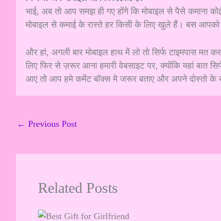
भाई, अब तो आप समझ ही गए होंगे कि मोबाइल से पैसे कमाना कोई फ
मोबाइल से कमाई के रास्ते हर किसी के लिए खुले हैं। बस आपको 
और हां, अगली बार मोबाइल हाथ में लो तो सिर्फ टाइमपास मत क
लिए फिर से ज़रूर आना हमारी वेबसाइट पर, क्योंकि यहां बात 
आए तो आप हमे कमेंट बॉक्स मे जरूर बताए और अपने दोस्तो के
←
Previous Post
Related Posts