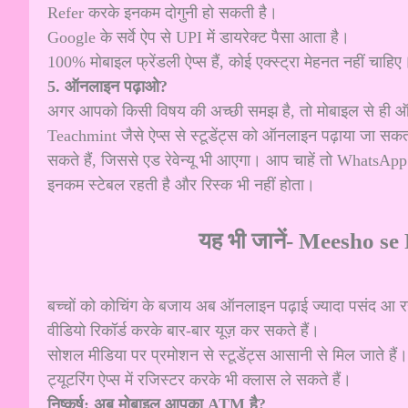
Refer करके इनकम दोगुनी हो सकती है।
Google के सर्वे ऐप से UPI में डायरेक्ट पैसा आता है।
100% मोबाइल फ्रेंडली ऐप्स हैं, कोई एक्स्ट्रा मेहनत नहीं चाहिए
5. ऑनलाइन पढ़ाओ?
अगर आपको किसी विषय की अच्छी समझ है, तो मोबाइल से ही 
Teachmint जैसे ऐप्स से स्टूडेंट्स को ऑनलाइन पढ़ाया जा 
सकते हैं, जिससे एड रेवेन्यू भी आएगा। आप चाहें तो WhatsAp
इनकम स्टेबल रहती है और रिस्क भी नहीं होता।
यह भी जानें-
Meesho se Re
बच्चों को कोचिंग के बजाय अब ऑनलाइन पढ़ाई ज्यादा पसंद आ र
वीडियो रिकॉर्ड करके बार-बार यूज़ कर सकते हैं।
सोशल मीडिया पर प्रमोशन से स्टूडेंट्स आसानी से मिल जाते हैं।
ट्यूटरिंग ऐप्स में रजिस्टर करके भी क्लास ले सकते हैं।
निष्कर्ष: अब मोबाइल आपका ATM है?