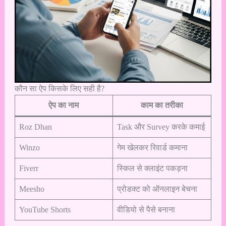
कौन सा ऐप किसके लिए सही है?
ऐप का नाम
काम का तरीका
Roz Dhan
Task और Survey करके कमाई
Winzo
गेम खेलकर रिवार्ड कमाना
Fiverr
स्किल से क्लाइंट पकड़ना
Meesho
प्रोडक्ट को ऑनलाइन बेचना
YouTube Shorts
वीडियो से पैसे बनाना