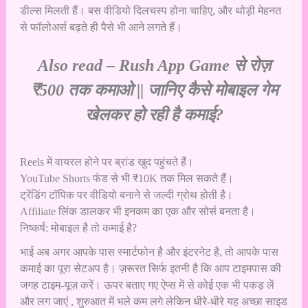
डील्स मिलती हैं। बस वीडियो दिलचस्प होना चाहिए, और थोड़ी मेहनत
से फॉलोअर्स बढ़ते ही पैसे भी आने लगते हैं।
Also read –
Rush App Game से रोज़
₹500 तक कमाओ || जानिए कैसे मोबाइल गेम
खेलकर हो रही है कमाई?
Reels में वायरल होने पर ब्रांड खुद पहुंचते हैं।
YouTube Shorts फंड से भी ₹10K तक मिल सकते हैं।
ट्रेंडिंग टॉपिक पर वीडियो बनाने से जल्दी ग्रोथ होती है।
Affiliate लिंक डालकर भी इनकम का एक और सोर्स बनता है।
निष्कर्ष: मोबाइल है तो कमाई है?
भाई अब अगर आपके पास स्मार्टफोन है और इंटरनेट है, तो आपके पास
कमाई का पूरा सेटअप है। ज़रूरत सिर्फ इतनी है कि आप टाइमपास की
जगह टाइम-यूज़ करें। ऊपर बताए गए ऐप्स में से कोई एक भी पकड़ लें
और लग जाएं , शुरुआत में भले कम लगे लेकिन धीरे-धीरे यह अच्छा साइड