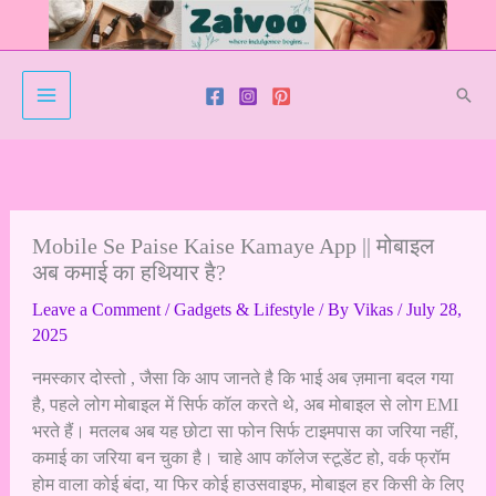
Skip
to
content
Sear
Mobile Se Paise Kaise Kamaye App || मोबाइल
अब कमाई का हथियार है?
Leave a Comment
/
Gadgets & Lifestyle
/ By
Vikas
/
July 28,
2025
नमस्कार दोस्तो , जैसा कि आप जानते है कि भाई अब ज़माना बदल गया
है, पहले लोग मोबाइल में सिर्फ कॉल करते थे, अब मोबाइल से लोग EMI
भरते हैं। मतलब अब यह छोटा सा फोन सिर्फ टाइमपास का जरिया नहीं,
कमाई का जरिया बन चुका है। चाहे आप कॉलेज स्टूडेंट हो, वर्क फ्रॉम
होम वाला कोई बंदा, या फिर कोई हाउसवाइफ, मोबाइल हर किसी के लिए