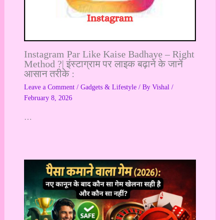
Instagram Par Like Kaise Badhaye – Right
Method ?| इंस्टाग्राम पर लाइक बढ़ाने के जानें
आसान तरीके :
Leave a Comment
/
Gadgets & Lifestyle
/ By
Vishal
/
February 8, 2026
…