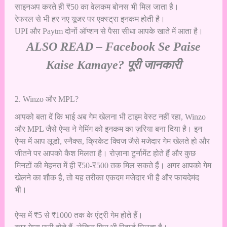
साइनअप करते ही ₹50 का वेलकम बोनस भी मिल जाता है।
रेफरल से भी हर नए यूजर पर एक्स्ट्रा इनकम होती है।
UPI और Paytm दोनों ऑप्शन से पैसा सीधा आपके खाते में आता है।
ALSO READ –
Facebook Se Paise
Kaise Kamaye? पूरी जानकारी
2. Winzo और MPL?
आपको बता दें कि भाई अब गेम खेलना भी टाइम वेस्ट नहीं रहा, Winzo
और MPL जैसे ऐप्स ने गेमिंग को इनकम का ज़रिया बना दिया है। इन
ऐप्स में आप लूडो, स्नैक्स, क्रिकेट क्विज जैसे मजेदार गेम खेलते हो और
जीतने पर आपको कैश मिलता है। रोज़ाना टुर्नामेंट होते हैं और कुछ
मिनटों की मेहनत में ही ₹50-₹500 तक मिल सकते हैं। अगर आपको गेम
खेलने का शौक है, तो यह तरीका एकदम मजेदार भी है और फायदेमंद
भी।
ऐप्स में ₹5 से ₹1000 तक के एंट्री गेम होते हैं।