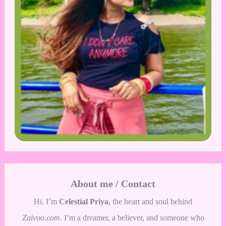
About me / Contact
Hi, I’m
Celestial Priya
, the heart and soul behind
Zaivoo.com
. I’m a dreamer, a believer, and someone who