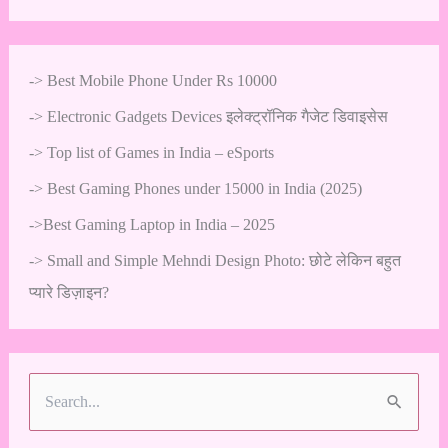
->
Best Mobile Phone Under Rs 10000
->
Electronic Gadgets Devices इलेक्ट्रॉनिक गैजेट डिवाइसेस
->
Top list of Games in India – eSports
->
Best Gaming Phones under 15000 in India (2025)
->
Best Gaming Laptop in India – 2025
->
Small and Simple Mehndi Design Photo: छोटे लेकिन बहुत
प्यारे डिज़ाइन?
S
e