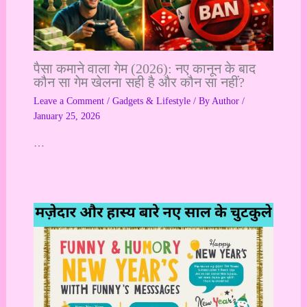
पैसा कमाने वाला गेम (2026): नए कानून के बाद
कौन सा गेम खेलना सही है और कौन सा नहीं?
Leave a Comment
/
Gadgets & Lifestyle
/ By
Author
/
January 25, 2026
…