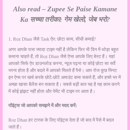
Also read –
Zupee Se Paise Kamane
Ka सच्चा तरीका: गेम खेलो, जेब भरो?
1. Roz Dhan जैसे Task ऐप: छोटा काम, सीधी कमाई?
अगर आपके पास ज्यादा टाइम नहीं है लेकिन फिर भी दिन में थोड़ा बहुत
कमाना चाहते हैं, तो Roz Dhan जैसे ऐप्स आपके लिए बेस्ट हैं। यहां
आपको सिर्फ ऐप डाउनलोड करना, न्यूज पढ़ना या कोई छोटा सा सर्वे
भरना होता है और बदले में आपको मिलते हैं पैसे। आप रोज कुछ मिनट
इन ऐप्स पर खर्च करके छोटे-छोटे अमाउंट कमा सकते हैं, और हफ्ते भर में
अच्छा खासा बैलेंस बन सकता है। सबसे बड़ी बात यह है यह काम करने
में कोई झंझट नहीं होता और पेमेंट भी टाइम पर आता है।
पॉइंट्स जो आपको समझने में और मदद करें:
Roz Dhan हर टास्क के लिए पॉइंट्स देता है जो बाद में पैसे में बदल
जाते हैं।