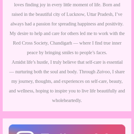
loves finding joy in every little moment of life. Born and
raised in the beautiful city of Lucknow, Uttar Pradesh, I’ve
always had a passion for spreading happiness and positivity.
My desire to help and care for others led me to work with the
Red Cross Society, Chandigarh — where I find true inner
peace by bringing smiles to people’s faces.
Amidst life’s hustle, I truly believe that self-care is essential
— nurturing both the soul and body. Through
Zaivoo
, I share
my journey, thoughts, and experiences on self-care, beauty,
and wellness, hoping to inspire you to live life beautifully and
wholeheartedly.