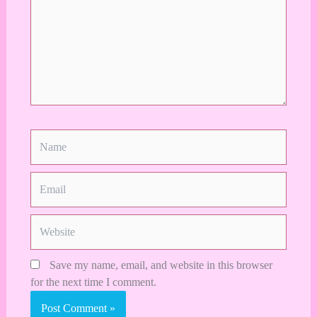
Name
Email
Website
Save my name, email, and website in this browser
for the next time I comment.