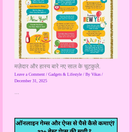
मज़ेदार और हास्य बारे नए साल के चुटकुले.
Leave a Comment
/
Gadgets & Lifestyle
/ By
Vikas
/
December 31, 2025
…