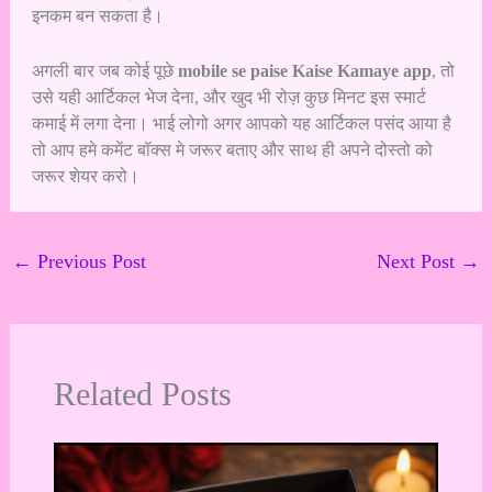
इनकम बन सकता है।
अगली बार जब कोई पूछे
mobile se paise Kaise Kamaye app
, तो
उसे यही आर्टिकल भेज देना, और खुद भी रोज़ कुछ मिनट इस स्मार्ट
कमाई में लगा देना। भाई लोगो अगर आपको यह आर्टिकल पसंद आया है
तो आप हमे कमेंट बॉक्स मे जरूर बताए और साथ ही अपने दोस्तो को
जरूर शेयर करो।
←
Previous Post
Next Post
→
Related Posts