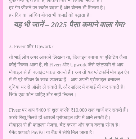
कुछ गेम्स फ्री होते हैं, लेकिन फिर भी रिवार्ड मिलता है।
हर गेम जीतने पर स्कोर बढ़ता है और बोनस भी मिलता है।
हर दिन का लॉगिन बोनस भी कमाई को बढ़ाता है।
यह भी जानें –
2025 पैसा कमाने वाला गेम?
3. Fiverr और Upwork?
तो भाई लोग अगर आपको लिखना या, डिजाइन बनाना या एडिटिंग जैसा
कोई स्किल आता है, तो Fiverr और Upwork जैसे प्लेटफॉर्म से आप
मोबाइल से ही क्लाइंट पकड़ सकते हैं। अब तो यह प्लेटफॉर्म मोबाइल ऐप
में भी पूरे फीचर के साथ उपलब्ध हैं। आप अपनी प्रोफाइल बनाकर
दुनिया भर से ऑर्डर ले सकते हैं, और डॉलर में कमाई भी कर सकते हैं।
सिर्फ एक फोन चाहिए और सही स्किल।
Fiverr पर आप ₹400 से शुरू करके ₹10,000 तक चार्ज कर सकते हैं।
अच्छे रिव्यू मिलते ही आपकी प्रोफाइल टॉप में आने लगती है।
मोबाइल से ही फाइल्स भेजना, चैट करना और काम करना संभव है।
पेमेंट आपको PayPal या बैंक में सीधे मिल जाता है।