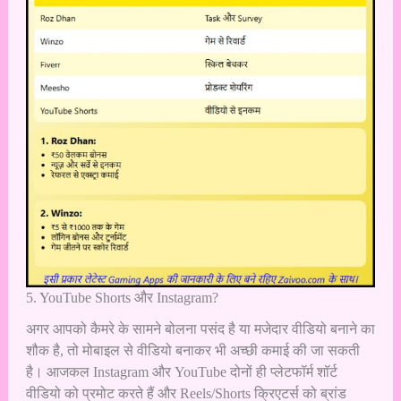
5. YouTube Shorts और Instagram?
अगर आपको कैमरे के सामने बोलना पसंद है या मजेदार वीडियो बनाने का
शौक है, तो मोबाइल से वीडियो बनाकर भी अच्छी कमाई की जा सकती
है। आजकल Instagram और YouTube दोनों ही प्लेटफॉर्म शॉर्ट
वीडियो को प्रमोट करते हैं और Reels/Shorts क्रिएटर्स को ब्रांड