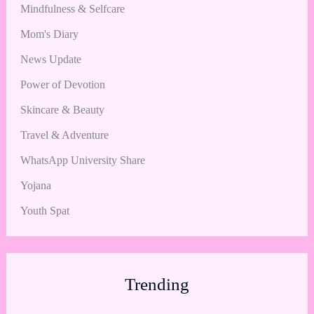
Mindfulness & Selfcare
Mom's Diary
News Update
Power of Devotion
Skincare & Beauty
Travel & Adventure
WhatsApp University Share
Yojana
Youth Spat
Trending