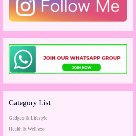
Category List
Gadgets & Lifestyle
Health & Wellness