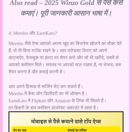
Also read –
2025 Winzo Gold से पैसें कैसे
कमाएं। पूरी जानकारी आसान भाषा में।
4. Meesho और EarnKaro?
Meesho जैसे ऐप्स आपको अपना खुद का बिजनेस खोलने का मौका देते
हैं, वो भी बिना स्टॉक रखने के। आप प्रोडक्ट लिस्ट को अपने
व्हाट्सऐप, फेसबुक या इंस्टा पर शेयर करो और जो भी खरीदे, उसमें से
आपको कमीशन मिले। मतलब ना आपको माल रखना है, ना भेजना, बस
शेयर करना है और कमाई करनी है।
आप अपने हिसाब से मार्जिन सेट कर सकते हैं।
Meesho में कैश ऑन डिलीवरी का भी ऑप्शन है।
EarnKaro में Flipkart और Amazon के लिंक भी मिलते हैं।
हर बिक्री के बाद कमीशन डायरेक्ट अकाउंट में आता है।