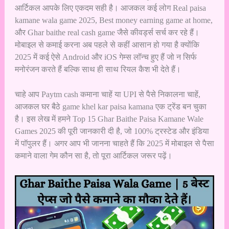
आर्टिकल आपके लिए एकदम सही है। आजकल कई लोग Real paisa
kamane wala game 2025, Best money earning game at home,
और Ghar baithe real cash game जैसे कीवर्ड्स सर्च कर रहे हैं।
मोबाइल से कमाई करना अब पहले से कहीं आसान हो गया है क्योंकि
2025 में कई ऐसे Android और iOS गेम्स लॉन्च हुए हैं जो न सिर्फ
मनोरंजन करते हैं बल्कि साथ ही साथ रियल कैश भी देते हैं।
चाहे आप Paytm cash कमाना चाहें या UPI से पैसे निकालना चाहें,
आजकल घर बैठे game khel kar paisa kamana एक ट्रेंड बन चुका
है। इस लेख में हमने Top 15 Ghar Baithe Paisa Kamane Wale
Games 2025 की पूरी जानकारी दी है, जो 100% ट्रस्टेड और इंडिया
में पॉपुलर हैं। अगर आप भी जानना चाहते हैं कि 2025 में मोबाइल से पैसा
कमाने वाला गेम कौन सा है, तो पूरा आर्टिकल जरूर पढ़ें।