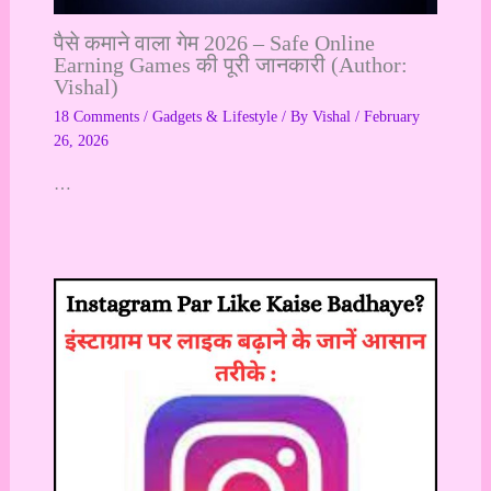
पैसे कमाने वाला गेम 2026 – Safe Online
Earning Games की पूरी जानकारी (Author:
Vishal)
18 Comments
/
Gadgets & Lifestyle
/ By
Vishal
/
February
26, 2026
…