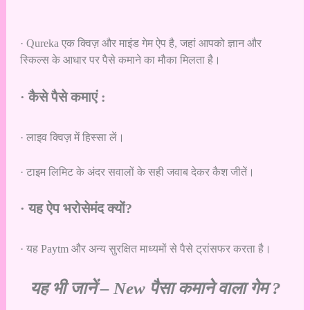
· Qureka एक क्विज़ और माइंड गेम ऐप है, जहां आपको ज्ञान और
स्किल्स के आधार पर पैसे कमाने का मौका मिलता है।
· कैसे पैसे कमाएं :
· लाइव क्विज़ में हिस्सा लें।
· टाइम लिमिट के अंदर सवालों के सही जवाब देकर कैश जीतें।
· यह ऐप भरोसेमंद क्यों?
· यह Paytm और अन्य सुरक्षित माध्यमों से पैसे ट्रांसफर करता है।
यह भी जानें –
New पैसा कमाने वाला गेम ?