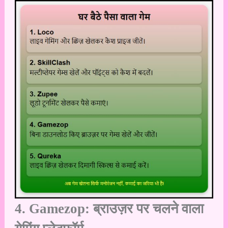
4. Gamezop: ब्राउज़र पर चलने वाला