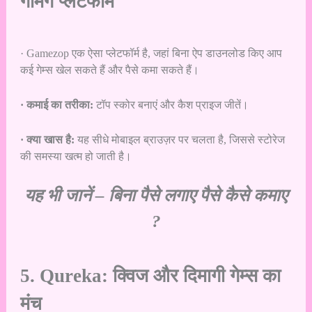
गेमिंग प्लेटफॉर्म
· Gamezop एक ऐसा प्लेटफॉर्म है, जहां बिना ऐप डाउनलोड किए आप
कई गेम्स खेल सकते हैं और पैसे कमा सकते हैं।
· कमाई का तरीका:
टॉप स्कोर बनाएं और कैश प्राइज जीतें।
· क्या खास है:
यह सीधे मोबाइल ब्राउज़र पर चलता है, जिससे स्टोरेज
की समस्या खत्म हो जाती है।
यह भी जानें –
बिना पैसे लगाए पैसे कैसे कमाए
?
5. Qureka: क्विज और दिमागी गेम्स का
मंच