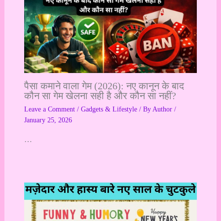
पैसा कमाने वाला गेम (2026): नए कानून के बाद
कौन सा गेम खेलना सही है और कौन सा नहीं?
Leave a Comment
/
Gadgets & Lifestyle
/ By
Author
/
January 25, 2026
…