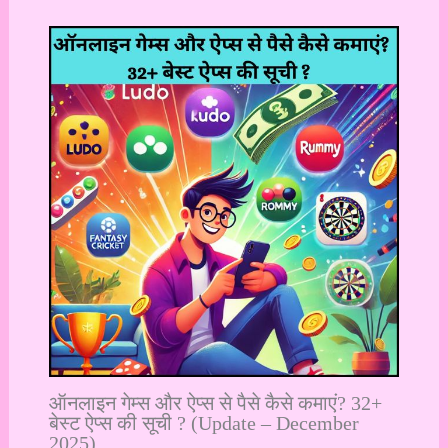
ऑनलाइन गेम्स और ऐप्स से पैसे कैसे कमाएं? 32+
बेस्ट ऐप्स की सूची ? (Update – December
2025)