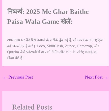
निष्कर्ष: 2025 Me
Ghar Baithe
Paisa Wala Game खेलें:
अगर आप घर बैठे पैसे कमाने के तरीके ढूंढ रहे हैं, तो ऊपर बताए गए ऐप्स
को जरूर ट्राई करें। Loco, SkillClash, Zupee, Gamezop, और
Qureka जैसे प्लेटफॉर्म्स आपको गेमिंग और ज्ञान के जरिए कमाई का
मौका देते हैं।
←
Previous Post
Next Post
→
Related Posts