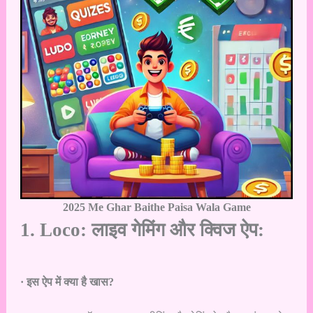
2025 Me
Ghar Baithe Paisa Wala Game
1. Loco: लाइव गेमिंग और क्विज ऐप:
· इस ऐप में क्या है खास?