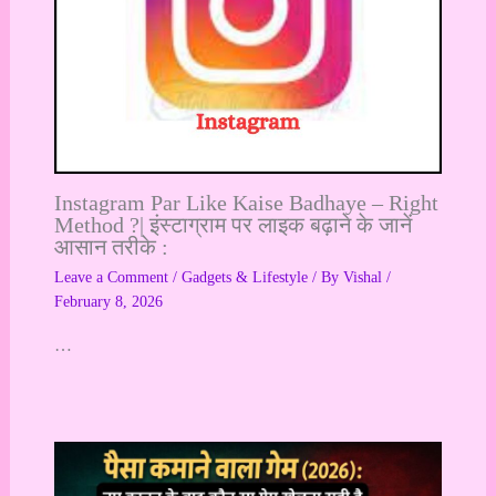
Instagram Par Like Kaise Badhaye – Right
Method ?| इंस्टाग्राम पर लाइक बढ़ाने के जानें
आसान तरीके :
Leave a Comment
/
Gadgets & Lifestyle
/ By
Vishal
/
February 8, 2026
…