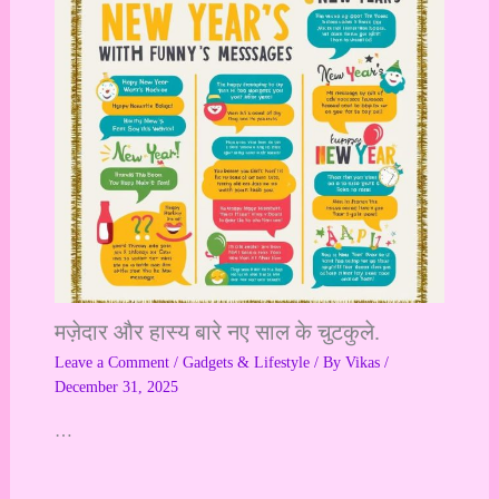
मज़ेदार और हास्य बारे नए साल के चुटकुले.
Leave a Comment
/
Gadgets & Lifestyle
/ By
Vikas
/
December 31, 2025
…