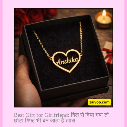
Best Gift for Girlfriend: दिल से दिया गया तो
छोटा गिफ्ट भी बन जाता है खास