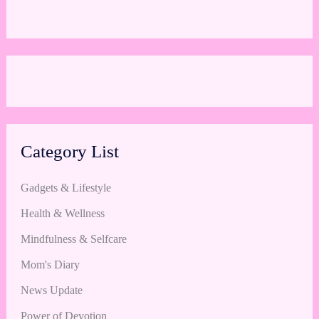
Category List
Gadgets & Lifestyle
Health & Wellness
Mindfulness & Selfcare
Mom's Diary
News Update
Power of Devotion