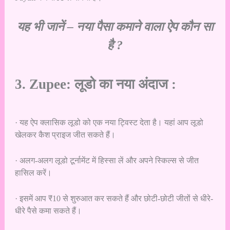
यह भी जानें –
नया पैसा कमाने वाला ऐप कौन सा
है ?
3. Zupee: लूडो का नया अंदाज :
· यह ऐप क्लासिक लूडो को एक नया ट्विस्ट देता है। यहां आप लूडो
खेलकर कैश प्राइज जीत सकते हैं।
· अलग-अलग लूडो टूर्नामेंट में हिस्सा लें और अपने स्किल्स से जीत
हासिल करें।
· इसमें आप ₹10 से शुरुआत कर सकते हैं और छोटी-छोटी जीतों से धीरे-
धीरे पैसे कमा सकते हैं।