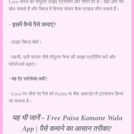
Loco भारत का पॉपुलर लाइव स्ट्रीमिंग और गेमिंग ऐप है। यहां आप गेम
खेल सकते हैं और क्विज़ में हिस्सा लेकर कैश प्राइज जीत सकते हैं।
· इसमें कैसे पैसे कमाएं?
· लाइव क्विज़ खेलें।
· पबजी, फ्री फायर जैसे पॉपुलर गेम्स की लाइव स्ट्रीमिंग करें और
फॉलोअर्स बढ़ाएं।
· यह ऐप भरोसेमंद क्यों?
· Loco पर जीते गए पैसे को Paytm या बैंक अकाउंट में ट्रांसफर किया
जा सकता है।
यह भी जानें –
Free Paisa Kamane Wala
App | पैसे कमाने का आसान तरीका?