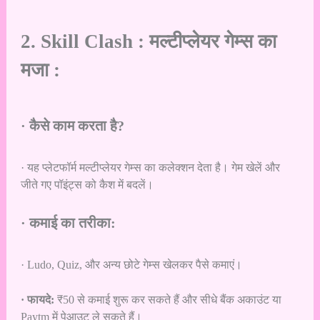
2. Skill Clash : मल्टीप्लेयर गेम्स का
मजा :
· कैसे काम करता है?
· यह प्लेटफॉर्म मल्टीप्लेयर गेम्स का कलेक्शन देता है। गेम खेलें और
जीते गए पॉइंट्स को कैश में बदलें।
· कमाई का तरीका:
· Ludo, Quiz, और अन्य छोटे गेम्स खेलकर पैसे कमाएं।
· फायदे:
₹50 से कमाई शुरू कर सकते हैं और सीधे बैंक अकाउंट या
Paytm में पेआउट ले सकते हैं।