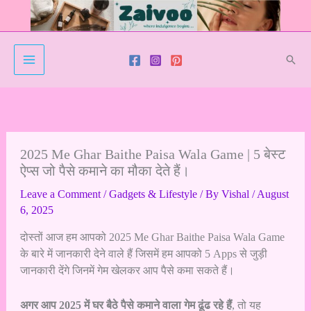
Skip
to
content
Sear
2025 Me Ghar Baithe Paisa Wala Game | 5 बेस्ट
ऐप्स जो पैसे कमाने का मौका देते हैं।
Leave a Comment
/
Gadgets & Lifestyle
/ By
Vishal
/
August
6, 2025
दोस्तों आज हम आपको 2025 Me Ghar Baithe Paisa Wala Game
के बारे में जानकारी देने वाले हैं जिसमें हम आपको 5 Apps से जुड़ी
जानकारी देंगे जिनमें गेम खेलकर आप पैसे कमा सकते हैं।
अगर आप 2025 में घर बैठे पैसे कमाने वाला गेम ढूंढ रहे हैं
, तो यह