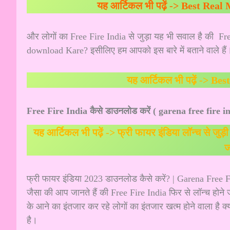
यह आर्टिकल भी पढ़ें ->
Best Real 
और लोगों का Free Fire India से जुड़ा यह भी सवाल है की F
download Kare? इसीलिए हम आपको इस बारे में बताने वाले हैं
यह आर्टिकल भी पढ़ें ->
Bes
Free Fire India कैसे डाउनलोड करें ( garena free fire 
यह आर्टिकल भी पढ़ें ->
फ्री फायर इंडिया लॉन्च से ज
जा
फ्री फायर इंडिया 2023 डाउनलोड कैसे करें? | Garena Fre
जैसा की आप जानते हैं की Free Fire India फिर से लॉन्च होने
के आने का इंतजार कर रहे लोगों का इंतजार खत्म होने वाला है 
है।