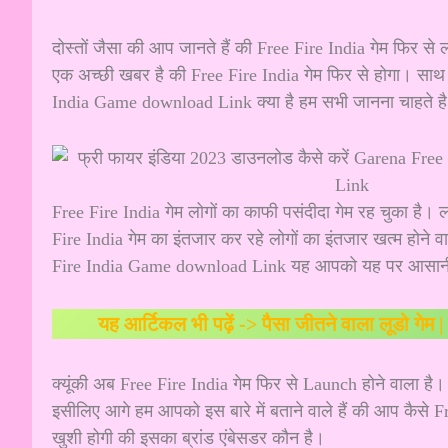
दोस्तों जैसा की आप जानते हैं की Free Fire India गेम फिर से 
एक अच्छी खबर है की Free Fire India गेम फिर से होगा। साथ
India Game download Link क्या है हम सभी जानना चाहते ह
Free Fire India गेम लोगों का काफी पसंदीदा गेम रह चुका है।
Fire India गेम का इंतजार कर रहे लोगों का इंतजार खत्म होने 
Fire India Game download Link यह आपको यह पर आसानी
यह आर्टिकल भी पढ़ें ->
पैसा जीतने वाला लूडो गेम
क्यूंकी अब Free Fire India गेम फिर से Launch होने वाला ह
इसीलिए आगे हम आपको इस बारे में बताने वाले हैं की आप कैसे
खुशी होगी की इसका ब्रांड एंबेसडर कौन है।