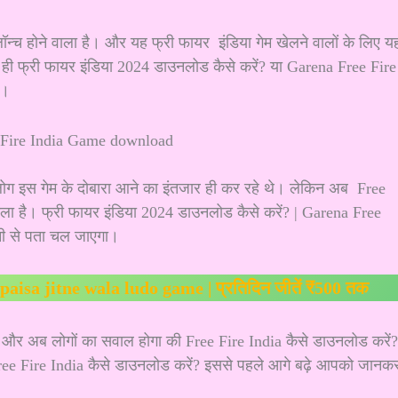
लॉन्च होने वाला है। और यह फ्री फायर इंडिया गेम खेलने वालों के लिए य
 ही फ्री फायर इंडिया 2024 डाउनलोड कैसे करें? या Garena Free Fire
ै।
 लोग इस गेम के दोबारा आने का इंतजार ही कर रहे थे। लेकिन अब Free
वाला है। फ्री फायर इंडिया 2024 डाउनलोड कैसे करें? | Garena Free
 से पता चल जाएगा।
 | paisa jitne wala ludo game | प्रतिदिन जीतें ₹500 तक
ै। और अब लोगों का सवाल होगा की Free Fire India कैसे डाउनलोड करें?
 Free Fire India कैसे डाउनलोड करें? इससे पहले आगे बढ़े आपको जानक