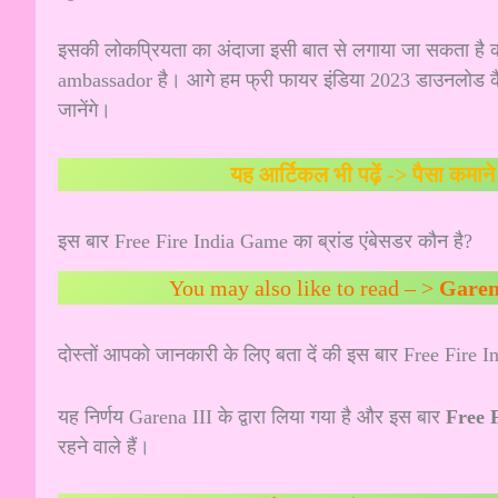
इसकी लोकप्रियता का अंदाजा इसी बात से लगाया जा सकता है की
ambassador है। आगे हम फ्री फायर इंडिया 2023 डाउनलोड कै
जानेंगे।
यह आर्टिकल भी पढ़ें ->
पैसा कमा
इस बार Free Fire India Game का ब्रांड एंबेसडर कौन है?
You may also like to read – >
Garen
दोस्तों आपको जानकारी के लिए बता दें की इस बार Free Fire In
यह निर्णय Garena III के द्वारा लिया गया है और इस बार
Free F
रहने वाले हैं।