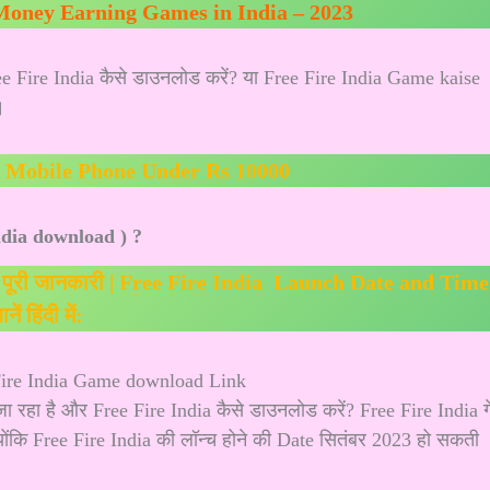
Money Earning Games in India – 2023
ree Fire India कैसे डाउनलोड करें? या Free Fire India Game kaise
।
t Mobile Phone Under Rs 10000
india download ) ?
ुड़ी पूरी जानकारी | Free Fire India Launch Date and Time
नें हिंदी में:
e Fire India Game download Link
 जा रहा है और Free Fire India कैसे डाउनलोड करें? Free Fire India ग
क्योंकि Free Fire India की लॉन्च होने की Date सितंबर 2023 हो सकती