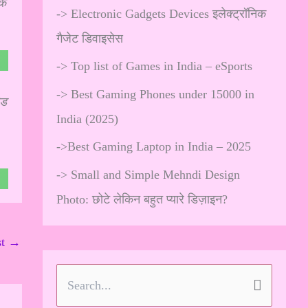
के
->
Electronic Gadgets Devices इलेक्ट्रॉनिक
गैजेट डिवाइसेस
->
Top list of Games in India – eSports
->
Best Gaming Phones under 15000 in
ोड
India (2025)
->
Best Gaming Laptop in India – 2025
->
Small and Simple Mehndi Design
Photo: छोटे लेकिन बहुत प्यारे डिज़ाइन?
st
→
S