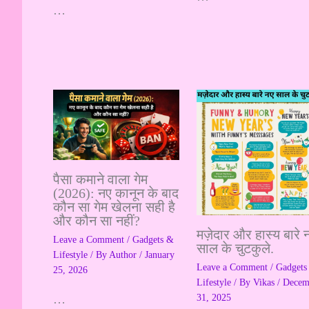
…
पैसा कमाने वाला गेम
(2026): नए कानून के बाद
कौन सा गेम खेलना सही है
और कौन सा नहीं?
मज़ेदार और हास्य बारे 
Leave a Comment
/
Gadgets &
साल के चुटकुले.
Lifestyle
/ By
Author
/
January
Leave a Comment
/
Gadgets
25, 2026
Lifestyle
/ By
Vikas
/
Decem
31, 2025
…