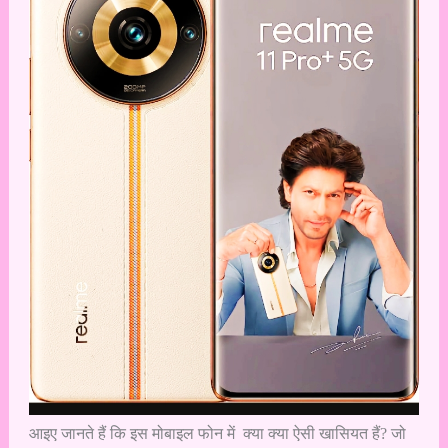
आइए जानते हैं कि इस मोबाइल फोन में क्या क्या ऐसी खासियत हैं? जो