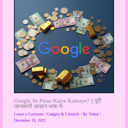
Google Se Paise Kaise Kamaye? || पूरी
जानकारी आसान भाषा में:
Leave a Comment
/
Gadgets & Lifestyle
/ By
Vishal
/
December 19, 2025