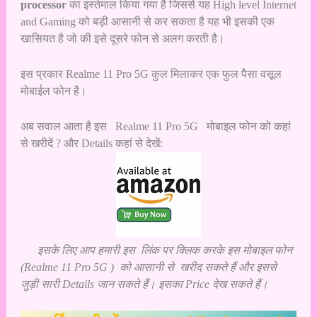
processor
का इस्तेमाल किया गया है जिससे यह High level Internet
and Gaming को बड़ी आसानी से कर सकता है यह भी इसकी एक
खासियत है जो की इसे दूसरे फोन से अलग करती है।
इस प्रकार Realme 11 Pro 5G कुल मिलाकर एक फुल पैसा वसूल
मोबाईल फोन है।
अब सवाल आता है इस
Realme 11 Pro 5G
मोबाइल फोन को कहां
से खरीदें ? और Details कहां से देखें:
इसके लिए आप हमारी इस
लिंक पर क्लिक करके
इस मोबाइल फोन
(
Realme 11 Pro 5G
) को आसानी से खरीद सकते हैं और इससे
जुड़ी
सारी Details जान
सकते हैं। इसका Price देख सकते हैं।