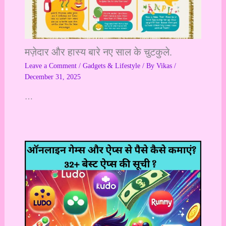
मज़ेदार और हास्य बारे नए साल के चुटकुले.
Leave a Comment
/
Gadgets & Lifestyle
/ By
Vikas
/
December 31, 2025
…