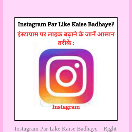
Instagram Par Like Kaise Badhaye – Right