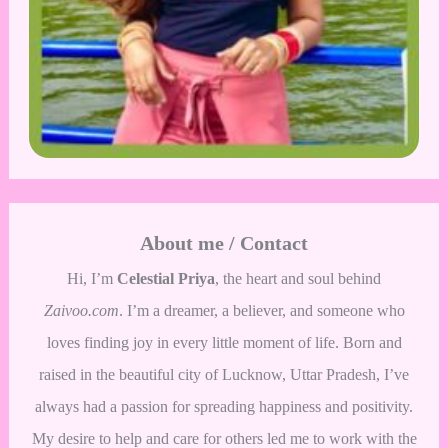
About me / Contact
Hi, I’m
Celestial Priya
, the heart and soul behind
Zaivoo.com
. I’m a dreamer, a believer, and someone who
loves finding joy in every little moment of life. Born and
raised in the beautiful city of Lucknow, Uttar Pradesh, I’ve
always had a passion for spreading happiness and positivity.
My desire to help and care for others led me to work with the