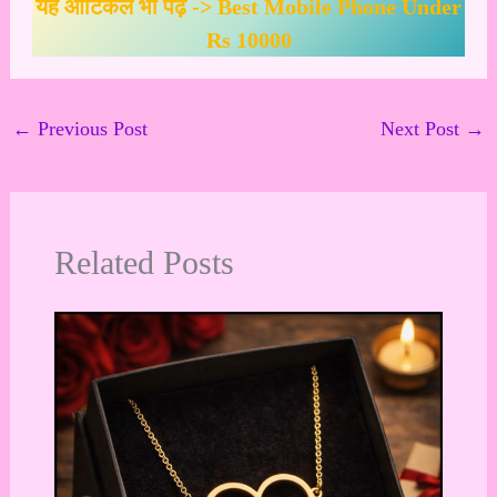
यह आर्टिकल भी पढ़ें ->
Best Mobile Phone Under
Rs 10000
←
Previous Post
Next Post
→
Related Posts