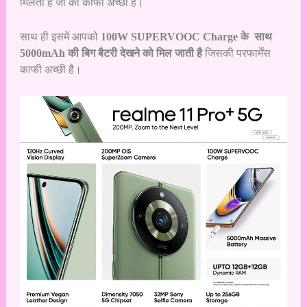
मिलती है जो की काफी अच्छी है।
साथ ही इसमें आपको
100W SUPERVOOC Charge के साथ
5000mAh की बिग बैटरी देखने को मिल जाती है
जिसकी परफार्मेंस
काफी अच्छी है।