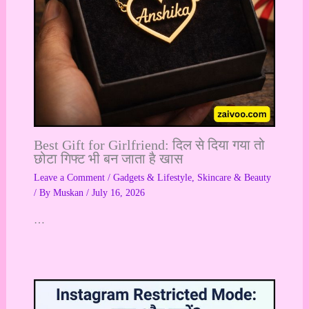
Best Gift for Girlfriend: दिल से दिया गया तो
छोटा गिफ्ट भी बन जाता है खास
Leave a Comment
/
Gadgets & Lifestyle
,
Skincare & Beauty
/ By
Muskan
/
July 16, 2026
…