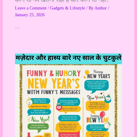
Leave a Comment
/
Gadgets & Lifestyle
/ By
Author
/
January 25, 2026
…