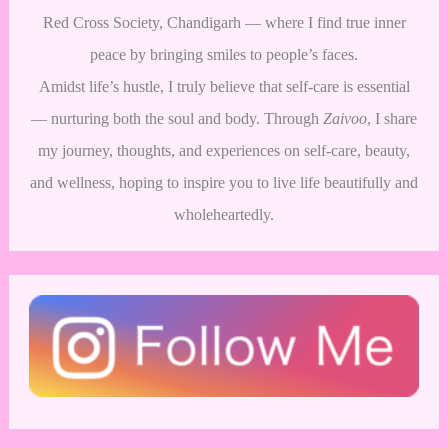
Red Cross Society, Chandigarh — where I find true inner
peace by bringing smiles to people’s faces.
Amidst life’s hustle, I truly believe that self-care is essential
— nurturing both the soul and body. Through
Zaivoo
, I share
my journey, thoughts, and experiences on self-care, beauty,
and wellness, hoping to inspire you to live life beautifully and
wholeheartedly.