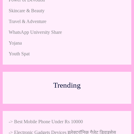
Skincare & Beauty
Travel & Adventure
WhatsApp University Share
Yojana
Youth Spat
Trending
->
Best Mobile Phone Under Rs 10000
->
Electronic Gadgets Devices इलेक्ट्रॉनिक गैजेट डिवाइसेस