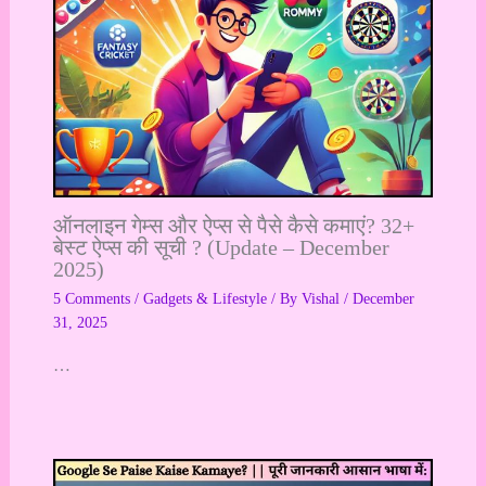
ऑनलाइन गेम्स और ऐप्स से पैसे कैसे कमाएं? 32+
बेस्ट ऐप्स की सूची ? (Update – December
2025)
5 Comments
/
Gadgets & Lifestyle
/ By
Vishal
/
December
31, 2025
…