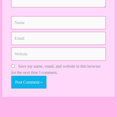
Name
Email
Website
Save my name, email, and website in this browser
for the next time I comment.