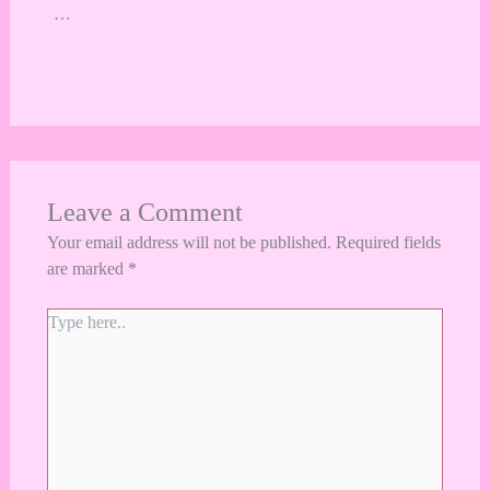
…
Leave a Comment
Your email address will not be published.
Required fields
are marked
*
Type
here..