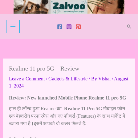
Skip
to
content
Sear
Realme 11 pro 5G – Review
Leave a Comment
/
Gadgets & Lifestyle
/ By
Vishal
/
August
1, 2024
Review: New launched Mobile Phone Realme 11 pro 5G
हाल ही लॉन्च हुआ Realme का
Realme 11 Pro 5G
मोबाइल फोन
एक बेहतरीन परफारमेंस और नए फीचर्स (Features) के साथ मार्केट में
उतारा गया है।इसमें आपको दो कलर मिलते हैं: