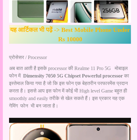
यह आर्टिकल भी पढ़ें ->
Best Mobile Phone Under
Rs 10000
प्रोसेसर / Processor
अब बात आती है इसके processor की Realme 11 Pro 5G मोबाइल
फोन में
Dimensity 7050 5G Chipset Powerful processor
का
इस्तेमाल किया गया है जो कि इस फोन एक बेहतरीन परफारमेंस प्रदान
करता है। इससे आप इस फोन में कोई भी High level Game बहुत ही
smoothly and easily तरीके से खेल सकते हैं। इस प्रकार यह एक
गेमिंग फोन भी बन जाता है।