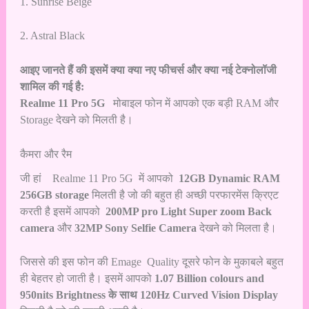
1. Sunrise Beige
2. Astral Black
आइए जानते हैं की इसमें क्या क्या नए फीचर्स और क्या नई टेक्नोलॉजी
शामिल की गई है:
Realme 11 Pro 5G
मोबाइल फोन में आपको एक बड़ी RAM और
Storage देखने को मिलती है।
कैमरा और रैम
जी हां Realme 11 Pro 5G में आपको
12GB Dynamic RAM
256GB storage
मिलती है जो की बहुत ही अच्छी परफारमेंस क्रिएट
करती है इसमें आपको
200MP pro Light Super zoom Back
camera
और
32MP Sony Selfie Camera
देखने को मिलता है।
जिससे की इस फोन की Emage Quality दूसरे फोन के मुकाबले बहुत
ही बेहतर हो जाती है। इसमें आपको
1.07 Billion colours and
950nits Brightness के साथ 120Hz Curved Vision Display