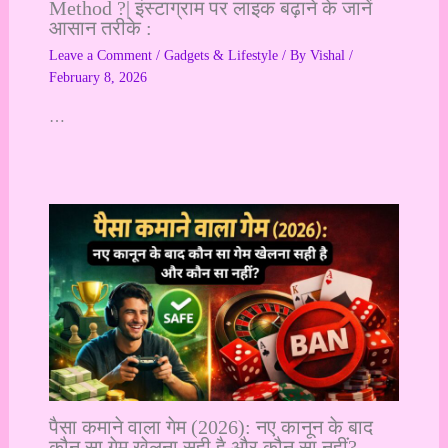
Method ?| इंस्टाग्राम पर लाइक बढ़ाने के जानें
आसान तरीके :
Leave a Comment
/
Gadgets & Lifestyle
/ By
Vishal
/
February 8, 2026
…
पैसा कमाने वाला गेम (2026): नए कानून के बाद
कौन सा गेम खेलना सही है और कौन सा नहीं?