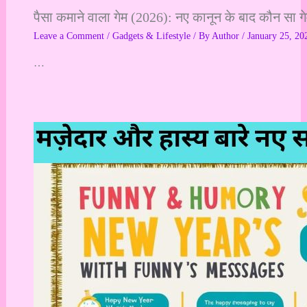
पैसा कमाने वाला गेम (2026): नए कानून के बाद कौन सा ग
Leave a Comment
/
Gadgets & Lifestyle
/ By
Author
/
January 25, 20
…