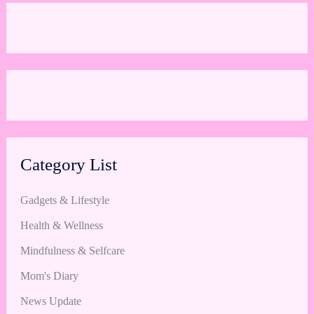
Category List
Gadgets & Lifestyle
Health & Wellness
Mindfulness & Selfcare
Mom's Diary
News Update