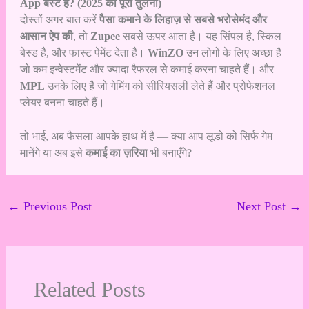
App बेस्ट है? (2025 की पूरी तुलना)
दोस्तों अगर बात करें
पैसा कमाने के लिहाज़ से सबसे भरोसेमंद और
आसान ऐप की
, तो
Zupee
सबसे ऊपर आता है। यह सिंपल है, स्किल
बेस्ड है, और फास्ट पेमेंट देता है।
WinZO
उन लोगों के लिए अच्छा है
जो कम इन्वेस्टमेंट और ज्यादा रैफरल से कमाई करना चाहते हैं। और
MPL
उनके लिए है जो गेमिंग को सीरियसली लेते हैं और प्रोफेशनल
प्लेयर बनना चाहते हैं।
तो भाई, अब फैसला आपके हाथ में है — क्या आप लूडो को सिर्फ गेम
मानेंगे या अब इसे
कमाई का ज़रिया
भी बनाएँगे?
←
Previous Post
Next Post
→
Related Posts