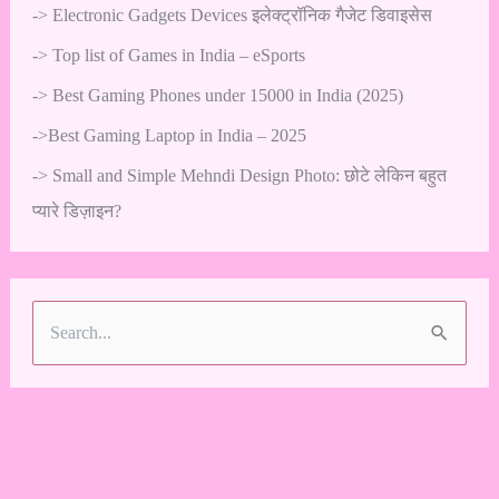
->
Electronic Gadgets Devices इलेक्ट्रॉनिक गैजेट डिवाइसेस
->
Top list of Games in India – eSports
->
Best Gaming Phones under 15000 in India (2025)
->
Best Gaming Laptop in India – 2025
->
Small and Simple Mehndi Design Photo: छोटे लेकिन बहुत
प्यारे डिज़ाइन?
S
e
a
r
c