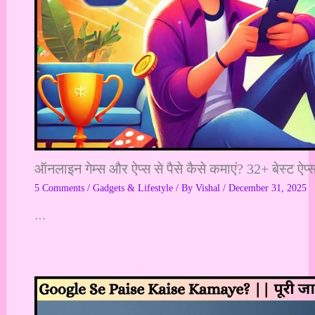
ऑनलाइन गेम्स और ऐप्स से पैसे कैसे कमाएं? 32+ बेस्ट 
5 Comments
/
Gadgets & Lifestyle
/ By
Vishal
/
December 31, 2025
…