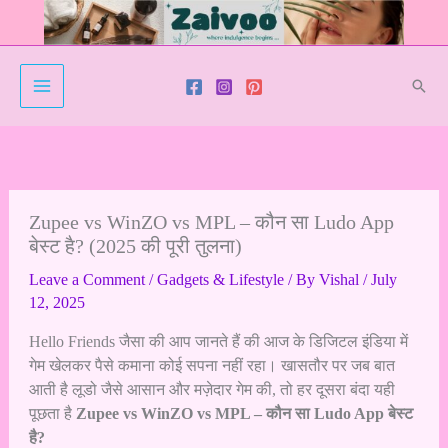
Skip
to
content
Sear
Zupee vs WinZO vs MPL – कौन सा Ludo App
बेस्ट है? (2025 की पूरी तुलना)
Leave a Comment
/
Gadgets & Lifestyle
/ By
Vishal
/
July
12, 2025
Hello Friends जैसा की आप जानते हैं की आज के डिजिटल इंडिया में
गेम खेलकर पैसे कमाना कोई सपना नहीं रहा। खासतौर पर जब बात
आती है लूडो जैसे आसान और मज़ेदार गेम की, तो हर दूसरा बंदा यही
पूछता है
Zupee vs WinZO vs MPL – कौन सा Ludo App बेस्ट
है?