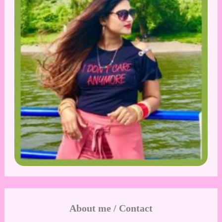
About me / Contact