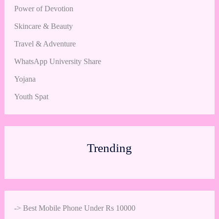
Power of Devotion
Skincare & Beauty
Travel & Adventure
WhatsApp University Share
Yojana
Youth Spat
Trending
->
Best Mobile Phone Under Rs 10000