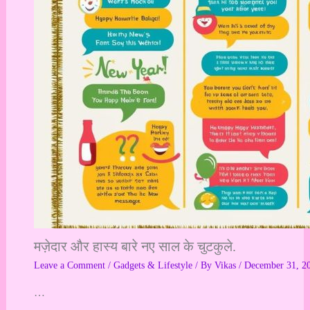
मज़ेदार और हास्य बारे नए साल के चुटकुले.
Leave a Comment
/
Gadgets & Lifestyle
/ By
Vikas
/
December 31, 2
…