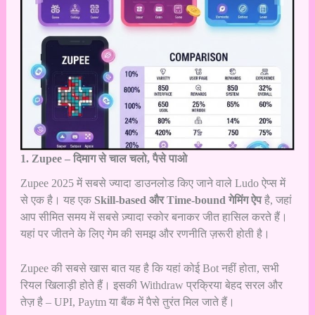
1. Zupee – दिमाग से चाल चलो, पैसे पाओ
Zupee 2025 में सबसे ज्यादा डाउनलोड किए जाने वाले Ludo ऐप्स में
से एक है। यह एक
Skill-based और Time-bound गेमिंग ऐप
है, जहां
आप सीमित समय में सबसे ज़्यादा स्कोर बनाकर जीत हासिल करते हैं।
यहां पर जीतने के लिए गेम की समझ और रणनीति ज़रूरी होती है।
Zupee की सबसे खास बात यह है कि यहां कोई Bot नहीं होता, सभी
रियल खिलाड़ी होते हैं। इसकी Withdraw प्रक्रिया बेहद सरल और
तेज़ है – UPI, Paytm या बैंक में पैसे तुरंत मिल जाते हैं।