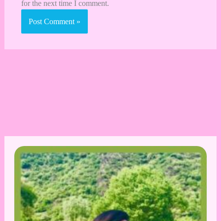
for the next time I comment.