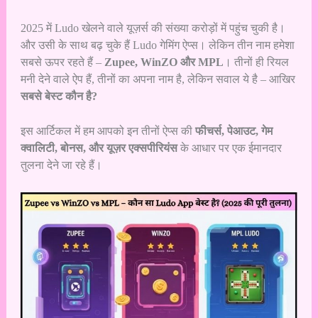
2025 में Ludo खेलने वाले यूज़र्स की संख्या करोड़ों में पहुंच चुकी है।
और उसी के साथ बढ़ चुके हैं Ludo गेमिंग ऐप्स। लेकिन तीन नाम हमेशा
सबसे ऊपर रहते हैं –
Zupee, WinZO और MPL
। तीनों ही रियल
मनी देने वाले ऐप हैं, तीनों का अपना नाम है, लेकिन सवाल ये है – आखिर
सबसे बेस्ट कौन है?
इस आर्टिकल में हम आपको इन तीनों ऐप्स की
फीचर्स, पेआउट, गेम
क्वालिटी, बोनस, और यूज़र एक्सपीरियंस
के आधार पर एक ईमानदार
तुलना देने जा रहे हैं।