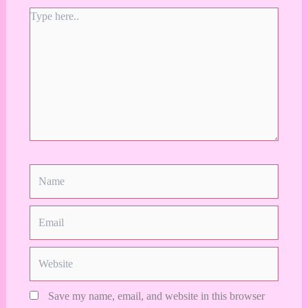
Type
here..
Name
Email
Website
Save my name, email, and website in this browser