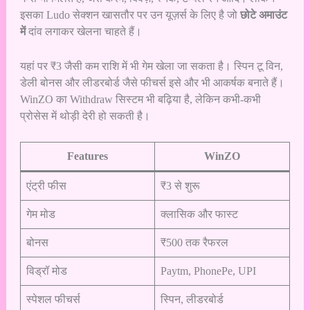
इसका Ludo सेक्शन खासतौर पर उन यूज़र्स के लिए है जो
छोटे अमाउंट
में
दांव लगाकर खेलना चाहते हैं।
यहां पर ₹3 जैसी कम राशि में भी गेम खेला जा सकता है। स्पिन टू विन,
डेली बोनस और लीडरबोर्ड जैसे फीचर्स इसे और भी आकर्षक बनाते हैं।
WinZO का Withdraw सिस्टम भी बढ़िया है, लेकिन कभी-कभी
प्रोसेस में थोड़ी देरी हो सकती है।
Features
WinZO
एंट्री फीस
₹3 से शुरू
गेम मोड
क्लासिक और फास्ट
बोनस
₹500 तक रैफरल
विड्रॉ मोड
Paytm, PhonePe, UPI
स्पेशल फीचर्स
स्पिन, लीडरबोर्ड