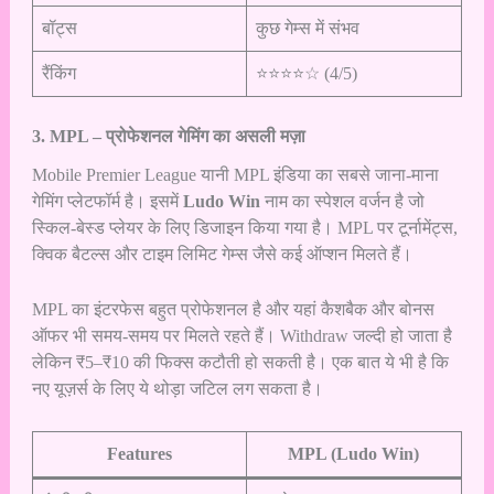
बॉट्स
कुछ गेम्स में संभव
रैंकिंग
⭐⭐⭐⭐☆ (4/5)
3. MPL – प्रोफेशनल गेमिंग का असली मज़ा
Mobile Premier League यानी MPL इंडिया का सबसे जाना-माना
गेमिंग प्लेटफॉर्म है। इसमें
Ludo Win
नाम का स्पेशल वर्जन है जो
स्किल-बेस्ड प्लेयर के लिए डिजाइन किया गया है। MPL पर टूर्नामेंट्स,
क्विक बैटल्स और टाइम लिमिट गेम्स जैसे कई ऑप्शन मिलते हैं।
MPL का इंटरफेस बहुत प्रोफेशनल है और यहां कैशबैक और बोनस
ऑफर भी समय-समय पर मिलते रहते हैं। Withdraw जल्दी हो जाता है
लेकिन ₹5–₹10 की फिक्स कटौती हो सकती है। एक बात ये भी है कि
नए यूज़र्स के लिए ये थोड़ा जटिल लग सकता है।
Features
MPL (Ludo Win)