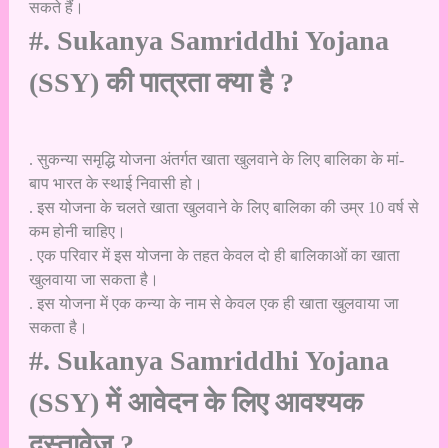
सकते हैं।
#. Sukanya Samriddhi Yojana
(SSY) की पात्रता क्या है ?
. सुकन्या समृद्धि योजना अंतर्गत खाता खुलवाने के लिए बालिका के मां-
बाप भारत के स्थाई निवासी हो।
. इस योजना के चलते खाता खुलवाने के लिए बालिका की उम्र 10 वर्ष से
कम होनी चाहिए।
. एक परिवार में इस योजना के तहत केवल दो ही बालिकाओं का खाता
खुलवाया जा सकता है।
. इस योजना में एक कन्या के नाम से केवल एक ही खाता खुलवाया जा
सकता है।
#. Sukanya Samriddhi Yojana
(SSY) में आवेदन के लिए आवश्यक
दस्तावेज ?