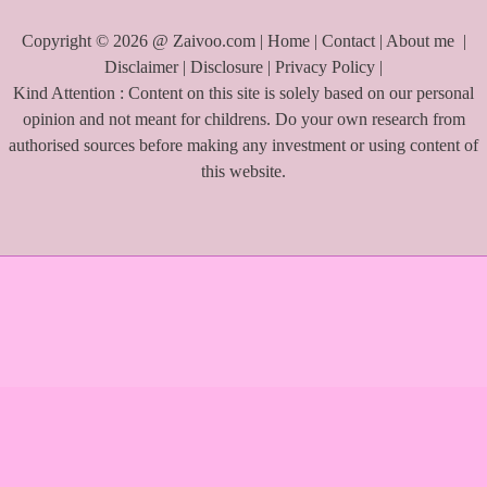
Copyright © 2026 @ Zaivoo.com |
Home
|
Contact
|
About me
|
Disclaimer
|
Disclosure
|
Privacy Policy
|
Kind Attention : Content on this site is solely based on our personal
opinion and not meant for childrens. Do your own research from
authorised sources before making any investment or using content of
this website.