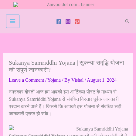
Skip
to
content
Sear
Sukanya Samriddhi Yojana | सुकन्या समृद्धि योजना
की संपूर्ण जानकारी?
Leave a Comment
/
Yojana
/ By
Vishal
/
August 1, 2024
नमस्कार दोस्तों आज हम आपको इस आर्टिकल पोस्ट के माध्यम से
Sukanya Samriddhi Yojana से संबंधित विस्तार पूर्वक जानकारी
प्रदान करने वाले हैं। जिससे कि आपको इस योजना से संबंधित सही
जानकारी प्राप्त हो सके।