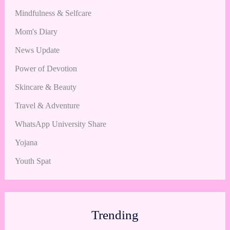
Mindfulness & Selfcare
Mom's Diary
News Update
Power of Devotion
Skincare & Beauty
Travel & Adventure
WhatsApp University Share
Yojana
Youth Spat
Trending