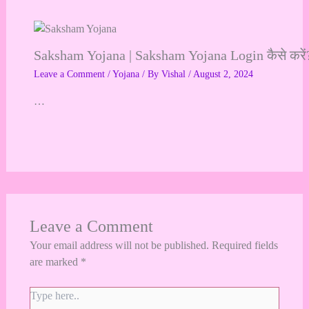
Saksham Yojana | Saksham Yojana Login कैसे करें? 
Leave a Comment
/
Yojana
/ By
Vishal
/
August 2, 2024
…
Leave a Comment
Your email address will not be published.
Required fields
are marked
*
Type