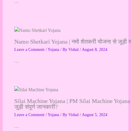
…
Namo Shetkari Yojana | नमो शेतकरी योजना से जुड़ी सं
Leave a Comment
/
Yojana
/ By
Vishal
/
August 8, 2024
…
Silai Machine Yojana | PM Silai Machine Yojana 
जुड़ी संपूर्ण जानकारी?
Leave a Comment
/
Yojana
/ By
Vishal
/
August 5, 2024
…