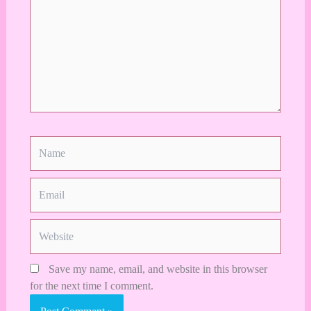
here..
Name
Email
Website
Save my name, email, and website in this browser
for the next time I comment.