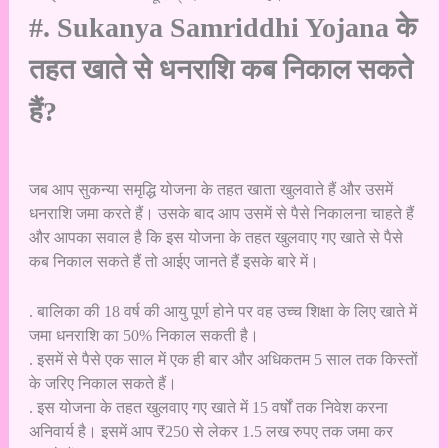
#. Sukanya Samriddhi Yojana के
तहत खाते से धनराशि कब निकाल सकते
हैं?
जब आप सुकन्या समृद्धि योजना के तहत खाता खुलवाते हैं और उसमें
धनराशि जमा करते हैं। उसके बाद आप उसमें से पैसे निकालना चाहते हैं
और आपका सवाल है कि इस योजना के तहत खुलवाए गए खाते से पैसे
कब निकाल सकते हैं तो आईए जानते हैं इसके बारे में।
. बालिका की 18 वर्ष की आयु पूर्ण होने पर वह उच्च शिक्षा के लिए खाते में
जमा धनराशि का 50% निकाल सकती है।
. इसमें से पैसे एक साल में एक ही बार और अधिकतम 5 साल तक किस्तों
के जरिए निकाल सकते हैं।
. इस योजना के तहत खुलवाए गए खाते में 15 वर्षों तक निवेश करना
अनिवार्य है। इसमें आप ₹250 से लेकर 1.5 लख रुपए तक जमा कर