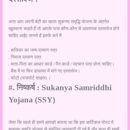
अगर आप अपनी बेटी का खाता सुकन्या समृद्धि योजना के अंतर्गत
खुलवाना चाहते हैं तो आपके पास कौन-कौन से आवश्यक दस्तावेज होने
चाहिए आईए जानते हैं इसके बारे में
. बालिका का जन्म प्रमाण पत्र
. निवास प्रमाण पत्र
. माता-पिता का आधार कार्ड / पैन कार्ड / पहचान पत्र होना चाहिए।
. बैंक में या फिर डाकघर में मांगे गए दस्तावेज।
. फोटो (पासपोर्ट साइज) ।
#. निष्कर्ष : Sukanya Samriddhi
Yojana (SSY)
जैसा कि पहले ही हमने आपको बताया था कि इस आर्टिकल पोस्ट में
सुकन्या समृद्धि योजना से संबंधित जानकारी दी गई है और साथ ही इसमें