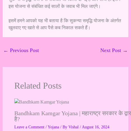
इस योजना से संबंधित कई सालों के जवाब भी मिल जाएंगे।
इसमें हमने आपको यह भी बताया है कि सुकन्या समृद्धि योजना के अंतर्गत
खुलवाए गए खाते से आप पैसे कब निकाल सकते हैं।
←
Previous Post
Next Post
→
Related Posts
Bandhkam Kamgar Yojana | महाराष्ट्र सरकार के द्वारा
है?
Leave a Comment
/
Yojana
/ By
Vishal
/
August 16, 2024