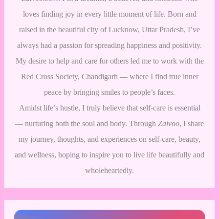
loves finding joy in every little moment of life. Born and
raised in the beautiful city of Lucknow, Uttar Pradesh, I’ve
always had a passion for spreading happiness and positivity.
My desire to help and care for others led me to work with the
Red Cross Society, Chandigarh — where I find true inner
peace by bringing smiles to people’s faces.
Amidst life’s hustle, I truly believe that self-care is essential
— nurturing both the soul and body. Through
Zaivoo
, I share
my journey, thoughts, and experiences on self-care, beauty,
and wellness, hoping to inspire you to live life beautifully and
wholeheartedly.