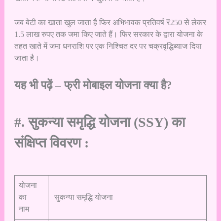
जब बेटी का खाता खुल जाता है फिर अभिभावक प्रतिवर्ष ₹250 से लेकर
1.5 लाख रुपए तक जमा किए जाते हैं। फिर सरकार के द्वारा योजना के
तहत खाते में जमा धनराशि पर एक निश्चित दर पर चक्रवृद्धिब्याज दिया
जाता है।
यह भी पढ़ें –
फ्री मोबाइल योजना क्या है?
#. सुकन्या समृद्धि योजना (SSY) का
संक्षिप्त विवरण :
योजना
का
सुकन्या समृद्धि योजना
नाम