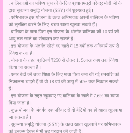
. बालिकाओं का भविष्य सुधारने के लिए प्रधानमंत्री नरेन्द्र मोदी जी के
द्वारा सुकन्या समृद्धि योजना (SSY) की शुरुआत हुई।
. अभिभावक इस योजना के तहत अभिभावक अपनी बालिका के भविष्य
को सुरक्षित करने के लिए बचत खाता खुलवा सकते हैं।
. बालिका के माता पिता इस योजना के अंतर्गत बालिका की 10 वर्ष की
आयु तक खाते का संचालन कर सकते हैं।
. इस योजना के अंतर्गत खोले गए खाते में 15 वर्षों तक अनिवार्य रूप से
निवेश करना है।
. योजना के तहत प्रतिवर्ष ₹250 से लेकर 1. 5लाख रुपए तक निवेश
किया जा सकता है।
. अगर बेटी की उच्च शिक्षा के लिए माता पिता जमा की गई धनराशि को
निकालना चाहते हैं तो वो 18 वर्ष की आयु में 50% तक निकाल सकते
हैं।
. इस योजना के तहत खुलवाए गए बालिका के खाते में 7.6% का ब्याज
दिया जाता है।
. कुछ योजना के अंतर्गत एक परिवार से दो बेटियों का ही खाता खुलवाया
जा सकता है।
. सुकन्या समृद्धि योजना (SSY) के तहत खाता खुलवाने पर अभिभावक
को इनकम टैक्स में भी छूट प्रदान की जाती है।