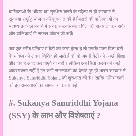
बालिकाओं के भविष्य को सुरक्षित करने के उद्देश्य से ही सरकार ने
सुकन्या समृद्धि योजना की शुरुआत की है जिससे की बालिकाओं का
भविष्य उज्ज्वल बनाने में सरकार उनके माता पिता की सहायता कर सके
और बालिकाएं भी सफल जीवन जी सकें।
जब एक गरीब परिवार में बेटी का जन्म होता है तो उसके माता पिता बेटी
के भविष्य को लेकर चिंतित हो जाते हैं की वो अपनी बेटी को अच्छी शिक्षा
और विवाह आदि कर पाएंगे या नहीं। लेकिन अब चिंता करने की कोई
आवश्यकता नहीं है इन सभी समस्याओं को देखते हुए ही भारत सरकार ने
Sukanya Samriddhi Yojana की शुरुआत की है। ताकि अभिभावकों
को इन समस्याओं का सामना न करना पड़े।
#. Sukanya Samriddhi Yojana
(SSY) के लाभ और विशेषताएं ?