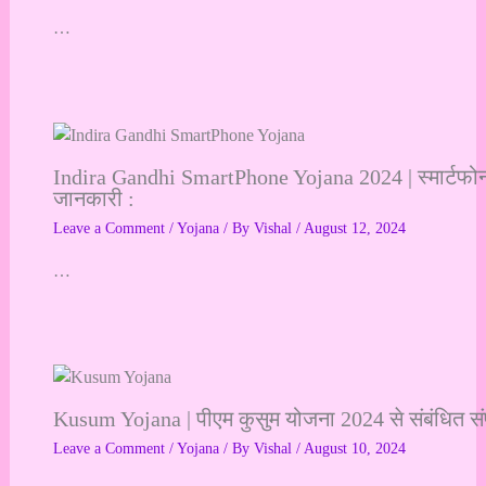
…
Indira Gandhi SmartPhone Yojana 2024 | स्मार्टफोन यो
जानकारी :
Leave a Comment
/
Yojana
/ By
Vishal
/
August 12, 2024
…
Kusum Yojana | पीएम कुसुम योजना 2024 से संबंधित संपू
Leave a Comment
/
Yojana
/ By
Vishal
/
August 10, 2024