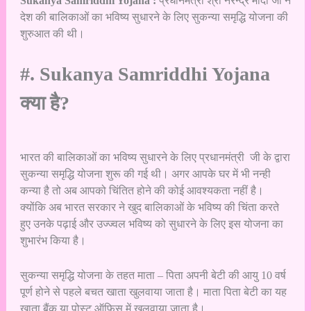
Sukanya Samriddhi Yojana :
प्रधानमंत्री श्री नरेन्द्र मोदी जी ने
देश की बालिकाओं का भविष्य सुधारने के लिए सुकन्या समृद्धि योजना की
शुरुआत की थी।
#. Sukanya Samriddhi Yojana
क्या है?
भारत की बालिकाओं का भविष्य सुधारने के लिए प्रधानमंत्री जी के द्वारा
सुकन्या समृद्धि योजना शुरू की गई थी। अगर आपके घर में भी नन्ही
कन्या है तो अब आपको चिंतित होने की कोई आवश्यकता नहीं है।
क्योंकि अब भारत सरकार ने खुद बालिकाओं के भविष्य की चिंता करते
हुए उनके पढ़ाई और उज्ज्वल भविष्य को सुधारने के लिए इस योजना का
शुभारंभ किया है।
सुकन्या समृद्धि योजना के तहत माता – पिता अपनी बेटी की आयु 10 वर्ष
पूर्ण होने से पहले बचत खाता खुलवाया जाता है। माता पिता बेटी का यह
खाता बैंक या पोस्ट ऑफिस में खुलवाया जाता है।