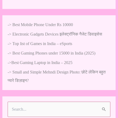
->
Best Mobile Phone Under Rs 10000
->
Electronic Gadgets Devices इलेक्ट्रॉनिक गैजेट डिवाइसेस
->
Top list of Games in India – eSports
->
Best Gaming Phones under 15000 in India (2025)
->
Best Gaming Laptop in India – 2025
->
Small and Simple Mehndi Design Photo: छोटे लेकिन बहुत
प्यारे डिज़ाइन?
S