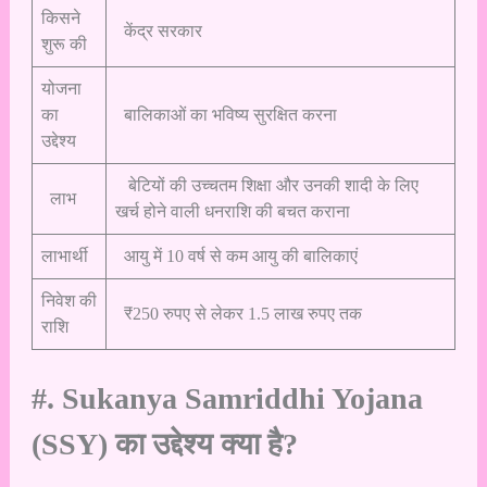
किसने
केंद्र सरकार
शुरू की
योजना
का
बालिकाओं का भविष्य सुरक्षित करना
उद्देश्य
बेटियों की उच्चतम शिक्षा और उनकी शादी के लिए
लाभ
खर्च होने वाली धनराशि की बचत कराना
लाभार्थी
आयु में 10 वर्ष से कम आयु की बालिकाएं
निवेश की
₹250 रुपए से लेकर 1.5 लाख रुपए तक
राशि
#. Sukanya Samriddhi Yojana
(SSY) का उद्देश्य क्या है?