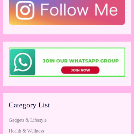
Category List
Gadgets & Lifestyle
Health & Wellness