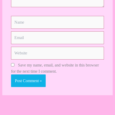
Name
Email
Website
Save my name, email, and website in this browser
for the next time I comment.