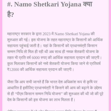
#. Namo Shetkari Yojana क्या
है?
महाराष्ट्र सरकार के द्वारा 2023 में Namo Shetkari Yojana की
शुरुआत की गई। इस योजना के तहत महाराष्ट्र के किसानों को आर्थिक
सहायता पहुंचाई जाती है। यहां के किसानों को प्रधानमंत्री किसान
सम्मन निधि तो मिल ही रही थी अब साथ ही नमक शेतकरी योजना के
तहत भी प्रति वर्ष 6000 रुपए की आर्थिक सहायता प्रदान की जाएगी।
कुल मिलाकर किसानों को नमो शेतकरी योजना किया जाने से प्रतिवर्ष
₹12000 की आर्थिक सहायता प्रदान की जाएगी।
जैसा कि आप सभी जानते हैं कि भारत देश अधिकांश रूप से कृषि पर
आधारित है इसीलिए प्रधानमंत्री ने किसने की आय को बढ़ाने के उद्देश्य
से ही “पीएम किसान सम्मन निधि योजना” की शुरुआत की थी जो की पूरे
देश के किसानों को इस योजना का लाभ मिलता है।