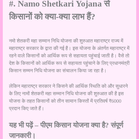
#. Namo Shetkari Yojana से
किसानों को क्या-क्या लाभ हैं?
नमो शेतकरी महा सम्मान निधि योजना की शुरुआत महाराष्ट्र राज्य में
महाराष्ट्र सरकार के द्वारा की गई है। इस योजना के अंतर्गत महाराष्ट्र में
रहने वाले किसानों को आर्थिक रूप से सहायता पहुंचाई जाती है। वैसे तो
देश के किसानों को आर्थिक रूप से सहायता पहुंचाने के लिए प्रधानमंत्री
किसान सम्मन निधि योजना का संचालन किया जा रहा है।
लेकिन महाराष्ट्र सरकार ने किसने की आर्थिक स्थिति को और सुधारने
के लिए नामों शेतकरी महा सम्मान निधि योजना की शुरुआत की है इस
योजना के तहत किसानों को तीन सामान किस्तों में प्रतिवर्ष ₹6000
प्रदान किए जाते हैं।
यह भी पढ़ें –
पीएम किसान योजना क्या है? संपूर्ण
जानकारी।