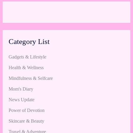
Category List
Gadgets & Lifestyle
Health & Wellness
Mindfulness & Selfcare
Mom's Diary
News Update
Power of Devotion
Skincare & Beauty
Travel & Adventure