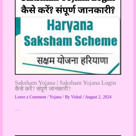
Saksham Yojana | Saksham Yojana Login
कैसे करें? संपूर्ण जानकारी?
Leave a Comment
/
Yojana
/ By
Vishal
/
August 2, 2024
…