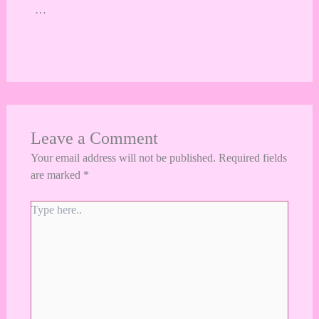
…
Leave a Comment
Your email address will not be published.
Required fields
are marked
*
Type
here..