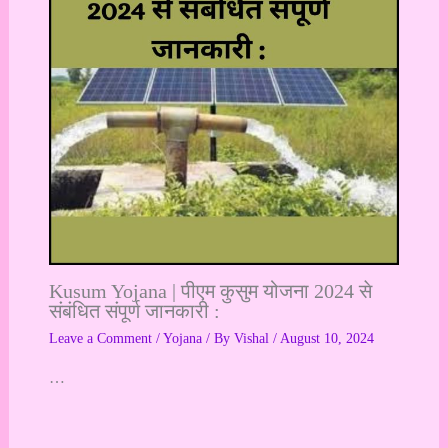
Kusum Yojana | पीएम कुसुम योजना 2024 से
संबंधित संपूर्ण जानकारी :
Leave a Comment
/
Yojana
/ By
Vishal
/
August 10, 2024
…