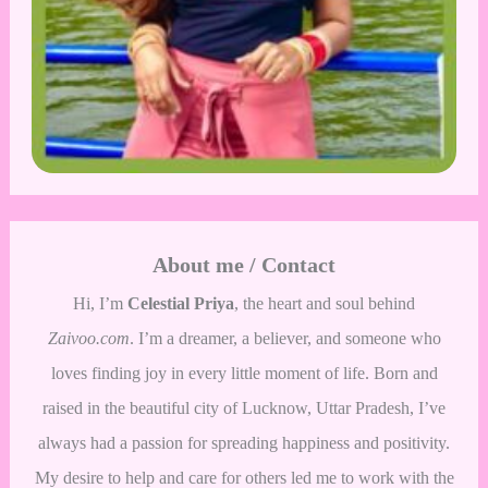
About me / Contact
Hi, I’m
Celestial Priya
, the heart and soul behind
Zaivoo.com
. I’m a dreamer, a believer, and someone who
loves finding joy in every little moment of life. Born and
raised in the beautiful city of Lucknow, Uttar Pradesh, I’ve
always had a passion for spreading happiness and positivity.
My desire to help and care for others led me to work with the