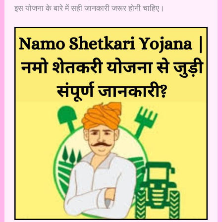
इस योजना के बारे में सही जानकारी जरूर होनी चाहिए।