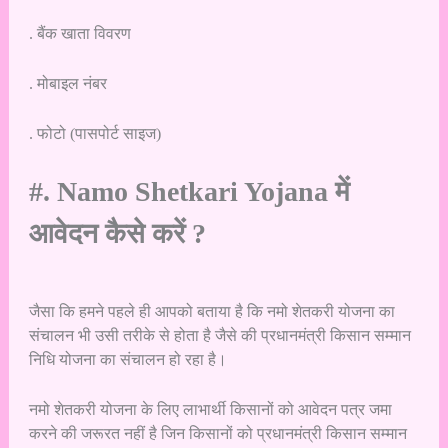
. बैंक खाता विवरण
. मोबाइल नंबर
. फोटो (पासपोर्ट साइज)
#. Namo Shetkari Yojana में
आवेदन कैसे करें ?
जैसा कि हमने पहले ही आपको बताया है कि नमो शेतकरी योजना का
संचालन भी उसी तरीके से होता है जैसे की प्रधानमंत्री किसान सम्मान
निधि योजना का संचालन हो रहा है।
नमो शेतकरी योजना के लिए लाभार्थी किसानों को आवेदन पत्र जमा
करने की जरूरत नहीं है जिन किसानों को प्रधानमंत्री किसान सम्मान