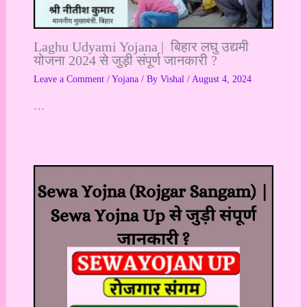
Laghu Udyami Yojana | बिहार लघु उद्यमी
योजना 2024 से जुड़ी संपूर्ण जानकारी ?
Leave a Comment
/
Yojana
/ By
Vishal
/
August 4, 2024
…