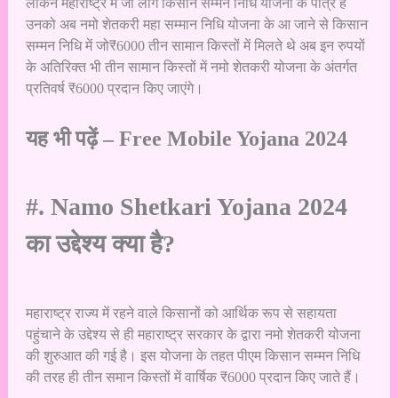
लेकिन महाराष्ट्र में जो लोग किसान सम्मन निधि योजना के पात्र हैं
उनको अब नमो शेतकरी महा सम्मान निधि योजना के आ जाने से किसान
सम्मन निधि में जो₹6000 तीन सामान किस्तों में मिलते थे अब इन रुपयों
के अतिरिक्त भी तीन सामान किस्तों में नमो शेतकरी योजना के अंतर्गत
प्रतिवर्ष ₹6000 प्रदान किए जाएंगे।
यह भी पढ़ें –
Free Mobile Yojana 2024
#. Namo Shetkari Yojana 2024
का उद्देश्य क्या है?
महाराष्ट्र राज्य में रहने वाले किसानों को आर्थिक रूप से सहायता
पहुंचाने के उद्देश्य से ही महाराष्ट्र सरकार के द्वारा नमो शेतकरी योजना
की शुरुआत की गई है। इस योजना के तहत पीएम किसान सम्मन निधि
की तरह ही तीन समान किस्तों में वार्षिक ₹6000 प्रदान किए जाते हैं।