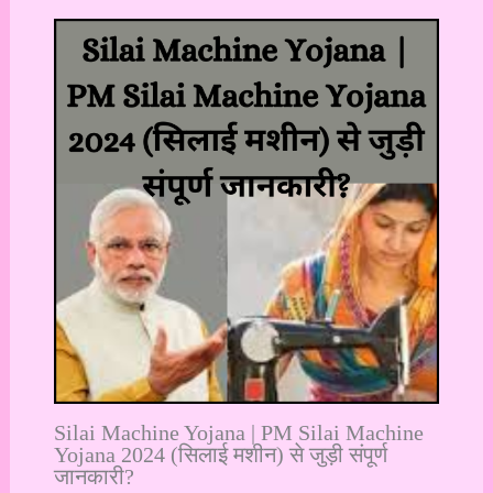
Silai Machine Yojana | PM Silai Machine
Yojana 2024 (सिलाई मशीन) से जुड़ी संपूर्ण
जानकारी?