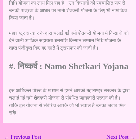
निधि योजना का लाभ मिल रहा है। उन किसानों को स्वचालित रूप से
उनकी पात्रता के आधार पर नामो शेतकरी योजना के लिए भी नामांकित
किया जाता है।
महाराष्ट्र सरकार के द्वारा चलाई गई नमो शेतकरी योजना में किसानों को
देने वाली आर्थिक सहायता धनराशि किसान सम्मान निधि योजना के
तहत पंजीकृत किए गए खाते में ट्रांसफर की जाती है।
#. निष्कर्ष : Namo Shetkari Yojana
इस आर्टिकल पोस्ट के माध्यम से हमने आपको महाराष्ट्र सरकार के द्वारा
चलाई गई नमो शेतकरी योजना से संबंधित जानकारी प्रदान की है।
ताकि इस योजना से संबंधित आपके जो भी सवाल है उनका जवाब मिल
सके।
←
Previous Post
Next Post
→