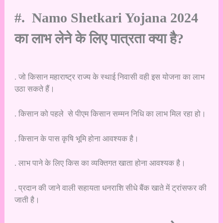
#. Namo Shetkari Yojana 2024
का लाभ लेने के लिए पात्रता क्या है?
. जो किसान महाराष्ट्र राज्य के स्थाई निवासी वही इस योजना का लाभ
उठा सकते हैं।
. किसान को पहले से पीएम किसान सम्मन निधि का लाभ मिल रहा हो।
. किसान के पास कृषि भूमि होना आवश्यक है।
. लाभ पाने के लिए किस का व्यक्तिगत खाता होना आवश्यक है।
. प्रदान की जाने वाली सहायता धनराशि सीधे बैंक खाते में ट्रांसफर की
जाती है।