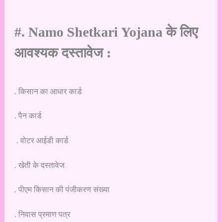
#. Namo Shetkari Yojana के लिए
आवश्यक दस्तावेज :
. किसान का आधार कार्ड
. पैन कार्ड
. वोटर आईडी कार्ड
. खेती के दस्तावेज
. पीएम किसान की पंजीकरण संख्या
. निवास प्रमाण पत्र