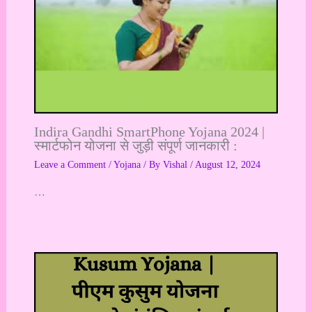
Indira Gandhi SmartPhone Yojana 2024 |
स्मार्टफोन योजना से जुड़ी संपूर्ण जानकारी :
Leave a Comment
/
Yojana
/ By
Vishal
/
August 12, 2024
…