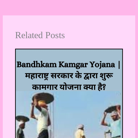
Related Posts