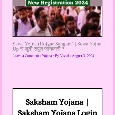
Sewa Yojna (Rojgar Sangam) | Sewa Yojna
Up से जुड़ी संपूर्ण जानकारी ?
Leave a Comment
/
Yojana
/ By
Vishal
/
August 3, 2024
…