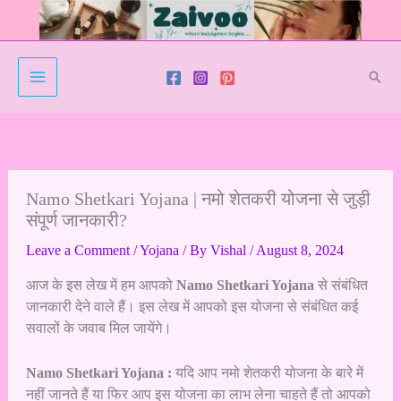
Skip
to
content
Sear
Namo Shetkari Yojana | नमो शेतकरी योजना से जुड़ी
संपूर्ण जानकारी?
Leave a Comment
/
Yojana
/ By
Vishal
/
August 8, 2024
आज के इस लेख में हम आपको
Namo Shetkari Yojana
से संबंधित
जानकारी देने वाले हैं। इस लेख में आपको इस योजना से संबंधित कई
सवालों के जवाब मिल जायेंगे।
Namo Shetkari Yojana :
यदि आप नमो शेतकरी योजना के बारे में
नहीं जानते हैं या फिर आप इस योजना का लाभ लेना चाहते हैं तो आपको