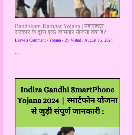
Bandhkam Kamgar Yojana | महाराष्ट्र
सरकार के द्वारा शुरू कामगार योजना क्या है?
Leave a Comment
/
Yojana
/ By
Vishal
/
August 16, 2024
…