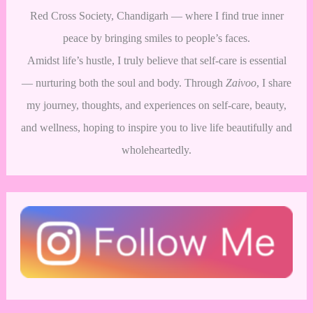
Red Cross Society, Chandigarh — where I find true inner
peace by bringing smiles to people’s faces.
Amidst life’s hustle, I truly believe that self-care is essential
— nurturing both the soul and body. Through
Zaivoo
, I share
my journey, thoughts, and experiences on self-care, beauty,
and wellness, hoping to inspire you to live life beautifully and
wholeheartedly.