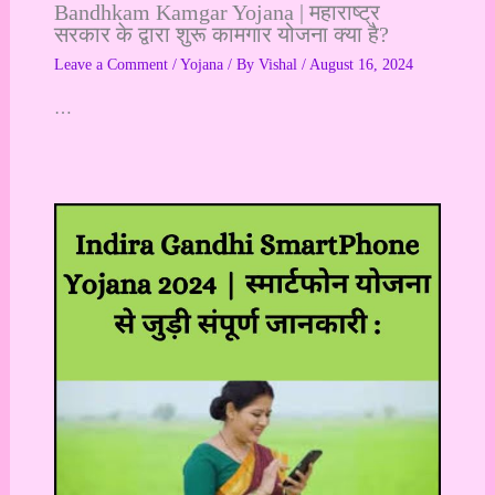
Bandhkam Kamgar Yojana | महाराष्ट्र
सरकार के द्वारा शुरू कामगार योजना क्या है?
Leave a Comment
/
Yojana
/ By
Vishal
/
August 16, 2024
…