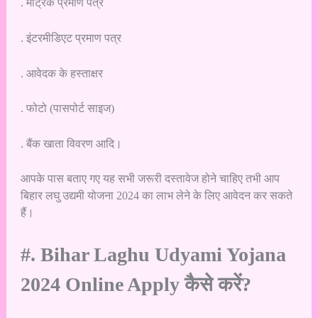
. मैट्रिक प्रमाण पत्र
. इंटरमीडिएट प्रमाण पत्र
. आवेदक के हस्ताक्षर
. फोटो (पासपोर्ट साइज)
. बैंक खाता विवरण आदि।
आपके पास बताए गए यह सभी जरूरी दस्तावेज होने चाहिए तभी आप
बिहार लघु उद्यमी योजना 2024 का लाभ लेने के लिए आवेदन कर सकते
हैं।
#. Bihar Laghu Udyami Yojana
2024 Online Apply कैसे करें?