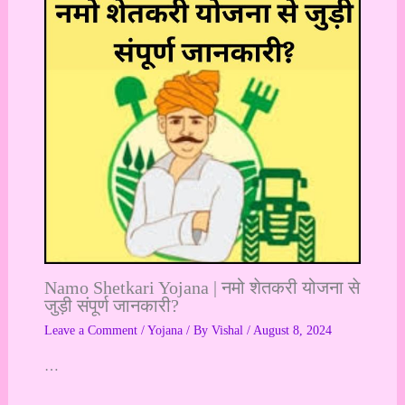
Namo Shetkari Yojana | नमो शेतकरी योजना से
जुड़ी संपूर्ण जानकारी?
Leave a Comment
/
Yojana
/ By
Vishal
/
August 8, 2024
…