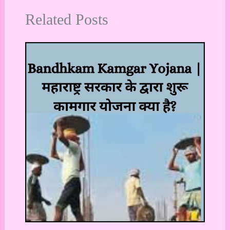
Related Posts