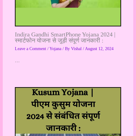
Indira Gandhi SmartPhone Yojana 2024 |
स्मार्टफोन योजना से जुड़ी संपूर्ण जानकारी :
Leave a Comment
/
Yojana
/ By
Vishal
/
August 12, 2024
…