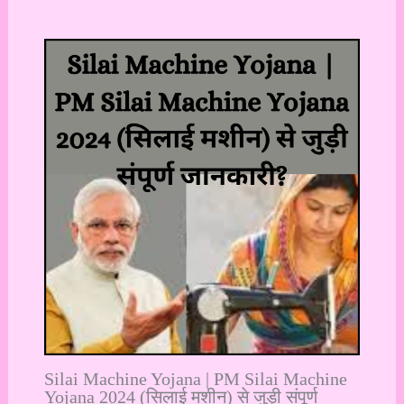
Silai Machine Yojana | PM Silai Machine
Yojana 2024 (सिलाई मशीन) से जुड़ी संपूर्ण