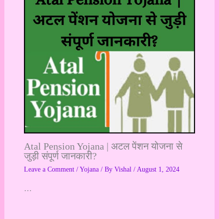
Atal Pension Yojana | अटल पेंशन योजना से
जुड़ी संपूर्ण जानकारी?
Leave a Comment
/
Yojana
/ By
Vishal
/
August 1, 2024
…