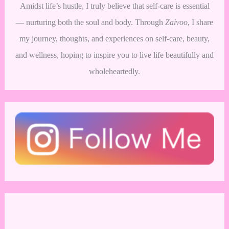
Amidst life’s hustle, I truly believe that self-care is essential
— nurturing both the soul and body. Through
Zaivoo
, I share
my journey, thoughts, and experiences on self-care, beauty,
and wellness, hoping to inspire you to live life beautifully and
wholeheartedly.