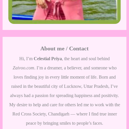
About me / Contact
Hi, I’m
Celestial Priya
, the heart and soul behind
Zaivoo.com
. I’m a dreamer, a believer, and someone who
loves finding joy in every little moment of life. Born and
raised in the beautiful city of Lucknow, Uttar Pradesh, I’ve
always had a passion for spreading happiness and positivity.
My desire to help and care for others led me to work with the
Red Cross Society, Chandigarh — where I find true inner
peace by bringing smiles to people’s faces.