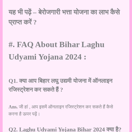
यह भी पढ़ें –
बेरोजगारी भत्ता योजना का लाभ कैसे
प्राप्त करें ?
#. FAQ About Bihar Laghu
Udyami Yojana 2024 :
Q1. क्या आप बिहार लघु उद्यमी योजना में ऑनलाइन
रजिस्ट्रेशन कर सकते हैं ?
Ans.
जी हां , आप इसमें ऑनलाइन रजिस्ट्रेशन कर सकते हैं कैसे
करना है ऊपर पढ़ें।
Q2. Laghu Udyami Yojana Bihar 2024 क्या है?