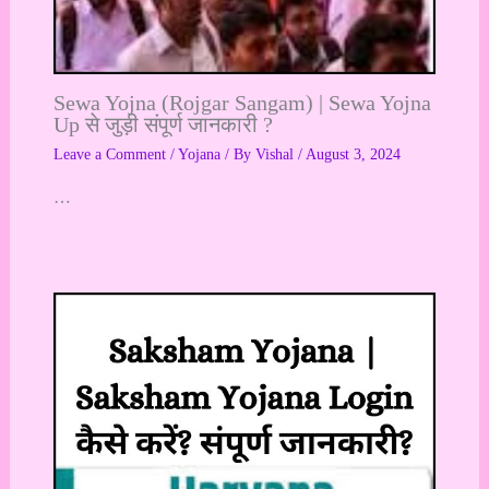
Sewa Yojna (Rojgar Sangam) | Sewa Yojna
Up से जुड़ी संपूर्ण जानकारी ?
Leave a Comment
/
Yojana
/ By
Vishal
/
August 3, 2024
…