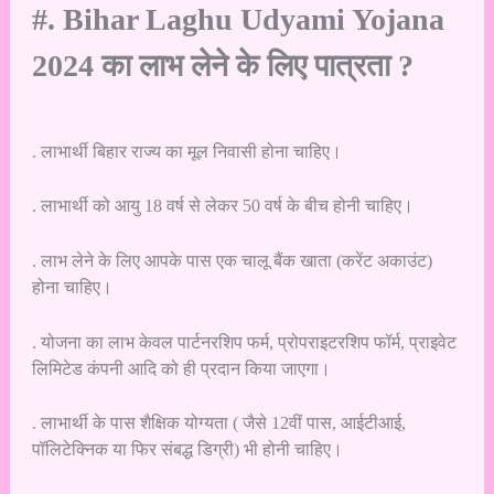
#. Bihar Laghu Udyami Yojana
2024 का लाभ लेने के लिए पात्रता ?
. लाभार्थी बिहार राज्य का मूल निवासी होना चाहिए।
. लाभार्थी को आयु 18 वर्ष से लेकर 50 वर्ष के बीच होनी चाहिए।
. लाभ लेने के लिए आपके पास एक चालू बैंक खाता (करेंट अकाउंट)
होना चाहिए।
. योजना का लाभ केवल पार्टनरशिप फर्म, प्रोपराइटरशिप फॉर्म, प्राइवेट
लिमिटेड कंपनी आदि को ही प्रदान किया जाएगा।
. लाभार्थी के पास शैक्षिक योग्यता ( जैसे 12वीं पास, आईटीआई,
पॉलिटेक्निक या फिर संबद्ध डिग्री) भी होनी चाहिए।