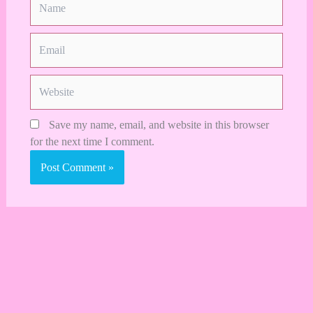
Email
Website
Save my name, email, and website in this browser
for the next time I comment.