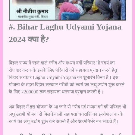
#. Bihar Laghu Udyami Yojana
2024 क्या है?
बिहार राज्य में रहने वाले गरीब और मध्यम वर्गी परिवार भी स्वयं का
रोजगार कर सकें इसके लिए परिवारों को सहायता प्रदान करने हेतु
बिहार सरकार Laghu Udyami Yojana का शुभारंभ किया है। इस
योजना के तहत बिहार सरकार गरीबों को स्वयं का लघु उद्योग शुरू करने
के लिए ₹200000 तक सहायता धनराज प्रदान करती है।
अब बिहार में इस योजना के आ जाने से गरीब एवं मध्यम वर्ग की परिवार भी
लघु उद्यमी योजना से मिलने वाली सहायता धनराशि का इस्तेमाल करके
स्वयं का लघु उद्योग शुरू कर सकते हैं और आत्मनिर्भर बन सकते हैं।