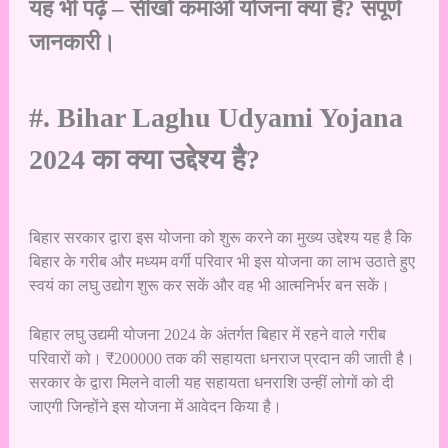
यह भी पढ़ें –
सीखो कमाओ योजना क्या है? संपूर्ण
जानकारी।
#. Bihar Laghu Udyami Yojana
2024 का क्या उद्देश्य है?
बिहार सरकार द्वारा इस योजना को शुरू करने का मुख्य उद्देश्य यह है कि
बिहार के गरीब और मध्यम वर्गी परिवार भी इस योजना का लाभ उठाते हुए
स्वयं का लघु उद्योग शुरू कर सकें और वह भी आत्मनिर्भर बन सकें।
बिहार लघु उद्यमी योजना 2024 के अंतर्गत बिहार में रहने वाले गरीब
परिवारों को। ₹200000 तक की सहायता धनराज प्रदान की जाती है।
सरकार के द्वारा मिलने वाली यह सहायता धनराशि उन्हीं लोगों को दी
जाएगी जिन्होंने इस योजना में आवेदन किया है।