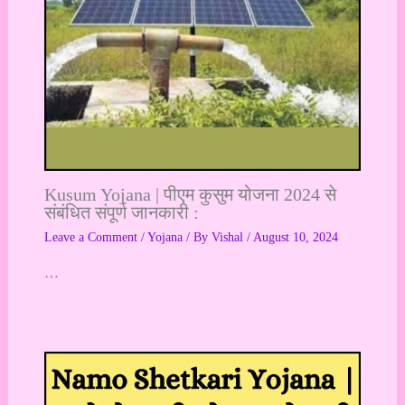
Kusum Yojana | पीएम कुसुम योजना 2024 से
संबंधित संपूर्ण जानकारी :
Leave a Comment
/
Yojana
/ By
Vishal
/
August 10, 2024
…