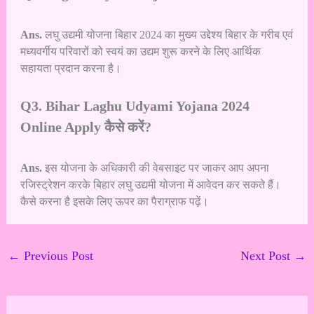
Ans.
लघु उद्यमी योजना बिहार 2024 का मुख्य उद्देश्य बिहार के गरीब एवं
मध्यवर्गीय परिवारों को स्वयं का उद्यम शुरू करने के लिए आर्थिक
सहायता प्रदान करना है।
Q3. Bihar Laghu Udyami Yojana 2024
Online Apply कैसे करें?
Ans.
इस योजना के अधिकारी की वेबसाइट पर जाकर आप अपना
रजिस्ट्रेशन करके बिहार लघु उद्यमी योजना में आवेदन कर सकते हैं।
कैसे करना है इसके लिए ऊपर का पैराग्राफ पढ़ें।
←
Previous Post
Next Post
→