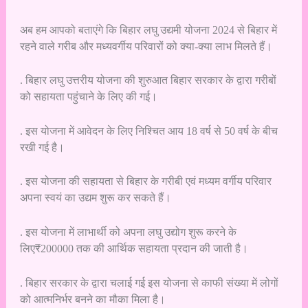
अब हम आपको बताएंगे कि बिहार लघु उद्यमी योजना 2024 से बिहार में
रहने वाले गरीब और मध्यवर्गीय परिवारों को क्या-क्या लाभ मिलते हैं।
. बिहार लघु उत्तरीय योजना की शुरुआत बिहार सरकार के द्वारा गरीबों
को सहायता पहुंचाने के लिए की गई।
. इस योजना में आवेदन के लिए निश्चित आय 18 वर्ष से 50 वर्ष के बीच
रखी गई है।
. इस योजना की सहायता से बिहार के गरीबी एवं मध्यम वर्गीय परिवार
अपना स्वयं का उद्यम शुरू कर सकते हैं।
. इस योजना में लाभार्थी को अपना लघु उद्योग शुरू करने के
लिए₹200000 तक की आर्थिक सहायता प्रदान की जाती है।
. बिहार सरकार के द्वारा चलाई गई इस योजना से काफी संख्या में लोगों
को आत्मनिर्भर बनने का मौका मिला है।