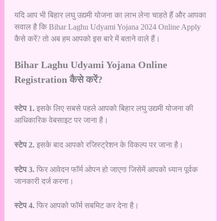
यदि आप भी बिहार लघु उद्यमी योजना का लाभ लेना चाहते हैं और आपका
सवाल है कि Bihar Laghu Udyami Yojana 2024 Online Apply
कैसे करें? तो अब हम आपको इस बारे में बताने वाले हैं।
Bihar Laghu Udyami Yojana Online
Registration कैसे करें?
स्टेप 1.
इसके लिए सबसे पहले आपको बिहार लघु उद्यमी योजना की
आधिकारिक वेबसाइट पर जाना है।
स्टेप 2.
इसके बाद आपको रजिस्ट्रेशन के विकल्प पर जाना है।
स्टेप 3.
फिर आवेदन फॉर्म ओपन हो जाएगा जिसेमें आपको ध्यान पूर्वक
जानकारी दर्ज करना।
स्टेप 4.
फिर आपको फॉर्म सबमिट कर देना है।