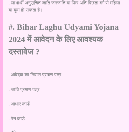
. लाभार्थी अनुसूचित जाति जनजाति या फिर अति पिछड़ा वर्ग से महिला
या युवा हो सकता है।
#. Bihar Laghu Udyami Yojana
2024 में आवेदन के लिए आवश्यक
दस्तावेज ?
. आवेदक का निवास प्रमाण पत्र
. जाति प्रमाण पत्र
. आधार कार्ड
. पैन कार्ड