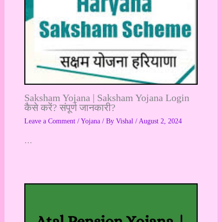
Saksham Yojana | Saksham Yojana Login
कैसे करें? संपूर्ण जानकारी?
Leave a Comment
/
Yojana
/ By
Vishal
/
August 2, 2024
…