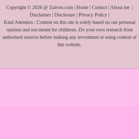
Copyright © 2026 @ Zaivoo.com |
Home
|
Contact
|
About me
|
Disclaimer
|
Disclosure
|
Privacy Policy
|
Kind Attention : Content on this site is solely based on our personal
opinion and not meant for childrens. Do your own research from
authorised sources before making any investment or using content of
this website.