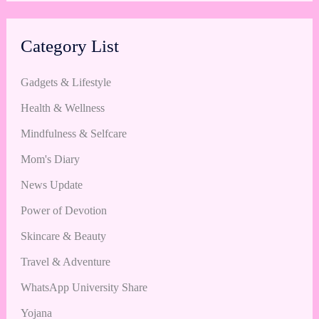
Category List
Gadgets & Lifestyle
Health & Wellness
Mindfulness & Selfcare
Mom's Diary
News Update
Power of Devotion
Skincare & Beauty
Travel & Adventure
WhatsApp University Share
Yojana