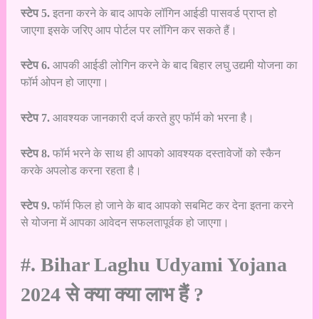
स्टेप 5.
इतना करने के बाद आपके लॉगिन आईडी पासवर्ड प्राप्त हो
जाएगा इसके जरिए आप पोर्टल पर लॉगिन कर सकते हैं।
स्टेप 6.
आपकी आईडी लोगिन करने के बाद बिहार लघु उद्यमी योजना का
फॉर्म ओपन हो जाएगा।
स्टेप 7.
आवश्यक जानकारी दर्ज करते हुए फॉर्म को भरना है।
स्टेप 8.
फॉर्म भरने के साथ ही आपको आवश्यक दस्तावेजों को स्कैन
करके अपलोड करना रहता है।
स्टेप 9.
फॉर्म फिल हो जाने के बाद आपको सबमिट कर देना इतना करने
से योजना में आपका आवेदन सफलतापूर्वक हो जाएगा।
#. Bihar Laghu Udyami Yojana
2024 से क्या क्या लाभ हैं ?