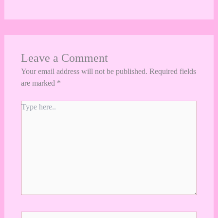
Leave a Comment
Your email address will not be published.
Required fields
are marked
*
Type
here..
Name