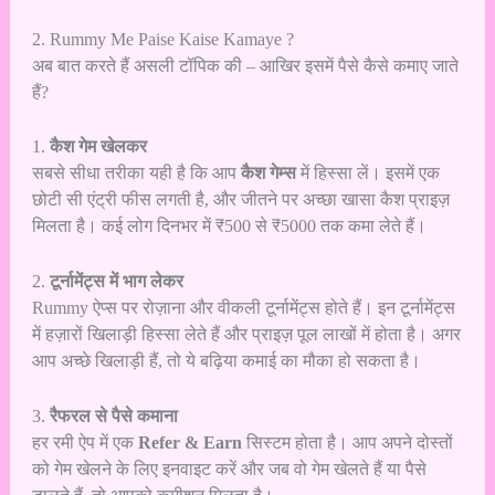
2. Rummy Me Paise Kaise Kamaye ?
अब बात करते हैं असली टॉपिक की – आखिर इसमें पैसे कैसे कमाए जाते
हैं?
1.
कैश गेम खेलकर
सबसे सीधा तरीका यही है कि आप
कैश गेम्स
में हिस्सा लें। इसमें एक
छोटी सी एंट्री फीस लगती है, और जीतने पर अच्छा खासा कैश प्राइज़
मिलता है। कई लोग दिनभर में ₹500 से ₹5000 तक कमा लेते हैं।
2.
टूर्नामेंट्स में भाग लेकर
Rummy ऐप्स पर रोज़ाना और वीकली टूर्नामेंट्स होते हैं। इन टूर्नामेंट्स
में हज़ारों खिलाड़ी हिस्सा लेते हैं और प्राइज़ पूल लाखों में होता है। अगर
आप अच्छे खिलाड़ी हैं, तो ये बढ़िया कमाई का मौका हो सकता है।
3.
रैफरल से पैसे कमाना
हर रमी ऐप में एक
Refer & Earn
सिस्टम होता है। आप अपने दोस्तों
को गेम खेलने के लिए इनवाइट करें और जब वो गेम खेलते हैं या पैसे