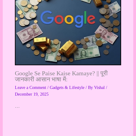
Google Se Paise Kaise Kamaye? || पूरी
जानकारी आसान भाषा में:
Leave a Comment
/
Gadgets & Lifestyle
/ By
Vishal
/
December 19, 2025
…