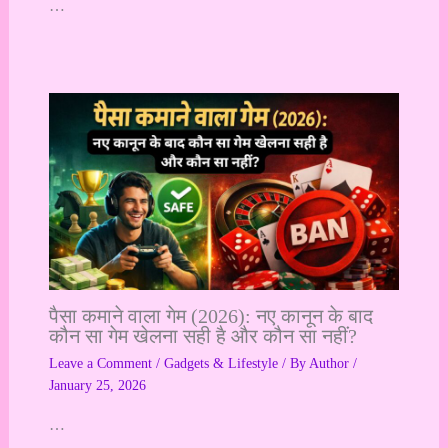
…
पैसा कमाने वाला गेम (2026): नए कानून के बाद
कौन सा गेम खेलना सही है और कौन सा नहीं?
Leave a Comment
/
Gadgets & Lifestyle
/ By
Author
/
January 25, 2026
…