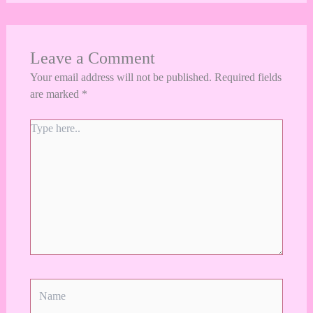
Leave a Comment
Your email address will not be published.
Required fields
are marked
*
Type
here..
Name