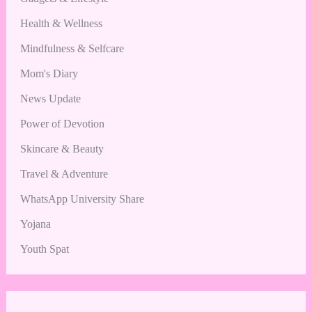
Health & Wellness
Mindfulness & Selfcare
Mom's Diary
News Update
Power of Devotion
Skincare & Beauty
Travel & Adventure
WhatsApp University Share
Yojana
Youth Spat