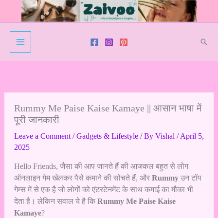
Skip
to
content
Sear
Rummy Me Paise Kaise Kamaye || आसान भाषा में
पूरी जानकारी
Leave a Comment
/
Gadgets & Lifestyle
/ By
Vishal
/
April 5,
2025
Hello Friends, जैसा की आप जानते हैं की आजकल बहुत से लोग
ऑनलाइन गेम खेलकर पैसे कमाने की सोचते हैं, और
Rummy
उन टॉप
गेम्स में से एक है जो लोगों को एंटरटेनमेंट के साथ कमाई का मौका भी
देता है। लेकिन सवाल ये है कि
Rummy Me Paise Kaise
Kamaye
?