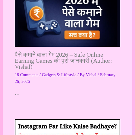
पैसे कमाने वाला गेम 2026 – Safe Online
Earning Games की पूरी जानकारी (Author:
Vishal)
18 Comments
/
Gadgets & Lifestyle
/ By
Vishal
/
February
26, 2026
…