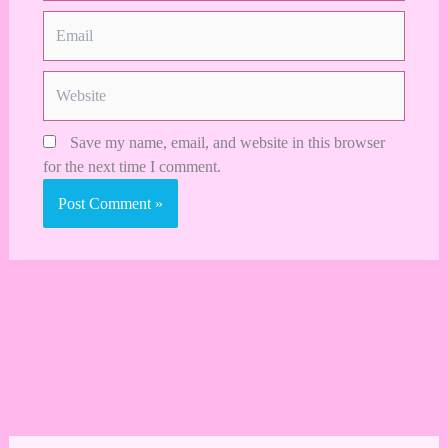
Email
Website
Save my name, email, and website in this browser
for the next time I comment.