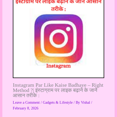
Instagram Par Like Kaise Badhaye – Right
Method ?| इंस्टाग्राम पर लाइक बढ़ाने के जानें
आसान तरीके :
Leave a Comment
/
Gadgets & Lifestyle
/ By
Vishal
/
February 8, 2026