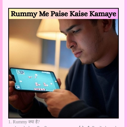
1. Rummy क्या है?