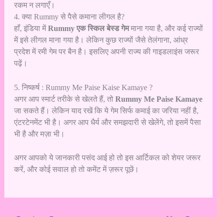
रकम न लगाएँ।
4. क्या Rummy से पैसे कमाना लीगल है?
हाँ, इंडिया में
Rummy एक स्किल बेस्ड गेम
माना गया है, और कई राज्यों
में इसे लीगल माना गया है। लेकिन कुछ राज्यों जैसे तेलंगाना, आंध्र
प्रदेश में रमी गेम पर बैन है। इसलिए अपनी राज्य की गाइडलाइंस जरूर
पढ़ें।
5. निष्कर्ष : Rummy Me Paise Kaise Kamaye ?
अगर आप स्मार्ट तरीके से खेलते हैं, तो
Rummy Me Paise Kamaye
जा सकते हैं। लेकिन याद रखें कि ये गेम सिर्फ कमाई का जरिया नहीं है,
एंटरटेनमेंट भी है। अगर आप धैर्य और समझदारी से खेलेंगे, तो इसमें पैसा
भी है और मज़ा भी।
अगर आपको ये जानकारी पसंद आई हो तो इस आर्टिकल को शेयर जरूर
करें, और कोई सवाल हो तो कमेंट में ज़रूर पूछें।