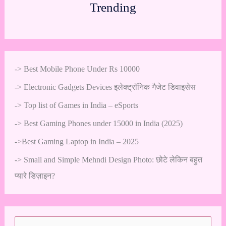
Trending
->
Best Mobile Phone Under Rs 10000
->
Electronic Gadgets Devices इलेक्ट्रॉनिक गैजेट डिवाइसेस
->
Top list of Games in India – eSports
->
Best Gaming Phones under 15000 in India (2025)
->
Best Gaming Laptop in India – 2025
->
Small and Simple Mehndi Design Photo: छोटे लेकिन बहुत
प्यारे डिज़ाइन?