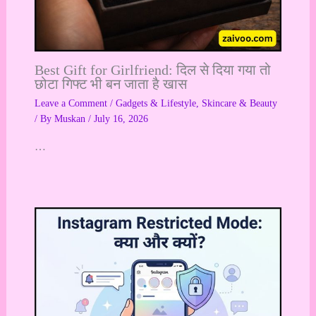
Best Gift for Girlfriend: दिल से दिया गया तो
छोटा गिफ्ट भी बन जाता है खास
Leave a Comment
/
Gadgets & Lifestyle
,
Skincare & Beauty
/ By
Muskan
/
July 16, 2026
…