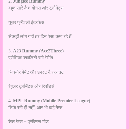
2.
Junglee Rummy
बहुत सारे कैश बोनस और टूर्नामेंट्स
यूज़र फ्रेंडली इंटरफेस
सैकड़ों लोग यहाँ हर दिन पैसा कमा रहे हैं
3.
A23 Rummy (Ace2Three)
प्रीमियम क्वालिटी रमी गेमिंग
सिक्योर पेमेंट और फ़ास्ट कैशआउट
रेगुलर टूर्नामेंट्स और रिवॉर्ड्स
4.
MPL Rummy (Mobile Premier League)
सिर्फ रमी ही नहीं, और भी कई गेम्स
कैश गेम्स + प्रैक्टिस मोड