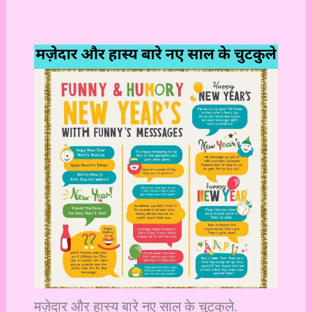
मज़ेदार और हास्य बारे नए साल के चुटकुले.