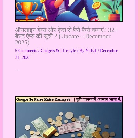
ऑनलाइन गेम्स और ऐप्स से पैसे कैसे कमाएं? 32+
बेस्ट ऐप्स की सूची ? (Update – December
2025)
5 Comments
/
Gadgets & Lifestyle
/ By
Vishal
/
December
31, 2025
…