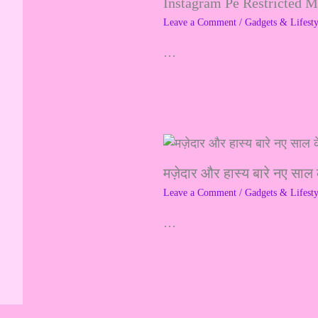
Instagram Pe Restricted 
Leave a Comment
/
Gadgets & Lifesty
…
मज़ेदार और हास्य बारे नए साल 
Leave a Comment
/
Gadgets & Lifesty
…