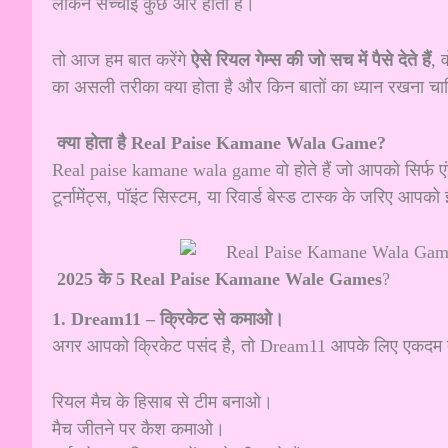
लेकिन सच्चाई कुछ और होती है।
तो आज हम बात करेंगे
ऐसे रियल गेम्स की जो सच में पैसे देते हैं
, 
का असली तरीका क्या होता है और किन बातों का ध्यान रखना च
क्या होता है Real Paise Kamane Wala Game?
Real paise kamane wala game वो होते हैं जो आपको सिर्फ एंटरटे
टूर्नामेंट्स, पॉइंट सिस्टम, या रिवार्ड बेस्ड टास्क के जरिए आपको
2025 के 5 Real Paise Kamane Wale Games
?
1. Dream11 – क्रिकेट से कमाओ।
अगर आपको क्रिकेट पसंद है, तो Dream11 आपके लिए एकदम ब
रियल मैच के हिसाब से टीम बनाओ।
मैच जीतने पर कैश कमाओ।