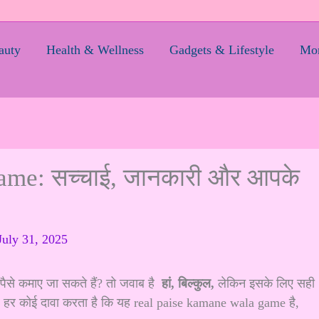
auty
Health & Wellness
Gadgets & Lifestyle
Mom
me: सच्चाई, जानकारी और आपके
July 31, 2025
 पैसे कमाए जा सकते हैं? तो जवाब है
हां, बिल्कुल,
लेकिन इसके लिए सही
पर हर कोई दावा करता है कि यह real paise kamane wala game है,