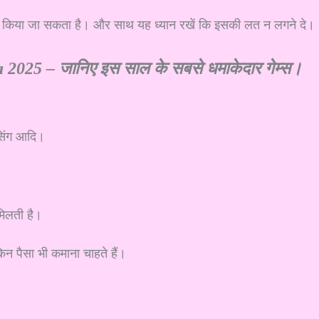
ू किया जा सकता है। और साथ यह ध्यान रखें कि इसकी लत न लगने दे।
2025 – जानिए इस साल के सबसे धमाकेदार गेम्स।
ेसिंग आदि।
मिलती है।
िन पैसा भी कमाना चाहते हैं।