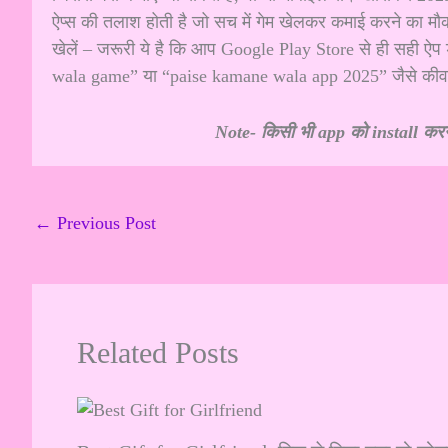
ऐप्स की तलाश होती है जो सच में गेम खेलकर कमाई करने का 
खेलें – जरूरी ये है कि आप Google Play Store से ही सही 
wala game” या “paise kamane wala app 2025” जैसे कीवर्ड
Note- किसी भी app को install करन
←
Previous Post
Related Posts