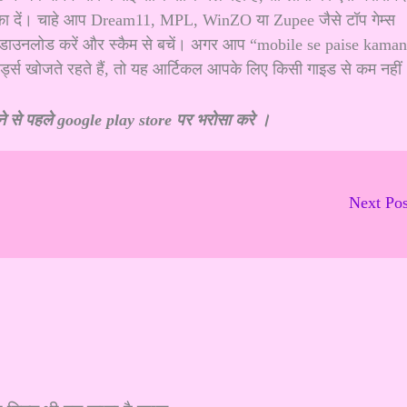
मौका दें। चाहे आप Dream11, MPL, WinZO या Zupee जैसे टॉप गेम्स
ऐप डाउनलोड करें और स्कैम से बचें। अगर आप “mobile se paise kama
्स खोजते रहते हैं, तो यह आर्टिकल आपके लिए किसी गाइड से कम नहीं
े से पहले
google play store
पर भरोसा करे ।
Next Po