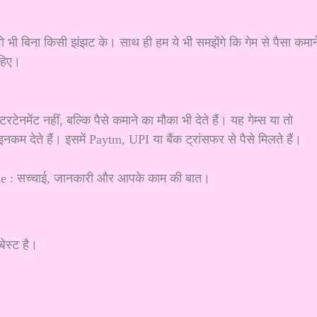
वो भी बिना किसी झंझट के। साथ ही हम ये भी समझेंगे कि गेम से पैसा कमान
ाहिए।
नमेंट नहीं, बल्कि पैसे कमाने का मौका भी देते हैं। यह गेम्स या तो
 इनकम देते हैं। इसमें Paytm, UPI या बैंक ट्रांसफर से पैसे मिलते हैं।
ेस्ट है।