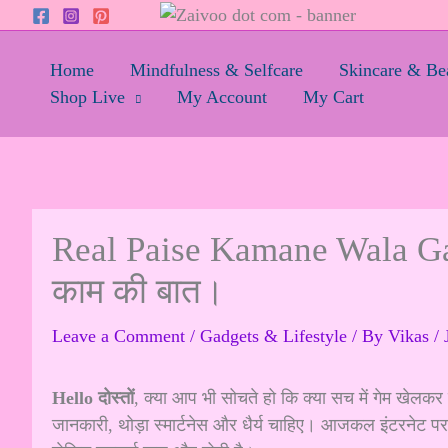
Skip
to
content
Home
Mindfulness & Selfcare
Skincare & Be
Shop Live
My Account
My Cart
Real Paise Kamane Wala Ga
काम की बात।
Leave a Comment
/
Gadgets & Lifestyle
/ By
Vikas
/
Hello दोस्तों
, क्या आप भी सोचते हो कि क्या सच में गेम खेलकर
जानकारी, थोड़ा स्मार्टनेस और धैर्य चाहिए। आजकल इंटरनेट 