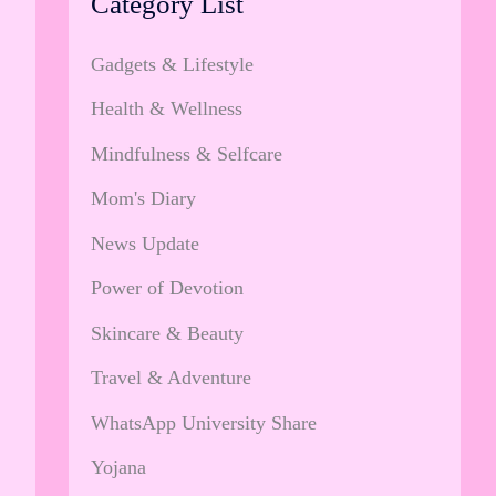
Category List
Gadgets & Lifestyle
Health & Wellness
Mindfulness & Selfcare
Mom's Diary
News Update
Power of Devotion
Skincare & Beauty
Travel & Adventure
WhatsApp University Share
Yojana