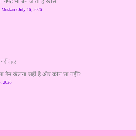
ा गिफ्ट भी बन जाता है खास
y
Muskan
/
July 16, 2026
सा गेम खेलना सही है और कौन सा नहीं?
5, 2026