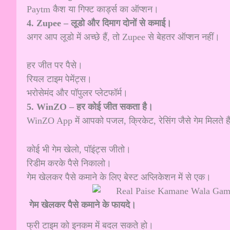
Paytm कैश या गिफ्ट कार्ड्स का ऑप्शन।
4. Zupee – लूडो और दिमाग दोनों से कमाई।
अगर आप लूडो में अच्छे हैं, तो Zupee से बेहतर ऑप्शन नहीं।
हर जीत पर पैसे।
रियल टाइम पेमेंट्स।
भरोसेमंद और पॉपुलर प्लेटफॉर्म।
5. WinZO – हर कोई जीत सकता है।
WinZO App में आपको पजल, क्रिकेट, रेसिंग जैसे गेम मिलते है
कोई भी गेम खेलो, पॉइंट्स जीतो।
रिडीम करके पैसे निकालो।
गेम खेलकर पैसे कमाने के लिए बेस्ट अप्लिकेशन में से एक।
गेम खेलकर पैसे कमाने के फायदे।
फ्री टाइम को इनकम में बदल सकते हो।