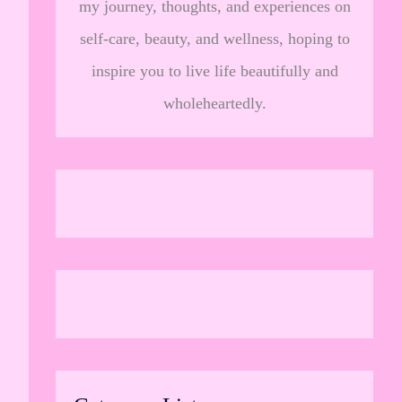
my journey, thoughts, and experiences on
self-care, beauty, and wellness, hoping to
inspire you to live life beautifully and
wholeheartedly.