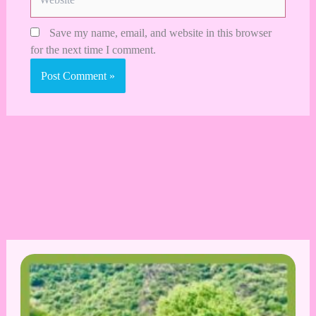
Save my name, email, and website in this browser
for the next time I comment.