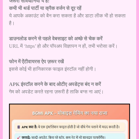
जरूरी सावधानियां ये हैं:
कभी भी थर्ड पार्टी या क्रैक वर्जन से दूर रहें
ये आपके अकाउंट को बैन करा सकता है और डाटा लीक भी हो सकता
है।
डाउनलोड करने से पहले वेबसाइट को अच्छे से चेक करें
URL में ‘https’ हो और पॉपअप विज्ञापन न हों, तभी भरोसा करें।
फोन में ऐंटीवायरस ऐप ज़रूर रखें
इससे कोई भी हानिकारक फाइल इंस्टॉल नहीं होगी।
APK इंस्टॉल करने के बाद ओटीए अपडेट्स बंद न करें
गेम को अपडेट करते रहना ज़रूरी है ताकि बग्स ना आएं।