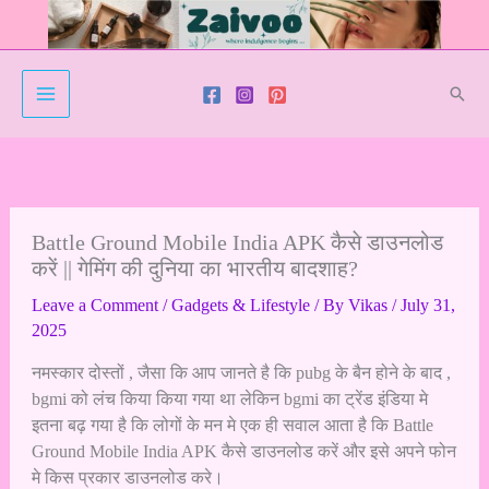
Skip
to
content
Sear
Battle Ground Mobile India APK कैसे डाउनलोड
करें || गेमिंग की दुनिया का भारतीय बादशाह?
Leave a Comment
/
Gadgets & Lifestyle
/ By
Vikas
/
July 31,
2025
नमस्कार दोस्तों , जैसा कि आप जानते है कि pubg के बैन होने के बाद ,
bgmi को लंच किया किया गया था लेकिन bgmi का ट्रेंड इंडिया मे
इतना बढ़ गया है कि लोगों के मन मे एक ही सवाल आता है कि Battle
Ground Mobile India APK कैसे डाउनलोड करें और इसे अपने फोन
मे किस प्रकार डाउनलोड करे।