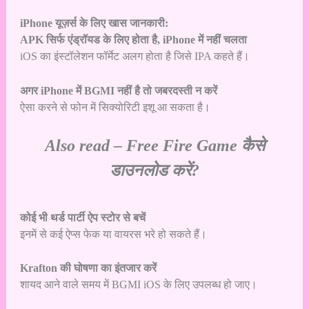
iPhone यूज़र्स के लिए खास जानकारी:
APK सिर्फ एंड्रॉयड के लिए होता है, iPhone में नहीं चलता
iOS का इंस्टॉलेशन फॉर्मेट अलग होता है जिसे IPA कहते हैं।
अगर iPhone में BGMI नहीं है तो जबरदस्ती न करें
ऐसा करने से फोन में सिक्योरिटी इशू आ सकता है।
Also read –
Free Fire Game कैसे
डाउनलोड करें?
कोई भी थर्ड पार्टी ऐप स्टोर से बचें
इनमें से कई ऐप्स फेक या वायरस भरे हो सकते हैं।
Krafton की घोषणा का इंतजार करें
शायद आने वाले समय में BGMI iOS के लिए उपलब्ध हो जाए।