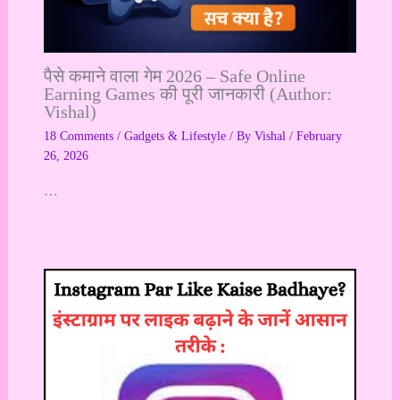
पैसे कमाने वाला गेम 2026 – Safe Online
Earning Games की पूरी जानकारी (Author:
Vishal)
18 Comments
/
Gadgets & Lifestyle
/ By
Vishal
/
February
26, 2026
…