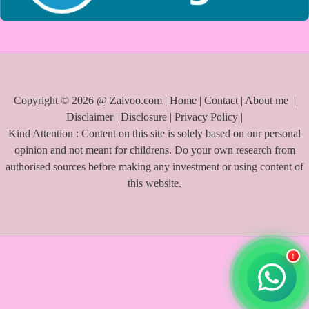
Copyright © 2026 @ Zaivoo.com |
Home
|
Contact
|
About me
|
Disclaimer
|
Disclosure
|
Privacy Policy
|
Kind Attention : Content on this site is solely based on our personal
opinion and not meant for childrens. Do your own research from
authorised sources before making any investment or using content of
this website.
!