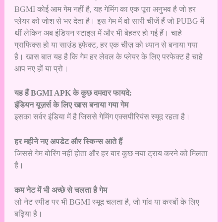
BGMI कोई आम गेम नहीं है, यह गेमिंग का एक पूरा अनुभव है जो हर
प्लेयर को जोश से भर देता है। इस गेम में वो सारी चीजें हैं जो PUBG में
थीं लेकिन अब इंडियन स्टाइल में और भी बेहतर हो गई हैं। चाहे
ग्राफिक्स हो या साउंड इफेक्ट, हर एक चीज़ को ध्यान से बनाया गया
है। खास बात यह है कि गेम हर लेवल के प्लेयर के लिए परफेक्ट है चाहे
आप नए हों या प्रो।
यह हैं BGMI APK के कुछ दमदार फायदे:
इंडियन यूज़र्स के लिए खास बनाया गया गेम
इसका सर्वर इंडिया में है जिससे गेमिंग एक्सपीरियंस स्मूद रहता है।
हर महीने नए अपडेट और स्किन्स आते हैं
जिससे गेम बोरिंग नहीं होता और हर बार कुछ नया ट्राय करने को मिलता
है।
कम नेट में भी अच्छे से चलता है गेम
लो नेट स्पीड पर भी BGMI स्मूद चलता है, जो गांव या कस्बों के लिए
बढ़िया है।