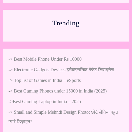
Trending
->
Best Mobile Phone Under Rs 10000
->
Electronic Gadgets Devices इलेक्ट्रॉनिक गैजेट डिवाइसेस
->
Top list of Games in India – eSports
->
Best Gaming Phones under 15000 in India (2025)
->
Best Gaming Laptop in India – 2025
->
Small and Simple Mehndi Design Photo: छोटे लेकिन बहुत
प्यारे डिज़ाइन?