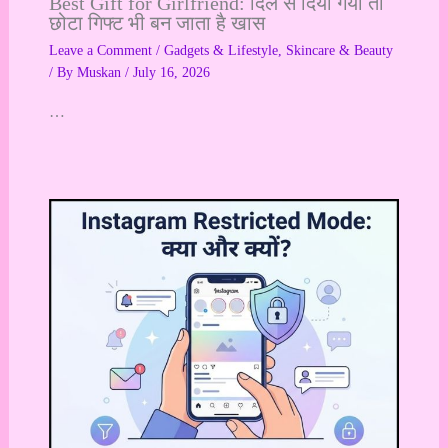
Best Gift for Girlfriend: दिल से दिया गया तो
छोटा गिफ्ट भी बन जाता है खास
Leave a Comment
/
Gadgets & Lifestyle
,
Skincare & Beauty
/ By
Muskan
/
July 16, 2026
…