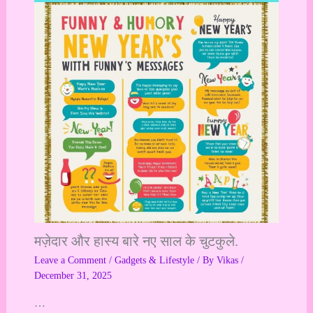
मज़ेदार और हास्य बारे नए साल के चुटकुले.
Leave a Comment
/
Gadgets & Lifestyle
/ By
Vikas
/
December 31, 2025
…