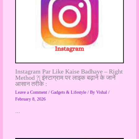
Instagram Par Like Kaise Badhaye – Right
Method ?| इंस्टाग्राम पर लाइक बढ़ाने के जानें
आसान तरीके :
Leave a Comment
/
Gadgets & Lifestyle
/ By
Vishal
/
February 8, 2026
…