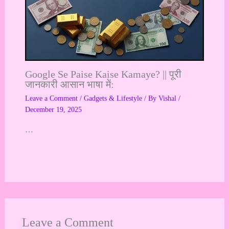
Google Se Paise Kaise Kamaye? || पूरी
जानकारी आसान भाषा में:
Leave a Comment
/
Gadgets & Lifestyle
/ By
Vishal
/
December 19, 2025
…
Leave a Comment