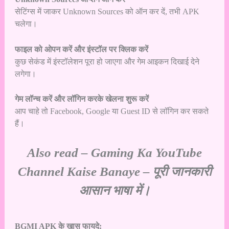
सेटिंग्स में जाकर Unknown Sources को ऑन कर दें, तभी APK
चलेगा।
फाइल को ओपन करें और इंस्टॉल पर क्लिक करें
कुछ सेकंड में इंस्टॉलेशन पूरा हो जाएगा और गेम आइकन दिखाई देने
लगेगा।
गेम लॉन्च करें और लॉगिन करके खेलना शुरू करें
आप चाहे तो Facebook, Google या Guest ID से लॉगिन कर सकते
हैं।
Also read –
Gaming Ka YouTube
Channel Kaise Banaye – पूरी जानकारी
आसान भाषा में।
BGMI APK के खास फायदे: