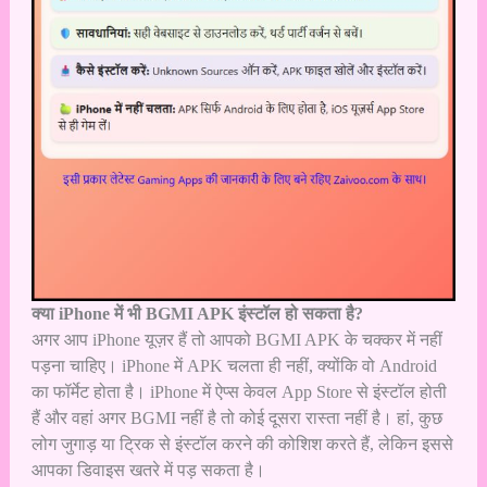
क्या iPhone में भी BGMI APK इंस्टॉल हो सकता है?
अगर आप iPhone यूज़र हैं तो आपको BGMI APK के चक्कर में नहीं
पड़ना चाहिए। iPhone में APK चलता ही नहीं, क्योंकि वो Android
का फॉर्मेट होता है। iPhone में ऐप्स केवल App Store से इंस्टॉल होती
हैं और वहां अगर BGMI नहीं है तो कोई दूसरा रास्ता नहीं है। हां, कुछ
लोग जुगाड़ या ट्रिक से इंस्टॉल करने की कोशिश करते हैं, लेकिन इससे
आपका डिवाइस खतरे में पड़ सकता है।