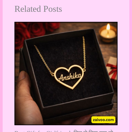
Related Posts