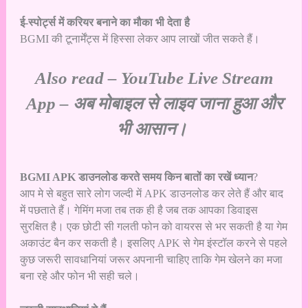
ई-स्पोर्ट्स में करियर बनाने का मौका भी देता है
BGMI की टूनार्मेंट्स में हिस्सा लेकर आप लाखों जीत सकते हैं।
Also read –
YouTube Live Stream
App – अब मोबाइल से लाइव जाना हुआ और
भी आसान।
BGMI APK डाउनलोड करते समय किन बातों का रखें ध्यान
?
आप मे से बहुत सारे लोग जल्दी में APK डाउनलोड कर लेते हैं और बाद
में पछताते हैं। गेमिंग मजा तब तक ही है जब तक आपका डिवाइस
सुरक्षित है। एक छोटी सी गलती फोन को वायरस से भर सकती है या गेम
अकाउंट बैन कर सकती है। इसलिए APK से गेम इंस्टॉल करने से पहले
कुछ जरूरी सावधानियां जरूर अपनानी चाहिए ताकि गेम खेलने का मजा
बना रहे और फोन भी सही चले।