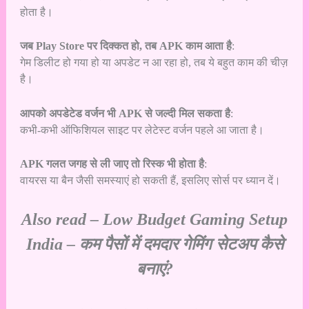
होता है।
जब Play Store पर दिक्कत हो, तब APK काम आता है
:
गेम डिलीट हो गया हो या अपडेट न आ रहा हो, तब ये बहुत काम की चीज़
है।
आपको अपडेटेड वर्जन भी APK से जल्दी मिल सकता है
:
कभी-कभी ऑफिशियल साइट पर लेटेस्ट वर्जन पहले आ जाता है।
APK गलत जगह से ली जाए तो रिस्क भी होता है
:
वायरस या बैन जैसी समस्याएं हो सकती हैं, इसलिए सोर्स पर ध्यान दें।
Also read –
Low Budget Gaming Setup
India – कम पैसों में दमदार गेमिंग सेटअप कैसे
बनाएं?