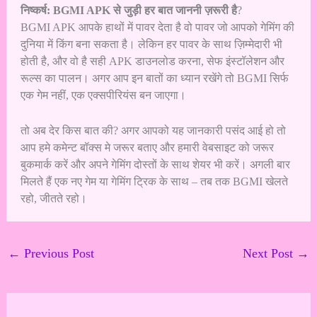
निष्कर्ष: BGMI APK से जुड़ी हर बात जाननी ज़रूरी है
?
BGMI APK आपके हाथों में पावर देता है वो पावर जो आपको गेमिंग की
दुनिया में किंग बना सकता है। लेकिन हर पावर के साथ ज़िम्मेदारी भी
होती है, और वो है सही APK डाउनलोड करना, सेफ इंस्टॉलेशन और
रूल्स का पालन। अगर आप इन बातों का ध्यान रखेंगे तो BGMI सिर्फ
एक गेम नहीं, एक एक्सपीरियंस बन जाएगा।
तो अब देर किस बात की? अगर आपको यह जानकारी पसंद आई हो तो
आप हमे कमेन्ट बॉक्स मे जरूर बताए और हमारी वेबसाइट को जरूर
बुकमार्क करें और अपने गेमिंग दोस्तों के साथ शेयर भी करें। अगली बार
मिलते हैं एक नए गेम या गेमिंग ट्रिक के साथ – तब तक BGMI खेलते
रहो, जीतते रहो।
←
Previous Post
Next Post
→