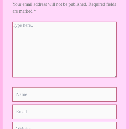
Your email address will not be published.
Required fields
are marked
*
Type
here..
Name
Email
Website