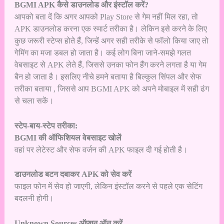
BGMI APK कैसे डाउनलोड और इंस्टॉल करें?
आपको बता दें कि अगर आपको Play Store से गेम नहीं मिल रहा, तो
APK डाउनलोड करना एक स्मार्ट तरीका है। लेकिन इसे करने के लिए
कुछ जरूरी स्टेप्स होते हैं, जिन्हें अगर सही तरीके से फॉलो किया जाए तो
गेमिंग का मजा डबल हो जाता है। कई लोग बिना जाने-समझे गलत
वेबसाइट से APK लेते हैं, जिससे उनका फोन हैंग करने लगता है या गेम
बैन हो जाता है। इसलिए नीचे हमने बताया है बिल्कुल सिंपल और सेफ
तरीका बताया , जिससे आप BGMI APK को अपने मोबाइल में सही ढंग
से चला सकें।
स्टेप-बाय-स्टेप तरीका:
BGMI की ऑफिशियल वेबसाइट खोलें
वहां पर लेटेस्ट और सेफ वर्जन की APK फाइल दी गई होती है।
डाउनलोड बटन दबाकर APK को सेव करें
फाइल फोन में सेव हो जाएगी, लेकिन इंस्टॉल करने से पहले एक सेटिंग
बदलनी होगी।
Unknown Sources ऑप्शन ऑन करें