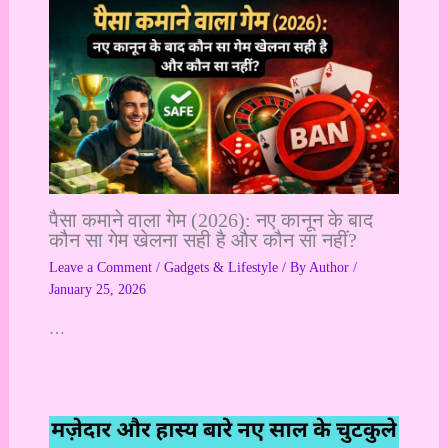
पैसा कमाने वाला गेम (2026): नए कानून के बाद
कौन सा गेम खेलना सही है और कौन सा नहीं?
Leave a Comment
/
Gadgets & Lifestyle
/ By
Author
/
January 25, 2026
…