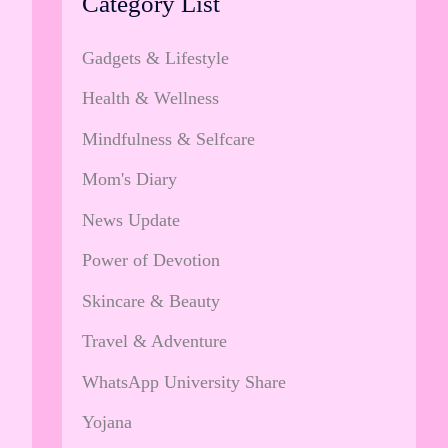
Category List
Gadgets & Lifestyle
Health & Wellness
Mindfulness & Selfcare
Mom's Diary
News Update
Power of Devotion
Skincare & Beauty
Travel & Adventure
WhatsApp University Share
Yojana