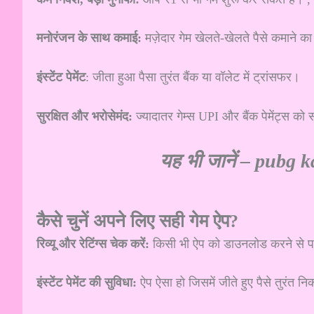
मनोरंजन के साथ कमाई:
मज़ेदार गेम खेलते-खेलते पैसे कमाने 
इंस्टेंट पेमेंट
: जीता हुआ पैसा तुरंत बैंक या वॉलेट में ट्रांसफर।
सुरक्षित और भरोसेमंद:
ज्यादातर गेम्स UPI और बैंक पेमेंट्स को स
यह भी जानें –
pubg k
कैसे चुनें अपने लिए सही गेम ऐप?
रिव्यू और रेटिंग्स चेक करें:
किसी भी ऐप को डाउनलोड करने से पहले
इंस्टेंट पेमेंट की सुविधा:
ऐप ऐसा हो जिसमें जीते हुए पैसे तुरंत नि