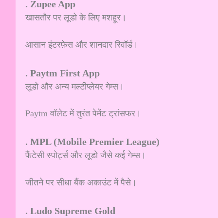
. Zupee App
खासतौर पर लूडो के लिए मशहूर।
आसान इंटरफ़ेस और शानदार रिवॉर्ड।
. Paytm First App
लूडो और अन्य मल्टीप्लेयर गेम्स।
Paytm वॉलेट में तुरंत पेमेंट ट्रांसफर।
. MPL (Mobile Premier League)
फैंटेसी स्पोर्ट्स और लूडो जैसे कई गेम्स।
जीतने पर सीधा बैंक अकाउंट में पैसे।
. Ludo Supreme Gold