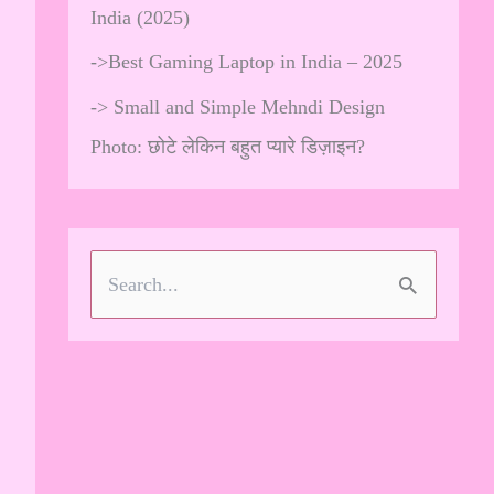
India (2025)
->
Best Gaming Laptop in India – 2025
->
Small and Simple Mehndi Design
Photo: छोटे लेकिन बहुत प्यारे डिज़ाइन?
S
e
a
r
c
h