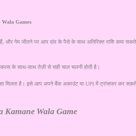
e Wala Games
े हैं, और गेम जीतने पर आप दांव के पैसे के साथ अतिरिक्त राशि कमा सकते
्किल्स के साथ-साथ तेज़ी से सही चाल चलनी होती है।
सा मिलता है। इसे आप अपने बैंक अकाउंट या UPI में ट्रांसफर कर सकत
sa Kamane Wala Game