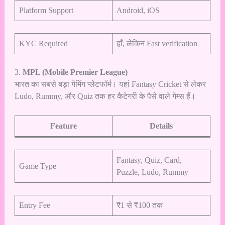
Platform Support
Android, iOS
KYC Required
हाँ, लेकिन Fast verification
3.
MPL (Mobile Premier League)
भारत का सबसे बड़ा गेमिंग प्लेटफॉर्म। यहां Fantasy Cricket से लेकर
Ludo, Rummy, और Quiz तक हर कैटेगरी के पैसे वाले गेम्स हैं।
Feature
Details
Fantasy, Quiz, Card,
Game Type
Puzzle, Ludo, Rummy
Entry Fee
₹1 से ₹100 तक