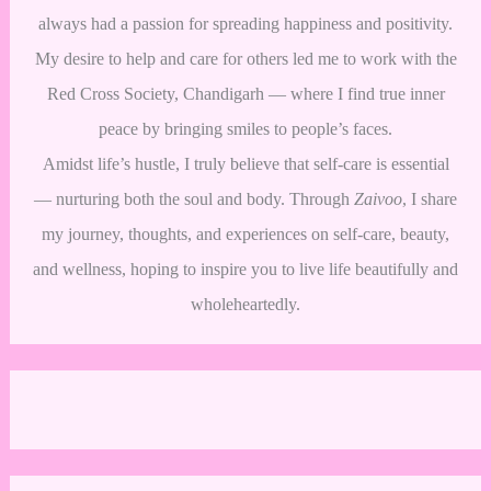
always had a passion for spreading happiness and positivity.
My desire to help and care for others led me to work with the
Red Cross Society, Chandigarh — where I find true inner
peace by bringing smiles to people’s faces.
Amidst life’s hustle, I truly believe that self-care is essential
— nurturing both the soul and body. Through
Zaivoo
, I share
my journey, thoughts, and experiences on self-care, beauty,
and wellness, hoping to inspire you to live life beautifully and
wholeheartedly.