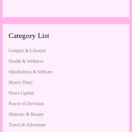
Category List
Gadgets & Lifestyle
Health & Wellness
Mindfulness & Selfcare
Mom's Diary
News Update
Power of Devotion
Skincare & Beauty
Travel & Adventure