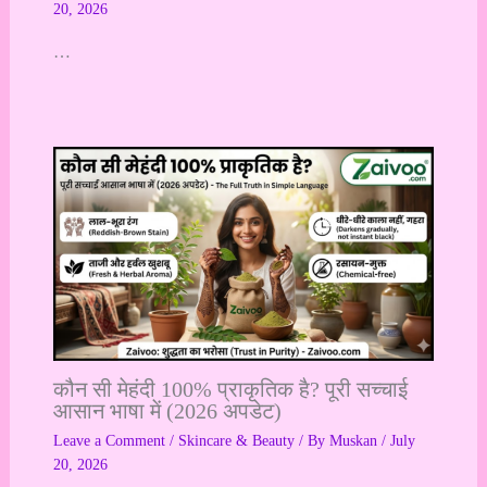
20, 2026
…
कौन सी मेहंदी 100% प्राकृतिक है? पूरी सच्चाई
आसान भाषा में (2026 अपडेट)
Leave a Comment
/
Skincare & Beauty
/ By
Muskan
/
July
20, 2026