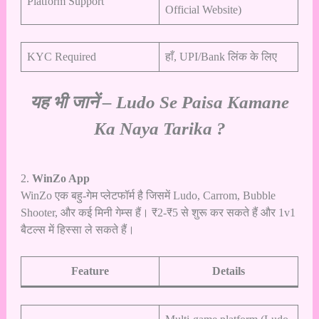
Platform Support
Official Website)
KYC Required
हाँ, UPI/Bank लिंक के लिए
यह भी जानें –
Ludo Se Paisa Kamane
Ka Naya Tarika ?
2.
WinZo App
WinZo एक बहु-गेम प्लेटफॉर्म है जिसमें Ludo, Carrom, Bubble
Shooter, और कई मिनी गेम्स हैं। ₹2-₹5 से शुरू कर सकते हैं और 1v1
बैटल्स में हिस्सा ले सकते हैं।
Feature
Details