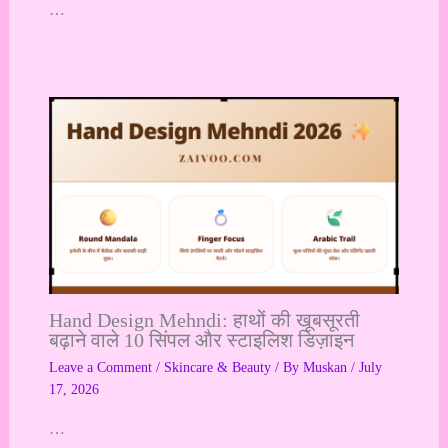
…
Hand Design Mehndi: हाथों की खूबसूरती
बढ़ाने वाले 10 सिंपल और स्टाइलिश डिज़ाइन
Leave a Comment
/
Skincare & Beauty
/ By
Muskan
/
July
17, 2026
…