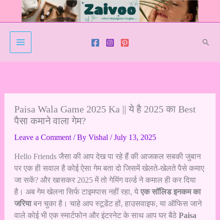
Skip
to
content
Sear
Paisa Wala Game 2025 Ka || ये है 2025 का Best
पैसा कमाने वाला गेम?
Leave a Comment
/ By
Vishal
/
July 13, 2025
Hello Friends जैसा की आप देख पा रहे हैं की आजकल सबकी जुबान
पर एक ही सवाल है कोई ऐसा गेम बता दो जिसमें खेलते-खेलते पैसे कमाए
जा सकें? और खासकर 2025 में तो गेमिंग वर्ल्ड ने कमाल ही कर दिया
है। अब गेम खेलना सिर्फ टाइमपास नहीं रहा, ये
एक सॉलिड इनकम का
जरिया
बन चुका है। चाहे आप स्टूडेंट हों, हाउसवाइफ, या ऑफिस जाने
वाले कोई भी एक स्मार्टफोन और इंटरनेट के साथ आप घर बैठे
Paisa