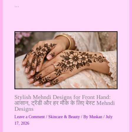
…
Stylish Mehndi Designs for Front Hand:
आसान, ट्रेंडी और हर मौके के लिए बेस्ट Mehndi
Designs
Leave a Comment
/
Skincare & Beauty
/ By
Muskan
/
July
17, 2026