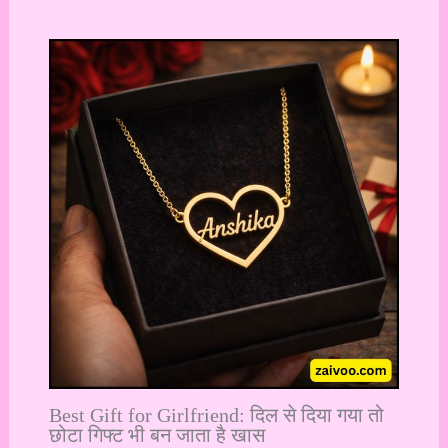
Best Gift for Girlfriend: दिल से दिया गया तो
छोटा गिफ्ट भी बन जाता है खास