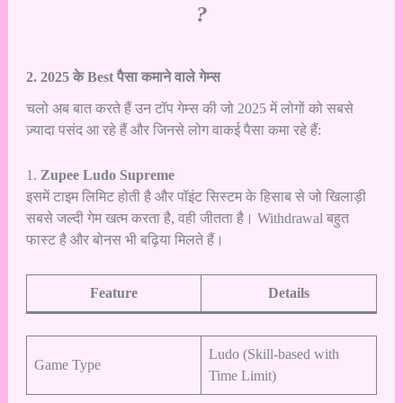
?
2. 2025 के Best पैसा कमाने वाले गेम्स
चलो अब बात करते हैं उन टॉप गेम्स की जो 2025 में लोगों को सबसे
ज़्यादा पसंद आ रहे हैं और जिनसे लोग वाकई पैसा कमा रहे हैं:
1.
Zupee Ludo Supreme
इसमें टाइम लिमिट होती है और पॉइंट सिस्टम के हिसाब से जो खिलाड़ी
सबसे जल्दी गेम खत्म करता है, वही जीतता है। Withdrawal बहुत
फास्ट है और बोनस भी बढ़िया मिलते हैं।
Feature
Details
Ludo (Skill-based with
Game Type
Time Limit)