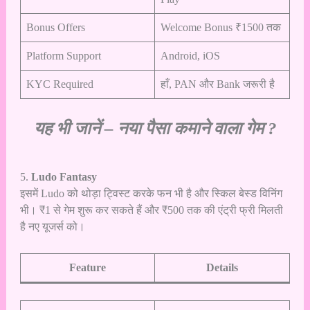
Bonus Offers
Welcome Bonus ₹1500 तक
Platform Support
Android, iOS
KYC Required
हाँ, PAN और Bank जरूरी है
यह भी जानें –
नया पैसा कमाने वाला गेम ?
5.
Ludo Fantasy
इसमें Ludo को थोड़ा ट्विस्ट करके फन भी है और स्किल बेस्ड विनिंग
भी। ₹1 से गेम शुरू कर सकते हैं और ₹500 तक की एंट्री फ्री मिलती
है नए यूजर्स को।
Feature
Details