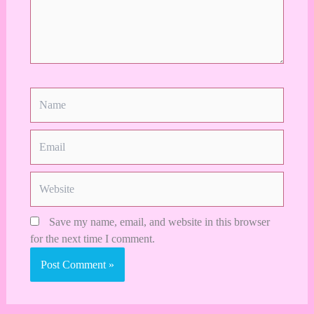
Name
Email
Website
Save my name, email, and website in this browser
for the next time I comment.