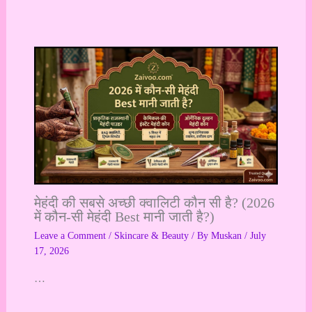
मेहंदी की सबसे अच्छी क्वालिटी कौन सी है? (2026
में कौन-सी मेहंदी Best मानी जाती है?)
Leave a Comment
/
Skincare & Beauty
/ By
Muskan
/
July
17, 2026
…