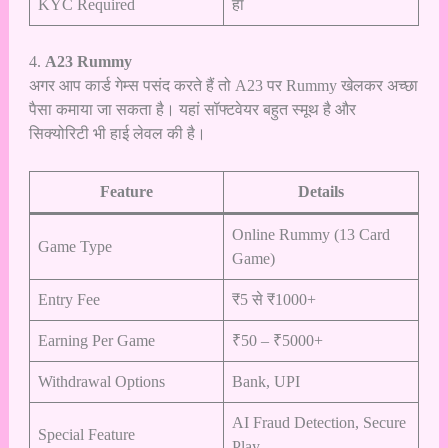
KYC Required
हाँ
4.
A23 Rummy
अगर आप कार्ड गेम्स पसंद करते हैं तो A23 पर Rummy खेलकर अच्छा
पैसा कमाया जा सकता है। यहां सॉफ्टवेयर बहुत स्मूथ है और
सिक्योरिटी भी हाई लेवल की है।
Feature
Details
Online Rummy (13 Card
Game Type
Game)
Entry Fee
₹5 से ₹1000+
Earning Per Game
₹50 – ₹5000+
Withdrawal Options
Bank, UPI
AI Fraud Detection, Secure
Special Feature
Play