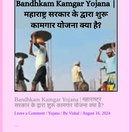
Bandhkam Kamgar Yojana | महाराष्ट्र
सरकार के द्वारा शुरू कामगार योजना क्या है?
Leave a Comment
/
Yojana
/ By
Vishal
/
August 16, 2024
…