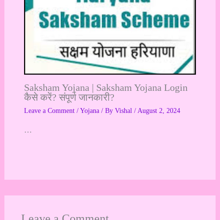
Saksham Yojana | Saksham Yojana Login
कैसे करें? संपूर्ण जानकारी?
Leave a Comment
/
Yojana
/ By
Vishal
/
August 2, 2024
…
Leave a Comment