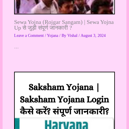
Sewa Yojna (Rojgar Sangam) | Sewa Yojna
Up से जुड़ी संपूर्ण जानकारी ?
Leave a Comment
/
Yojana
/ By
Vishal
/
August 3, 2024
…