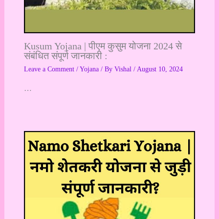
Kusum Yojana | पीएम कुसुम योजना 2024 से
संबंधित संपूर्ण जानकारी :
Leave a Comment
/
Yojana
/ By
Vishal
/
August 10, 2024
…