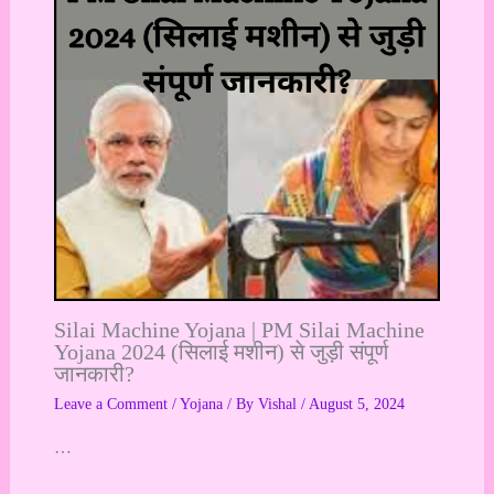
Silai Machine Yojana | PM Silai Machine
Yojana 2024 (सिलाई मशीन) से जुड़ी संपूर्ण
जानकारी?
Leave a Comment
/
Yojana
/ By
Vishal
/
August 5, 2024
…