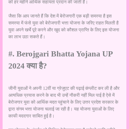
को हर महीने आर्थिक सहायता प्रदान की जाती है।
जैसा कि आप जानते हैं कि देश में बेरोजगारी एक बड़ी समस्या है इस
समस्या में फंसे युवा को बेरोजगारी भत्ता योजना के जरिए राहत मिलती है
युवा अपने खर्चे पूरे करने और खुद को कौशल प्राप्ति के लिए इस योजना
का लाभ उठा सकते हैं।
#. Berojgari Bhatta Yojana UP
2024 क्या है?
जीनी युवाओं ने अपनी 12वीं या ग्रेजुएट की पढ़ाई कंप्लीट कर ली है और
अत्यधिक प्रयास करने के बाद भी उन्हें नौकरी नहीं मिल पाई है ऐसे में
बेरोजगार युवा को आर्थिक मदत पहुंचाने के लिए उत्तर प्रदेश सरकार के
द्वारा संगम भत्ता योजना चलाई जा रही है। यह योजना युवाओं के लिए
काफी मददगार साबित हुई है।