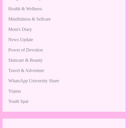
Health & Wellness
Mindfulness & Selfcare
Mom's Diary
News Update
Power of Devotion
Skincare & Beauty
Travel & Adventure
WhatsApp University Share
Yojana
Youth Spat