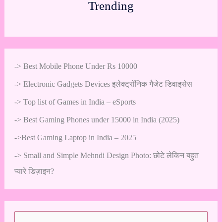
Trending
->
Best Mobile Phone Under Rs 10000
->
Electronic Gadgets Devices इलेक्ट्रॉनिक गैजेट डिवाइसेस
->
Top list of Games in India – eSports
->
Best Gaming Phones under 15000 in India (2025)
->
Best Gaming Laptop in India – 2025
->
Small and Simple Mehndi Design Photo: छोटे लेकिन बहुत
प्यारे डिज़ाइन?