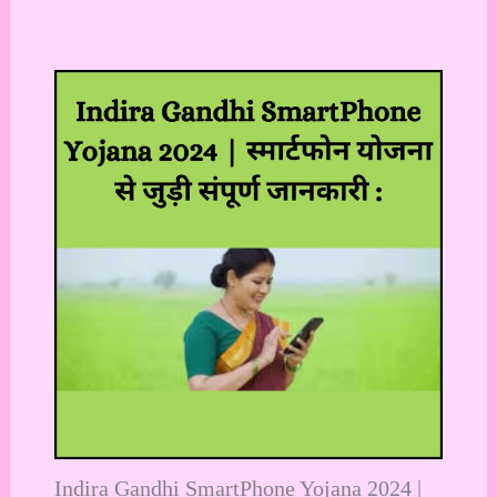
Indira Gandhi SmartPhone Yojana 2024 |