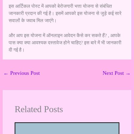
इस आर्टिकल पोस्ट में आपको बेरोजगारी भत्ता योजना से संबंधित
जानकारी प्रदान की गई है। इसमें आपको इस योजना से जुड़े कई सारे
सवालों के जवाब मिल जाएंगे।
और आप इस योजना में ऑनलाइन आवेदन कैसे कर सकते हैं? , आपके
पास क्या क्या आवश्यक दस्तावेज होने चाहिए? इस बारे में भी जानकारी
दी गई है।
←
Previous Post
Next Post
→
Related Posts