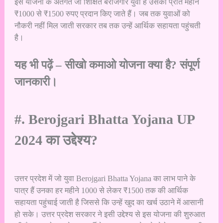
इस योजना के अंतर्गत जो शिक्षित बेरोजगार युवा है उसेको प्रति महीने
₹1000 से ₹1500 रुपए प्रदान किए जाते हैं। जब तक युवाओं को
नौकरी नहीं मिल जाती सरकार तब तक उन्हें आर्थिक सहायता पहुंचती
है।
यह भी पढ़ें –
सीखो कमाओ योजना क्या है? संपूर्ण
जानकारी।
#. Berojgari Bhatta Yojana UP
2024 का उद्देश्य?
उत्तर प्रदेश में जो युवा Berojgari Bhatta Yojana का लाभ पाने के
पात्र हैं उनका हर महीने 1000 से लेकर ₹1500 तक की आर्थिक
सहायता पहुंचाई जाती है जिससे कि उन्हें खुद का खर्च उठाने में आसानी
हो सके। उत्तर प्रदेश सरकार ने इसी उद्देश्य से इस योजना की शुरुआत