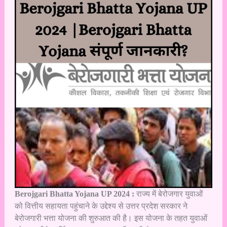
Berojgari Bhatta Yojana UP 2024 :
राज्य में बेरोजगार युवाओं
को वित्तीय सहायता पहुंचाने के उद्देश्य से उत्तर प्रदेश सरकार ने
बेरोजगारी भत्ता योजना की शुरुआत की है। इस योजना के तहत युवाओं