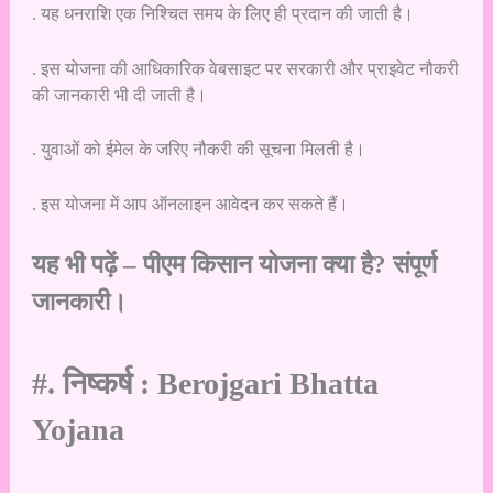
. यह धनराशि एक निश्चित समय के लिए ही प्रदान की जाती है।
. इस योजना की आधिकारिक वेबसाइट पर सरकारी और प्राइवेट नौकरी
की जानकारी भी दी जाती है।
. युवाओं को ईमेल के जरिए नौकरी की सूचना मिलती है।
. इस योजना में आप ऑनलाइन आवेदन कर सकते हैं।
यह भी पढ़ें –
पीएम किसान योजना क्या है? संपूर्ण
जानकारी।
#. निष्कर्ष : Berojgari Bhatta
Yojana