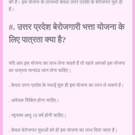
की है। इस योजना के लाभार्थी केवल उत्तर प्रदेश के बेरोजगार युवा ही
हैं।
#. उत्तर प्रदेश बेरोजगारी भत्ता योजना के
लिए पात्रता क्या है?
यदि आप इस योजना का लाभ लेना चाहते हैं तो पहले आपको इस योजना
का पात्रता मानदंड जान लेना चाहिए।
. केवल उत्तर प्रदेश के स्थाई युवा ही इस योजना का लाभ ले सकते हैं।
. आवेदक शिक्षित होना चाहिए।
. न्यूनतम आयु 18 वर्ष होनी चाहिए।
. केवल बेरोजगार युवाओं को ही इस योजना का लाभ दिया जाता है।