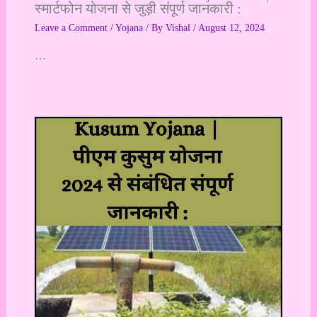
स्मार्टफोन योजना से जुड़ी संपूर्ण जानकारी :
Leave a Comment
/
Yojana
/ By
Vishal
/
August 12, 2024
…