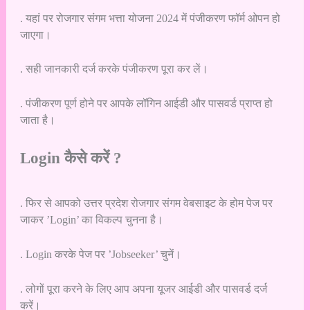
. यहां पर रोजगार संगम भत्ता योजना 2024 में पंजीकरण फॉर्म ओपन हो
जाएगा।
. सही जानकारी दर्ज करके पंजीकरण पूरा कर लें।
. पंजीकरण पूर्ण होने पर आपके लॉगिन आईडी और पासवर्ड प्राप्त हो
जाता है।
Login कैसे करें ?
. फिर से आपको उत्तर प्रदेश रोजगार संगम वेबसाइट के होम पेज पर
जाकर ’Login’ का विकल्प चुनना है।
. Login करके पेज पर ’Jobseeker’ चुनें।
. लोगों पूरा करने के लिए आप अपना यूजर आईडी और पासवर्ड दर्ज
करें।