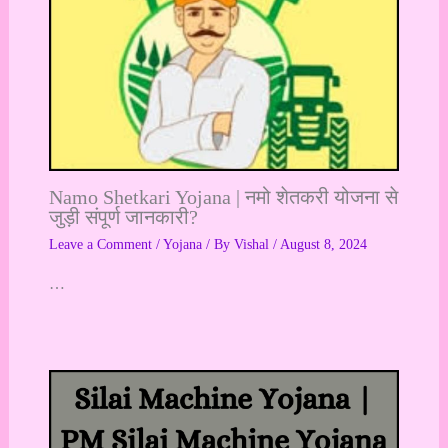
Namo Shetkari Yojana | नमो शेतकरी योजना से
जुड़ी संपूर्ण जानकारी?
Leave a Comment
/
Yojana
/ By
Vishal
/
August 8, 2024
…