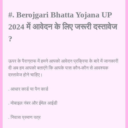
#. Berojgari Bhatta Yojana UP
2024 में आवेदन के लिए जरूरी दस्तावेज
?
ऊपर के पैराग्राफ में हमने आपको आवेदन प्रक्रिया के बारे में जानकारी
दी अब हम आपको बताएंगे कि आपके पास कौन-कौन से आवश्यक
दस्तावेज होने चाहिए।
. आधार कार्ड या पैन कार्ड
. मोबाइल नंबर और ईमेल आईडी
. निवास प्रमाण पत्र