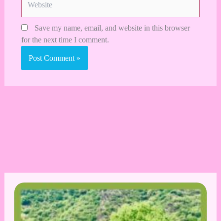
Save my name, email, and website in this browser
for the next time I comment.