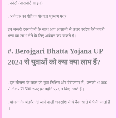
. फोटो (पासपोर्ट साइज)
. आवेदक का शैक्षिक योग्यता प्रमाण पत्र
इन जरूरी दस्तावेजों के साथ आप आसानी से उत्तर प्रदेश बेरोजगारी
भत्ता का लाभ लेने के लिए आवेदन कर सकते हैं।
#. Berojgari Bhatta Yojana UP
2024 से युवाओं को क्या क्या लाभ हैं?
. इस योजना के तहत जो युवा शिक्षित और बेरोजगार हैं , उनको ₹1000
से लेकर ₹1500 रुपए हर महीने प्रदान किए जाते हैं।
. योजना के अंतर्गत दी जाने वाली धनराशि सीधे बैंक खाते में भेजी जाती है
।