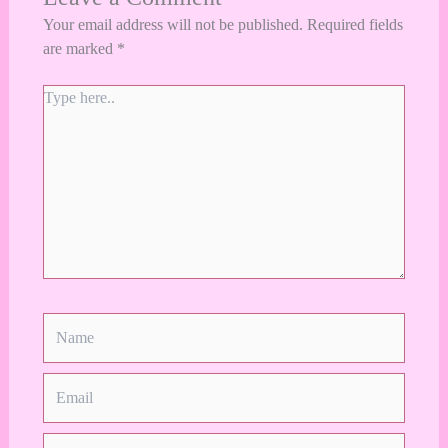
Your email address will not be published.
Required fields
are marked
*
Type
here..
Name
Email
Website