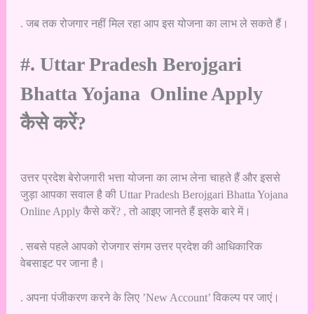
. जब तक रोजगार नहीं मिल रहा आप इस योजना का लाभ ले सकते हैं।
#. Uttar Pradesh Berojgari
Bhatta Yojana Online Apply
कैसे करें?
उत्तर प्रदेश बेरोजगारी भत्ता योजना का लाभ लेना चाहते हैं और इससे
जुड़ा आपका सवाल है की Uttar Pradesh Berojgari Bhatta Yojana
Online Apply कैसे करें? , तो आइए जानते हैं इसके बारे में।
. सबसे पहले आपको रोजगार संगम उत्तर प्रदेश की आधिकारिक
वेबसाइट पर जाना है।
. अपना पंजीकरण करने के लिए ’New Account’ विकल्प पर जाएं।