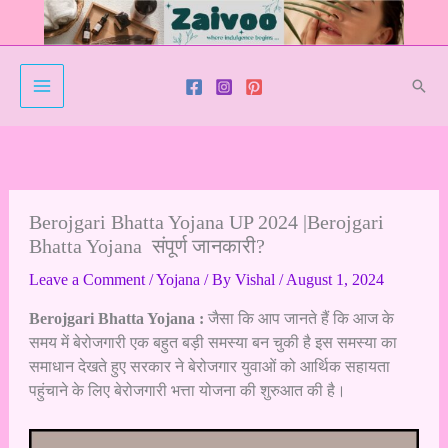
Skip
to
content
Sear
Berojgari Bhatta Yojana UP 2024 |Berojgari
Bhatta Yojana संपूर्ण जानकारी?
Leave a Comment
/
Yojana
/ By
Vishal
/
August 1, 2024
Berojgari Bhatta Yojana :
जैसा कि आप जानते हैं कि आज के
समय में बेरोजगारी एक बहुत बड़ी समस्या बन चुकी है इस समस्या का
समाधान देखते हुए सरकार ने बेरोजगार युवाओं को आर्थिक सहायता
पहुंचाने के लिए बेरोजगारी भत्ता योजना की शुरुआत की है।