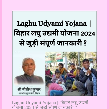
Laghu Udyami Yojana | बिहार लघु उद्यमी
योजना 2024 से जुड़ी संपूर्ण जानकारी ?